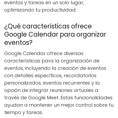
eventos y tareas en un solo lugar,
optimizando tu productividad.
¿Qué características ofrece
Google Calendar para organizar
eventos?
Google Calendar ofrece diversas
características para la organización de
eventos, incluyendo la creación de eventos
con detalles específicos, recordatorios
personalizados, eventos recurrentes y la
opción de integrar reuniones virtuales a
través de Google Meet. Estas funcionalidades
ayudan a mantener un mejor control sobre tu
tiempo y tareas.