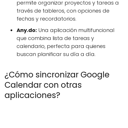
permite organizar proyectos y tareas a
través de tableros, con opciones de
fechas y recordatorios.
Any.do:
Una aplicación multifuncional
que combina lista de tareas y
calendario, perfecta para quienes
buscan planificar su día a día.
¿Cómo sincronizar Google
Calendar con otras
aplicaciones?