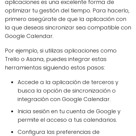
aplicaciones es una excelente forma de
optimizar tu gestión del tiempo. Para hacerlo,
primero asegúrate de que la aplicación con
la que deseas sincronizar sea compatible con
Google Calendar.
Por ejemplo, si utilizas aplicaciones como
Trello o Asana, puedes integrar estas
herramientas siguiendo estos pasos:
Accede a la aplicación de terceros y
busca la opción de sincronización o
integración con Google Calendar.
Inicia sesión en tu cuenta de Google y
permite el acceso a tus calendarios.
Configura las preferencias de