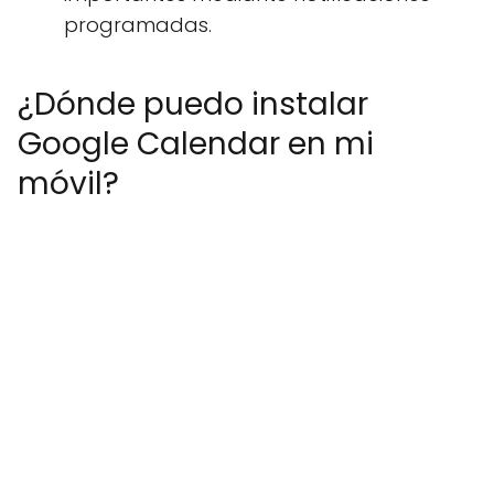
programadas.
¿Dónde puedo instalar
Google Calendar en mi
móvil?