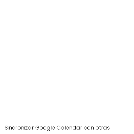
Sincronizar Google Calendar con otras