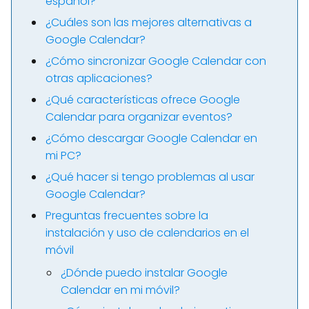
español?
¿Cuáles son las mejores alternativas a
Google Calendar?
¿Cómo sincronizar Google Calendar con
otras aplicaciones?
¿Qué características ofrece Google
Calendar para organizar eventos?
¿Cómo descargar Google Calendar en
mi PC?
¿Qué hacer si tengo problemas al usar
Google Calendar?
Preguntas frecuentes sobre la
instalación y uso de calendarios en el
móvil
¿Dónde puedo instalar Google
Calendar en mi móvil?