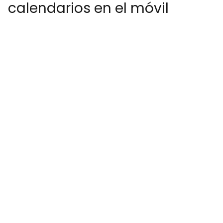
calendarios en el móvil