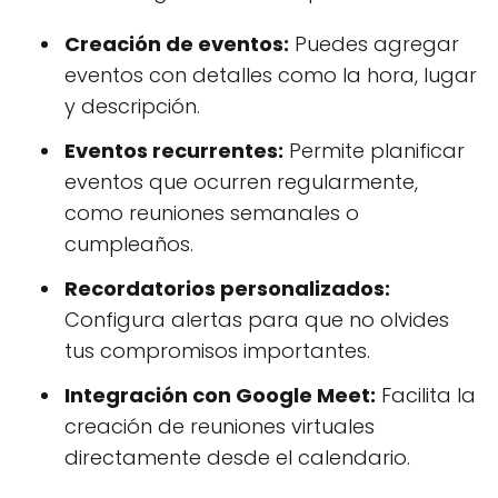
Creación de eventos:
Puedes agregar
eventos con detalles como la hora, lugar
y descripción.
Eventos recurrentes:
Permite planificar
eventos que ocurren regularmente,
como reuniones semanales o
cumpleaños.
Recordatorios personalizados:
Configura alertas para que no olvides
tus compromisos importantes.
Integración con Google Meet:
Facilita la
creación de reuniones virtuales
directamente desde el calendario.