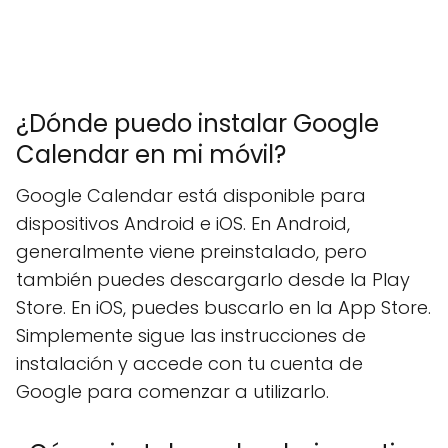
¿Dónde puedo instalar Google
Calendar en mi móvil?
Google Calendar está disponible para
dispositivos Android e iOS. En Android,
generalmente viene preinstalado, pero
también puedes descargarlo desde la Play
Store. En iOS, puedes buscarlo en la App Store.
Simplemente sigue las instrucciones de
instalación y accede con tu cuenta de
Google para comenzar a utilizarlo.