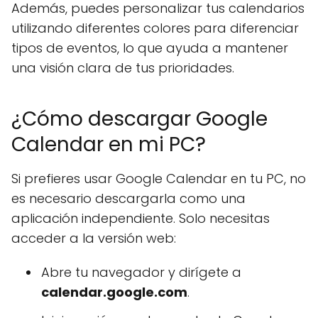
Además, puedes personalizar tus calendarios
utilizando diferentes colores para diferenciar
tipos de eventos, lo que ayuda a mantener
una visión clara de tus prioridades.
¿Cómo descargar Google
Calendar en mi PC?
Si prefieres usar Google Calendar en tu PC, no
es necesario descargarla como una
aplicación independiente. Solo necesitas
acceder a la versión web:
Abre tu navegador y dirígete a
calendar.google.com
.