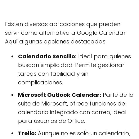
Existen diversas aplicaciones que pueden
servir como alternativa a Google Calendar.
Aquí algunas opciones destacadas:
Calendario Sencillo:
Ideal para quienes
buscan simplicidad. Permite gestionar
tareas con facilidad y sin
complicaciones.
Microsoft Outlook Calendar:
Parte de la
suite de Microsoft, ofrece funciones de
calendario integrado con correo, ideal
para usuarios de Office.
Trello:
Aunque no es solo un calendario,