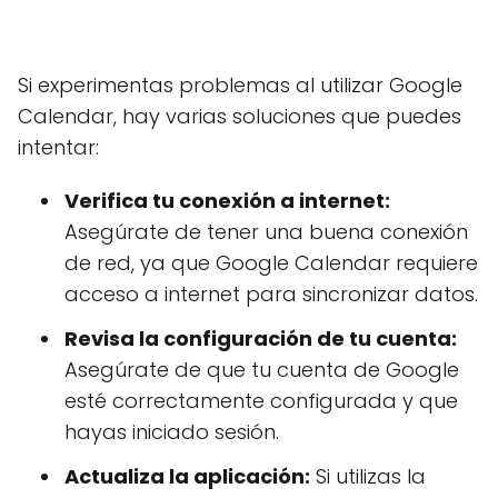
Si experimentas problemas al utilizar Google
Calendar, hay varias soluciones que puedes
intentar:
Verifica tu conexión a internet:
Asegúrate de tener una buena conexión
de red, ya que Google Calendar requiere
acceso a internet para sincronizar datos.
Revisa la configuración de tu cuenta:
Asegúrate de que tu cuenta de Google
esté correctamente configurada y que
hayas iniciado sesión.
Actualiza la aplicación:
Si utilizas la