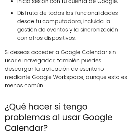
Inicia sesión con tu cuenta de Google.
Disfruta de todas las funcionalidades
desde tu computadora, incluida la
gestión de eventos y la sincronización
con otros dispositivos.
Si deseas acceder a Google Calendar sin
usar el navegador, también puedes
descargar la aplicación de escritorio
mediante Google Workspace, aunque esto es
menos común.
¿Qué hacer si tengo
problemas al usar Google
Calendar?