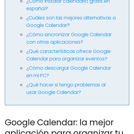
¿Cómo instalar calendario gratis en
español?
¿Cuáles son las mejores alternativas a
Google Calendar?
¿Cómo sincronizar Google Calendar
con otras aplicaciones?
¿Qué características ofrece Google
Calendar para organizar eventos?
¿Cómo descargar Google Calendar
en mi PC?
¿Qué hacer si tengo problemas al
usar Google Calendar?
Google Calendar: la mejor
aplicación para organizar tu