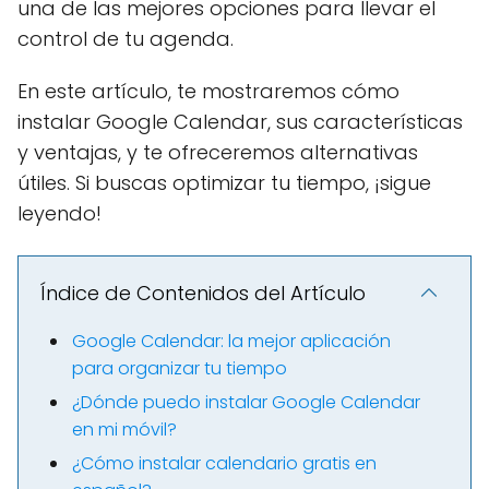
una de las mejores opciones para llevar el
control de tu agenda.
En este artículo, te mostraremos cómo
instalar Google Calendar, sus características
y ventajas, y te ofreceremos alternativas
útiles. Si buscas optimizar tu tiempo, ¡sigue
leyendo!
Índice de Contenidos del Artículo
Google Calendar: la mejor aplicación
para organizar tu tiempo
¿Dónde puedo instalar Google Calendar
en mi móvil?
¿Cómo instalar calendario gratis en