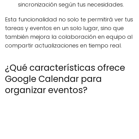
sincronización según tus necesidades.
Esta funcionalidad no solo te permitirá ver tus
tareas y eventos en un solo lugar, sino que
también mejora la colaboración en equipo al
compartir actualizaciones en tiempo real.
¿Qué características ofrece
Google Calendar para
organizar eventos?