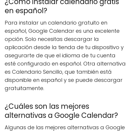
¿Cómo instalar calendario gratis
en español?
Para instalar un calendario gratuito en
español, Google Calendar es una excelente
opción. Solo necesitas descargar la
aplicación desde la tienda de tu dispositivo y
asegurarte de que el idioma de tu cuenta
esté configurado en español. Otra alternativa
es Calendario Sencillo, que también está
disponible en español y se puede descargar
gratuitamente.
¿Cuáles son las mejores
alternativas a Google Calendar?
Algunas de las mejores alternativas a Google