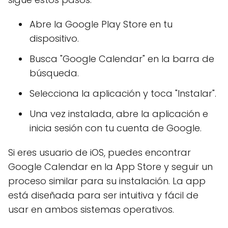
Abre la Google Play Store en tu
dispositivo.
Busca "Google Calendar" en la barra de
búsqueda.
Selecciona la aplicación y toca "Instalar".
Una vez instalada, abre la aplicación e
inicia sesión con tu cuenta de Google.
Si eres usuario de iOS, puedes encontrar
Google Calendar en la App Store y seguir un
proceso similar para su instalación. La app
está diseñada para ser intuitiva y fácil de
usar en ambos sistemas operativos.