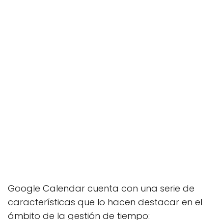
Google Calendar cuenta con una serie de
características que lo hacen destacar en el
ámbito de la gestión de tiempo: