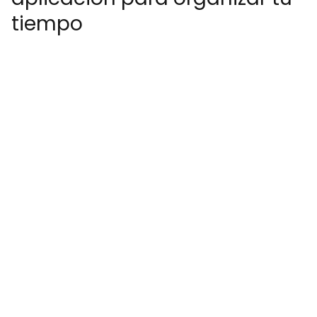
tiempo