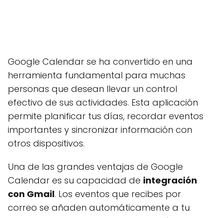
Google Calendar se ha convertido en una
herramienta fundamental para muchas
personas que desean llevar un control
efectivo de sus actividades. Esta aplicación
permite planificar tus días, recordar eventos
importantes y sincronizar información con
otros dispositivos.
Una de las grandes ventajas de Google
Calendar es su capacidad de
integración
con Gmail
. Los eventos que recibes por
correo se añaden automáticamente a tu