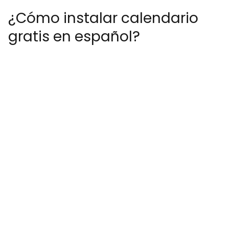
¿Cómo instalar calendario
gratis en español?