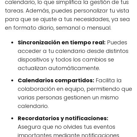
calendario, lo que simplifica la gestión de tus
tareas. Además, puedes personalizar tu vista
para que se ajuste a tus necesidades, ya sea
en formato diario, semanal o mensual.
Sincronización en tiempo real:
Puedes
acceder a tu calendario desde distintos
dispositivos y todos los cambios se
actualizan automáticamente.
Calendarios compartidos:
Facilita la
colaboración en equipo, permitiendo que
varias personas gestionen un mismo
calendario.
Recordatorios y notificaciones:
Asegura que no olvides tus eventos
importantes mediante notificaciones