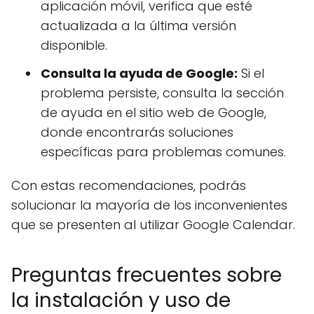
aplicación móvil, verifica que esté
actualizada a la última versión
disponible.
Consulta la ayuda de Google:
Si el
problema persiste, consulta la sección
de ayuda en el sitio web de Google,
donde encontrarás soluciones
específicas para problemas comunes.
Con estas recomendaciones, podrás
solucionar la mayoría de los inconvenientes
que se presenten al utilizar Google Calendar.
Preguntas frecuentes sobre
la instalación y uso de