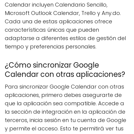
Calendar incluyen Calendario Sencillo,
Microsoft Outlook Calendar, Trello y Any.do.
Cada una de estas aplicaciones ofrece
características únicas que pueden
adaptarse a diferentes estilos de gestión del
tiempo y preferencias personales.
¿Cómo sincronizar Google
Calendar con otras aplicaciones?
Para sincronizar Google Calendar con otras
aplicaciones, primero debes asegurarte de
que la aplicación sea compatible. Accede a
la sección de integración en la aplicación de
terceros, inicia sesión en tu cuenta de Google
y permite el acceso. Esto te permitirá ver tus