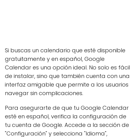
Si buscas un calendario que esté disponible
gratuitamente y en español, Google
Calendar es una opción ideal. No solo es fácil
de instalar, sino que también cuenta con una
interfaz amigable que permite a los usuarios
navegar sin complicaciones.
Para asegurarte de que tu Google Calendar
esté en español, verifica la configuración de
tu cuenta de Google. Accede a la sección de
"Configuración" y selecciona "Idioma",