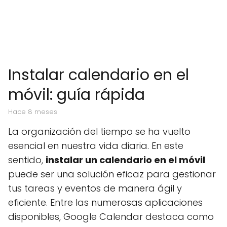
Instalar calendario en el
móvil: guía rápida
hace 8 meses
La organización del tiempo se ha vuelto
esencial en nuestra vida diaria. En este
sentido,
instalar un calendario en el móvil
puede ser una solución eficaz para gestionar
tus tareas y eventos de manera ágil y
eficiente. Entre las numerosas aplicaciones
disponibles, Google Calendar destaca como