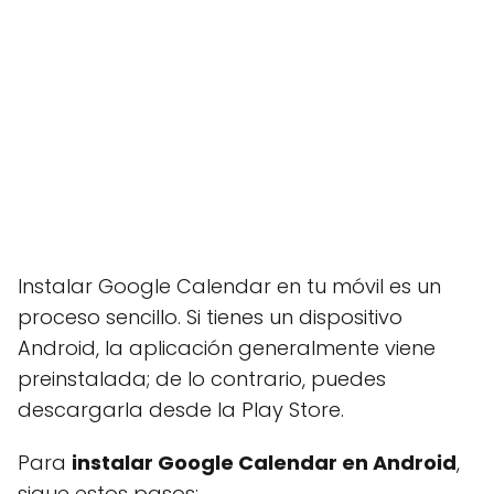
Instalar Google Calendar en tu móvil es un
proceso sencillo. Si tienes un dispositivo
Android, la aplicación generalmente viene
preinstalada; de lo contrario, puedes
descargarla desde la Play Store.
Para
instalar Google Calendar en Android
,
sigue estos pasos: