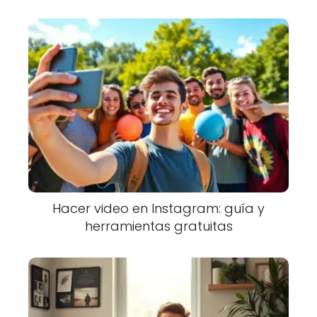
Hacer video en Instagram: guía y
herramientas gratuitas