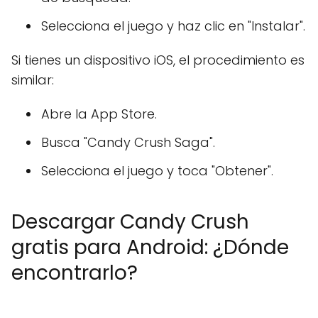
Selecciona el juego y haz clic en "Instalar".
Si tienes un dispositivo iOS, el procedimiento es
similar:
Abre la App Store.
Busca "Candy Crush Saga".
Selecciona el juego y toca "Obtener".
Descargar Candy Crush
gratis para Android: ¿Dónde
encontrarlo?