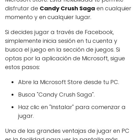
disfrutar de
Candy Crush Saga
en cualquier
momento y en cualquier lugar.
Si decides jugar a través de Facebook,
simplemente inicia sesión en tu cuenta y
busca el juego en la sección de juegos. Si
optas por la aplicación de Microsoft, sigue
estos pasos:
Abre la Microsoft Store desde tu PC.
Busca "Candy Crush Saga".
Haz clic en "Instalar" para comenzar a
jugar.
Una de las grandes ventajas de jugar en PC
es la facilidad para ver la pantalla más