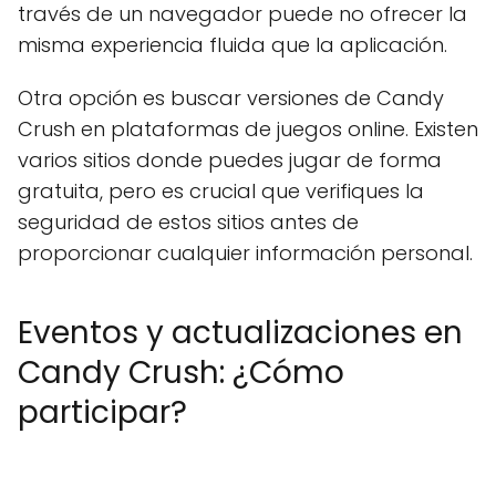
través de un navegador puede no ofrecer la
misma experiencia fluida que la aplicación.
Otra opción es buscar versiones de Candy
Crush en plataformas de juegos online. Existen
varios sitios donde puedes jugar de forma
gratuita, pero es crucial que verifiques la
seguridad de estos sitios antes de
proporcionar cualquier información personal.
Eventos y actualizaciones en
Candy Crush: ¿Cómo
participar?