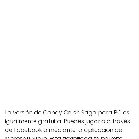
La versión de Candy Crush Saga para PC es
igualmente gratuita. Puedes jugarlo a través
de Facebook o mediante la aplicación de
Microsoft Store. Esta flexibilidad te permite