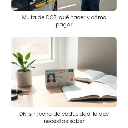
Multa de DGT: qué hacer y cómo
pagar
DNI sin fecha de caducidad: lo que
necesitas saber