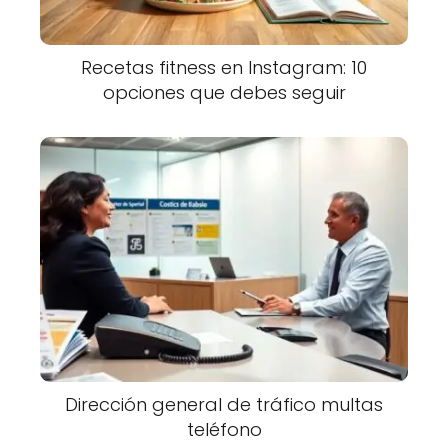
Recetas fitness en Instagram: 10
opciones que debes seguir
Dirección general de tráfico multas
teléfono