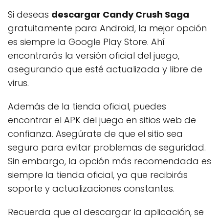
Si deseas
descargar Candy Crush Saga
gratuitamente para Android, la mejor opción
es siempre la Google Play Store. Ahí
encontrarás la versión oficial del juego,
asegurando que esté actualizada y libre de
virus.
Además de la tienda oficial, puedes
encontrar el APK del juego en sitios web de
confianza. Asegúrate de que el sitio sea
seguro para evitar problemas de seguridad.
Sin embargo, la opción más recomendada es
siempre la tienda oficial, ya que recibirás
soporte y actualizaciones constantes.
Recuerda que al descargar la aplicación, se