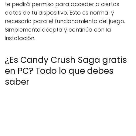
te pedirá permiso para acceder a ciertos
datos de tu dispositivo. Esto es normal y
necesario para el funcionamiento del juego.
Simplemente acepta y continúa con la
instalación.
¿Es Candy Crush Saga gratis
en PC? Todo lo que debes
saber