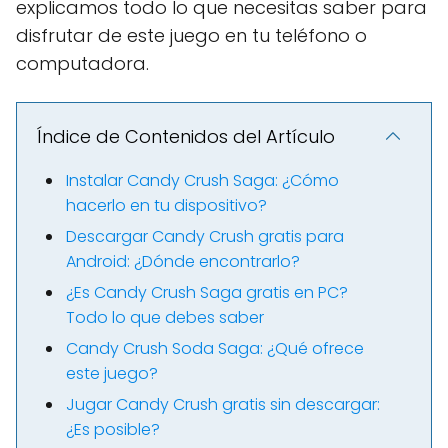
explicamos todo lo que necesitas saber para
disfrutar de este juego en tu teléfono o
computadora.
Índice de Contenidos del Artículo
Instalar Candy Crush Saga: ¿Cómo
hacerlo en tu dispositivo?
Descargar Candy Crush gratis para
Android: ¿Dónde encontrarlo?
¿Es Candy Crush Saga gratis en PC?
Todo lo que debes saber
Candy Crush Soda Saga: ¿Qué ofrece
este juego?
Jugar Candy Crush gratis sin descargar:
¿Es posible?