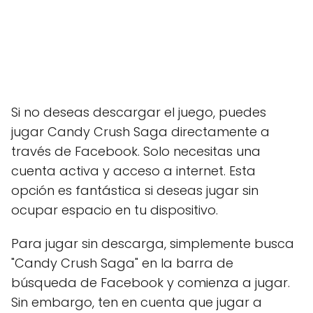
Si no deseas descargar el juego, puedes
jugar Candy Crush Saga directamente a
través de Facebook. Solo necesitas una
cuenta activa y acceso a internet. Esta
opción es fantástica si deseas jugar sin
ocupar espacio en tu dispositivo.
Para jugar sin descarga, simplemente busca
"Candy Crush Saga" en la barra de
búsqueda de Facebook y comienza a jugar.
Sin embargo, ten en cuenta que jugar a