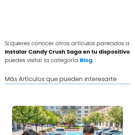
Si quieres conocer otros artículos parecidos a
Instalar Candy Crush Saga en tu dispositivo
puedes visitar la categoría
Blog
.
Más Artículos que pueden interesarte