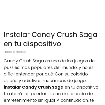
Instalar Candy Crush Saga
en tu dispositivo
hace 8 meses
Candy Crush Saga es uno de los juegos de
puzzles más populares del mundo, y no es
difícil entender por qué. Con su colorido
diseño y adictivas mecánicas de juego,
instalar Candy Crush Saga
en tu dispositivo
te abrirá las puertas a una experiencia de
entretenimiento sin igual. A continuación, te