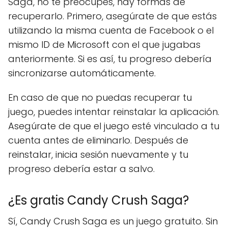
Saga, no te preocupes, hay formas de
recuperarlo. Primero, asegúrate de que estás
utilizando la misma cuenta de Facebook o el
mismo ID de Microsoft con el que jugabas
anteriormente. Si es así, tu progreso debería
sincronizarse automáticamente.
En caso de que no puedas recuperar tu
juego, puedes intentar reinstalar la aplicación.
Asegúrate de que el juego esté vinculado a tu
cuenta antes de eliminarlo. Después de
reinstalar, inicia sesión nuevamente y tu
progreso debería estar a salvo.
¿Es gratis Candy Crush Saga?
Sí, Candy Crush Saga es un juego gratuito. Sin