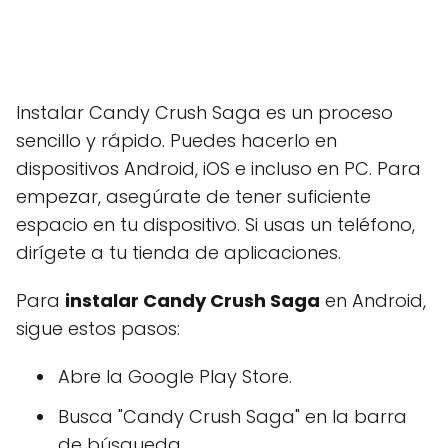
Instalar Candy Crush Saga es un proceso
sencillo y rápido. Puedes hacerlo en
dispositivos Android, iOS e incluso en PC. Para
empezar, asegúrate de tener suficiente
espacio en tu dispositivo. Si usas un teléfono,
dirígete a tu tienda de aplicaciones.
Para
instalar Candy Crush Saga
en Android,
sigue estos pasos:
Abre la Google Play Store.
Busca "Candy Crush Saga" en la barra
de búsqueda.