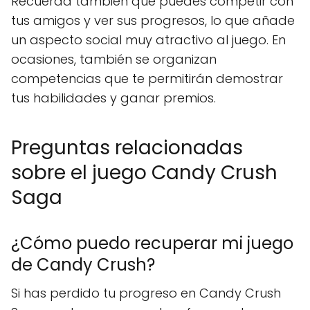
Recuerda también que puedes competir con
tus amigos y ver sus progresos, lo que añade
un aspecto social muy atractivo al juego. En
ocasiones, también se organizan
competencias que te permitirán demostrar
tus habilidades y ganar premios.
Preguntas relacionadas
sobre el juego Candy Crush
Saga
¿Cómo puedo recuperar mi juego
de Candy Crush?
Si has perdido tu progreso en Candy Crush