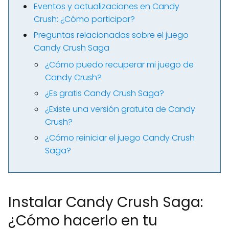
Eventos y actualizaciones en Candy
Crush: ¿Cómo participar?
Preguntas relacionadas sobre el juego
Candy Crush Saga
¿Cómo puedo recuperar mi juego de
Candy Crush?
¿Es gratis Candy Crush Saga?
¿Existe una versión gratuita de Candy
Crush?
¿Cómo reiniciar el juego Candy Crush
Saga?
Instalar Candy Crush Saga:
¿Cómo hacerlo en tu