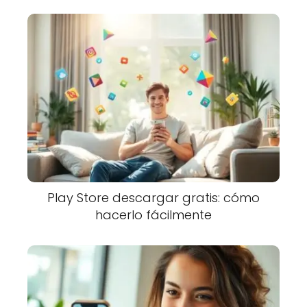
Play Store descargar gratis: cómo
hacerlo fácilmente