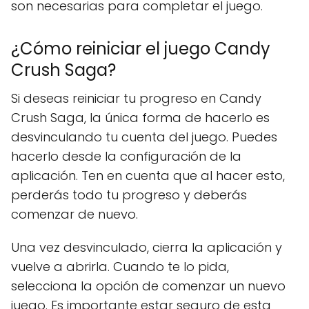
son necesarias para completar el juego.
¿Cómo reiniciar el juego Candy
Crush Saga?
Si deseas reiniciar tu progreso en Candy
Crush Saga, la única forma de hacerlo es
desvinculando tu cuenta del juego. Puedes
hacerlo desde la configuración de la
aplicación. Ten en cuenta que al hacer esto,
perderás todo tu progreso y deberás
comenzar de nuevo.
Una vez desvinculado, cierra la aplicación y
vuelve a abrirla. Cuando te lo pida,
selecciona la opción de comenzar un nuevo
juego. Es importante estar seguro de esta