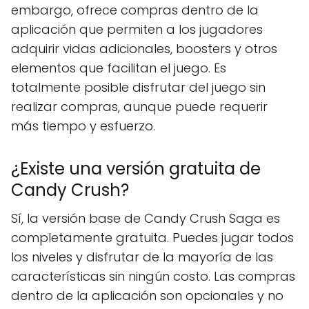
embargo, ofrece compras dentro de la
aplicación que permiten a los jugadores
adquirir vidas adicionales, boosters y otros
elementos que facilitan el juego. Es
totalmente posible disfrutar del juego sin
realizar compras, aunque puede requerir
más tiempo y esfuerzo.
¿Existe una versión gratuita de
Candy Crush?
Sí, la versión base de Candy Crush Saga es
completamente gratuita. Puedes jugar todos
los niveles y disfrutar de la mayoría de las
características sin ningún costo. Las compras
dentro de la aplicación son opcionales y no