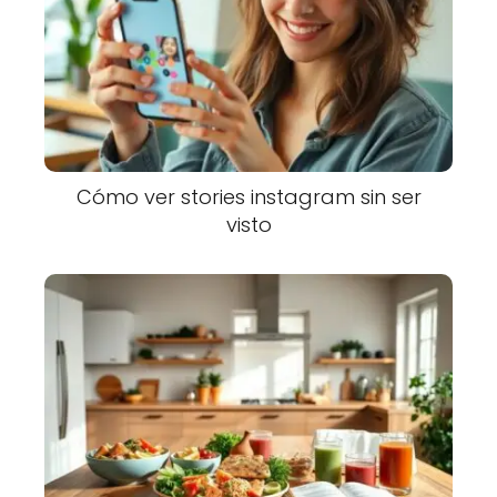
Cómo ver stories instagram sin ser
visto