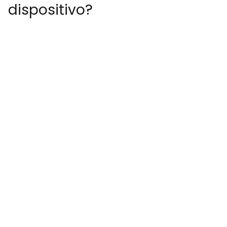
dispositivo?