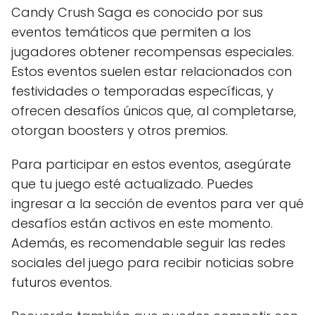
Candy Crush Saga es conocido por sus
eventos temáticos que permiten a los
jugadores obtener recompensas especiales.
Estos eventos suelen estar relacionados con
festividades o temporadas específicas, y
ofrecen desafíos únicos que, al completarse,
otorgan boosters y otros premios.
Para participar en estos eventos, asegúrate
que tu juego esté actualizado. Puedes
ingresar a la sección de eventos para ver qué
desafíos están activos en este momento.
Además, es recomendable seguir las redes
sociales del juego para recibir noticias sobre
futuros eventos.