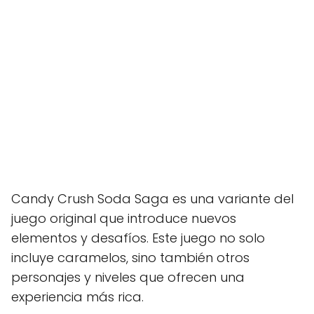
Candy Crush Soda Saga es una variante del
juego original que introduce nuevos
elementos y desafíos. Este juego no solo
incluye caramelos, sino también otros
personajes y niveles que ofrecen una
experiencia más rica.