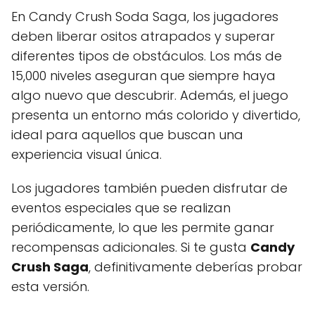
En Candy Crush Soda Saga, los jugadores
deben liberar ositos atrapados y superar
diferentes tipos de obstáculos. Los más de
15,000 niveles aseguran que siempre haya
algo nuevo que descubrir. Además, el juego
presenta un entorno más colorido y divertido,
ideal para aquellos que buscan una
experiencia visual única.
Los jugadores también pueden disfrutar de
eventos especiales que se realizan
periódicamente, lo que les permite ganar
recompensas adicionales. Si te gusta
Candy
Crush Saga
, definitivamente deberías probar
esta versión.