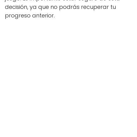
decisión, ya que no podrás recuperar tu
progreso anterior.