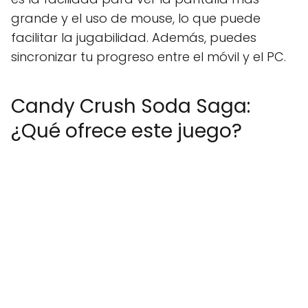
grande y el uso de mouse, lo que puede
facilitar la jugabilidad. Además, puedes
sincronizar tu progreso entre el móvil y el PC.
Candy Crush Soda Saga:
¿Qué ofrece este juego?