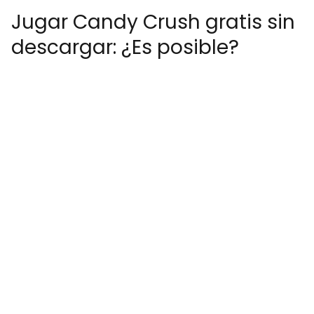
Jugar Candy Crush gratis sin
descargar: ¿Es posible?