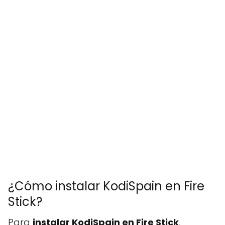
¿Cómo instalar KodiSpain en Fire
Stick?
Para
instalar KodiSpain en Fire Stick
,