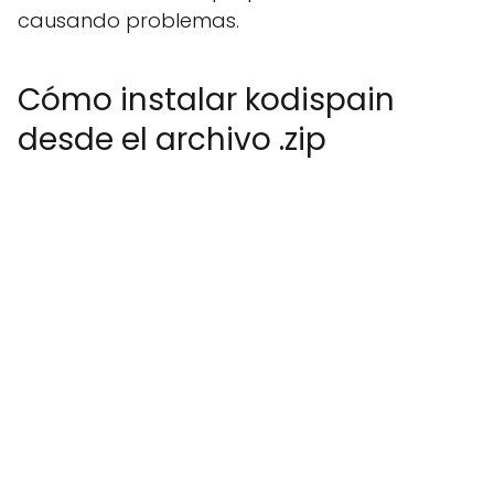
causando problemas.
Cómo instalar kodispain
desde el archivo .zip