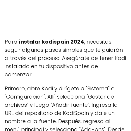
Para
instalar kodispain 2024
, necesitas
seguir algunos pasos simples que te guiarán
a través del proceso. Asegúrate de tener Kodi
instalado en tu dispositivo antes de
comenzar.
Primero, abre Kodi y dirígete a "Sistema" o
"Configuración". Allí, selecciona "Gestor de
archivos" y luego "Añadir fuente". Ingresa la
URL del repositorio de KodiSpain y dale un
nombre a la fuente. Después, regresa al
menú principal y selecciona "Add-ons". Desde