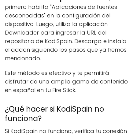
primero habilita "Aplicaciones de fuentes
desconocidas" en la configuración del
dispositivo. Luego, utiliza la aplicación
Downloader para ingresar la URL del
repositorio de KodiSpain. Descarga e instala
el addon siguiendo los pasos que ya hemos
mencionado.
Este método es efectivo y te permitirá
disfrutar de una amplia gama de contenido
en español en tu Fire Stick.
¿Qué hacer si KodiSpain no
funciona?
Si KodiSpain no funciona, verifica tu conexión