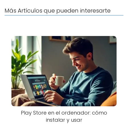
Más Artículos que pueden interesarte
Play Store en el ordenador: cómo
instalar y usar