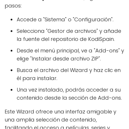
pasos:
Accede a "Sistema" o "Configuración".
Selecciona "Gestor de archivos" y añade
la fuente del repositorio de KodiSpain.
Desde el menú principal, ve a "Add-ons" y
elige "Instalar desde archivo ZIP".
Busca el archivo del Wizard y haz clic en
él para instalar.
Una vez instalado, podrás acceder a su
contenido desde la sección de Add-ons.
Este Wizard ofrece una interfaz amigable y
una amplia selección de contenido,
facilitando el acceso a películas, series y