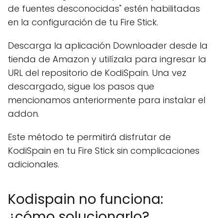
de fuentes desconocidas" estén habilitadas
en la configuración de tu Fire Stick.
Descarga la aplicación Downloader desde la
tienda de Amazon y utilízala para ingresar la
URL del repositorio de KodiSpain. Una vez
descargado, sigue los pasos que
mencionamos anteriormente para instalar el
addon.
Este método te permitirá disfrutar de
KodiSpain en tu Fire Stick sin complicaciones
adicionales.
Kodispain no funciona:
¿cómo solucionarlo?