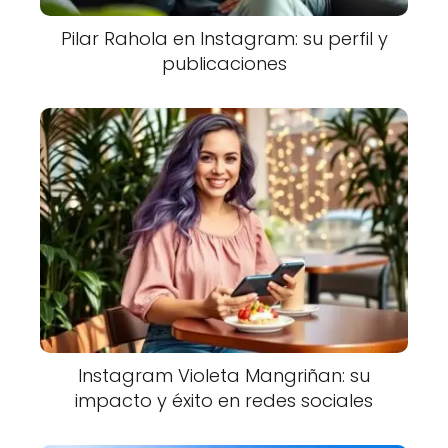
Pilar Rahola en Instagram: su perfil y
publicaciones
Instagram Violeta Mangriñan: su
impacto y éxito en redes sociales