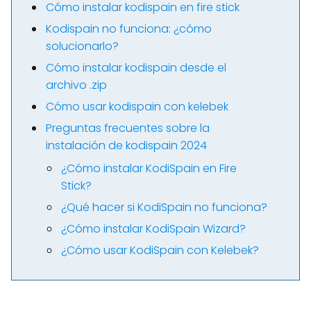
Cómo instalar kodispain en fire stick
Kodispain no funciona: ¿cómo
solucionarlo?
Cómo instalar kodispain desde el
archivo .zip
Cómo usar kodispain con kelebek
Preguntas frecuentes sobre la
instalación de kodispain 2024
¿Cómo instalar KodiSpain en Fire
Stick?
¿Qué hacer si KodiSpain no funciona?
¿Cómo instalar KodiSpain Wizard?
¿Cómo usar KodiSpain con Kelebek?