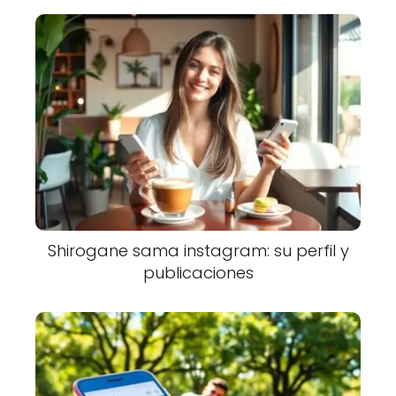
Shirogane sama instagram: su perfil y
publicaciones