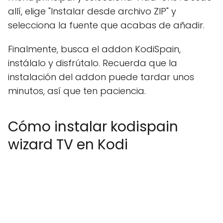
allí, elige "Instalar desde archivo ZIP" y
selecciona la fuente que acabas de añadir.
Finalmente, busca el addon KodiSpain,
instálalo y disfrútalo. Recuerda que la
instalación del addon puede tardar unos
minutos, así que ten paciencia.
Cómo instalar kodispain
wizard TV en Kodi