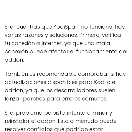
Si encuentras que KodiSpain no funciona, hay
varias razones y soluciones. Primero, verifica
tu conexión a Internet, ya que una mala
conexión puede afectar el funcionamiento del
addon.
También es recomendable comprobar si hay
actualizaciones disponibles para Kodi o el
addon, ya que los desarrolladores suelen
lanzar parches para errores comunes.
Si el problema persiste, intenta eliminar y
reinstalar el addon. Esto a menudo puede
resolver conflictos que podrían estar