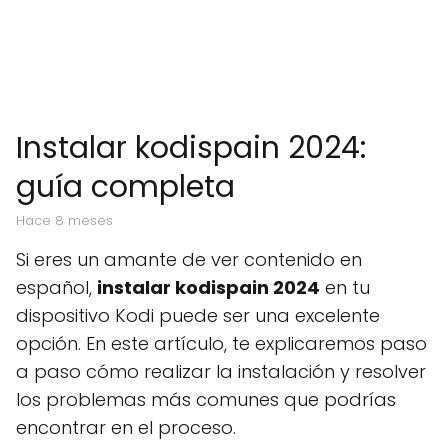
Instalar kodispain 2024:
guía completa
hace 8 meses
Si eres un amante de ver contenido en
español,
instalar kodispain 2024
en tu
dispositivo Kodi puede ser una excelente
opción. En este artículo, te explicaremos paso
a paso cómo realizar la instalación y resolver
los problemas más comunes que podrías
encontrar en el proceso.