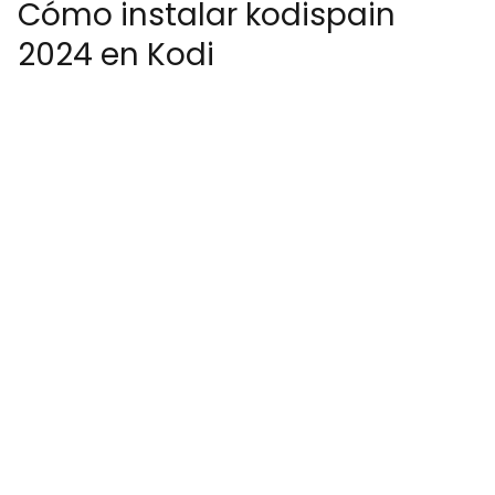
Cómo instalar kodispain
2024 en Kodi