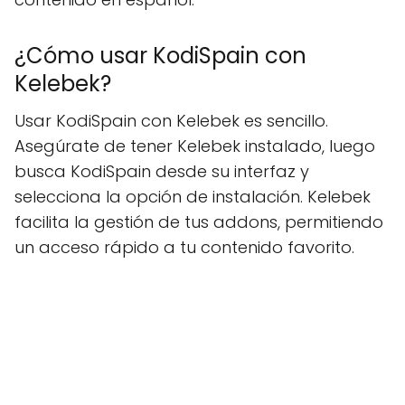
¿Cómo usar KodiSpain con
Kelebek?
Usar KodiSpain con Kelebek es sencillo.
Asegúrate de tener Kelebek instalado, luego
busca KodiSpain desde su interfaz y
selecciona la opción de instalación. Kelebek
facilita la gestión de tus addons, permitiendo
un acceso rápido a tu contenido favorito.