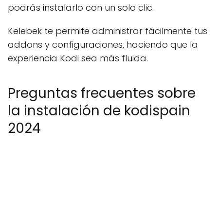
podrás instalarlo con un solo clic.
Kelebek te permite administrar fácilmente tus
addons y configuraciones, haciendo que la
experiencia Kodi sea más fluida.
Preguntas frecuentes sobre
la instalación de kodispain
2024