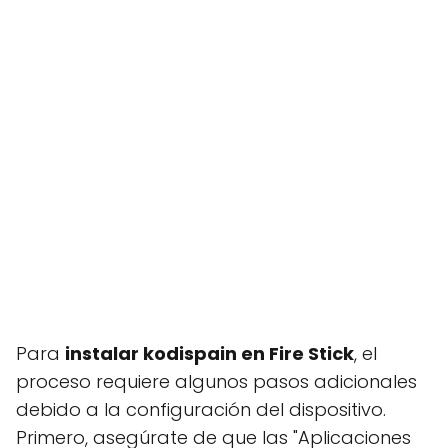
Para
instalar kodispain en Fire Stick
, el
proceso requiere algunos pasos adicionales
debido a la configuración del dispositivo.
Primero, asegúrate de que las "Aplicaciones