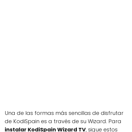
Una de las formas más sencillas de disfrutar
de KodiSpain es a través de su Wizard. Para
instalar KodiSpain Wizard TV
, sigue estos