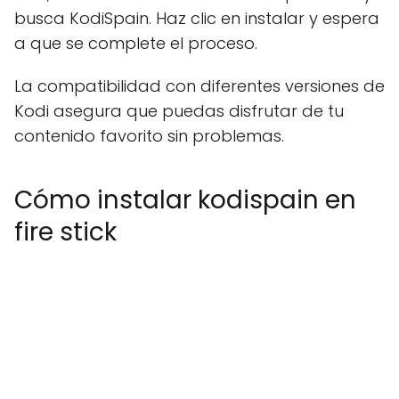
busca KodiSpain. Haz clic en instalar y espera
a que se complete el proceso.
La compatibilidad con diferentes versiones de
Kodi asegura que puedas disfrutar de tu
contenido favorito sin problemas.
Cómo instalar kodispain en
fire stick