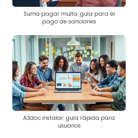
Suma pagar multa: guía para el
pago de sanciones
A3doc instalar: guía rápida para
usuarios