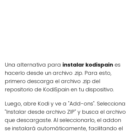
Una alternativa para
instalar kodispain
es
hacerlo desde un archivo .zip. Para esto,
primero descarga el archivo .zip del
repositorio de KodiSpain en tu dispositivo.
Luego, abre Kodi y ve a "Add-ons". Selecciona
"Instalar desde archivo ZIP" y busca el archivo
que descargaste. Al seleccionarlo, el addon
se instalará automáticamente, facilitando el