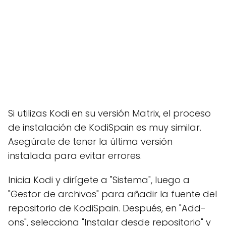
Si utilizas Kodi en su versión Matrix, el proceso
de instalación de KodiSpain es muy similar.
Asegúrate de tener la última versión
instalada para evitar errores.
Inicia Kodi y dirígete a "Sistema", luego a
"Gestor de archivos" para añadir la fuente del
repositorio de KodiSpain. Después, en "Add-
ons", selecciona "Instalar desde repositorio" y