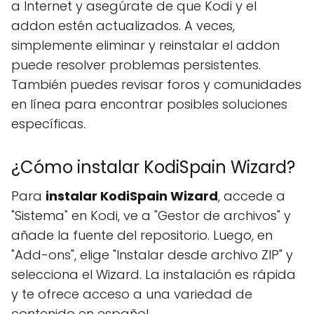
a Internet y asegúrate de que Kodi y el
addon estén actualizados. A veces,
simplemente eliminar y reinstalar el addon
puede resolver problemas persistentes.
También puedes revisar foros y comunidades
en línea para encontrar posibles soluciones
específicas.
¿Cómo instalar KodiSpain Wizard?
Para
instalar KodiSpain Wizard
, accede a
"Sistema" en Kodi, ve a "Gestor de archivos" y
añade la fuente del repositorio. Luego, en
"Add-ons", elige "Instalar desde archivo ZIP" y
selecciona el Wizard. La instalación es rápida
y te ofrece acceso a una variedad de
contenido en español.