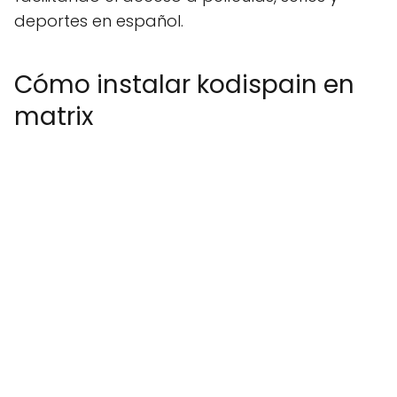
deportes en español.
Cómo instalar kodispain en
matrix