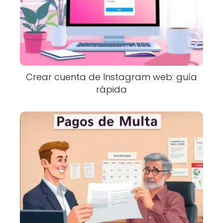
Crear cuenta de Instagram web: guía
rápida