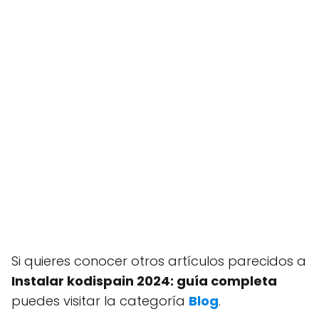
Si quieres conocer otros artículos parecidos a
Instalar kodispain 2024: guía completa
puedes visitar la categoría
Blog
.