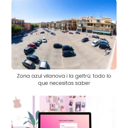
Zona azul vilanova i la geltrú: todo lo
que necesitas saber