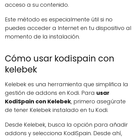
acceso a su contenido.
Este método es especialmente útil si no
puedes acceder a Internet en tu dispositivo al
momento de la instalación.
Cómo usar kodispain con
kelebek
Kelebek es una herramienta que simplifica la
gestión de addons en Kodi. Para
usar
KodiSpain con Kelebek
, primero asegúrate
de tener Kelebek instalado en tu Kodi.
Desde Kelebek, busca la opción para añadir
addons y selecciona KodiSpain. Desde ahí,