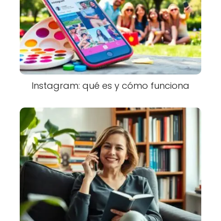
Instagram: qué es y cómo funciona