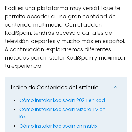
Kodi es una plataforma muy versátil que te
permite acceder a una gran cantidad de
contenido multimedia. Con el addon
KodiSpain, tendrás acceso a canales de
televisión, deportes y mucho más en español.
A continuación, exploraremos diferentes
métodos para instalar KodiSpain y maximizar
tu experiencia.
Índice de Contenidos del Artículo
Cómo instalar kodispain 2024 en Kodi
Cómo instalar kodispain wizard TV en
Kodi
Cómo instalar kodispain en matrix