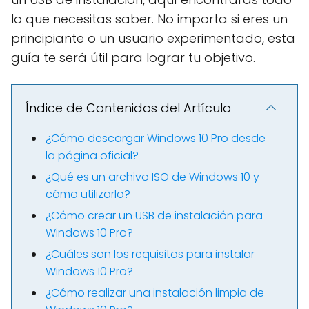
lo que necesitas saber. No importa si eres un
principiante o un usuario experimentado, esta
guía te será útil para lograr tu objetivo.
Índice de Contenidos del Artículo
¿Cómo descargar Windows 10 Pro desde
la página oficial?
¿Qué es un archivo ISO de Windows 10 y
cómo utilizarlo?
¿Cómo crear un USB de instalación para
Windows 10 Pro?
¿Cuáles son los requisitos para instalar
Windows 10 Pro?
¿Cómo realizar una instalación limpia de