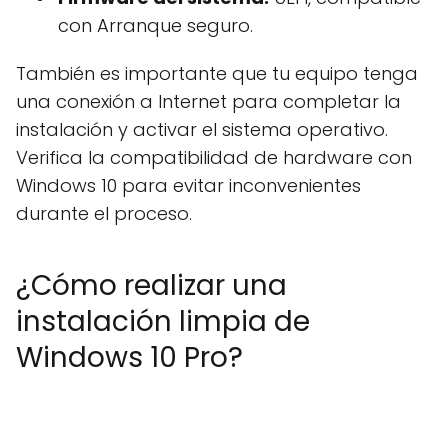
con Arranque seguro.
También es importante que tu equipo tenga
una conexión a Internet para completar la
instalación y activar el sistema operativo.
Verifica la compatibilidad de hardware con
Windows 10 para evitar inconvenientes
durante el proceso.
¿Cómo realizar una
instalación limpia de
Windows 10 Pro?