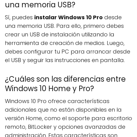
una memoria USB?
Sí, puedes
instalar Windows 10 Pro
desde
una memoria USB. Para ello, primero debes
crear un USB de instalación utilizando la
herramienta de creación de medios. Luego,
debes configurar tu PC para arrancar desde
el USB y seguir las instrucciones en pantalla.
¿Cuáles son las diferencias entre
Windows 10 Home y Pro?
Windows 10 Pro ofrece características
adicionales que no están disponibles en la
versión Home, como el soporte para escritorio
remoto, BitLocker y opciones avanzadas de
administración. Estas características son