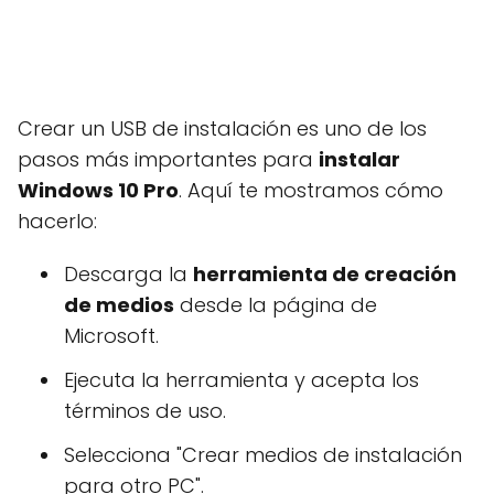
Crear un USB de instalación es uno de los
pasos más importantes para
instalar
Windows 10 Pro
. Aquí te mostramos cómo
hacerlo:
Descarga la
herramienta de creación
de medios
desde la página de
Microsoft.
Ejecuta la herramienta y acepta los
términos de uso.
Selecciona "Crear medios de instalación
para otro PC".