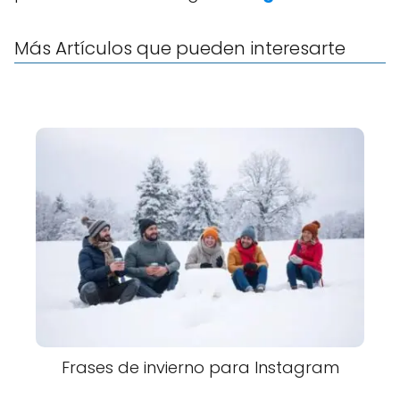
Más Artículos que pueden interesarte
Frases de invierno para Instagram