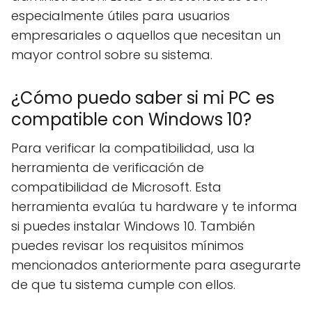
especialmente útiles para usuarios
empresariales o aquellos que necesitan un
mayor control sobre su sistema.
¿Cómo puedo saber si mi PC es
compatible con Windows 10?
Para verificar la compatibilidad, usa la
herramienta de verificación de
compatibilidad de Microsoft. Esta
herramienta evalúa tu hardware y te informa
si puedes instalar Windows 10. También
puedes revisar los requisitos mínimos
mencionados anteriormente para asegurarte
de que tu sistema cumple con ellos.