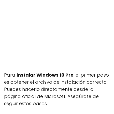
Para
instalar Windows 10 Pro
, el primer paso
es obtener el archivo de instalación correcto.
Puedes hacerlo directamente desde la
página oficial de Microsoft. Asegúrate de
seguir estos pasos: