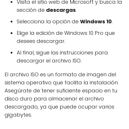
Visita el sitio web de Microsoft y busca la
sección de
descargas
.
Selecciona la opción de
Windows 10
.
Elige la edición de Windows 10 Pro que
desees descargar.
Al final, sigue las instrucciones para
descargar el archivo ISO.
El archivo ISO es un formato de imagen del
sistema operativo que facilita la instalación.
Asegúrate de tener suficiente espacio en tu
disco duro para almacenar el archivo
descargado, ya que puede ocupar varios
gigabytes.