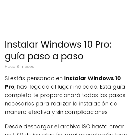
Instalar Windows 10 Pro:
guía paso a paso
hace 8 meses
Si estás pensando en
instalar Windows 10
Pro
, has llegado al lugar indicado. Esta guía
completa te proporcionará todos los pasos
necesarios para realizar la instalación de
manera efectiva y sin complicaciones.
Desde descargar el archivo ISO hasta crear
un USB de instalación, aquí encontrarás todo