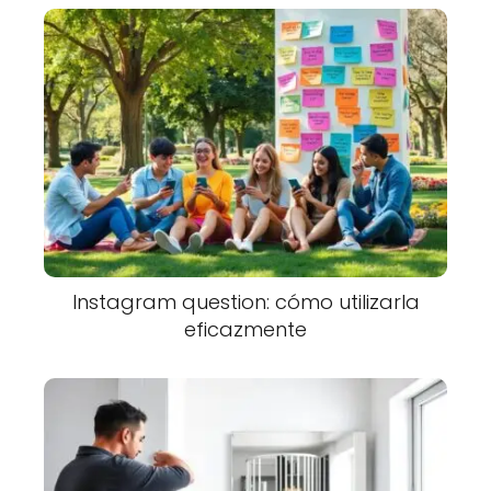
Instagram question: cómo utilizarla
eficazmente