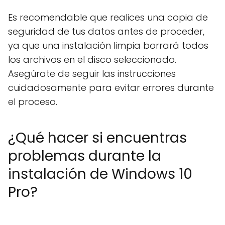
Es recomendable que realices una copia de
seguridad de tus datos antes de proceder,
ya que una instalación limpia borrará todos
los archivos en el disco seleccionado.
Asegúrate de seguir las instrucciones
cuidadosamente para evitar errores durante
el proceso.
¿Qué hacer si encuentras
problemas durante la
instalación de Windows 10
Pro?