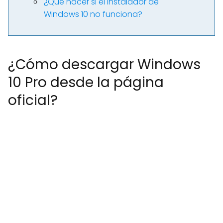
¿Qué hacer si el instalador de
Windows 10 no funciona?
¿Cómo descargar Windows
10 Pro desde la página
oficial?