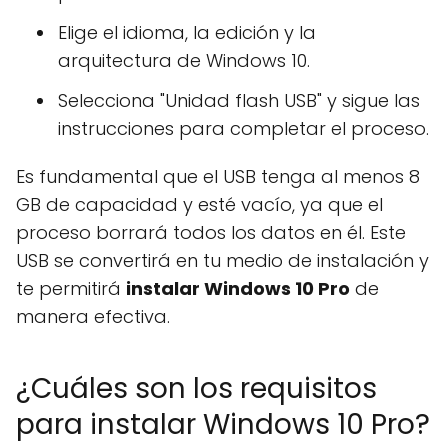
Elige el idioma, la edición y la
arquitectura de Windows 10.
Selecciona "Unidad flash USB" y sigue las
instrucciones para completar el proceso.
Es fundamental que el USB tenga al menos 8
GB de capacidad y esté vacío, ya que el
proceso borrará todos los datos en él. Este
USB se convertirá en tu medio de instalación y
te permitirá
instalar Windows 10 Pro
de
manera efectiva.
¿Cuáles son los requisitos
para instalar Windows 10 Pro?