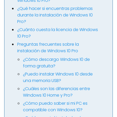
Windows 10 Pro?
¿Qué hacer si encuentras problemas
durante la instalación de Windows 10
Pro?
¿Cuánto cuesta la licencia de Windows
10 Pro?
Preguntas frecuentes sobre la
instalación de Windows 10 Pro
¿Cómo descargo Windows 10 de
forma gratuita?
¿Puedo instalar Windows 10 desde
una memoria USB?
¿Cuáles son las diferencias entre
Windows 10 Home y Pro?
¿Cómo puedo saber si mi PC es
compatible con Windows 10?