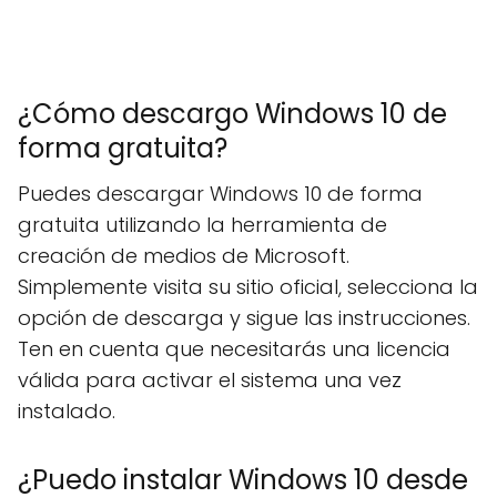
¿Cómo descargo Windows 10 de
forma gratuita?
Puedes descargar Windows 10 de forma
gratuita utilizando la herramienta de
creación de medios de Microsoft.
Simplemente visita su sitio oficial, selecciona la
opción de descarga y sigue las instrucciones.
Ten en cuenta que necesitarás una licencia
válida para activar el sistema una vez
instalado.
¿Puedo instalar Windows 10 desde