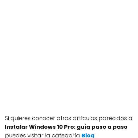
Si quieres conocer otros artículos parecidos a
Instalar Windows 10 Pro: guía paso a paso
puedes visitar la categoría
Blog
.