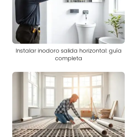
Instalar inodoro salida horizontal: guía
completa