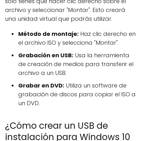
solo tienes que hacer clic derecho sobre el
archivo y seleccionar "Montar". Esto creará
una unidad virtual que podrás utilizar.
Método de montaje:
Haz clic derecho en
el archivo ISO y selecciona "Montar".
Grabación en USB:
Usa la herramienta
de creación de medios para transferir el
archivo a un USB.
Grabar en DVD:
Utiliza un software de
grabación de discos para copiar el ISO a
un DVD.
¿Cómo crear un USB de
instalación para Windows 10