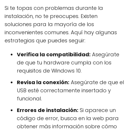
Si te topas con problemas durante la
instalación, no te preocupes. Existen
soluciones para la mayoría de los
inconvenientes comunes. Aquí hay algunas
estrategias que puedes seguir:
Verifica la compatibilidad:
Asegúrate
de que tu hardware cumpla con los
requisitos de Windows 10.
Revisa la conexión:
Asegúrate de que el
USB esté correctamente insertado y
funcional.
Errores de instalación:
Si aparece un
código de error, busca en la web para
obtener más información sobre cómo