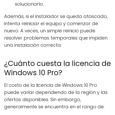
solucionarlo.
Además, si el instalador se queda atascado,
intenta reiniciar el equipo y comenzar de
nuevo. A veces, un simple reinicio puede
resolver problemas temporales que impiden
una instalación correcta.
¿Cuánto cuesta la licencia de
Windows 10 Pro?
El costo de la licencia de Windows 10 Pro
puede variar dependiendo de la región y las
ofertas disponibles. Sin embargo,
generalmente se encuentra en el rango de: