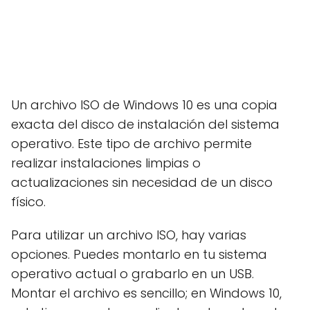
Un archivo ISO de Windows 10 es una copia
exacta del disco de instalación del sistema
operativo. Este tipo de archivo permite
realizar instalaciones limpias o
actualizaciones sin necesidad de un disco
físico.
Para utilizar un archivo ISO, hay varias
opciones. Puedes montarlo en tu sistema
operativo actual o grabarlo en un USB.
Montar el archivo es sencillo; en Windows 10,