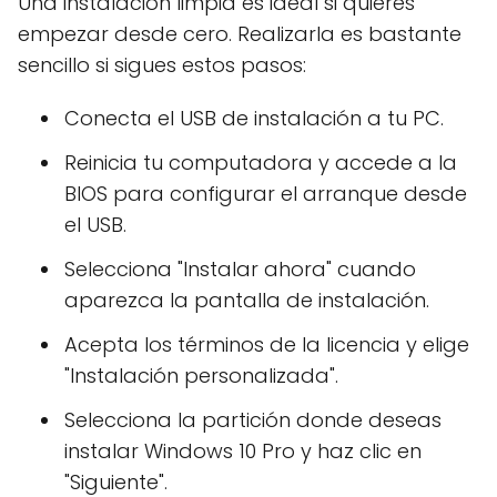
Una instalación limpia es ideal si quieres
empezar desde cero. Realizarla es bastante
sencillo si sigues estos pasos:
Conecta el USB de instalación a tu PC.
Reinicia tu computadora y accede a la
BIOS para configurar el arranque desde
el USB.
Selecciona "Instalar ahora" cuando
aparezca la pantalla de instalación.
Acepta los términos de la licencia y elige
"Instalación personalizada".
Selecciona la partición donde deseas
instalar Windows 10 Pro y haz clic en
"Siguiente".