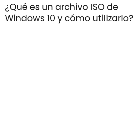
¿Qué es un archivo ISO de
Windows 10 y cómo utilizarlo?