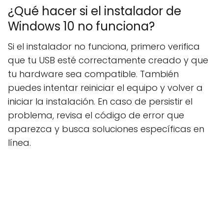
¿Qué hacer si el instalador de
Windows 10 no funciona?
Si el instalador no funciona, primero verifica
que tu USB esté correctamente creado y que
tu hardware sea compatible. También
puedes intentar reiniciar el equipo y volver a
iniciar la instalación. En caso de persistir el
problema, revisa el código de error que
aparezca y busca soluciones específicas en
línea.