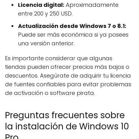
Licencia digital:
Aproximadamente
entre 200 y 250 USD.
Actualización desde Windows 7 o 8.1:
Puede ser más económica si ya posees
una versión anterior.
Es importante considerar que algunas
tiendas pueden ofrecer precios más bajos o
descuentos. Asegúrate de adquirir tu licencia
de fuentes confiables para evitar problemas
de activación o software pirata.
Preguntas frecuentes sobre
la instalación de Windows 10
Pro