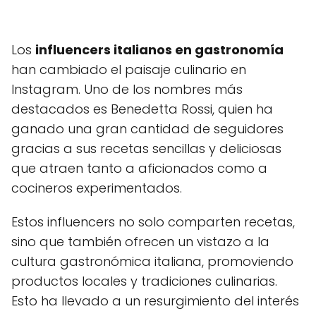
Los
influencers italianos en gastronomía
han cambiado el paisaje culinario en
Instagram. Uno de los nombres más
destacados es Benedetta Rossi, quien ha
ganado una gran cantidad de seguidores
gracias a sus recetas sencillas y deliciosas
que atraen tanto a aficionados como a
cocineros experimentados.
Estos influencers no solo comparten recetas,
sino que también ofrecen un vistazo a la
cultura gastronómica italiana, promoviendo
productos locales y tradiciones culinarias.
Esto ha llevado a un resurgimiento del interés