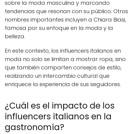
sobre la moda masculina y marcando
tendencias que resonan con su público. Otros
nombres importantes incluyen a Chiara Biasi,
famosa por su enfoque en la moda y la
belleza.
En este contexto, los influencers italianos en
moda no solo se limitan a mostrar ropa, sino
que también comparten consejos de estilo,
realizando un intercambio cultural que
enriquece la experiencia de sus seguidores.
¿Cuál es el impacto de los
influencers italianos en la
gastronomía?