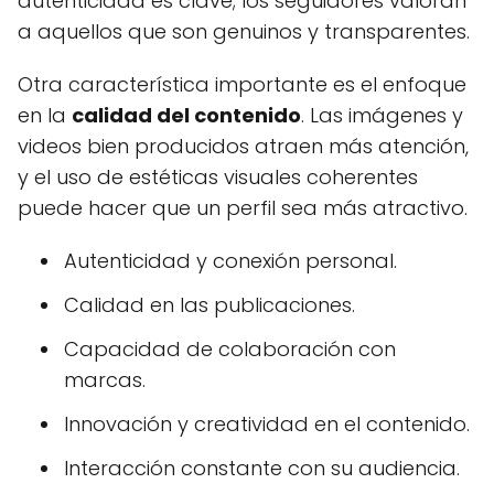
autenticidad es clave; los seguidores valoran
a aquellos que son genuinos y transparentes.
Otra característica importante es el enfoque
en la
calidad del contenido
. Las imágenes y
videos bien producidos atraen más atención,
y el uso de estéticas visuales coherentes
puede hacer que un perfil sea más atractivo.
Autenticidad y conexión personal.
Calidad en las publicaciones.
Capacidad de colaboración con
marcas.
Innovación y creatividad en el contenido.
Interacción constante con su audiencia.