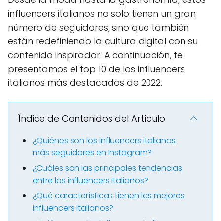
influencers italianos no solo tienen un gran
número de seguidores, sino que también
están redefiniendo la cultura digital con su
contenido inspirador. A continuación, te
presentamos el top 10 de los influencers
italianos más destacados de 2022.
Índice de Contenidos del Artículo
¿Quiénes son los influencers italianos
más seguidores en Instagram?
¿Cuáles son las principales tendencias
entre los influencers italianos?
¿Qué características tienen los mejores
influencers italianos?