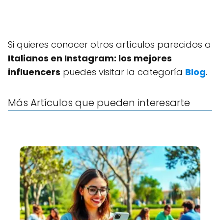
Si quieres conocer otros artículos parecidos a
Italianos en Instagram: los mejores
influencers
puedes visitar la categoría
Blog
.
Más Artículos que pueden interesarte