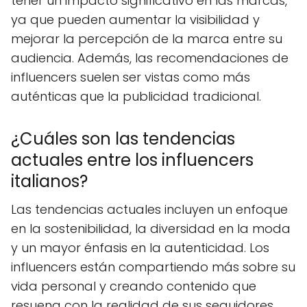
tener un impacto significativo en las marcas,
ya que pueden aumentar la visibilidad y
mejorar la percepción de la marca entre su
audiencia. Además, las recomendaciones de
influencers suelen ser vistas como más
auténticas que la publicidad tradicional.
¿Cuáles son las tendencias
actuales entre los influencers
italianos?
Las tendencias actuales incluyen un enfoque
en la sostenibilidad, la diversidad en la moda
y un mayor énfasis en la autenticidad. Los
influencers están compartiendo más sobre su
vida personal y creando contenido que
resuena con la realidad de sus seguidores.