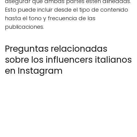
asegurar que ambas partes estén alineadas.
Esto puede incluir desde el tipo de contenido
hasta el tono y frecuencia de las
publicaciones.
Preguntas relacionadas
sobre los influencers italianos
en Instagram