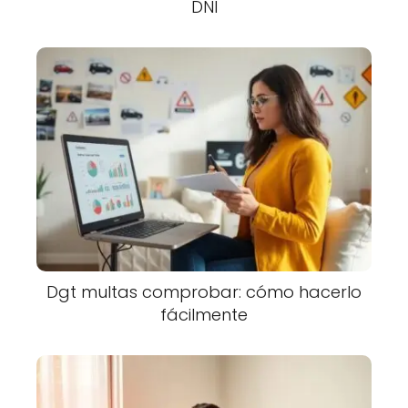
DNI
Dgt multas comprobar: cómo hacerlo
fácilmente