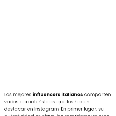
Los mejores
influencers italianos
comparten
varias características que los hacen
destacar en Instagram. En primer lugar, su