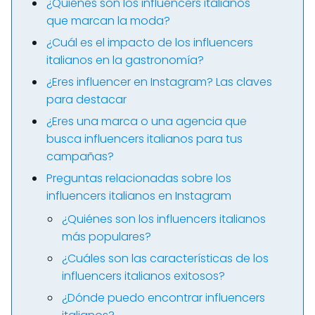
¿Quiénes son los influencers italianos
que marcan la moda?
¿Cuál es el impacto de los influencers
italianos en la gastronomía?
¿Eres influencer en Instagram? Las claves
para destacar
¿Eres una marca o una agencia que
busca influencers italianos para tus
campañas?
Preguntas relacionadas sobre los
influencers italianos en Instagram
¿Quiénes son los influencers italianos
más populares?
¿Cuáles son las características de los
influencers italianos exitosos?
¿Dónde puedo encontrar influencers