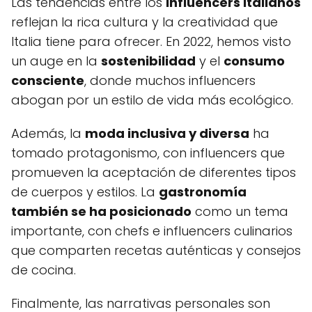
Las tendencias entre los
influencers italianos
reflejan la rica cultura y la creatividad que
Italia tiene para ofrecer. En 2022, hemos visto
un auge en la
sostenibilidad
y el
consumo
consciente
, donde muchos influencers
abogan por un estilo de vida más ecológico.
Además, la
moda inclusiva y diversa
ha
tomado protagonismo, con influencers que
promueven la aceptación de diferentes tipos
de cuerpos y estilos. La
gastronomía
también se ha posicionado
como un tema
importante, con chefs e influencers culinarios
que comparten recetas auténticas y consejos
de cocina.
Finalmente, las narrativas personales son