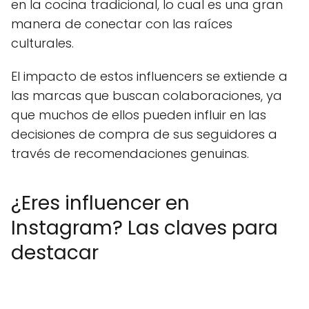
en la cocina tradicional, lo cual es una gran
manera de conectar con las raíces
culturales.
El impacto de estos influencers se extiende a
las marcas que buscan colaboraciones, ya
que muchos de ellos pueden influir en las
decisiones de compra de sus seguidores a
través de recomendaciones genuinas.
¿Eres influencer en
Instagram? Las claves para
destacar