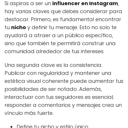
Si aspiras a ser un
influencer en Instagram
,
hay varias claves que debes considerar para
destacar. Primero, es fundamental encontrar
tu
nicho
y definir tu mensaje. Esto no solo te
ayudará a atraer a un público específico,
sino que también te permitirá construir una
comunidad alrededor de tus intereses.
Una segunda clave es la consistencia.
Publicar con regularidad y mantener una
estética visual coherente puede aumentar tus
posibilidades de ser notado. Además,
interactuar con tus seguidores es esencial;
responder a comentarios y mensajes crea un
vínculo más fuerte.
Define tu nicho y estilo único.