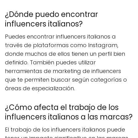
¿Dónde puedo encontrar
influencers italianos?
Puedes encontrar influencers italianos a
través de plataformas como Instagram,
donde muchos de ellos tienen un perfil bien
definido. También puedes utilizar
herramientas de marketing de influencers
que te permiten buscar según categorías o
áreas de especialización.
¿Cómo afecta el trabajo de los
influencers italianos a las marcas?
El trabajo de los influencers italianos puede