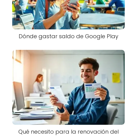
Dónde gastar saldo de Google Play
Qué necesito para la renovación del