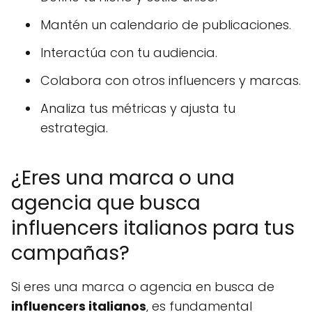
Mantén un calendario de publicaciones.
Interactúa con tu audiencia.
Colabora con otros influencers y marcas.
Analiza tus métricas y ajusta tu
estrategia.
¿Eres una marca o una
agencia que busca
influencers italianos para tus
campañas?
Si eres una marca o agencia en busca de
influencers italianos
, es fundamental