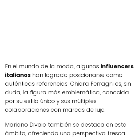
En el mundo de la moda, algunos
influencers
italianos
han logrado posicionarse como
auténticas referencias. Chiara Ferragni es, sin
duda, la figura más emblemática, conocida
por su estilo único y sus múltiples
colaboraciones con marcas de lujo.
Mariano Divaio también se destaca en este
ámbito, ofreciendo una perspectiva fresca