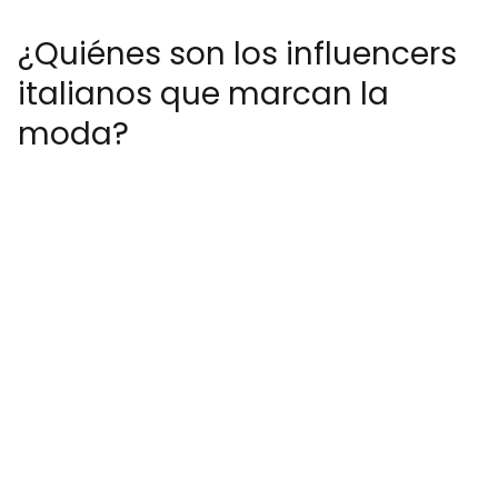
¿Quiénes son los influencers
italianos que marcan la
moda?