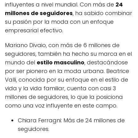
influyentes a nivel mundial. Con más de
24
millones de seguidores
, ha sabido combinar
su pasión por la moda con un enfoque
empresarial efectivo.
Mariano Divaio, con más de 6 millones de
seguidores, también ha hecho su marca en el
mundo del
estilo masculino
, destacándose
por ser pionero en la moda urbana. Beatrice
Valli, conocida por su enfoque en el estilo de
vida y la vida familiar, cuenta con casi 3
millones de seguidores, lo que la posiciona
como una voz influyente en este campo.
Chiara Ferragni: Más de 24 millones de
seguidores.