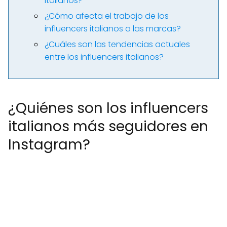
italianos?
¿Cómo afecta el trabajo de los
influencers italianos a las marcas?
¿Cuáles son las tendencias actuales
entre los influencers italianos?
¿Quiénes son los influencers
italianos más seguidores en
Instagram?