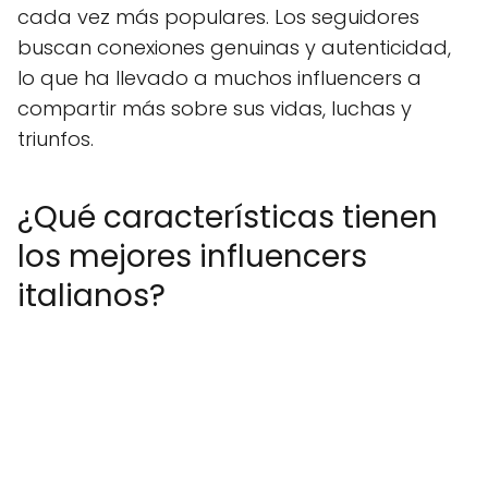
cada vez más populares. Los seguidores
buscan conexiones genuinas y autenticidad,
lo que ha llevado a muchos influencers a
compartir más sobre sus vidas, luchas y
triunfos.
¿Qué características tienen
los mejores influencers
italianos?