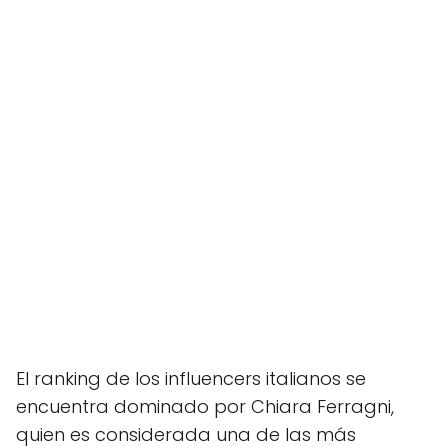
El ranking de los influencers italianos se
encuentra dominado por Chiara Ferragni,
quien es considerada una de las más