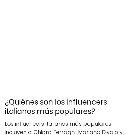
¿Quiénes son los influencers
italianos más populares?
Los influencers italianos más populares
incluyen a Chiara Ferragni, Mariano Divaio y