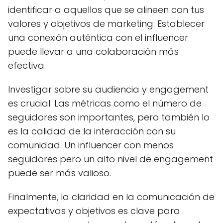
identificar a aquellos que se alineen con tus
valores y objetivos de marketing. Establecer
una conexión auténtica con el influencer
puede llevar a una colaboración más
efectiva.
Investigar sobre su audiencia y engagement
es crucial. Las métricas como el número de
seguidores son importantes, pero también lo
es la calidad de la interacción con su
comunidad. Un influencer con menos
seguidores pero un alto nivel de engagement
puede ser más valioso.
Finalmente, la claridad en la comunicación de
expectativas y objetivos es clave para