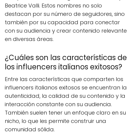
Beatrice Valli. Estos nombres no solo
destacan por su número de seguidores, sino
también por su capacidad para conectar
con su audiencia y crear contenido relevante
en diversas áreas.
¿Cuáles son las características de
los influencers italianos exitosos?
Entre las características que comparten los
influencers italianos exitosos se encuentran la
autenticidad, la calidad de su contenido y la
interacción constante con su audiencia.
También suelen tener un enfoque claro en su
nicho, lo que les permite construir una
comunidad sólida.