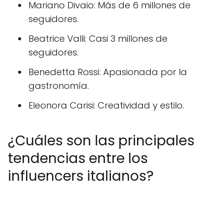
Mariano Divaio: Más de 6 millones de
seguidores.
Beatrice Valli: Casi 3 millones de
seguidores.
Benedetta Rossi: Apasionada por la
gastronomía.
Eleonora Carisi: Creatividad y estilo.
¿Cuáles son las principales
tendencias entre los
influencers italianos?