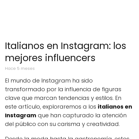
Italianos en Instagram: los
mejores influencers
hace 5 meses
El mundo de Instagram ha sido
transformado por la influencia de figuras
clave que marcan tendencias y estilos. En
este artículo, exploraremos a los
italianos en
Instagram
que han capturado la atención
del público con su carisma y creatividad.
Desde la moda hasta la gastronomía, estos