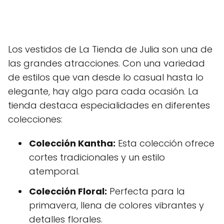
Los vestidos de La Tienda de Julia son una de
las grandes atracciones. Con una variedad
de estilos que van desde lo casual hasta lo
elegante, hay algo para cada ocasión. La
tienda destaca especialidades en diferentes
colecciones:
Colección Kantha:
Esta colección ofrece
cortes tradicionales y un estilo
atemporal.
Colección Floral:
Perfecta para la
primavera, llena de colores vibrantes y
detalles florales.