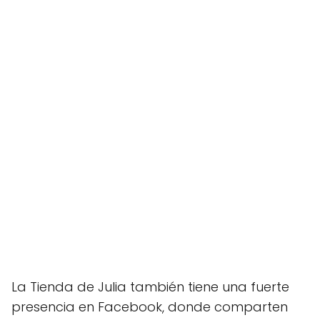
La Tienda de Julia también tiene una fuerte
presencia en Facebook, donde comparten