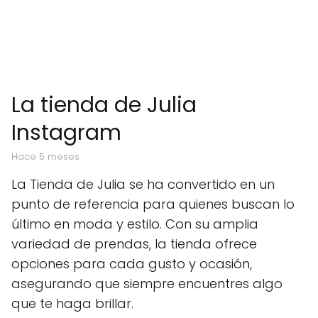
La tienda de Julia
Instagram
hace 5 meses
La Tienda de Julia se ha convertido en un
punto de referencia para quienes buscan lo
último en moda y estilo. Con su amplia
variedad de prendas, la tienda ofrece
opciones para cada gusto y ocasión,
asegurando que siempre encuentres algo
que te haga brillar.