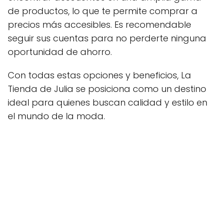
de productos, lo que te permite comprar a
precios más accesibles. Es recomendable
seguir sus cuentas para no perderte ninguna
oportunidad de ahorro.
Con todas estas opciones y beneficios, La
Tienda de Julia se posiciona como un destino
ideal para quienes buscan calidad y estilo en
el mundo de la moda.