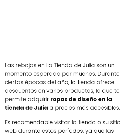
Las rebajas en La Tienda de Julia son un
momento esperado por muchos. Durante
ciertas épocas del año, la tienda ofrece
descuentos en varios productos, lo que te
permite adquirir
ropas de diseño en la
tienda de Julia
a precios más accesibles.
Es recomendable visitar la tienda o su sitio
web durante estos períodos, ya que las