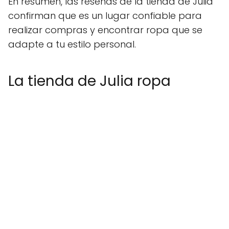
En resumen, las reseñas de la tienda de Julia
confirman que es un lugar confiable para
realizar compras y encontrar ropa que se
adapte a tu estilo personal.
La tienda de Julia ropa