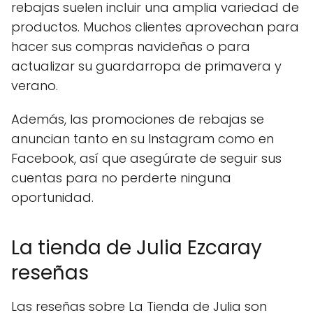
rebajas suelen incluir una amplia variedad de
productos. Muchos clientes aprovechan para
hacer sus compras navideñas o para
actualizar su guardarropa de primavera y
verano.
Además, las promociones de rebajas se
anuncian tanto en su Instagram como en
Facebook, así que asegúrate de seguir sus
cuentas para no perderte ninguna
oportunidad.
La tienda de Julia Ezcaray
reseñas
Las reseñas sobre La Tienda de Julia son