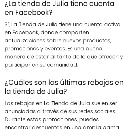
¿La tienda de Julia tiene cuenta
en Facebook?
Sí, La Tienda de Julia tiene una cuenta activa
en Facebook, donde comparten
actualizaciones sobre nuevos productos,
promociones y eventos. Es una buena
manera de estar al tanto de lo que ofrecen y
participar en su comunidad.
¿Cuáles son las últimas rebajas en
la tienda de Julia?
Las rebajas en La Tienda de Julia suelen ser
anunciadas a través de sus redes sociales.
Durante estas promociones, puedes
encontrar descuentos en una amplia gama