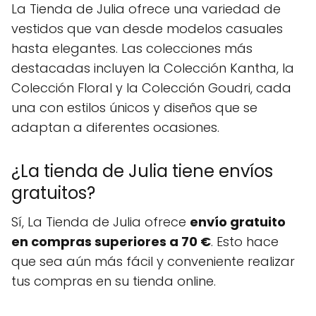
La Tienda de Julia ofrece una variedad de
vestidos que van desde modelos casuales
hasta elegantes. Las colecciones más
destacadas incluyen la Colección Kantha, la
Colección Floral y la Colección Goudri, cada
una con estilos únicos y diseños que se
adaptan a diferentes ocasiones.
¿La tienda de Julia tiene envíos
gratuitos?
Sí, La Tienda de Julia ofrece
envío gratuito
en compras superiores a 70 €
. Esto hace
que sea aún más fácil y conveniente realizar
tus compras en su tienda online.