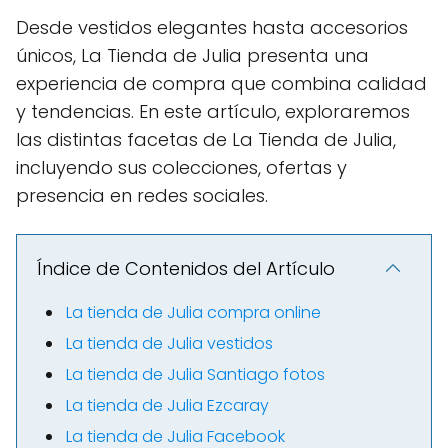
Desde vestidos elegantes hasta accesorios
únicos, La Tienda de Julia presenta una
experiencia de compra que combina calidad
y tendencias. En este artículo, exploraremos
las distintas facetas de La Tienda de Julia,
incluyendo sus colecciones, ofertas y
presencia en redes sociales.
Índice de Contenidos del Artículo
La tienda de Julia compra online
La tienda de Julia vestidos
La tienda de Julia Santiago fotos
La tienda de Julia Ezcaray
La tienda de Julia Facebook