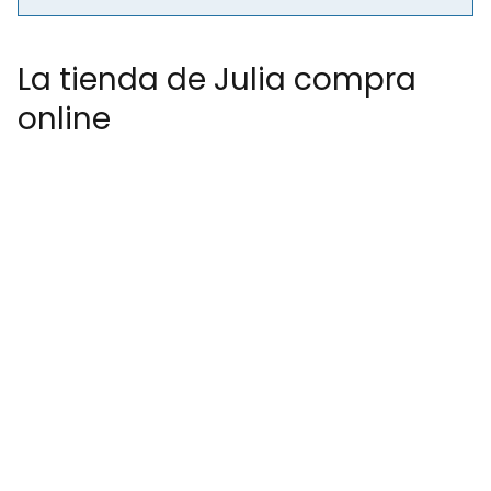
La tienda de Julia compra
online