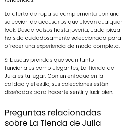
La oferta de ropa se complementa con una
selección de accesorios que elevan cualquier
look. Desde bolsos hasta joyería, cada pieza
ha sido cuidadosamente seleccionada para
ofrecer una experiencia de moda completa.
Si buscas prendas que sean tanto
funcionales como elegantes, La Tienda de
Julia es tu lugar. Con un enfoque en la
calidad y el estilo, sus colecciones están
diseñadas para hacerte sentir y lucir bien.
Preguntas relacionadas
sobre La Tienda de Julia