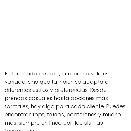
En La Tienda de Julia, la ropa no solo es
variada, sino que también se adapta a
diferentes estilos y preferencias. Desde
prendas casuales hasta opciones más
formales, hay algo para cada cliente. Puedes
encontrar tops, faldas, pantalones y mucho
más, siempre en línea con las últimas
tendencias.