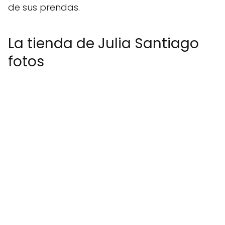
de sus prendas.
La tienda de Julia Santiago
fotos