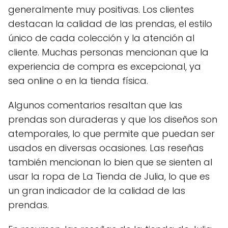
generalmente muy positivas. Los clientes
destacan la calidad de las prendas, el estilo
único de cada colección y la atención al
cliente. Muchas personas mencionan que la
experiencia de compra es excepcional, ya
sea online o en la tienda física.
Algunos comentarios resaltan que las
prendas son duraderas y que los diseños son
atemporales, lo que permite que puedan ser
usados en diversas ocasiones. Las reseñas
también mencionan lo bien que se sienten al
usar la ropa de La Tienda de Julia, lo que es
un gran indicador de la calidad de las
prendas.