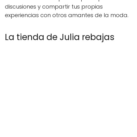
discusiones y compartir tus propias
experiencias con otros amantes de la moda.
La tienda de Julia rebajas