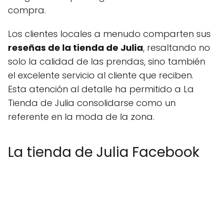
compra.
Los clientes locales a menudo comparten sus
reseñas de la tienda de Julia
, resaltando no
solo la calidad de las prendas, sino también
el excelente servicio al cliente que reciben.
Esta atención al detalle ha permitido a La
Tienda de Julia consolidarse como un
referente en la moda de la zona.
La tienda de Julia Facebook