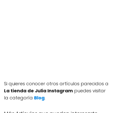
Si quieres conocer otros artículos parecidos a
La tienda de Julia Instagram
puedes visitar
la categoría
Blog
.