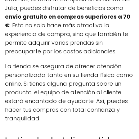
Julia, puedes disfrutar de beneficios como
envío gratuito en compras superiores a 70
€
. Esto no solo hace más atractiva la
experiencia de compra, sino que también te
permite adquirir varias prendas sin
preocuparte por los costos adicionales.
La tienda se asegura de ofrecer atención
personalizada tanto en su tienda física como
online. Si tienes alguna pregunta sobre un
producto, el equipo de atención al cliente
estará encantado de ayudarte. Así, puedes
hacer tus compras con total confianza y
tranquilidad.