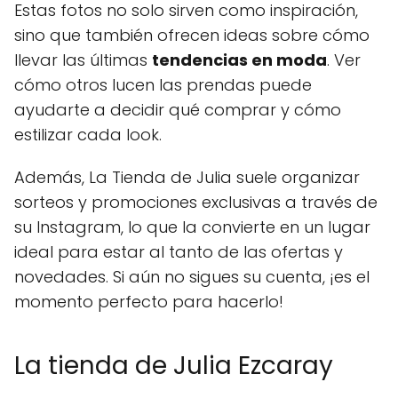
Estas fotos no solo sirven como inspiración,
sino que también ofrecen ideas sobre cómo
llevar las últimas
tendencias en moda
. Ver
cómo otros lucen las prendas puede
ayudarte a decidir qué comprar y cómo
estilizar cada look.
Además, La Tienda de Julia suele organizar
sorteos y promociones exclusivas a través de
su Instagram, lo que la convierte en un lugar
ideal para estar al tanto de las ofertas y
novedades. Si aún no sigues su cuenta, ¡es el
momento perfecto para hacerlo!
La tienda de Julia Ezcaray