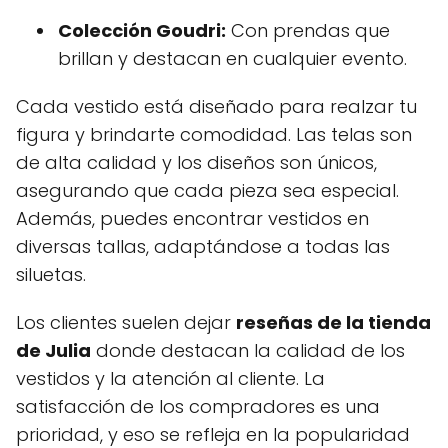
Colección Goudri:
Con prendas que
brillan y destacan en cualquier evento.
Cada vestido está diseñado para realzar tu
figura y brindarte comodidad. Las telas son
de alta calidad y los diseños son únicos,
asegurando que cada pieza sea especial.
Además, puedes encontrar vestidos en
diversas tallas, adaptándose a todas las
siluetas.
Los clientes suelen dejar
reseñas de la tienda
de Julia
donde destacan la calidad de los
vestidos y la atención al cliente. La
satisfacción de los compradores es una
prioridad, y eso se refleja en la popularidad