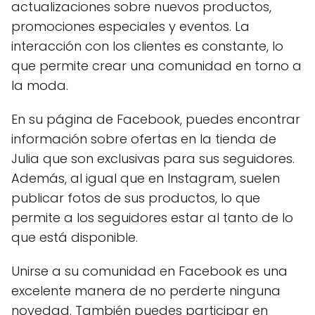
actualizaciones sobre nuevos productos,
promociones especiales y eventos. La
interacción con los clientes es constante, lo
que permite crear una comunidad en torno a
la moda.
En su página de Facebook, puedes encontrar
información sobre ofertas en la tienda de
Julia que son exclusivas para sus seguidores.
Además, al igual que en Instagram, suelen
publicar fotos de sus productos, lo que
permite a los seguidores estar al tanto de lo
que está disponible.
Unirse a su comunidad en Facebook es una
excelente manera de no perderte ninguna
novedad. También puedes participar en