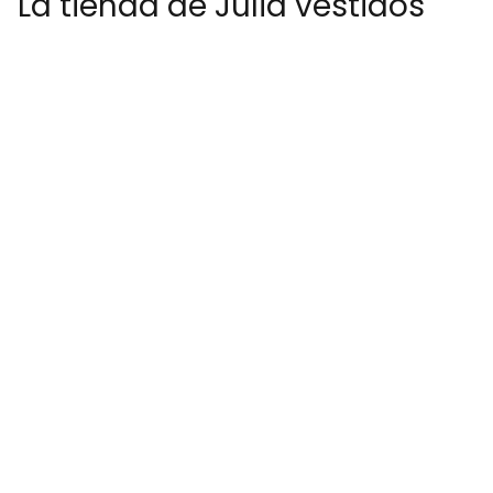
La tienda de Julia vestidos