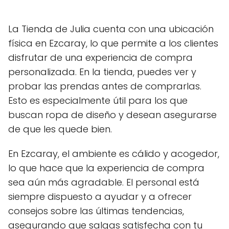
La Tienda de Julia cuenta con una ubicación
física en Ezcaray, lo que permite a los clientes
disfrutar de una experiencia de compra
personalizada. En la tienda, puedes ver y
probar las prendas antes de comprarlas.
Esto es especialmente útil para los que
buscan ropa de diseño y desean asegurarse
de que les quede bien.
En Ezcaray, el ambiente es cálido y acogedor,
lo que hace que la experiencia de compra
sea aún más agradable. El personal está
siempre dispuesto a ayudar y a ofrecer
consejos sobre las últimas tendencias,
asegurando que salgas satisfecha con tu