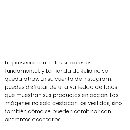
La presencia en redes sociales es
fundamental, y La Tienda de Julia no se
queda atrás. En su cuenta de Instagram,
puedes disfrutar de una variedad de fotos
que muestran sus productos en acción. Las
imágenes no solo destacan los vestidos, sino
también cómo se pueden combinar con
diferentes accesorios.