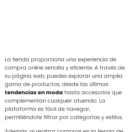
La tienda proporciona una experiencia de
compra online sencilla y eficiente. A través de
su página web, puedes explorar una amplia
gama de productos, desde las últimas
tendencias en moda
hasta accesorios que
complementan cualquier atuendo. La
plataforma es fácil de navegar,
permitiéndote filtrar por categorías y estilos.
Además, al realizar compras en la tienda de