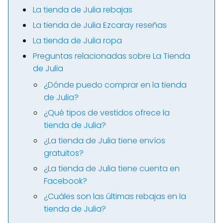
La tienda de Julia rebajas
La tienda de Julia Ezcaray reseñas
La tienda de Julia ropa
Preguntas relacionadas sobre La Tienda
de Julia
¿Dónde puedo comprar en la tienda
de Julia?
¿Qué tipos de vestidos ofrece la
tienda de Julia?
¿La tienda de Julia tiene envíos
gratuitos?
¿La tienda de Julia tiene cuenta en
Facebook?
¿Cuáles son las últimas rebajas en la
tienda de Julia?