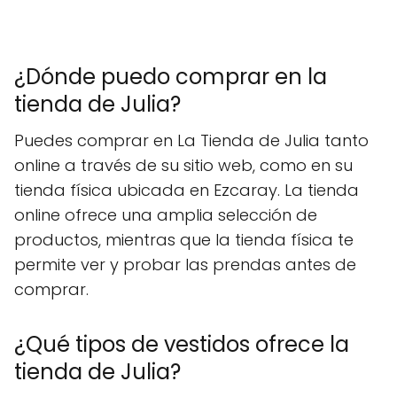
¿Dónde puedo comprar en la
tienda de Julia?
Puedes comprar en La Tienda de Julia tanto
online a través de su sitio web, como en su
tienda física ubicada en Ezcaray. La tienda
online ofrece una amplia selección de
productos, mientras que la tienda física te
permite ver y probar las prendas antes de
comprar.
¿Qué tipos de vestidos ofrece la
tienda de Julia?