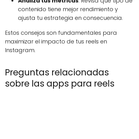
Analiza tus métricas
: Revisa qué tipo de
contenido tiene mejor rendimiento y
ajusta tu estrategia en consecuencia.
Estos consejos son fundamentales para
maximizar el impacto de tus reels en
Instagram.
Preguntas relacionadas
sobre las apps para reels