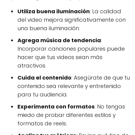
Utiliza buena iluminación
: La calidad
del video mejora significativamente con
una buena iluminación.
Agrega música de tendencia
:
Incorporar canciones populares puede
hacer que tus videos sean más
atractivos.
Cuida el contenido
: Asegúrate de que tu
contenido sea relevante y entretenido
para tu audiencia.
Experimenta con formatos
: No tengas
miedo de probar diferentes estilos y
formatos de reels.