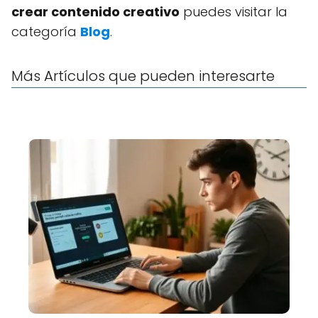
crear contenido creativo
puedes visitar la
categoría
Blog
.
Más Artículos que pueden interesarte