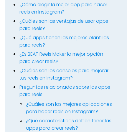
¿Cómo elegir la mejor app para hacer
reels en Instagram?
¿Cuáles son las ventajas de usar apps
para reels?
¿Qué apps tienen las mejores plantillas
para reels?
¿Es BEAT Reels Maker la mejor opción
para crear reels?
¿Cuáles son los consejos para mejorar
tus reels en Instagram?
Preguntas relacionadas sobre las apps
para reels
¿Cuáles son las mejores aplicaciones
para hacer reels en Instagram?
¿Qué características deben tener las
apps para crear reels?