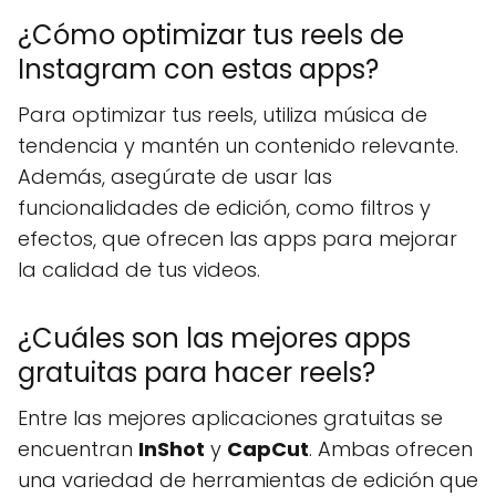
¿Cómo optimizar tus reels de
Instagram con estas apps?
Para optimizar tus reels, utiliza música de
tendencia y mantén un contenido relevante.
Además, asegúrate de usar las
funcionalidades de edición, como filtros y
efectos, que ofrecen las apps para mejorar
la calidad de tus videos.
¿Cuáles son las mejores apps
gratuitas para hacer reels?
Entre las mejores aplicaciones gratuitas se
encuentran
InShot
y
CapCut
. Ambas ofrecen
una variedad de herramientas de edición que