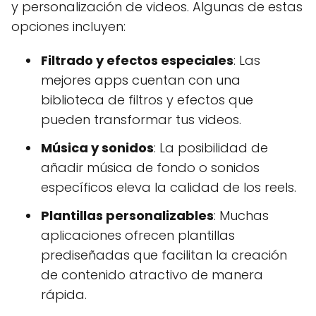
y personalización de videos. Algunas de estas
opciones incluyen:
Filtrado y efectos especiales
: Las
mejores apps cuentan con una
biblioteca de filtros y efectos que
pueden transformar tus videos.
Música y sonidos
: La posibilidad de
añadir música de fondo o sonidos
específicos eleva la calidad de los reels.
Plantillas personalizables
: Muchas
aplicaciones ofrecen plantillas
prediseñadas que facilitan la creación
de contenido atractivo de manera
rápida.