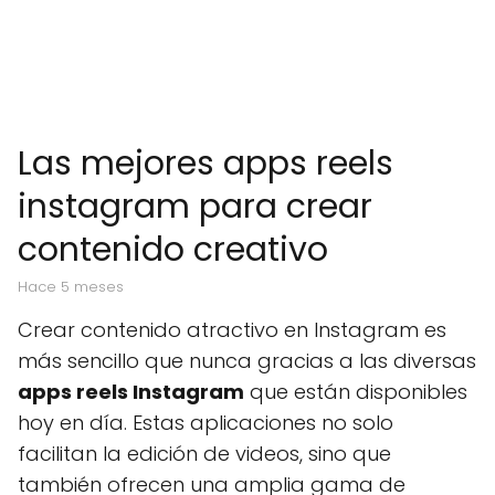
Las mejores apps reels
instagram para crear
contenido creativo
hace 5 meses
Crear contenido atractivo en Instagram es
más sencillo que nunca gracias a las diversas
apps reels Instagram
que están disponibles
hoy en día. Estas aplicaciones no solo
facilitan la edición de videos, sino que
también ofrecen una amplia gama de