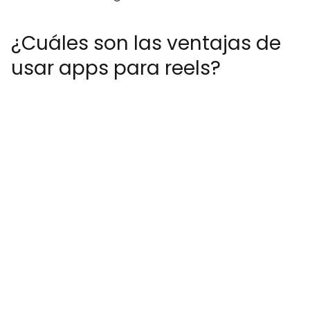
¿Cuáles son las ventajas de
usar apps para reels?