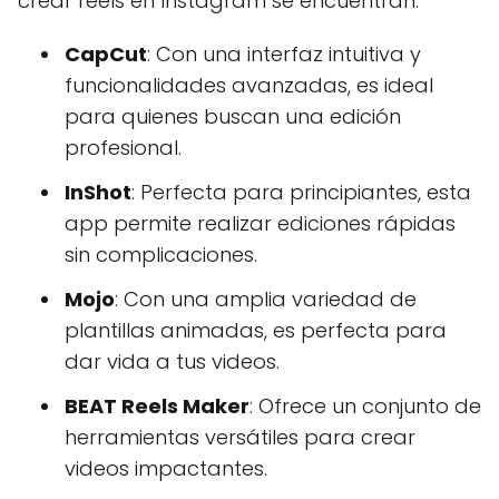
crear reels en Instagram se encuentran:
CapCut
: Con una interfaz intuitiva y
funcionalidades avanzadas, es ideal
para quienes buscan una edición
profesional.
InShot
: Perfecta para principiantes, esta
app permite realizar ediciones rápidas
sin complicaciones.
Mojo
: Con una amplia variedad de
plantillas animadas, es perfecta para
dar vida a tus videos.
BEAT Reels Maker
: Ofrece un conjunto de
herramientas versátiles para crear
videos impactantes.