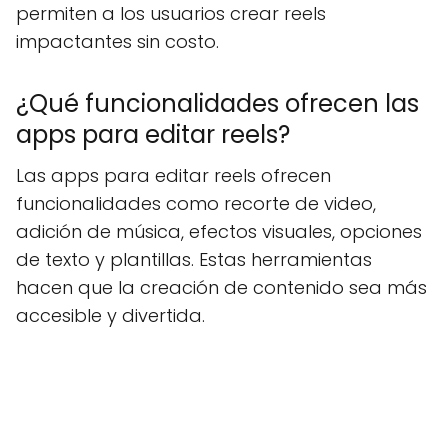
permiten a los usuarios crear reels
impactantes sin costo.
¿Qué funcionalidades ofrecen las
apps para editar reels?
Las apps para editar reels ofrecen
funcionalidades como recorte de video,
adición de música, efectos visuales, opciones
de texto y plantillas. Estas herramientas
hacen que la creación de contenido sea más
accesible y divertida.