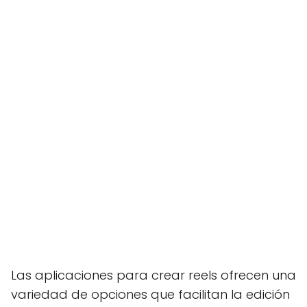
Las aplicaciones para crear reels ofrecen una
variedad de opciones que facilitan la edición