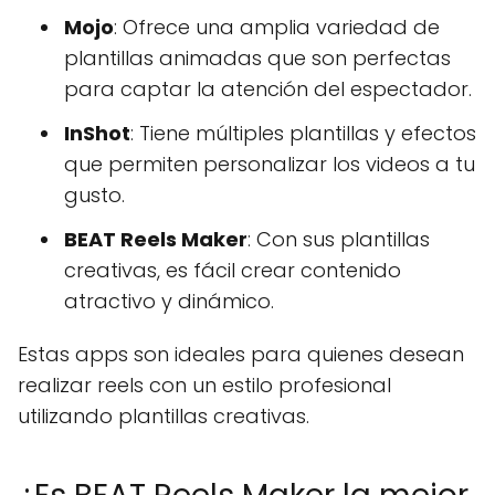
Mojo
: Ofrece una amplia variedad de
plantillas animadas que son perfectas
para captar la atención del espectador.
InShot
: Tiene múltiples plantillas y efectos
que permiten personalizar los videos a tu
gusto.
BEAT Reels Maker
: Con sus plantillas
creativas, es fácil crear contenido
atractivo y dinámico.
Estas apps son ideales para quienes desean
realizar reels con un estilo profesional
utilizando plantillas creativas.