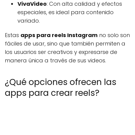
VivaVideo
: Con alta calidad y efectos
especiales, es ideal para contenido
variado.
Estas
apps para reels Instagram
no solo son
fáciles de usar, sino que también permiten a
los usuarios ser creativos y expresarse de
manera única a través de sus videos.
¿Qué opciones ofrecen las
apps para crear reels?