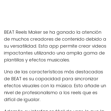
BEAT Reels Maker se ha ganado la atención
de muchos creadores de contenido debido a
su versatilidad. Esta app permite crear videos
impactantes utilizando una amplia gama de
plantillas y efectos musicales.
Una de las características más destacadas
de BEAT es su capacidad para sincronizar
efectos visuales con la música. Esto añade un
nivel de profesionalismo a los reels que es
difícil de igualar.