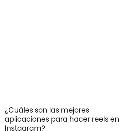
¿Cuáles son las mejores
aplicaciones para hacer reels en
Instagram?