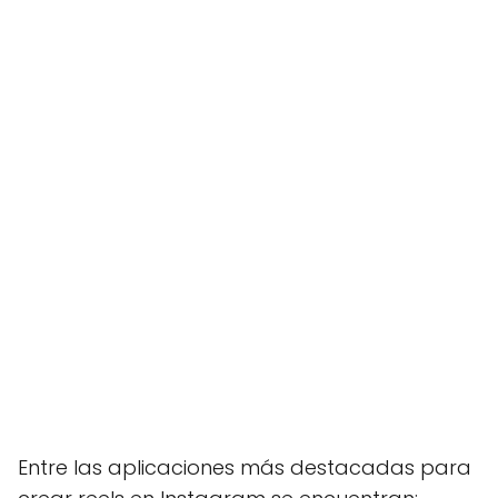
Entre las aplicaciones más destacadas para