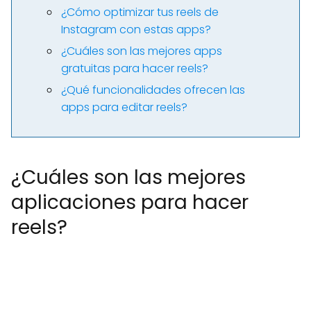
¿Cómo optimizar tus reels de
Instagram con estas apps?
¿Cuáles son las mejores apps
gratuitas para hacer reels?
¿Qué funcionalidades ofrecen las
apps para editar reels?
¿Cuáles son las mejores
aplicaciones para hacer
reels?