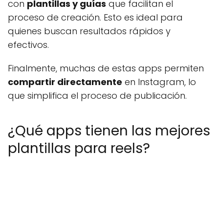
con
plantillas y guías
que facilitan el
proceso de creación. Esto es ideal para
quienes buscan resultados rápidos y
efectivos.
Finalmente, muchas de estas apps permiten
compartir directamente
en Instagram, lo
que simplifica el proceso de publicación.
¿Qué apps tienen las mejores
plantillas para reels?