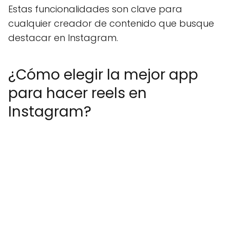
Estas funcionalidades son clave para
cualquier creador de contenido que busque
destacar en Instagram.
¿Cómo elegir la mejor app
para hacer reels en
Instagram?