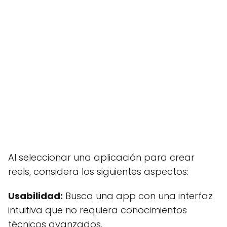
Al seleccionar una aplicación para crear
reels, considera los siguientes aspectos:
Usabilidad:
Busca una app con una interfaz
intuitiva que no requiera conocimientos
técnicos avanzados.