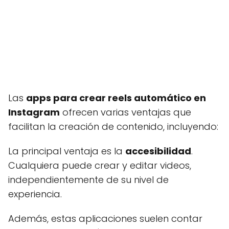
Las
apps para crear reels automático en
Instagram
ofrecen varias ventajas que
facilitan la creación de contenido, incluyendo:
La principal ventaja es la
accesibilidad
.
Cualquiera puede crear y editar videos,
independientemente de su nivel de
experiencia.
Además, estas aplicaciones suelen contar