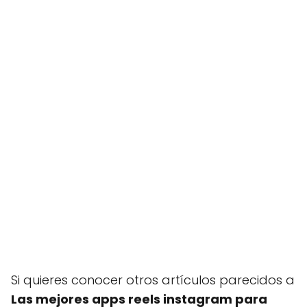
Si quieres conocer otros artículos parecidos a
Las mejores apps reels instagram para