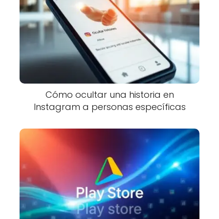
Cómo ocultar una historia en
Instagram a personas específicas