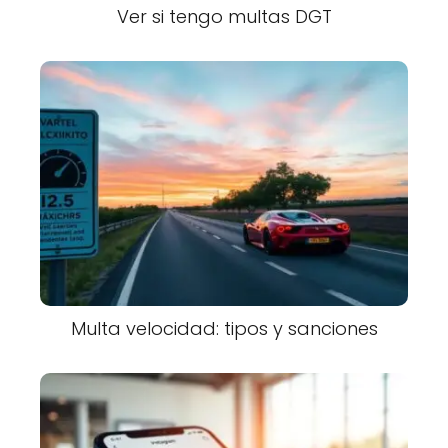
Ver si tengo multas DGT
Multa velocidad: tipos y sanciones