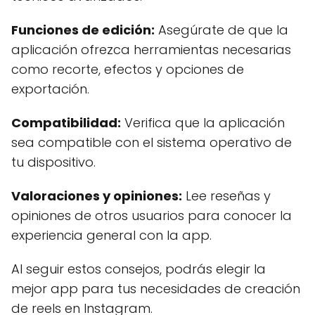
Funciones de edición:
Asegúrate de que la
aplicación ofrezca herramientas necesarias
como recorte, efectos y opciones de
exportación.
Compatibilidad:
Verifica que la aplicación
sea compatible con el sistema operativo de
tu dispositivo.
Valoraciones y opiniones:
Lee reseñas y
opiniones de otros usuarios para conocer la
experiencia general con la app.
Al seguir estos consejos, podrás elegir la
mejor app para tus necesidades de creación
de reels en Instagram.