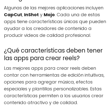
Algunas de las mejores aplicaciones incluyen
CapCut
,
InShot
y
Mojo
. Cada una de estas
apps tiene características únicas que pueden
ayudar a los creadores de contenido a
producir videos de calidad profesional.
¿Qué características deben tener
las apps para crear reels?
Las mejores apps para crear reels deben
contar con herramientas de edición intuitivas,
opciones para agregar música, efectos
especiales y plantillas personalizables. Estas
características permiten a los usuarios crear
contenido atractivo y de calidad.