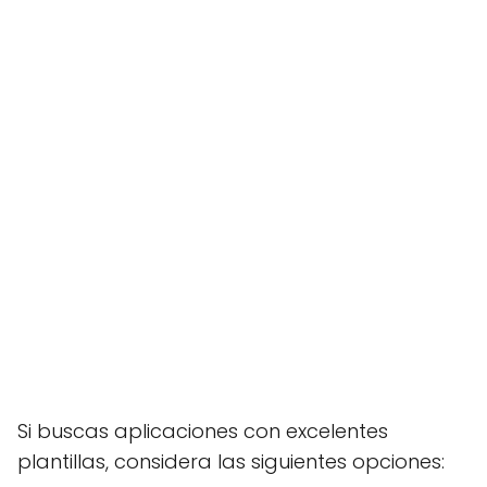
Si buscas aplicaciones con excelentes
plantillas, considera las siguientes opciones: