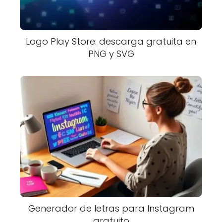
Logo Play Store: descarga gratuita en
PNG y SVG
Generador de letras para Instagram
gratuito