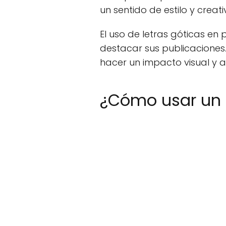
un sentido de estilo y creati
El uso de letras góticas e
destacar sus publicaciones
hacer un impacto visual y a
¿Cómo usar un 