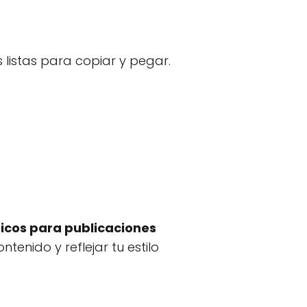
 listas para copiar y pegar.
ticos para publicaciones
tenido y reflejar tu estilo