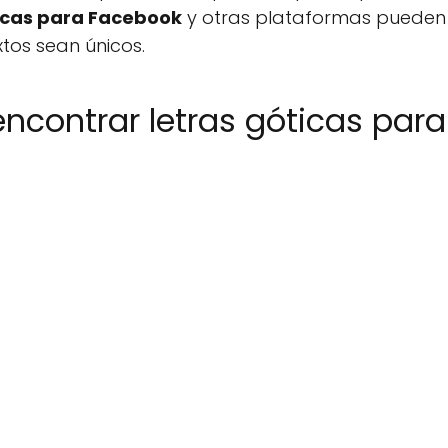
ticas para Facebook
y otras plataformas pueden 
xtos sean únicos.
contrar letras góticas para