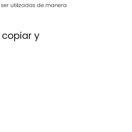
ser utilizadas de manera
 copiar y