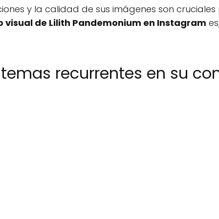
ciones y la calidad de sus imágenes son cruciales
o visual de Lilith Pandemonium en Instagram
es
 temas recurrentes en su co