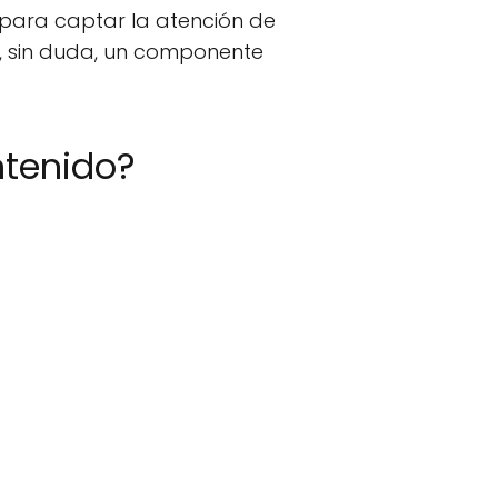
 para captar la atención de
, sin duda, un componente
ntenido?