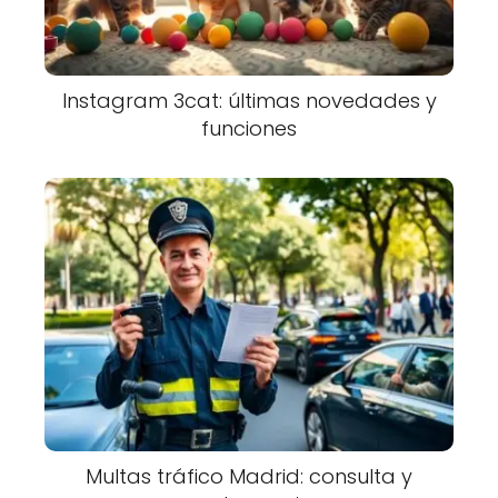
Instagram 3cat: últimas novedades y
funciones
Multas tráfico Madrid: consulta y