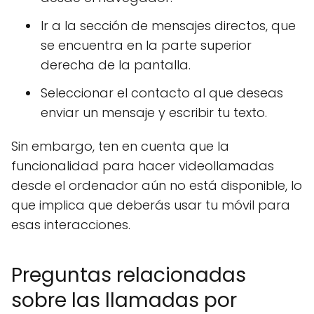
Ir a la sección de mensajes directos, que
se encuentra en la parte superior
derecha de la pantalla.
Seleccionar el contacto al que deseas
enviar un mensaje y escribir tu texto.
Sin embargo, ten en cuenta que la
funcionalidad para hacer videollamadas
desde el ordenador aún no está disponible, lo
que implica que deberás usar tu móvil para
esas interacciones.
Preguntas relacionadas
sobre las llamadas por