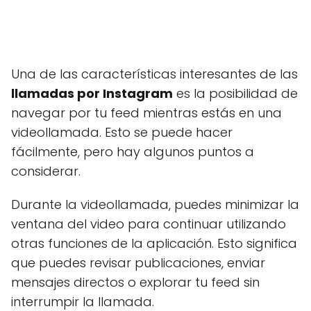
Una de las características interesantes de las
llamadas por Instagram
es la posibilidad de
navegar por tu feed mientras estás en una
videollamada. Esto se puede hacer
fácilmente, pero hay algunos puntos a
considerar.
Durante la videollamada, puedes minimizar la
ventana del video para continuar utilizando
otras funciones de la aplicación. Esto significa
que puedes revisar publicaciones, enviar
mensajes directos o explorar tu feed sin
interrumpir la llamada.