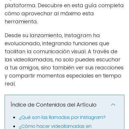
plataforma. Descubre en esta guía completa
cómo aprovechar al máximo esta
herramienta.
Desde su lanzamiento, Instagram ha
evolucionado, integrando funciones que
facilitan la comunicación visual. A través de
las videollamadas, no solo puedes escuchar
a tus amigos, sino también ver sus reacciones
y compartir momentos especiales en tiempo
real.
Índice de Contenidos del Artículo
¿Qué son las llamadas por Instagram?
¿Cómo hacer videollamadas en