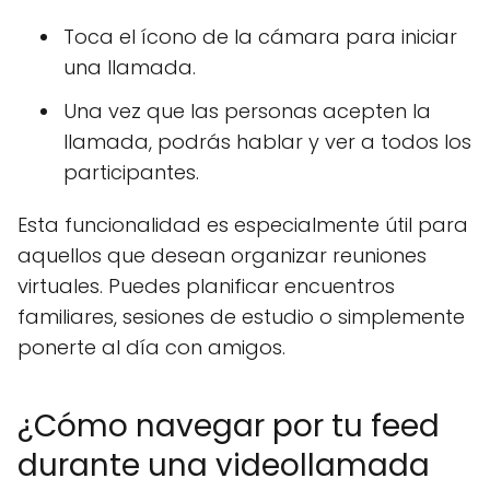
Toca el ícono de la cámara para iniciar
una llamada.
Una vez que las personas acepten la
llamada, podrás hablar y ver a todos los
participantes.
Esta funcionalidad es especialmente útil para
aquellos que desean organizar reuniones
virtuales. Puedes planificar encuentros
familiares, sesiones de estudio o simplemente
ponerte al día con amigos.
¿Cómo navegar por tu feed
durante una videollamada