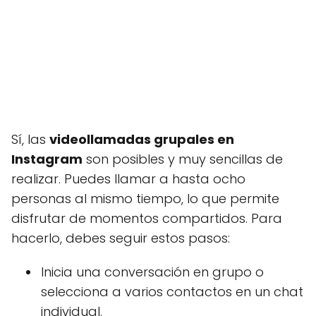
Sí, las
videollamadas grupales en
Instagram
son posibles y muy sencillas de
realizar. Puedes llamar a hasta ocho
personas al mismo tiempo, lo que permite
disfrutar de momentos compartidos. Para
hacerlo, debes seguir estos pasos:
Inicia una conversación en grupo o
selecciona a varios contactos en un chat
individual.