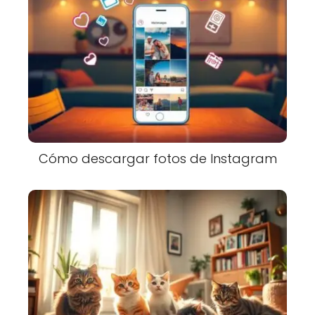
Cómo descargar fotos de Instagram