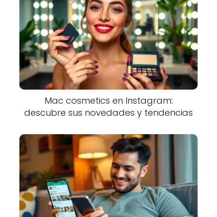
Mac cosmetics en Instagram:
descubre sus novedades y tendencias