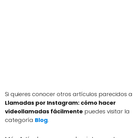
Si quieres conocer otros artículos parecidos a
Llamadas por Instagram: cómo hacer
videollamadas fácilmente
puedes visitar la
categoría
Blog
.