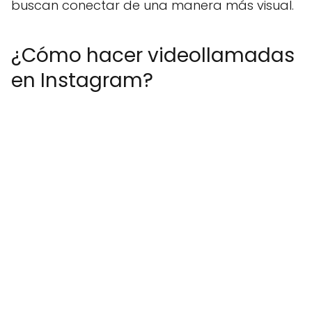
buscan conectar de una manera más visual.
¿Cómo hacer videollamadas
en Instagram?