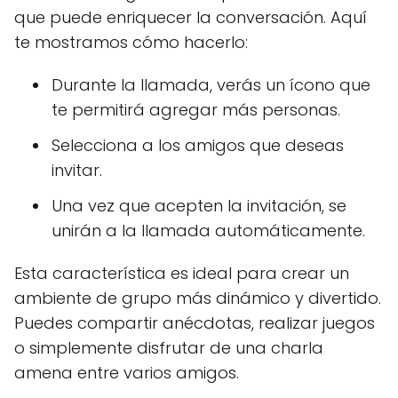
que puede enriquecer la conversación. Aquí
te mostramos cómo hacerlo:
Durante la llamada, verás un ícono que
te permitirá agregar más personas.
Selecciona a los amigos que deseas
invitar.
Una vez que acepten la invitación, se
unirán a la llamada automáticamente.
Esta característica es ideal para crear un
ambiente de grupo más dinámico y divertido.
Puedes compartir anécdotas, realizar juegos
o simplemente disfrutar de una charla
amena entre varios amigos.