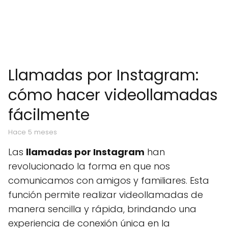
Llamadas por Instagram:
cómo hacer videollamadas
fácilmente
hace 5 meses
Las
llamadas por Instagram
han
revolucionado la forma en que nos
comunicamos con amigos y familiares. Esta
función permite realizar videollamadas de
manera sencilla y rápida, brindando una
experiencia de conexión única en la