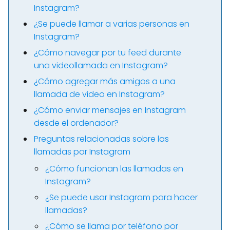
Instagram?
¿Se puede llamar a varias personas en
Instagram?
¿Cómo navegar por tu feed durante
una videollamada en Instagram?
¿Cómo agregar más amigos a una
llamada de video en Instagram?
¿Cómo enviar mensajes en Instagram
desde el ordenador?
Preguntas relacionadas sobre las
llamadas por Instagram
¿Cómo funcionan las llamadas en
Instagram?
¿Se puede usar Instagram para hacer
llamadas?
¿Cómo se llama por teléfono por