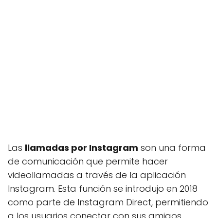
Las
llamadas por Instagram
son una forma
de comunicación que permite hacer
videollamadas a través de la aplicación
Instagram. Esta función se introdujo en 2018
como parte de Instagram Direct, permitiendo
a los usuarios conectar con sus amigos