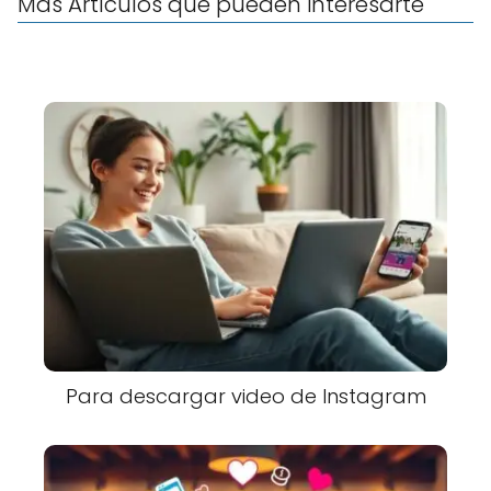
Más Artículos que pueden interesarte
Para descargar video de Instagram