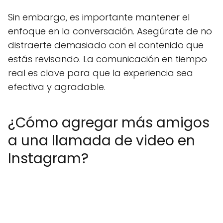
Sin embargo, es importante mantener el
enfoque en la conversación. Asegúrate de no
distraerte demasiado con el contenido que
estás revisando. La comunicación en tiempo
real es clave para que la experiencia sea
efectiva y agradable.
¿Cómo agregar más amigos
a una llamada de video en
Instagram?