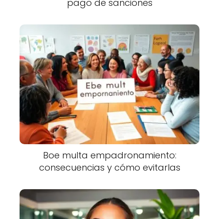
pago de sanciones
Boe multa empadronamiento:
consecuencias y cómo evitarlas