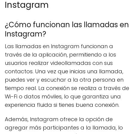
Instagram
¿Cómo funcionan las llamadas en
Instagram?
Las llamadas en Instagram funcionan a
través de la aplicación, permitiendo a los
usuarios realizar videollamadas con sus
contactos. Una vez que inicias una llamada,
puedes ver y escuchar a la otra persona en
tiempo real. La conexión se realiza a través de
Wi-Fi o datos móviles, lo que garantiza una
experiencia fluida si tienes buena conexión.
Además, Instagram ofrece la opción de
agregar más participantes a la llamada, lo