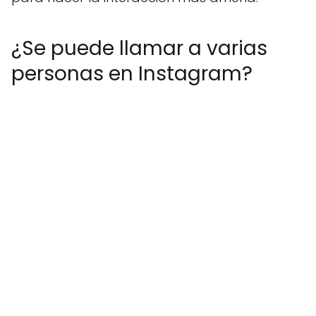
¿Se puede llamar a varias
personas en Instagram?