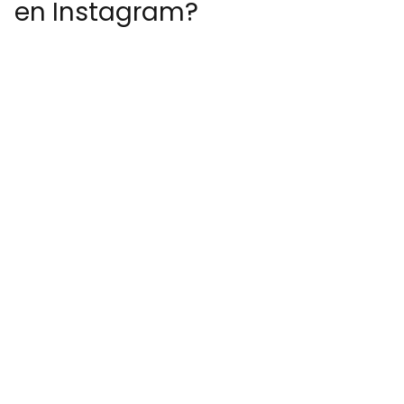
en Instagram?