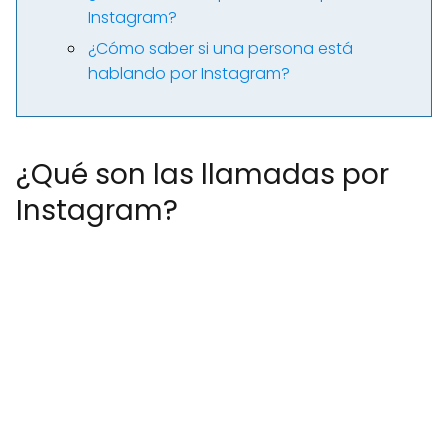
Instagram?
¿Cómo saber si una persona está
hablando por Instagram?
¿Qué son las llamadas por
Instagram?