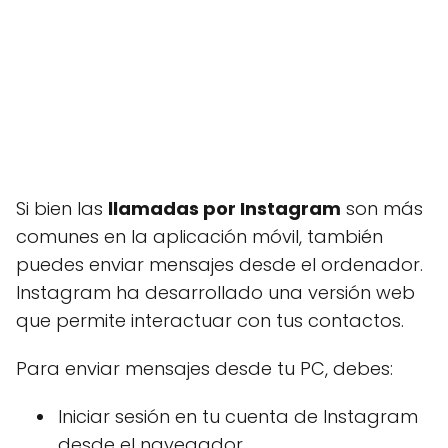
Si bien las
llamadas por Instagram
son más
comunes en la aplicación móvil, también
puedes enviar mensajes desde el ordenador.
Instagram ha desarrollado una versión web
que permite interactuar con tus contactos.
Para enviar mensajes desde tu PC, debes:
Iniciar sesión en tu cuenta de Instagram
desde el navegador.