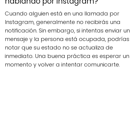
hablando por Instagram?
Cuando alguien está en una llamada por
Instagram, generalmente no recibirás una
notificación. Sin embargo, si intentas enviar un
mensaje y la persona está ocupada, podrías
notar que su estado no se actualiza de
inmediato. Una buena práctica es esperar un
momento y volver a intentar comunicarte.