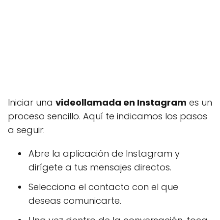
Iniciar una
videollamada en Instagram
es un
proceso sencillo. Aquí te indicamos los pasos
a seguir:
Abre la aplicación de Instagram y
dirígete a tus mensajes directos.
Selecciona el contacto con el que
deseas comunicarte.