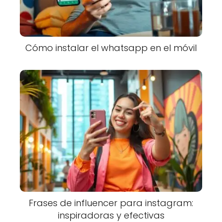
Cómo instalar el whatsapp en el móvil
Frases de influencer para instagram:
inspiradoras y efectivas