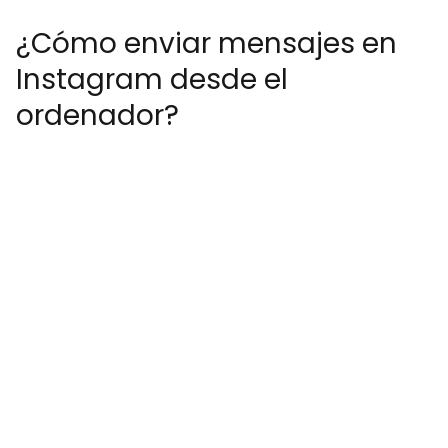
¿Cómo enviar mensajes en
Instagram desde el
ordenador?