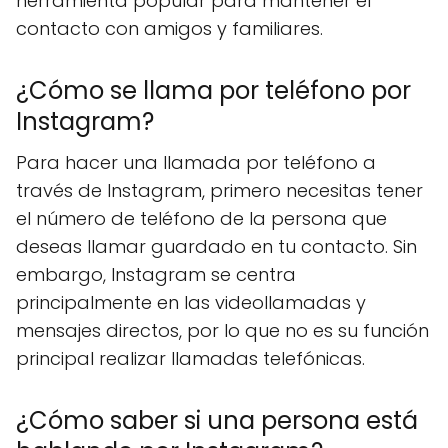
herramienta popular para mantener el
contacto con amigos y familiares.
¿Cómo se llama por teléfono por
Instagram?
Para hacer una llamada por teléfono a
través de Instagram, primero necesitas tener
el número de teléfono de la persona que
deseas llamar guardado en tu contacto. Sin
embargo, Instagram se centra
principalmente en las videollamadas y
mensajes directos, por lo que no es su función
principal realizar llamadas telefónicas.
¿Cómo saber si una persona está