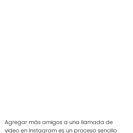
Agregar más amigos a una llamada de
video en Instagram es un proceso sencillo