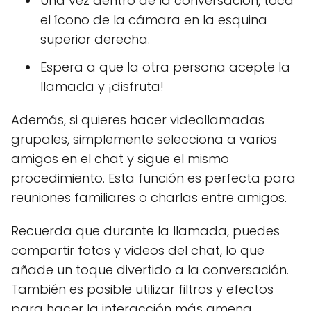
Una vez dentro de la conversación, toca
el ícono de la cámara en la esquina
superior derecha.
Espera a que la otra persona acepte la
llamada y ¡disfruta!
Además, si quieres hacer videollamadas
grupales, simplemente selecciona a varios
amigos en el chat y sigue el mismo
procedimiento. Esta función es perfecta para
reuniones familiares o charlas entre amigos.
Recuerda que durante la llamada, puedes
compartir fotos y videos del chat, lo que
añade un toque divertido a la conversación.
También es posible utilizar filtros y efectos
para hacer la interacción más amena.