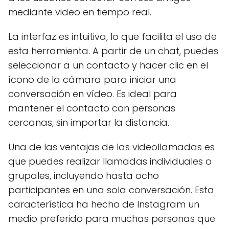
mediante video en tiempo real.
La interfaz es intuitiva, lo que facilita el uso de
esta herramienta. A partir de un chat, puedes
seleccionar a un contacto y hacer clic en el
ícono de la cámara para iniciar una
conversación en vídeo. Es ideal para
mantener el contacto con personas
cercanas, sin importar la distancia.
Una de las ventajas de las videollamadas es
que puedes realizar llamadas individuales o
grupales, incluyendo hasta ocho
participantes en una sola conversación. Esta
característica ha hecho de Instagram un
medio preferido para muchas personas que