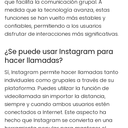
que facilita la comunicación grupal. A
medida que la tecnología avanza, estas
funciones se han vuelto más estables y
confiables, permitiendo a los usuarios
disfrutar de interacciones más significativas.
¿Se puede usar Instagram para
hacer llamadas?
Sí, Instagram permite hacer llamadas tanto
individuales como grupales a través de su
plataforma. Puedes utilizar la función de
videollamada sin importar la distancia,
siempre y cuando ambos usuarios estén
conectados a Internet. Este aspecto ha
hecho que Instagram se convierta en una