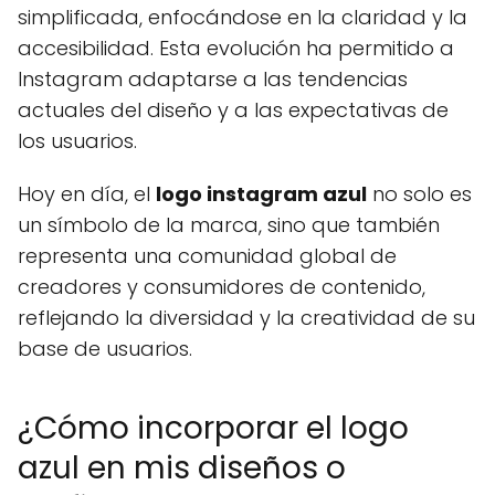
simplificada, enfocándose en la claridad y la
accesibilidad. Esta evolución ha permitido a
Instagram adaptarse a las tendencias
actuales del diseño y a las expectativas de
los usuarios.
Hoy en día, el
logo instagram azul
no solo es
un símbolo de la marca, sino que también
representa una comunidad global de
creadores y consumidores de contenido,
reflejando la diversidad y la creatividad de su
base de usuarios.
¿Cómo incorporar el logo
azul en mis diseños o