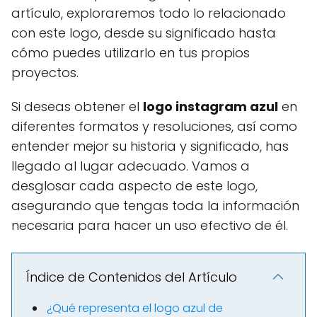
artículo, exploraremos todo lo relacionado
con este logo, desde su significado hasta
cómo puedes utilizarlo en tus propios
proyectos.
Si deseas obtener el
logo instagram azul
en
diferentes formatos y resoluciones, así como
entender mejor su historia y significado, has
llegado al lugar adecuado. Vamos a
desglosar cada aspecto de este logo,
asegurando que tengas toda la información
necesaria para hacer un uso efectivo de él.
Índice de Contenidos del Artículo
¿Qué representa el logo azul de