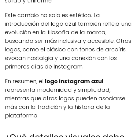
sólido y uniforme.
Este cambio no solo es estético. La
introducción del logo azul también refleja una
evolución en la filosofía de la marca,
buscando ser más inclusiva y accesible. Otros
logos, como el clásico con tonos de arcoíris,
evocan nostalgia y una conexión con los
primeros días de Instagram.
En resumen, el
logo instagram azul
representa modernidad y simplicidad,
mientras que otros logos pueden asociarse
más con la tradición y la historia de la
plataforma.