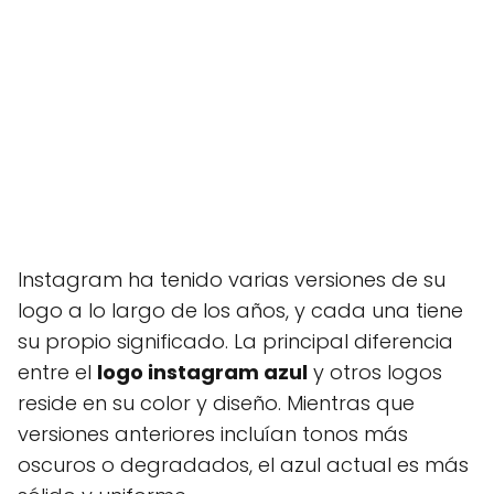
Instagram ha tenido varias versiones de su
logo a lo largo de los años, y cada una tiene
su propio significado. La principal diferencia
entre el
logo instagram azul
y otros logos
reside en su color y diseño. Mientras que
versiones anteriores incluían tonos más
oscuros o degradados, el azul actual es más