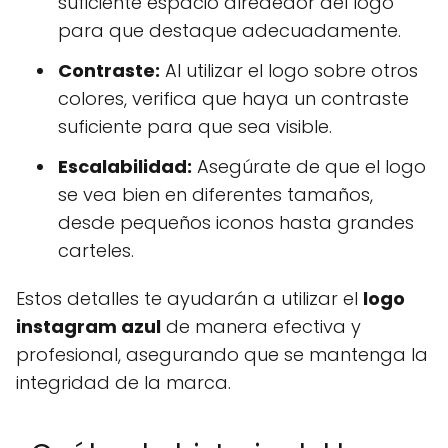
suficiente espacio alrededor del logo
para que destaque adecuadamente.
Contraste:
Al utilizar el logo sobre otros
colores, verifica que haya un contraste
suficiente para que sea visible.
Escalabilidad:
Asegúrate de que el logo
se vea bien en diferentes tamaños,
desde pequeños iconos hasta grandes
carteles.
Estos detalles te ayudarán a utilizar el
logo
instagram azul
de manera efectiva y
profesional, asegurando que se mantenga la
integridad de la marca.