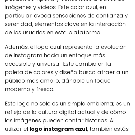
imágenes y vídeos. Este color azul, en
particular, evoca sensaciones de confianza y
serenidad, elementos clave en la interacción
de los usuarios en esta plataforma.
Además, el logo azul representa la evolución
de Instagram hacia un enfoque más
accesible y universal. Este cambio en la
paleta de colores y diseño busca atraer a un
público más amplio, dándole un toque
moderno y fresco.
Este logo no solo es un simple emblema; es un
reflejo de la cultura digital actual y de cómo
las imágenes pueden contar historias. Al
utilizar el
logo instagram azul
, también estás