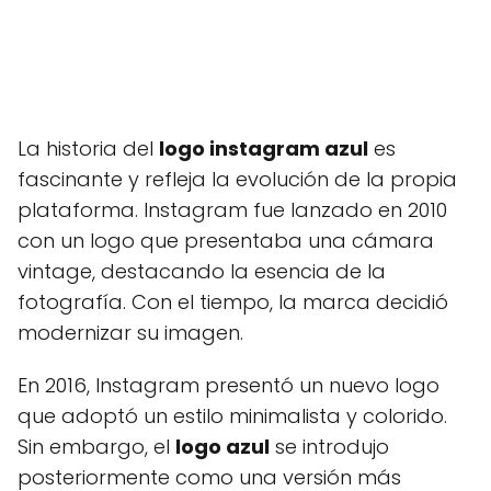
La historia del
logo instagram azul
es
fascinante y refleja la evolución de la propia
plataforma. Instagram fue lanzado en 2010
con un logo que presentaba una cámara
vintage, destacando la esencia de la
fotografía. Con el tiempo, la marca decidió
modernizar su imagen.
En 2016, Instagram presentó un nuevo logo
que adoptó un estilo minimalista y colorido.
Sin embargo, el
logo azul
se introdujo
posteriormente como una versión más