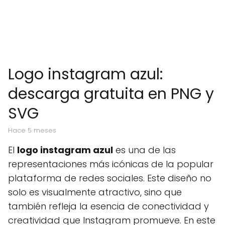
Logo instagram azul:
descarga gratuita en PNG y
SVG
hace 5 meses
El
logo instagram azul
es una de las
representaciones más icónicas de la popular
plataforma de redes sociales. Este diseño no
solo es visualmente atractivo, sino que
también refleja la esencia de conectividad y
creatividad que Instagram promueve. En este