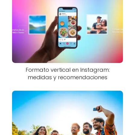
Formato vertical en Instagram:
medidas y recomendaciones