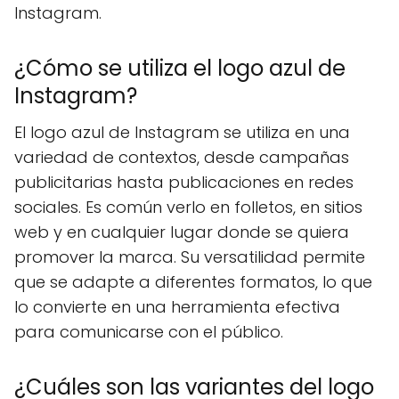
Instagram.
¿Cómo se utiliza el logo azul de
Instagram?
El logo azul de Instagram se utiliza en una
variedad de contextos, desde campañas
publicitarias hasta publicaciones en redes
sociales. Es común verlo en folletos, en sitios
web y en cualquier lugar donde se quiera
promover la marca. Su versatilidad permite
que se adapte a diferentes formatos, lo que
lo convierte en una herramienta efectiva
para comunicarse con el público.
¿Cuáles son las variantes del logo