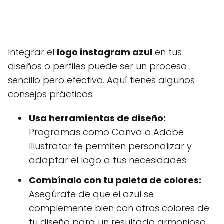
Integrar el
logo instagram azul
en tus
diseños o perfiles puede ser un proceso
sencillo pero efectivo. Aquí tienes algunos
consejos prácticos:
Usa herramientas de diseño:
Programas como Canva o Adobe
Illustrator te permiten personalizar y
adaptar el logo a tus necesidades.
Combínalo con tu paleta de colores:
Asegúrate de que el azul se
complemente bien con otros colores de
tu diseño para un resultado armonioso.