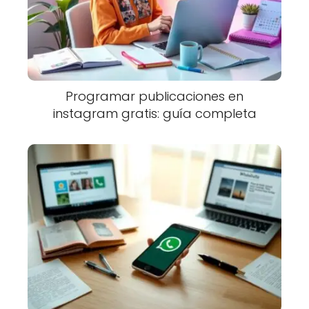
Programar publicaciones en
instagram gratis: guía completa