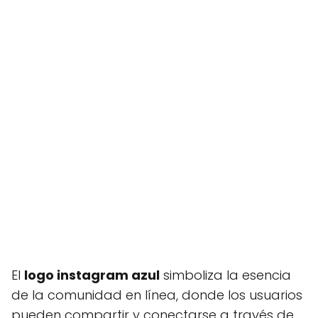
El
logo instagram azul
simboliza la esencia
de la comunidad en línea, donde los usuarios
pueden compartir y conectarse a través de