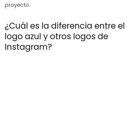
proyecto.
¿Cuál es la diferencia entre el
logo azul y otros logos de
Instagram?