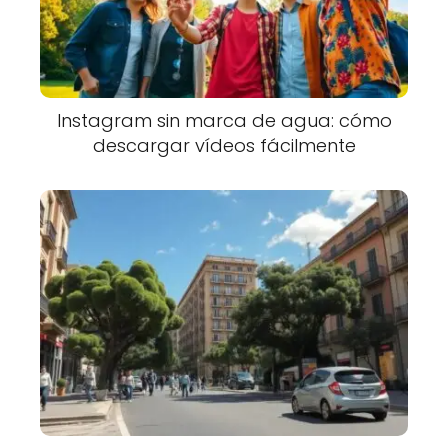
Instagram sin marca de agua: cómo
descargar vídeos fácilmente