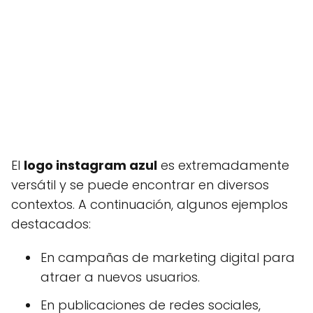
El
logo instagram azul
es extremadamente
versátil y se puede encontrar en diversos
contextos. A continuación, algunos ejemplos
destacados:
En campañas de marketing digital para
atraer a nuevos usuarios.
En publicaciones de redes sociales,