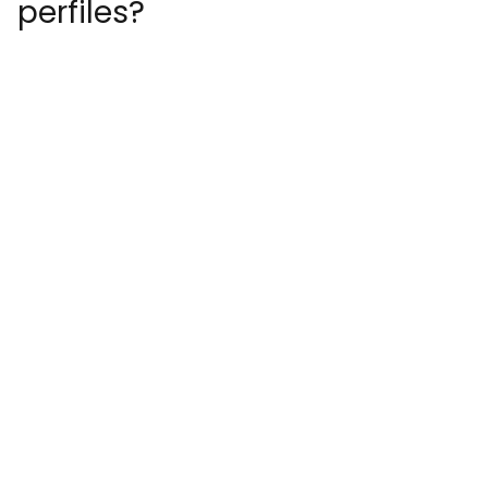
perfiles?