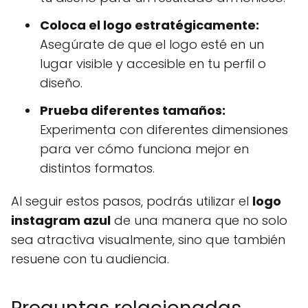
Coloca el logo estratégicamente:
Asegúrate de que el logo esté en un
lugar visible y accesible en tu perfil o
diseño.
Prueba diferentes tamaños:
Experimenta con diferentes dimensiones
para ver cómo funciona mejor en
distintos formatos.
Al seguir estos pasos, podrás utilizar el
logo
instagram azul
de una manera que no solo
sea atractiva visualmente, sino que también
resuene con tu audiencia.