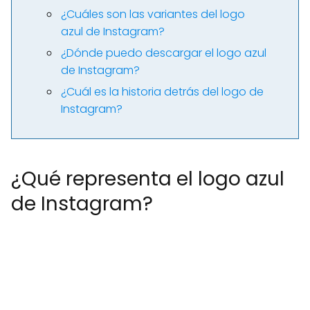
¿Cuáles son las variantes del logo
azul de Instagram?
¿Dónde puedo descargar el logo azul
de Instagram?
¿Cuál es la historia detrás del logo de
Instagram?
¿Qué representa el logo azul
de Instagram?