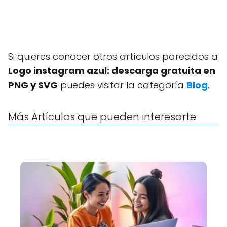
Si quieres conocer otros artículos parecidos a
Logo instagram azul: descarga gratuita en
PNG y SVG
puedes visitar la categoría
Blog
.
Más Artículos que pueden interesarte