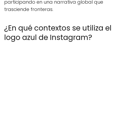
participando en una narrativa global que
trasciende fronteras.
¿En qué contextos se utiliza el
logo azul de Instagram?