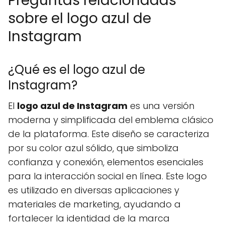
Preguntas relacionadas
sobre el logo azul de
Instagram
¿Qué es el logo azul de
Instagram?
El
logo azul de Instagram
es una versión
moderna y simplificada del emblema clásico
de la plataforma. Este diseño se caracteriza
por su color azul sólido, que simboliza
confianza y conexión, elementos esenciales
para la interacción social en línea. Este logo
es utilizado en diversas aplicaciones y
materiales de marketing, ayudando a
fortalecer la identidad de la marca