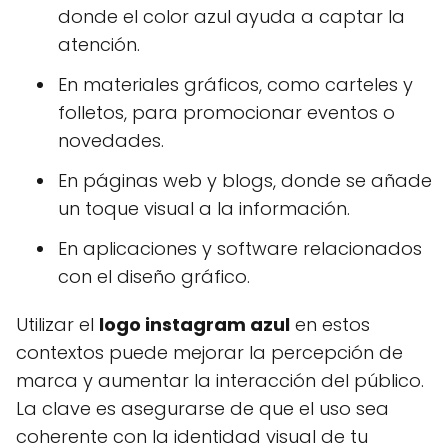
donde el color azul ayuda a captar la
atención.
En materiales gráficos, como carteles y
folletos, para promocionar eventos o
novedades.
En páginas web y blogs, donde se añade
un toque visual a la información.
En aplicaciones y software relacionados
con el diseño gráfico.
Utilizar el
logo instagram azul
en estos
contextos puede mejorar la percepción de
marca y aumentar la interacción del público.
La clave es asegurarse de que el uso sea
coherente con la identidad visual de tu