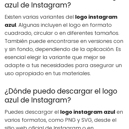
azul de Instagram?
Existen varias variantes del
logo instagram
azul
. Algunas incluyen el logo en formato
cuadrado, circular o en diferentes tamaños.
También puede encontrarse en versiones con
y sin fondo, dependiendo de la aplicación. Es
esencial elegir la variante que mejor se
adapte a tus necesidades para asegurar un
uso apropiado en tus materiales.
¿Dónde puedo descargar el logo
azul de Instagram?
Puedes descargar el
logo instagram azul
en
varios formatos, como PNG y SVG, desde el
sitio web oficial de Instagram o en