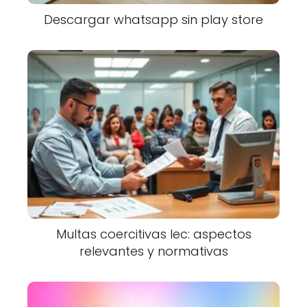
Descargar whatsapp sin play store
Multas coercitivas lec: aspectos
relevantes y normativas