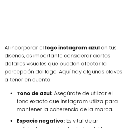
Al incorporar el
logo instagram azul
en tus
diseños, es importante considerar ciertos
detalles visuales que pueden afectar la
percepción del logo. Aquí hay algunas claves
a tener en cuenta:
Tono de azul:
Asegúrate de utilizar el
tono exacto que Instagram utiliza para
mantener la coherencia de la marca.
Espacio negativo:
Es vital dejar