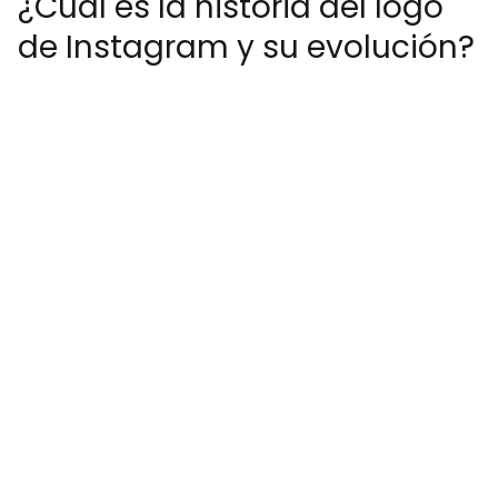
¿Cuál es la historia del logo
de Instagram y su evolución?