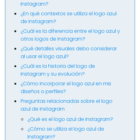
Instagram?
¿En qué contextos se utiliza el logo azul
de Instagram?
¿Cuál es la diferencia entre el logo azul y
otros logos de Instagram?
¿Qué detalles visuales debo considerar
al usar el logo azul?
¿Cuál es la historia del logo de
Instagram y su evolución?
¿Cómo incorporar el logo azul en mis
diseños o perfiles?
Preguntas relacionadas sobre el logo
azul de Instagram
¿Qué es el logo azul de Instagram?
¿Cómo se utiliza el logo azul de
Instagram?