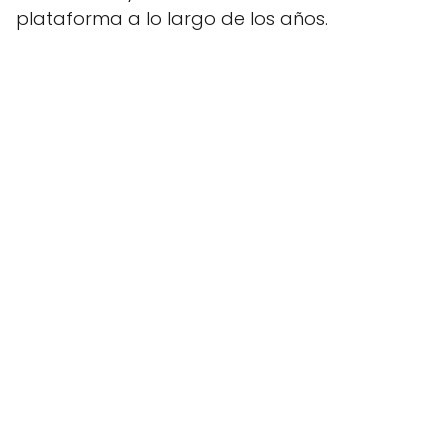
plataforma a lo largo de los años.