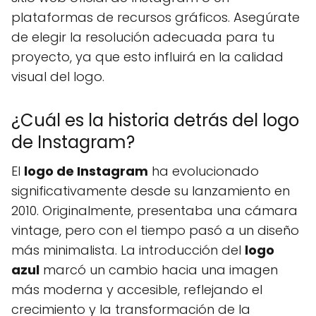
plataformas de recursos gráficos. Asegúrate
de elegir la resolución adecuada para tu
proyecto, ya que esto influirá en la calidad
visual del logo.
¿Cuál es la historia detrás del logo
de Instagram?
El
logo de Instagram
ha evolucionado
significativamente desde su lanzamiento en
2010. Originalmente, presentaba una cámara
vintage, pero con el tiempo pasó a un diseño
más minimalista. La introducción del
logo
azul
marcó un cambio hacia una imagen
más moderna y accesible, reflejando el
crecimiento y la transformación de la