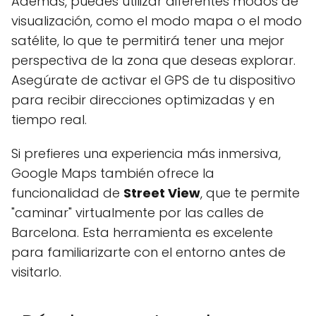
Además, puedes utilizar diferentes modos de
visualización, como el modo mapa o el modo
satélite, lo que te permitirá tener una mejor
perspectiva de la zona que deseas explorar.
Asegúrate de activar el GPS de tu dispositivo
para recibir direcciones optimizadas y en
tiempo real.
Si prefieres una experiencia más inmersiva,
Google Maps también ofrece la
funcionalidad de
Street View
, que te permite
"caminar" virtualmente por las calles de
Barcelona. Esta herramienta es excelente
para familiarizarte con el entorno antes de
visitarlo.