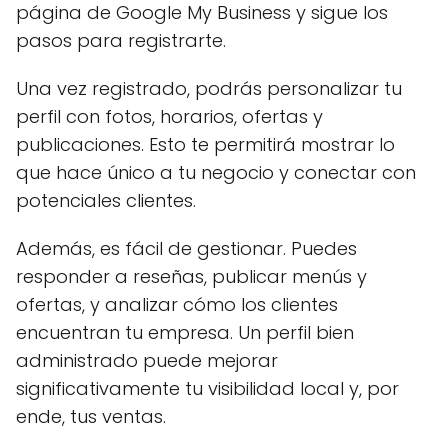
página de Google My Business y sigue los
pasos para registrarte.
Una vez registrado, podrás personalizar tu
perfil con fotos, horarios, ofertas y
publicaciones. Esto te permitirá mostrar lo
que hace único a tu negocio y conectar con
potenciales clientes.
Además, es fácil de gestionar. Puedes
responder a reseñas, publicar menús y
ofertas, y analizar cómo los clientes
encuentran tu empresa. Un perfil bien
administrado puede mejorar
significativamente tu visibilidad local y, por
ende, tus ventas.