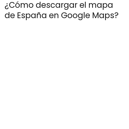
¿Cómo descargar el mapa
de España en Google Maps?