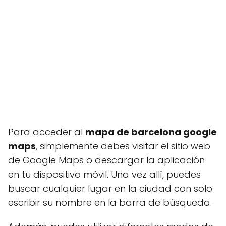
Para acceder al
mapa de barcelona google
maps
, simplemente debes visitar el sitio web
de Google Maps o descargar la aplicación
en tu dispositivo móvil. Una vez allí, puedes
buscar cualquier lugar en la ciudad con solo
escribir su nombre en la barra de búsqueda.