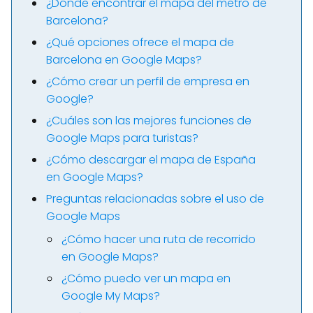
¿Dónde encontrar el mapa del metro de
Barcelona?
¿Qué opciones ofrece el mapa de
Barcelona en Google Maps?
¿Cómo crear un perfil de empresa en
Google?
¿Cuáles son las mejores funciones de
Google Maps para turistas?
¿Cómo descargar el mapa de España
en Google Maps?
Preguntas relacionadas sobre el uso de
Google Maps
¿Cómo hacer una ruta de recorrido
en Google Maps?
¿Cómo puedo ver un mapa en
Google My Maps?