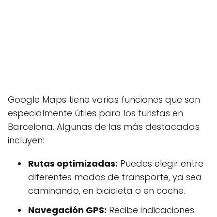
Google Maps tiene varias funciones que son
especialmente útiles para los turistas en
Barcelona. Algunas de las más destacadas
incluyen:
Rutas optimizadas:
Puedes elegir entre
diferentes modos de transporte, ya sea
caminando, en bicicleta o en coche.
Navegación GPS:
Recibe indicaciones