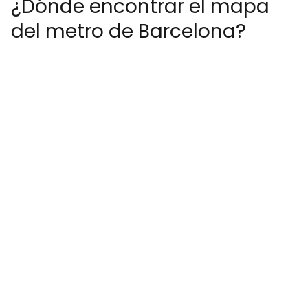
¿Dónde encontrar el mapa
del metro de Barcelona?