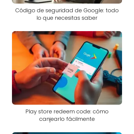
Código de seguridad de Google: todo
lo que necesitas saber
Play store redeem code: cómo
canjearlo fácilmente