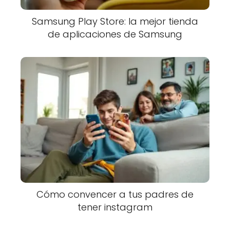
Samsung Play Store: la mejor tienda
de aplicaciones de Samsung
Cómo convencer a tus padres de
tener instagram