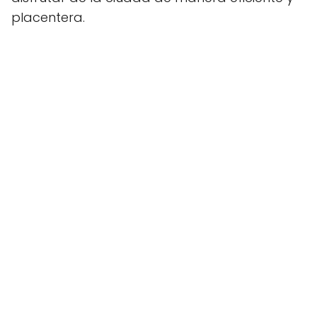
placentera.