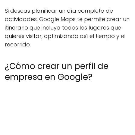
Si deseas planificar un día completo de
actividades, Google Maps te permite crear un
itinerario que incluya todos los lugares que
quieres visitar, optimizando así el tiempo y el
recorrido.
¿Cómo crear un perfil de
empresa en Google?