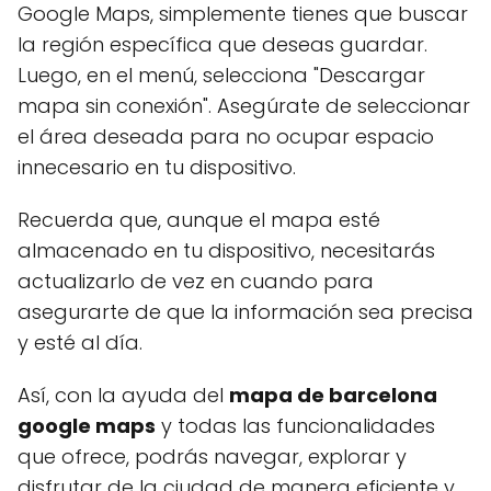
Google Maps, simplemente tienes que buscar
la región específica que deseas guardar.
Luego, en el menú, selecciona "Descargar
mapa sin conexión". Asegúrate de seleccionar
el área deseada para no ocupar espacio
innecesario en tu dispositivo.
Recuerda que, aunque el mapa esté
almacenado en tu dispositivo, necesitarás
actualizarlo de vez en cuando para
asegurarte de que la información sea precisa
y esté al día.
Así, con la ayuda del
mapa de barcelona
google maps
y todas las funcionalidades
que ofrece, podrás navegar, explorar y
disfrutar de la ciudad de manera eficiente y