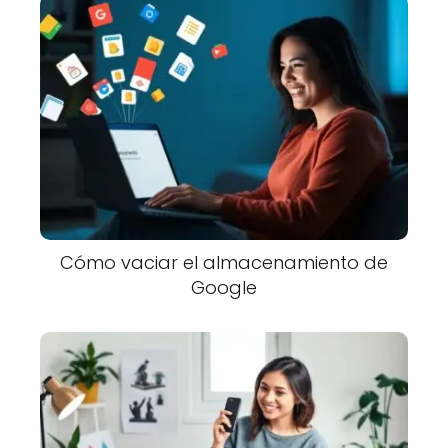
Cómo vaciar el almacenamiento de
Google