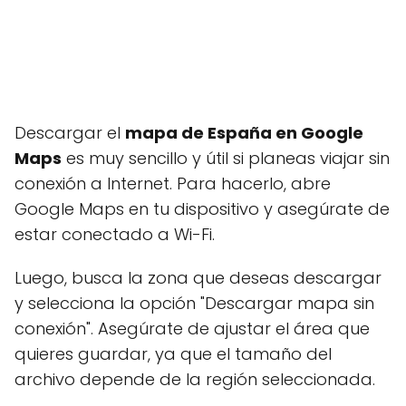
Descargar el
mapa de España en Google
Maps
es muy sencillo y útil si planeas viajar sin
conexión a Internet. Para hacerlo, abre
Google Maps en tu dispositivo y asegúrate de
estar conectado a Wi-Fi.
Luego, busca la zona que deseas descargar
y selecciona la opción "Descargar mapa sin
conexión". Asegúrate de ajustar el área que
quieres guardar, ya que el tamaño del
archivo depende de la región seleccionada.