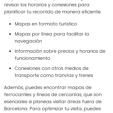
revisar los horarios y conexiones para
planificar tu recorrido de manera eficiente.
Mapas en formato turístico
Mapas por línea para facilitar la
navegación
Información sobre precios y horarios de
funcionamiento
Conexiones con otros medios de
transporte como tranvías y trenes
Además, puedes encontrar mapas de
ferrocarriles y líneas de cercanías, que son
esenciales si planeas visitar áreas fuera de
Barcelona. Para optimizar tu visita, puedes