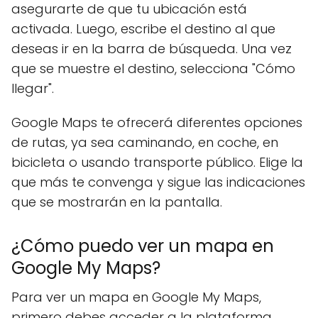
asegurarte de que tu ubicación está
activada. Luego, escribe el destino al que
deseas ir en la barra de búsqueda. Una vez
que se muestre el destino, selecciona "Cómo
llegar".
Google Maps te ofrecerá diferentes opciones
de rutas, ya sea caminando, en coche, en
bicicleta o usando transporte público. Elige la
que más te convenga y sigue las indicaciones
que se mostrarán en la pantalla.
¿Cómo puedo ver un mapa en
Google My Maps?
Para ver un mapa en Google My Maps,
primero debes acceder a la plataforma