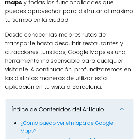
maps
y todas las funcionalidades que
puedes aprovechar para disfrutar al máximo
tu tiempo en la ciudad.
Desde conocer las mejores rutas de
transporte hasta descubrir restaurantes y
atracciones turísticas, Google Maps es una
herramienta indispensable para cualquier
visitante. A continuación, profundizaremos en
las distintas maneras de utilizar esta
aplicación en tu visita a Barcelona.
Índice de Contenidos del Artículo
¿Cómo puedo ver el mapa de Google
Maps?