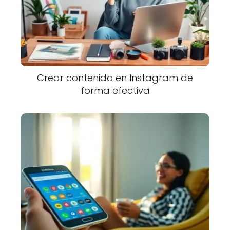
Crear contenido en Instagram de
forma efectiva