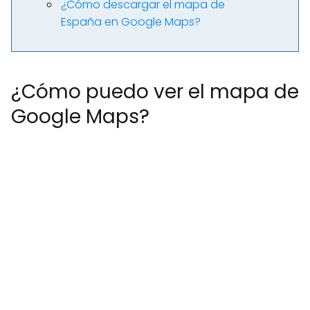
¿Cómo descargar el mapa de
España en Google Maps?
¿Cómo puedo ver el mapa de
Google Maps?