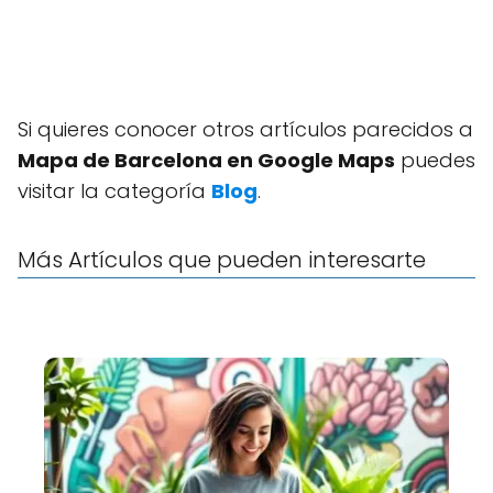
Si quieres conocer otros artículos parecidos a
Mapa de Barcelona en Google Maps
puedes
visitar la categoría
Blog
.
Más Artículos que pueden interesarte