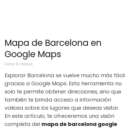
Mapa de Barcelona en
Google Maps
hace 8 meses
Explorar Barcelona se vuelve mucho más fácil
gracias a Google Maps. Esta herramienta no
solo te permite obtener direcciones, sino que
también te brinda acceso a información
valiosa sobre los lugares que deseas visitar.
En este artículo, te ofreceremos una visión
completa del
mapa de barcelona google