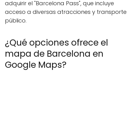
adquirir el "Barcelona Pass", que incluye
acceso a diversas atracciones y transporte
público.
¿Qué opciones ofrece el
mapa de Barcelona en
Google Maps?