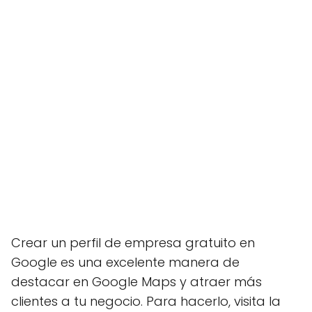
Crear un perfil de empresa gratuito en
Google es una excelente manera de
destacar en Google Maps y atraer más
clientes a tu negocio. Para hacerlo, visita la