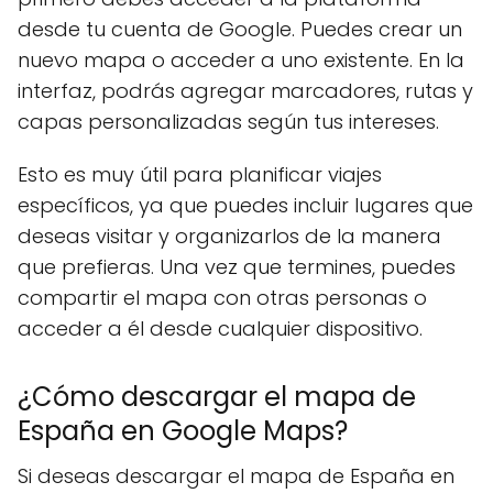
desde tu cuenta de Google. Puedes crear un
nuevo mapa o acceder a uno existente. En la
interfaz, podrás agregar marcadores, rutas y
capas personalizadas según tus intereses.
Esto es muy útil para planificar viajes
específicos, ya que puedes incluir lugares que
deseas visitar y organizarlos de la manera
que prefieras. Una vez que termines, puedes
compartir el mapa con otras personas o
acceder a él desde cualquier dispositivo.
¿Cómo descargar el mapa de
España en Google Maps?
Si deseas descargar el mapa de España en