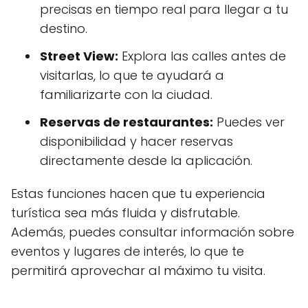
precisas en tiempo real para llegar a tu
destino.
Street View:
Explora las calles antes de
visitarlas, lo que te ayudará a
familiarizarte con la ciudad.
Reservas de restaurantes:
Puedes ver
disponibilidad y hacer reservas
directamente desde la aplicación.
Estas funciones hacen que tu experiencia
turística sea más fluida y disfrutable.
Además, puedes consultar información sobre
eventos y lugares de interés, lo que te
permitirá aprovechar al máximo tu visita.