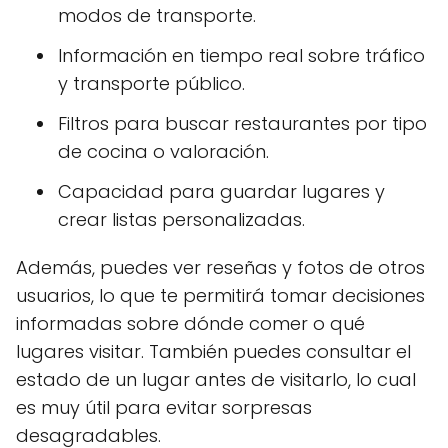
modos de transporte.
Información en tiempo real sobre tráfico
y transporte público.
Filtros para buscar restaurantes por tipo
de cocina o valoración.
Capacidad para guardar lugares y
crear listas personalizadas.
Además, puedes ver reseñas y fotos de otros
usuarios, lo que te permitirá tomar decisiones
informadas sobre dónde comer o qué
lugares visitar. También puedes consultar el
estado de un lugar antes de visitarlo, lo cual
es muy útil para evitar sorpresas
desagradables.