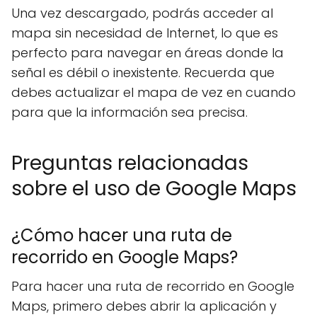
Una vez descargado, podrás acceder al
mapa sin necesidad de Internet, lo que es
perfecto para navegar en áreas donde la
señal es débil o inexistente. Recuerda que
debes actualizar el mapa de vez en cuando
para que la información sea precisa.
Preguntas relacionadas
sobre el uso de Google Maps
¿Cómo hacer una ruta de
recorrido en Google Maps?
Para hacer una ruta de recorrido en Google
Maps, primero debes abrir la aplicación y