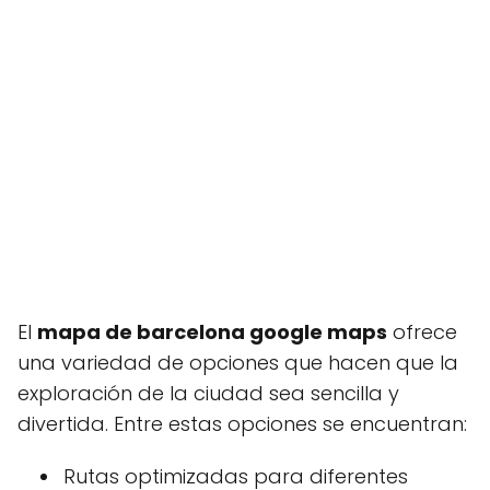
El
mapa de barcelona google maps
ofrece
una variedad de opciones que hacen que la
exploración de la ciudad sea sencilla y
divertida. Entre estas opciones se encuentran:
Rutas optimizadas para diferentes