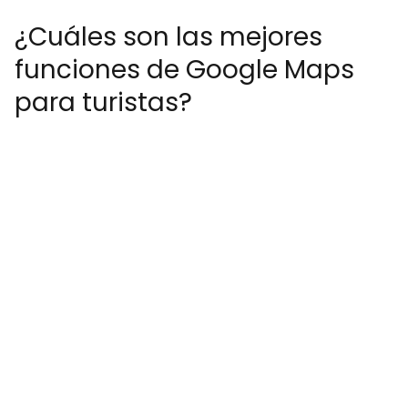
¿Cuáles son las mejores
funciones de Google Maps
para turistas?