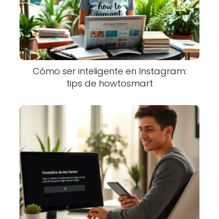
Cómo ser inteligente en Instagram:
tips de howtosmart