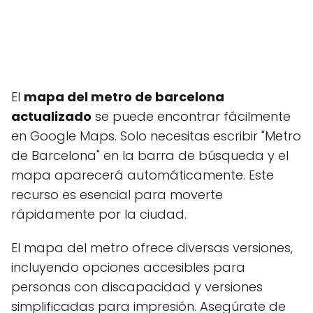
El
mapa del metro de barcelona
actualizado
se puede encontrar fácilmente
en Google Maps. Solo necesitas escribir "Metro
de Barcelona" en la barra de búsqueda y el
mapa aparecerá automáticamente. Este
recurso es esencial para moverte
rápidamente por la ciudad.
El mapa del metro ofrece diversas versiones,
incluyendo opciones accesibles para
personas con discapacidad y versiones
simplificadas para impresión. Asegúrate de