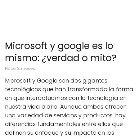
Microsoft y google es lo
mismo: ¿verdad o mito?
hace 8 meses
Microsoft y Google son dos gigantes
tecnológicos que han transformado la forma
en que interactuamos con la tecnología en
nuestra vida diaria. Aunque ambos ofrecen
una variedad de servicios y productos, hay
diferencias fundamentales entre ellos que
definen su enfoque y su impacto en los