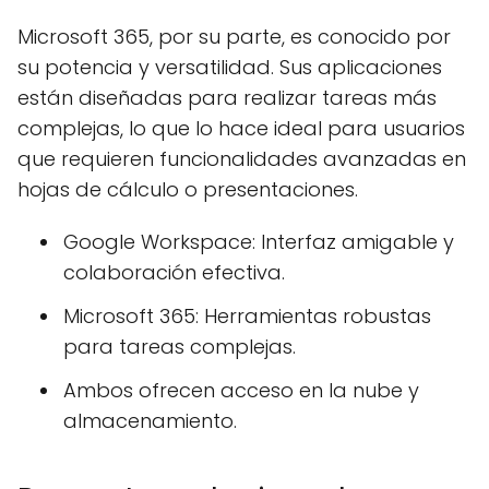
Microsoft 365, por su parte, es conocido por
su potencia y versatilidad. Sus aplicaciones
están diseñadas para realizar tareas más
complejas, lo que lo hace ideal para usuarios
que requieren funcionalidades avanzadas en
hojas de cálculo o presentaciones.
Google Workspace: Interfaz amigable y
colaboración efectiva.
Microsoft 365: Herramientas robustas
para tareas complejas.
Ambos ofrecen acceso en la nube y
almacenamiento.