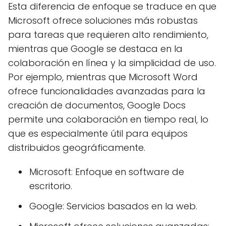
Esta diferencia de enfoque se traduce en que
Microsoft ofrece soluciones más robustas
para tareas que requieren alto rendimiento,
mientras que Google se destaca en la
colaboración en línea y la simplicidad de uso.
Por ejemplo, mientras que Microsoft Word
ofrece funcionalidades avanzadas para la
creación de documentos, Google Docs
permite una colaboración en tiempo real, lo
que es especialmente útil para equipos
distribuidos geográficamente.
Microsoft: Enfoque en software de
escritorio.
Google: Servicios basados en la web.