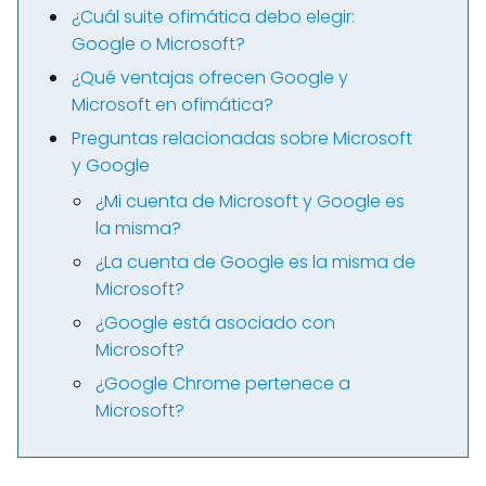
¿Cuál suite ofimática debo elegir:
Google o Microsoft?
¿Qué ventajas ofrecen Google y
Microsoft en ofimática?
Preguntas relacionadas sobre Microsoft
y Google
¿Mi cuenta de Microsoft y Google es
la misma?
¿La cuenta de Google es la misma de
Microsoft?
¿Google está asociado con
Microsoft?
¿Google Chrome pertenece a
Microsoft?