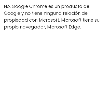
No, Google Chrome es un producto de
Google y no tiene ninguna relación de
propiedad con Microsoft. Microsoft tiene su
propio navegador, Microsoft Edge.