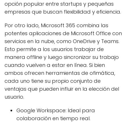
opción popular entre startups y pequeñas
empresas que buscan flexibilidad y eficiencia.
Por otro lado, Microsoft 365 combina las
potentes aplicaciones de Microsoft Office con
servicios en la nube, como OneDrive y Teams.
Esto permite a los usuarios trabajar de
manera offline y luego sincronizar su trabajo
cuando vuelven a estar en línea. Si bien
ambos ofrecen herramientas de ofimática,
cada uno tiene su propio conjunto de
ventajas que pueden influir en la elección del
usuario.
Google Workspace: Ideal para
colaboración en tiempo real.