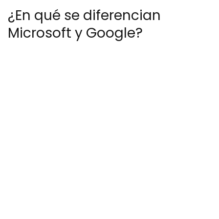
¿En qué se diferencian
Microsoft y Google?