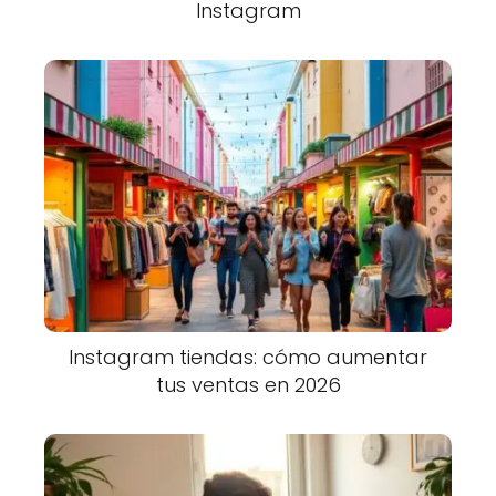
Instagram
Instagram tiendas: cómo aumentar
tus ventas en 2026