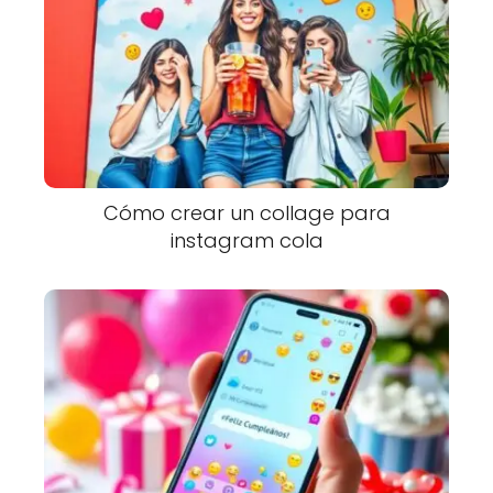
Cómo crear un collage para
instagram cola