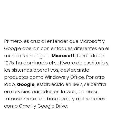
Primero, es crucial entender que Microsoft y
Google operan con enfoques diferentes en el
mundo tecnológico.
Microsoft
, fundado en
1975, ha dominado el software de escritorio y
los sistemas operativos, destacando
productos como Windows y Office. Por otro
lado,
Google
, establecido en 1997, se centra
en servicios basados en la web, como su
famoso motor de búsqueda y aplicaciones
como Gmail y Google Drive.