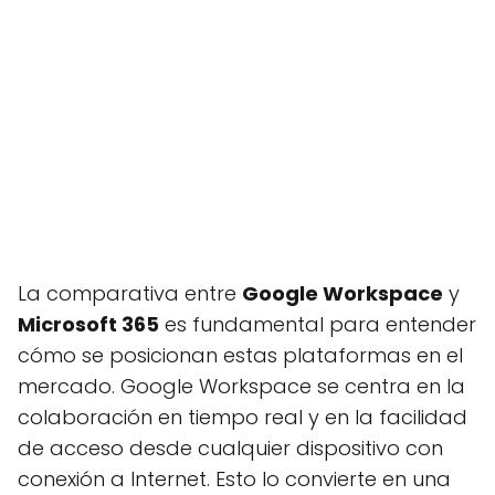
La comparativa entre
Google Workspace
y
Microsoft 365
es fundamental para entender
cómo se posicionan estas plataformas en el
mercado. Google Workspace se centra en la
colaboración en tiempo real y en la facilidad
de acceso desde cualquier dispositivo con
conexión a Internet. Esto lo convierte en una