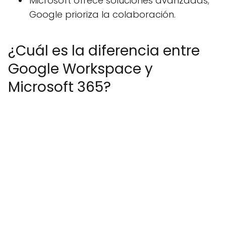
Microsoft ofrece soluciones avanzadas;
Google prioriza la colaboración.
¿Cuál es la diferencia entre
Google Workspace y
Microsoft 365?