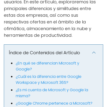
usuarios. En este artículo, exploraremos las
principales diferencias y similitudes entre
estas dos empresas, así como sus
respectivas ofertas en el ámbito de la
ofimática, almacenamiento en la nube y
herramientas de productividad.
Índice de Contenidos del Artículo
¿En qué se diferencian Microsoft y
Google?
¿Cuál es la diferencia entre Google
Workspace y Microsoft 365?
¿Es mi cuenta de Microsoft y Google la
misma?
¿Google Chrome pertenece a Microsoft?