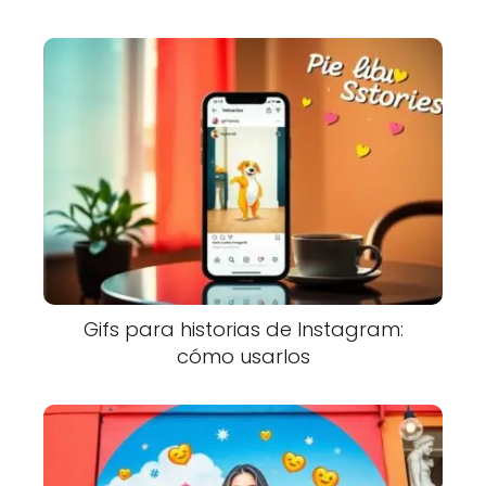
Gifs para historias de Instagram:
cómo usarlos