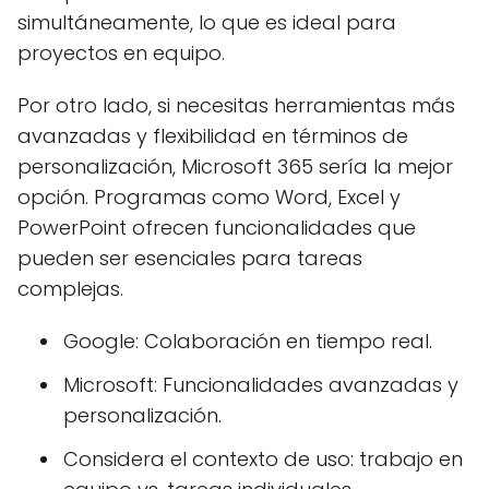
simultáneamente, lo que es ideal para
proyectos en equipo.
Por otro lado, si necesitas herramientas más
avanzadas y flexibilidad en términos de
personalización, Microsoft 365 sería la mejor
opción. Programas como Word, Excel y
PowerPoint ofrecen funcionalidades que
pueden ser esenciales para tareas
complejas.
Google: Colaboración en tiempo real.
Microsoft: Funcionalidades avanzadas y
personalización.
Considera el contexto de uso: trabajo en