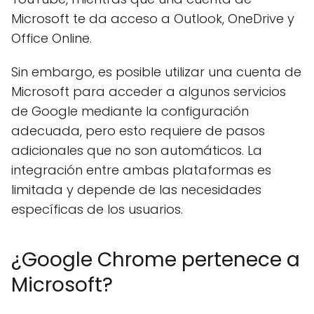
Microsoft te da acceso a Outlook, OneDrive y
Office Online.
Sin embargo, es posible utilizar una cuenta de
Microsoft para acceder a algunos servicios
de Google mediante la configuración
adecuada, pero esto requiere de pasos
adicionales que no son automáticos. La
integración entre ambas plataformas es
limitada y depende de las necesidades
específicas de los usuarios.
¿Google Chrome pertenece a
Microsoft?