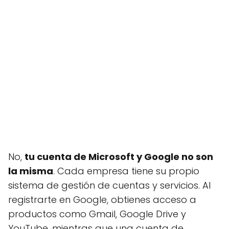
No,
tu cuenta de Microsoft y Google no son
la misma
. Cada empresa tiene su propio
sistema de gestión de cuentas y servicios. Al
registrarte en Google, obtienes acceso a
productos como Gmail, Google Drive y
YouTube, mientras que una cuenta de