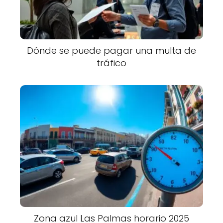
Dónde se puede pagar una multa de
tráfico
Zona azul Las Palmas horario 2025