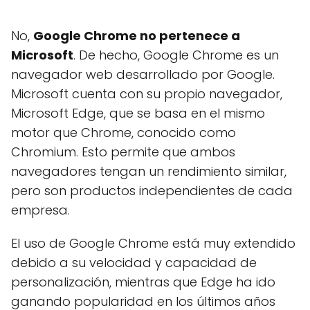
No,
Google Chrome no pertenece a
Microsoft
. De hecho, Google Chrome es un
navegador web desarrollado por Google.
Microsoft cuenta con su propio navegador,
Microsoft Edge, que se basa en el mismo
motor que Chrome, conocido como
Chromium. Esto permite que ambos
navegadores tengan un rendimiento similar,
pero son productos independientes de cada
empresa.
El uso de Google Chrome está muy extendido
debido a su velocidad y capacidad de
personalización, mientras que Edge ha ido
ganando popularidad en los últimos años