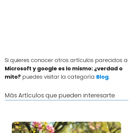
Si quieres conocer otros artículos parecidos a
Microsoft y google es lo mismo: ¿verdad o
mito?
puedes visitar la categoría
Blog
.
Más Artículos que pueden interesarte