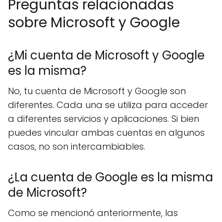
Preguntas relacionadas
sobre Microsoft y Google
¿Mi cuenta de Microsoft y Google
es la misma?
No, tu cuenta de Microsoft y Google son
diferentes. Cada una se utiliza para acceder
a diferentes servicios y aplicaciones. Si bien
puedes vincular ambas cuentas en algunos
casos, no son intercambiables.
¿La cuenta de Google es la misma
de Microsoft?
Como se mencionó anteriormente, las