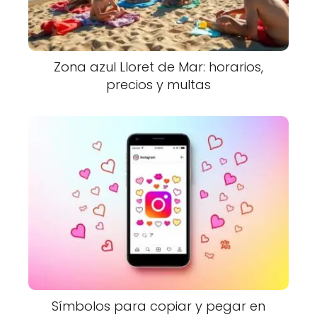
Zona azul Lloret de Mar: horarios,
precios y multas
Símbolos para copiar y pegar en