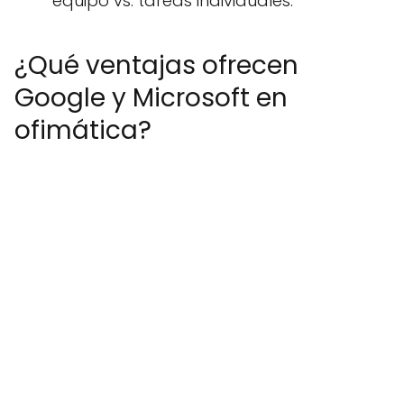
equipo vs. tareas individuales.
¿Qué ventajas ofrecen
Google y Microsoft en
ofimática?