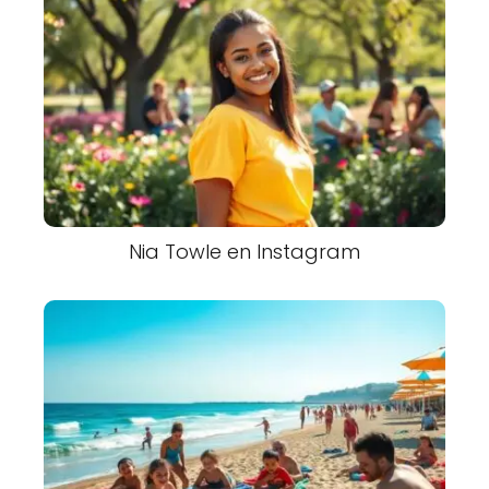
Nia Towle en Instagram