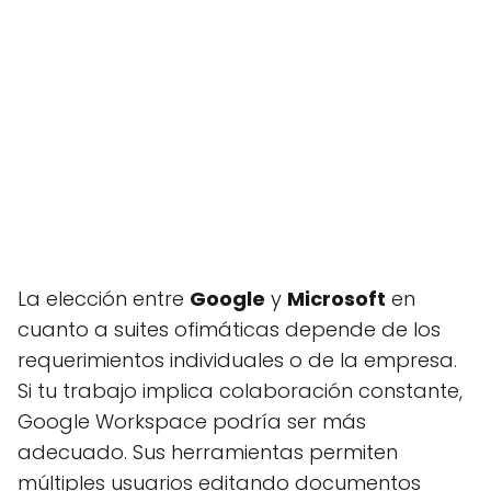
La elección entre
Google
y
Microsoft
en
cuanto a suites ofimáticas depende de los
requerimientos individuales o de la empresa.
Si tu trabajo implica colaboración constante,
Google Workspace podría ser más
adecuado. Sus herramientas permiten
múltiples usuarios editando documentos