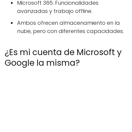
Microsoft 365: Funcionalidades
avanzadas y trabajo offline.
Ambos ofrecen almacenamiento en la
nube, pero con diferentes capacidades.
¿Es mi cuenta de Microsoft y
Google la misma?