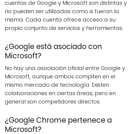
cuentas de Google y Microsoft son distintas y
no pueden ser utilizadas como si fueran la
misma. Cada cuenta ofrece acceso a su
propio conjunto de servicios y herramientas.
¿Google está asociado con
Microsoft?
No hay una asociación oficial entre Google y
Microsoft, aunque ambos compiten en el
mismo mercado de tecnología. Existen
colaboraciones en ciertas áreas, pero en
general son competidores directos.
¿Google Chrome pertenece a
Microsoft?