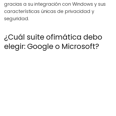
gracias a su integración con Windows y sus
características únicas de privacidad y
seguridad.
¿Cuál suite ofimática debo
elegir: Google o Microsoft?