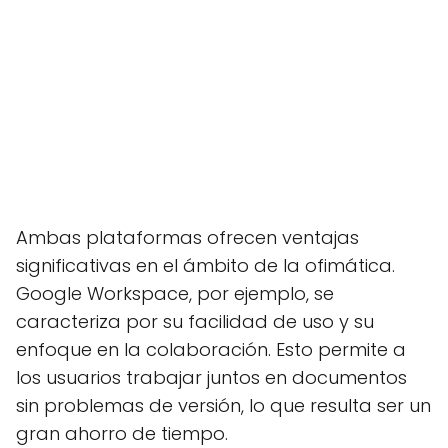
Ambas plataformas ofrecen ventajas
significativas en el ámbito de la ofimática.
Google Workspace, por ejemplo, se
caracteriza por su facilidad de uso y su
enfoque en la colaboración. Esto permite a
los usuarios trabajar juntos en documentos
sin problemas de versión, lo que resulta ser un
gran ahorro de tiempo.