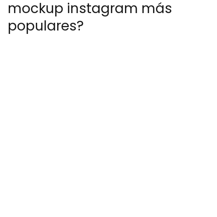
mockup instagram más
populares?