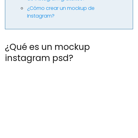
¿Cómo crear un mockup de
Instagram?
¿Qué es un mockup
instagram psd?