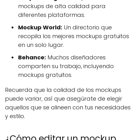
mockups de alta calidad para
diferentes plataformas.
Mockup World:
Un directorio que
recopila los mejores mockups gratuitos
en un solo lugar.
Behance:
Muchos diseñadores
comparten su trabajo, incluyendo
mockups gratuitos.
Recuerda que la calidad de los mockups
puede variar, así que asegúrate de elegir
aquellos que se alineen con tus necesidades
y estilo.
¿Cómo editar un mockup