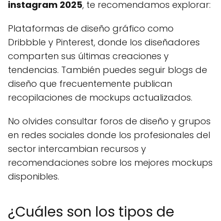
instagram 2025
, te recomendamos explorar:
Plataformas de diseño gráfico como
Dribbble y Pinterest, donde los diseñadores
comparten sus últimas creaciones y
tendencias. También puedes seguir blogs de
diseño que frecuentemente publican
recopilaciones de mockups actualizados.
No olvides consultar foros de diseño y grupos
en redes sociales donde los profesionales del
sector intercambian recursos y
recomendaciones sobre los mejores mockups
disponibles.
¿Cuáles son los tipos de