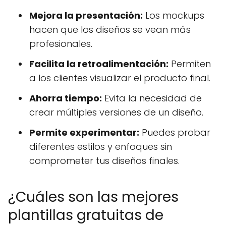
Mejora la presentación:
Los mockups
hacen que los diseños se vean más
profesionales.
Facilita la retroalimentación:
Permiten
a los clientes visualizar el producto final.
Ahorra tiempo:
Evita la necesidad de
crear múltiples versiones de un diseño.
Permite experimentar:
Puedes probar
diferentes estilos y enfoques sin
comprometer tus diseños finales.
¿Cuáles son las mejores
plantillas gratuitas de