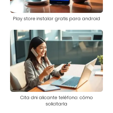
Play store instalar gratis para android
Cita dni alicante teléfono: cómo
solicitarla