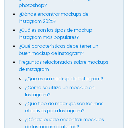
photoshop?
¿Dónde encontrar mockups de
instagram 2025?
¿Cuáles son los tipos de mockup
instagram más populares?
¿Qué características debe tener un
buen mockup de instagram?
Preguntas relacionadas sobre mockups
de Instagram
¿Qué es un mockup de Instagram?
¿Cómo se utiliza un mockup en
Instagram?
¿Qué tipo de mockups son los más
efectivos para Instagram?
¿Dónde puedo encontrar mockups
de Instagram gratuitos?