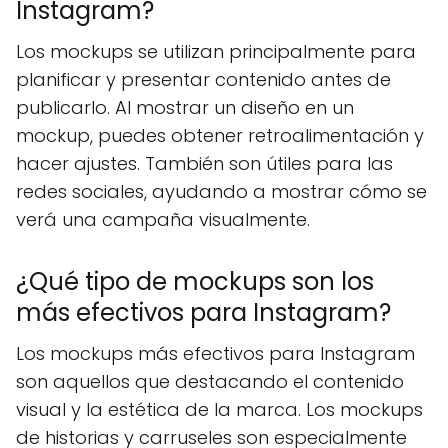
Instagram?
Los mockups se utilizan principalmente para
planificar y presentar contenido antes de
publicarlo. Al mostrar un diseño en un
mockup, puedes obtener retroalimentación y
hacer ajustes. También son útiles para las
redes sociales, ayudando a mostrar cómo se
verá una campaña visualmente.
¿Qué tipo de mockups son los
más efectivos para Instagram?
Los mockups más efectivos para Instagram
son aquellos que destacando el contenido
visual y la estética de la marca. Los mockups
de historias y carruseles son especialmente