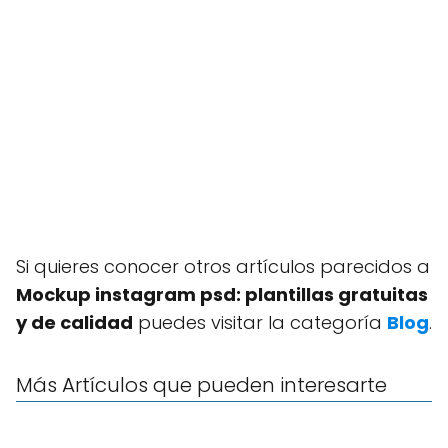
Si quieres conocer otros artículos parecidos a
Mockup instagram psd: plantillas gratuitas
y de calidad
puedes visitar la categoría
Blog
.
Más Artículos que pueden interesarte