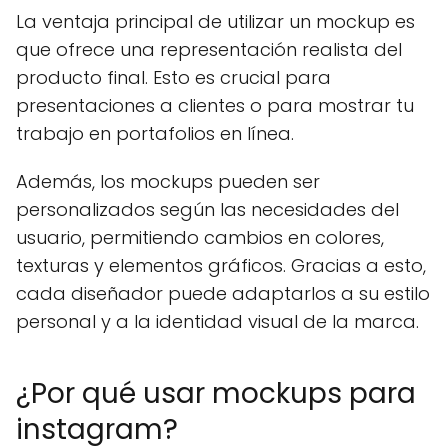
La ventaja principal de utilizar un mockup es
que ofrece una representación realista del
producto final. Esto es crucial para
presentaciones a clientes o para mostrar tu
trabajo en portafolios en línea.
Además, los mockups pueden ser
personalizados según las necesidades del
usuario, permitiendo cambios en colores,
texturas y elementos gráficos. Gracias a esto,
cada diseñador puede adaptarlos a su estilo
personal y a la identidad visual de la marca.
¿Por qué usar mockups para
instagram?