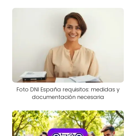
Foto DNI España requisitos: medidas y
documentación necesaria