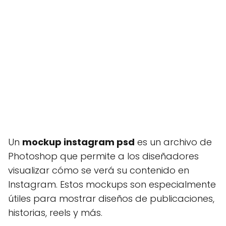
Un
mockup instagram psd
es un archivo de
Photoshop que permite a los diseñadores
visualizar cómo se verá su contenido en
Instagram. Estos mockups son especialmente
útiles para mostrar diseños de publicaciones,
historias, reels y más.