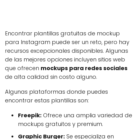
Encontrar plantillas gratuitas de mockup
para Instagram puede ser un reto, pero hay
recursos excepcionales disponibles. Algunas
de las mejores opciones incluyen sitios web
que ofrecen
mockups para redes sociales
de alta calidad sin costo alguno.
Algunas plataformas donde puedes
encontrar estas plantillas son:
Freepik:
Ofrece una amplia variedad de
mockups gratuitos y premium.
Graphic Burger:
Se especializa en