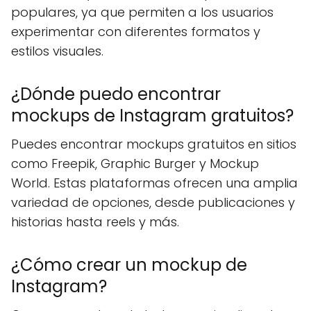
populares, ya que permiten a los usuarios
experimentar con diferentes formatos y
estilos visuales.
¿Dónde puedo encontrar
mockups de Instagram gratuitos?
Puedes encontrar mockups gratuitos en sitios
como Freepik, Graphic Burger y Mockup
World. Estas plataformas ofrecen una amplia
variedad de opciones, desde publicaciones y
historias hasta reels y más.
¿Cómo crear un mockup de
Instagram?