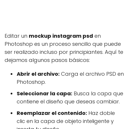
Editar un
mockup instagram psd
en
Photoshop es un proceso sencillo que puede
ser realizado incluso por principiantes. Aquí te
dejamos algunos pasos básicos:
Abrir el archivo:
Carga el archivo PSD en
Photoshop.
Seleccionar la capa:
Busca la capa que
contiene el diseño que deseas cambiar.
Reemplazar el contenido:
Haz doble
clic en la capa de objeto inteligente y