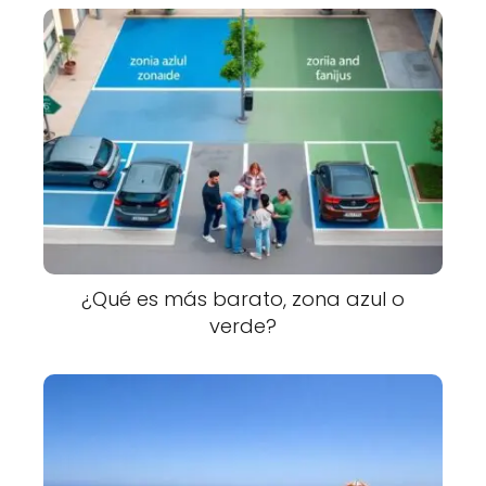
¿Qué es más barato, zona azul o
verde?