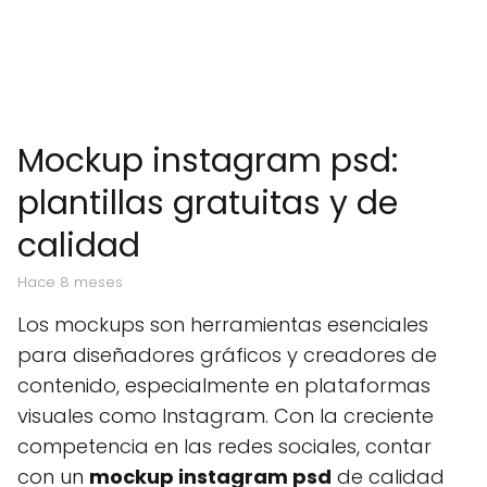
Mockup instagram psd:
plantillas gratuitas y de
calidad
hace 8 meses
Los mockups son herramientas esenciales
para diseñadores gráficos y creadores de
contenido, especialmente en plataformas
visuales como Instagram. Con la creciente
competencia en las redes sociales, contar
con un
mockup instagram psd
de calidad