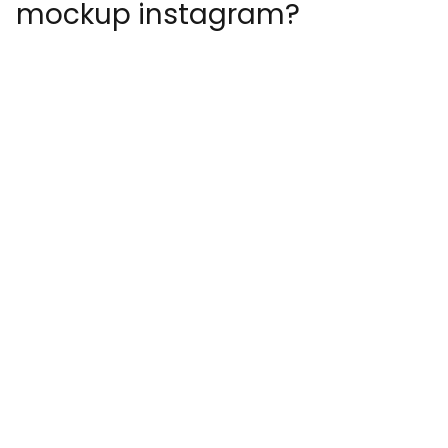
mockup instagram?