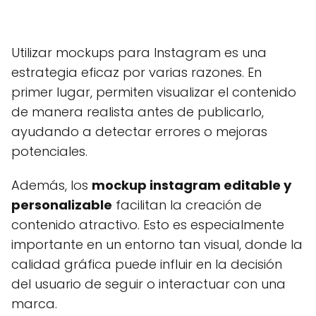
Utilizar mockups para Instagram es una
estrategia eficaz por varias razones. En
primer lugar, permiten visualizar el contenido
de manera realista antes de publicarlo,
ayudando a detectar errores o mejoras
potenciales.
Además, los
mockup instagram editable y
personalizable
facilitan la creación de
contenido atractivo. Esto es especialmente
importante en un entorno tan visual, donde la
calidad gráfica puede influir en la decisión
del usuario de seguir o interactuar con una
marca.