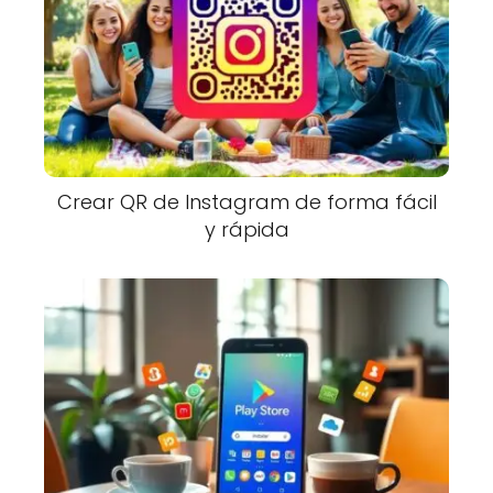
Crear QR de Instagram de forma fácil
y rápida