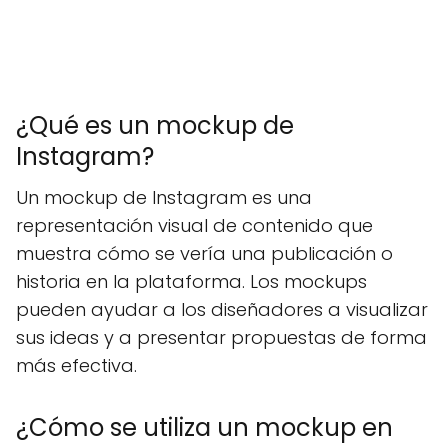
¿Qué es un mockup de
Instagram?
Un mockup de Instagram es una
representación visual de contenido que
muestra cómo se vería una publicación o
historia en la plataforma. Los mockups
pueden ayudar a los diseñadores a visualizar
sus ideas y a presentar propuestas de forma
más efectiva.
¿Cómo se utiliza un mockup en