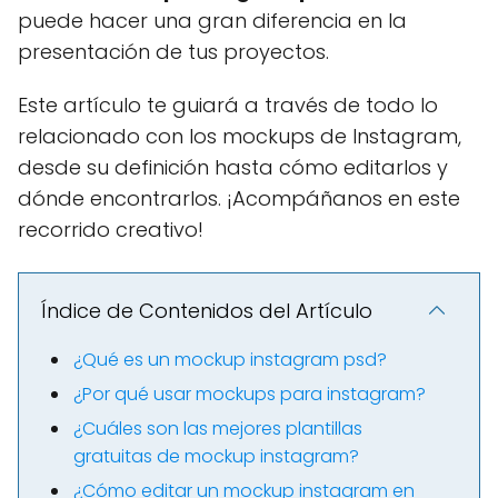
puede hacer una gran diferencia en la
presentación de tus proyectos.
Este artículo te guiará a través de todo lo
relacionado con los mockups de Instagram,
desde su definición hasta cómo editarlos y
dónde encontrarlos. ¡Acompáñanos en este
recorrido creativo!
Índice de Contenidos del Artículo
¿Qué es un mockup instagram psd?
¿Por qué usar mockups para instagram?
¿Cuáles son las mejores plantillas
gratuitas de mockup instagram?
¿Cómo editar un mockup instagram en