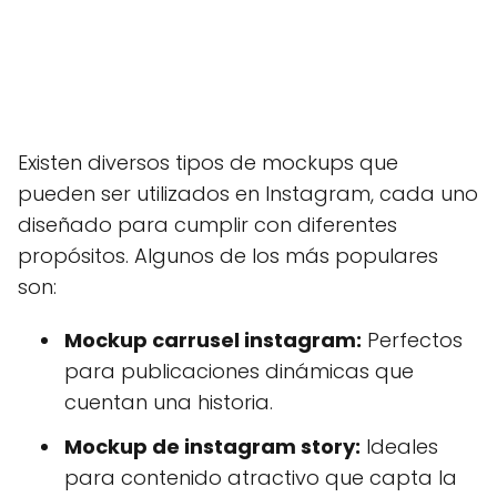
Existen diversos tipos de mockups que
pueden ser utilizados en Instagram, cada uno
diseñado para cumplir con diferentes
propósitos. Algunos de los más populares
son:
Mockup carrusel instagram:
Perfectos
para publicaciones dinámicas que
cuentan una historia.
Mockup de instagram story:
Ideales
para contenido atractivo que capta la