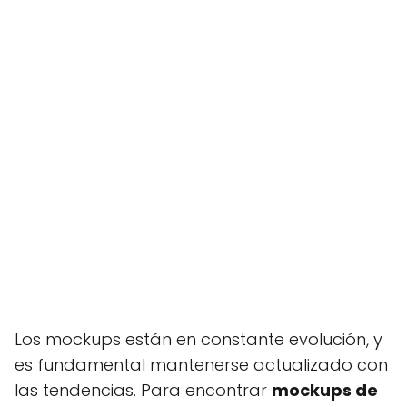
Los mockups están en constante evolución, y
es fundamental mantenerse actualizado con
las tendencias. Para encontrar
mockups de