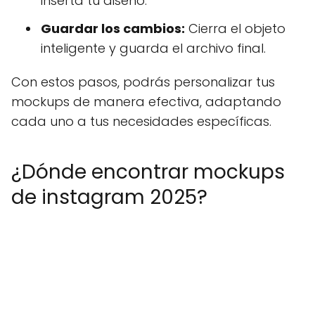
inserta tu diseño.
Guardar los cambios:
Cierra el objeto
inteligente y guarda el archivo final.
Con estos pasos, podrás personalizar tus
mockups de manera efectiva, adaptando
cada uno a tus necesidades específicas.
¿Dónde encontrar mockups
de instagram 2025?