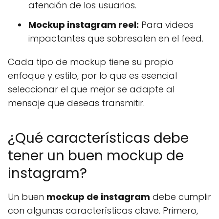
atención de los usuarios.
Mockup instagram reel:
Para videos
impactantes que sobresalen en el feed.
Cada tipo de mockup tiene su propio
enfoque y estilo, por lo que es esencial
seleccionar el que mejor se adapte al
mensaje que deseas transmitir.
¿Qué características debe
tener un buen mockup de
instagram?
Un buen
mockup de instagram
debe cumplir
con algunas características clave. Primero,