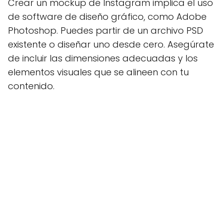
Crear un mockup de Instagram implica el uso
de software de diseño gráfico, como Adobe
Photoshop. Puedes partir de un archivo PSD
existente o diseñar uno desde cero. Asegúrate
de incluir las dimensiones adecuadas y los
elementos visuales que se alineen con tu
contenido.