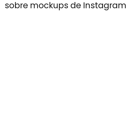
sobre mockups de Instagram