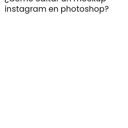
instagram en photoshop?