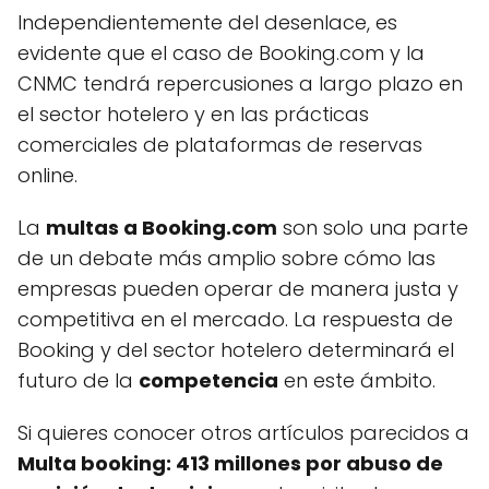
Independientemente del desenlace, es
evidente que el caso de Booking.com y la
CNMC tendrá repercusiones a largo plazo en
el sector hotelero y en las prácticas
comerciales de plataformas de reservas
online.
La
multas a Booking.com
son solo una parte
de un debate más amplio sobre cómo las
empresas pueden operar de manera justa y
competitiva en el mercado. La respuesta de
Booking y del sector hotelero determinará el
futuro de la
competencia
en este ámbito.
Si quieres conocer otros artículos parecidos a
Multa booking: 413 millones por abuso de