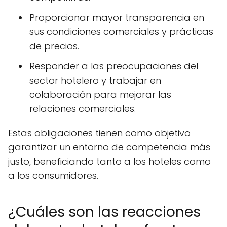
Proporcionar mayor transparencia en
sus condiciones comerciales y prácticas
de precios.
Responder a las preocupaciones del
sector hotelero y trabajar en
colaboración para mejorar las
relaciones comerciales.
Estas obligaciones tienen como objetivo
garantizar un entorno de competencia más
justo, beneficiando tanto a los hoteles como
a los consumidores.
¿Cuáles son las reacciones