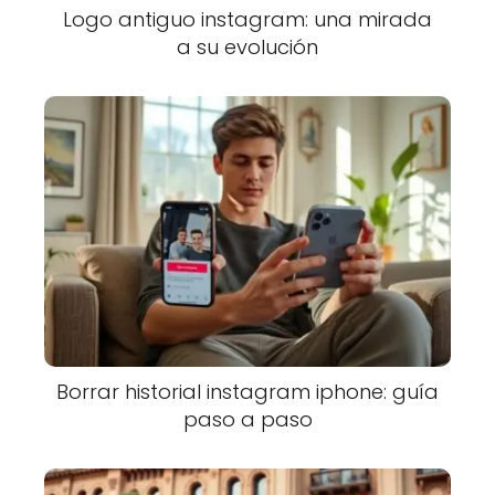
Logo antiguo instagram: una mirada
a su evolución
Borrar historial instagram iphone: guía
paso a paso