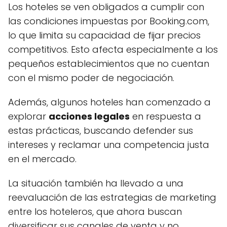
Los hoteles se ven obligados a cumplir con
las condiciones impuestas por Booking.com,
lo que limita su capacidad de fijar precios
competitivos. Esto afecta especialmente a los
pequeños establecimientos que no cuentan
con el mismo poder de negociación.
Además, algunos hoteles han comenzado a
explorar
acciones legales
en respuesta a
estas prácticas, buscando defender sus
intereses y reclamar una competencia justa
en el mercado.
La situación también ha llevado a una
reevaluación de las estrategias de marketing
entre los hoteleros, que ahora buscan
diversificar sus canales de venta y no