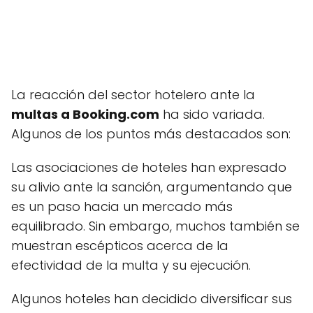
La reacción del sector hotelero ante la
multas a Booking.com
ha sido variada.
Algunos de los puntos más destacados son:
Las asociaciones de hoteles han expresado
su alivio ante la sanción, argumentando que
es un paso hacia un mercado más
equilibrado. Sin embargo, muchos también se
muestran escépticos acerca de la
efectividad de la multa y su ejecución.
Algunos hoteles han decidido diversificar sus