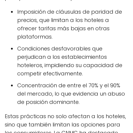
Imposición de cláusulas de paridad de
precios, que limitan a los hoteles a
ofrecer tarifas más bajas en otras
plataformas.
Condiciones desfavorables que
perjudican a los establecimientos
hoteleros, impidiendo su capacidad de
competir efectivamente.
Concentración de entre el 70% y el 90%
del mercado, lo que evidencia un abuso
de posición dominante.
Estas prácticas no solo afectan a los hoteles,
sino que también limitan las opciones para
los consumidores. La CNMC ha destacado