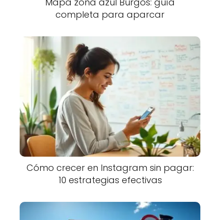
Mapa zona azul Burgos: guía
completa para aparcar
Cómo crecer en Instagram sin pagar:
10 estrategias efectivas