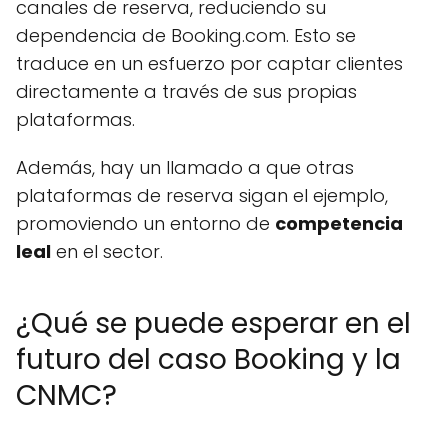
canales de reserva, reduciendo su
dependencia de Booking.com. Esto se
traduce en un esfuerzo por captar clientes
directamente a través de sus propias
plataformas.
Además, hay un llamado a que otras
plataformas de reserva sigan el ejemplo,
promoviendo un entorno de
competencia
leal
en el sector.
¿Qué se puede esperar en el
futuro del caso Booking y la
CNMC?