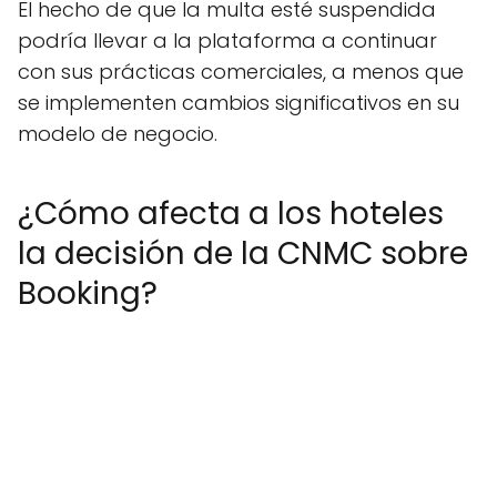
El hecho de que la multa esté suspendida
podría llevar a la plataforma a continuar
con sus prácticas comerciales, a menos que
se implementen cambios significativos en su
modelo de negocio.
¿Cómo afecta a los hoteles
la decisión de la CNMC sobre
Booking?