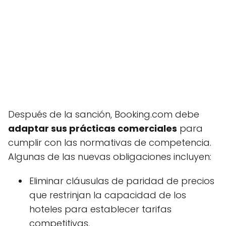
Después de la sanción, Booking.com debe
adaptar sus prácticas comerciales
para
cumplir con las normativas de competencia.
Algunas de las nuevas obligaciones incluyen:
Eliminar cláusulas de paridad de precios
que restrinjan la capacidad de los
hoteles para establecer tarifas
competitivas.