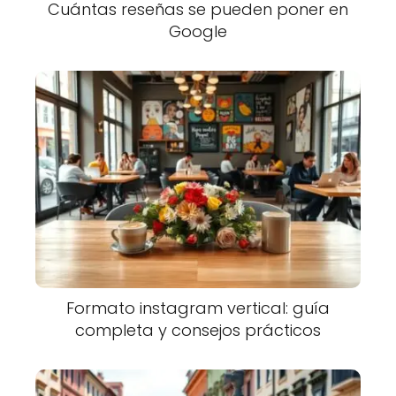
Cuántas reseñas se pueden poner en
Google
Formato instagram vertical: guía
completa y consejos prácticos