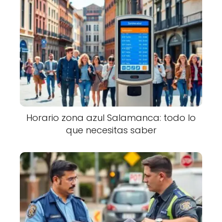
Horario zona azul Salamanca: todo lo
que necesitas saber