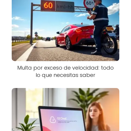
Multa por exceso de velocidad: todo
lo que necesitas saber