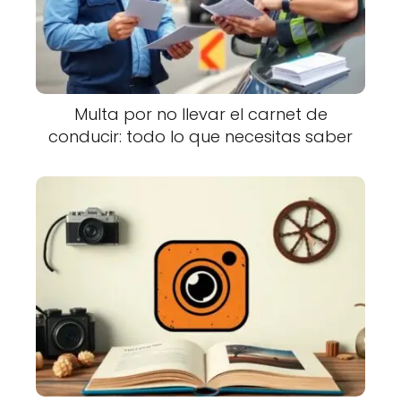
Multa por no llevar el carnet de
conducir: todo lo que necesitas saber