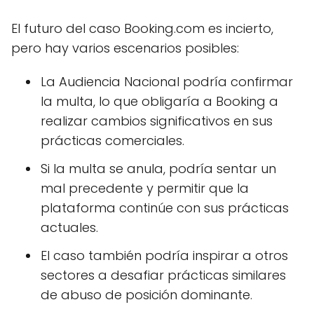
El futuro del caso Booking.com es incierto,
pero hay varios escenarios posibles:
La Audiencia Nacional podría confirmar
la multa, lo que obligaría a Booking a
realizar cambios significativos en sus
prácticas comerciales.
Si la multa se anula, podría sentar un
mal precedente y permitir que la
plataforma continúe con sus prácticas
actuales.
El caso también podría inspirar a otros
sectores a desafiar prácticas similares
de abuso de posición dominante.