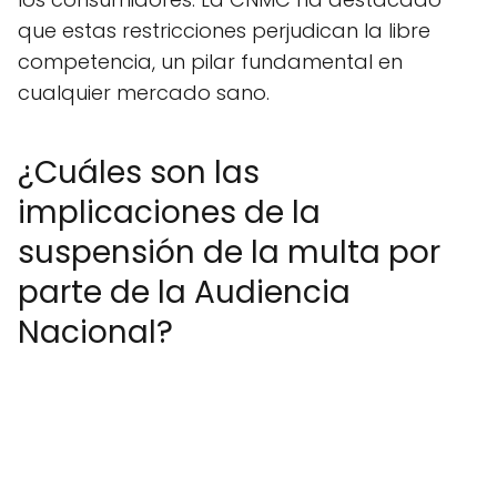
que estas restricciones perjudican la libre
competencia, un pilar fundamental en
cualquier mercado sano.
¿Cuáles son las
implicaciones de la
suspensión de la multa por
parte de la Audiencia
Nacional?