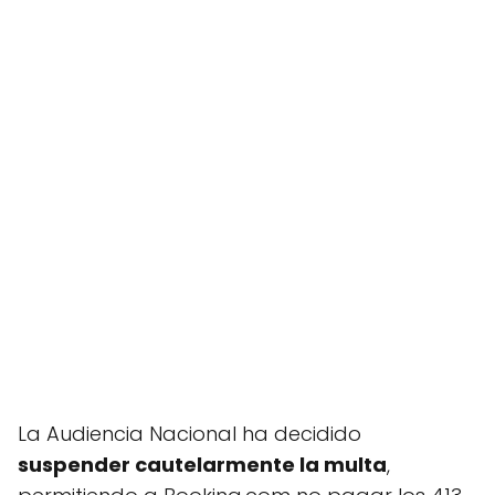
La Audiencia Nacional ha decidido
suspender cautelarmente la multa
,