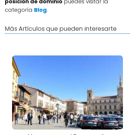
posición de dominio
puedes visitar la
categoría
Blog
.
Más Artículos que pueden interesarte