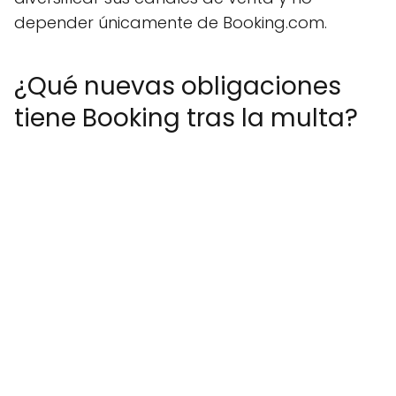
depender únicamente de Booking.com.
¿Qué nuevas obligaciones
tiene Booking tras la multa?