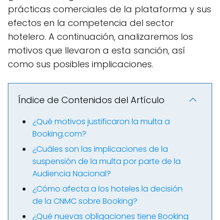
prácticas comerciales de la plataforma y sus
efectos en la competencia del sector
hotelero. A continuación, analizaremos los
motivos que llevaron a esta sanción, así
como sus posibles implicaciones.
Índice de Contenidos del Artículo
¿Qué motivos justificaron la multa a
Booking.com?
¿Cuáles son las implicaciones de la
suspensión de la multa por parte de la
Audiencia Nacional?
¿Cómo afecta a los hoteles la decisión
de la CNMC sobre Booking?
¿Qué nuevas obligaciones tiene Booking