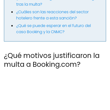
tras la multa?
¿Cuáles son las reacciones del sector
hotelero frente a esta sanción?
¿Qué se puede esperar en el futuro del
caso Booking y la CNMC?
¿Qué motivos justificaron la
multa a Booking.com?