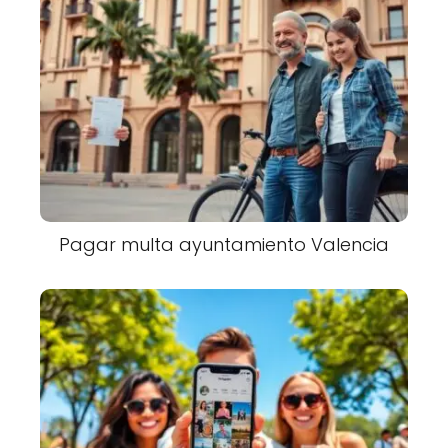
Pagar multa ayuntamiento Valencia