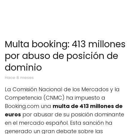
Multa booking: 413 millones
por abuso de posición de
dominio
hace 8 meses
La Comisión Nacional de los Mercados y la
Competencia (CNMC) ha impuesto a
Booking.com una
multa de 413 millones de
euros
por abusar de su posición dominante
en el mercado español. Esta sanción ha
generado un gran debate sobre las