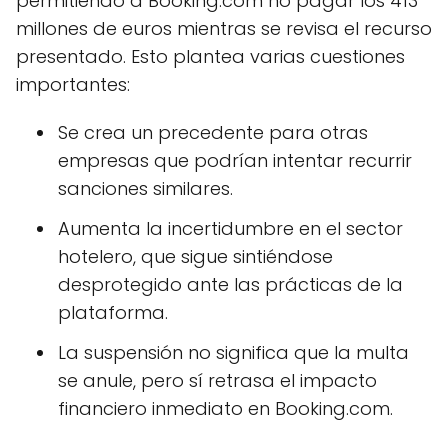
permitiendo a Booking.com no pagar los 413
millones de euros mientras se revisa el recurso
presentado. Esto plantea varias cuestiones
importantes:
Se crea un precedente para otras
empresas que podrían intentar recurrir
sanciones similares.
Aumenta la incertidumbre en el sector
hotelero, que sigue sintiéndose
desprotegido ante las prácticas de la
plataforma.
La suspensión no significa que la multa
se anule, pero sí retrasa el impacto
financiero inmediato en Booking.com.