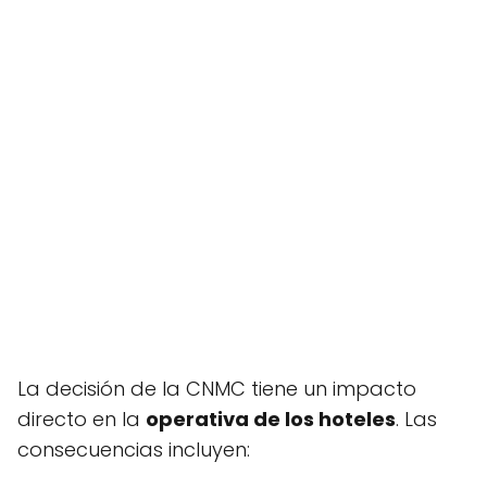
La decisión de la CNMC tiene un impacto
directo en la
operativa de los hoteles
. Las
consecuencias incluyen: