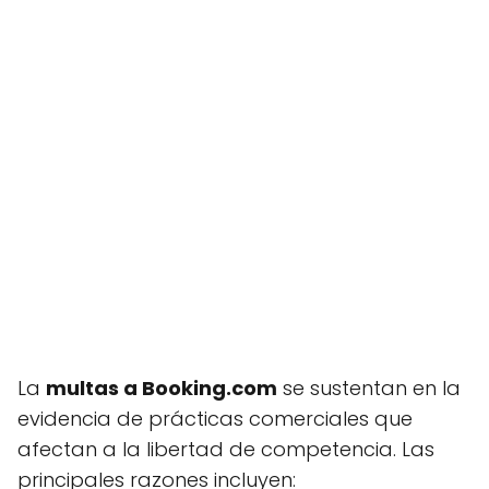
La
multas a Booking.com
se sustentan en la
evidencia de prácticas comerciales que
afectan a la libertad de competencia. Las
principales razones incluyen: