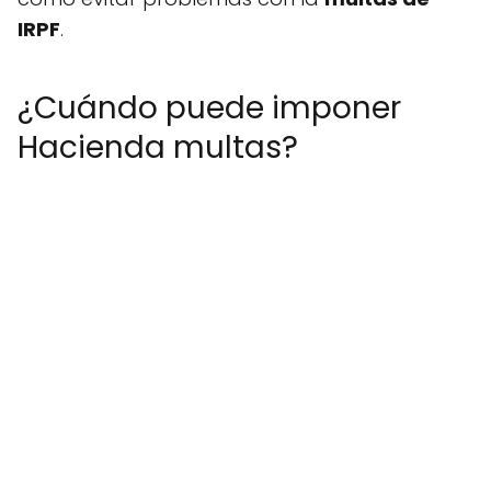
IRPF
.
¿Cuándo puede imponer
Hacienda multas?