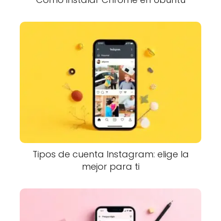
Tipos de cuenta Instagram: elige la
mejor para ti