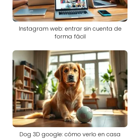
Instagram web: entrar sin cuenta de
forma fácil
Dog 3D google: cómo verlo en casa