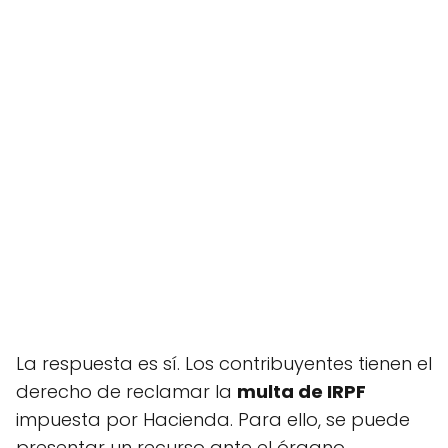
La respuesta es sí. Los contribuyentes tienen el
derecho de reclamar la
multa de IRPF
impuesta por Hacienda. Para ello, se puede
presentar un recurso ante el órgano