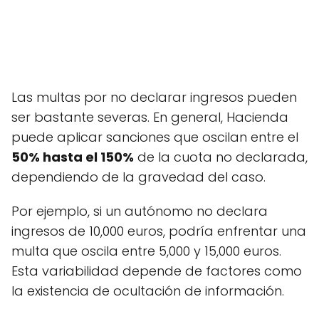
Las multas por no declarar ingresos pueden
ser bastante severas. En general, Hacienda
puede aplicar sanciones que oscilan entre el
50% hasta el 150%
de la cuota no declarada,
dependiendo de la gravedad del caso.
Por ejemplo, si un autónomo no declara
ingresos de 10,000 euros, podría enfrentar una
multa que oscila entre 5,000 y 15,000 euros.
Esta variabilidad depende de factores como
la existencia de ocultación de información.