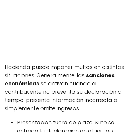
Hacienda puede imponer multas en distintas
situaciones. Generalmente, las
sanciones
económicas
se activan cuando el
contribuyente no presenta su declaración a
tiempo, presenta información incorrecta o
simplemente omite ingresos.
Presentación fuera de plazo: Si no se
entrega la declaración en el tiempo