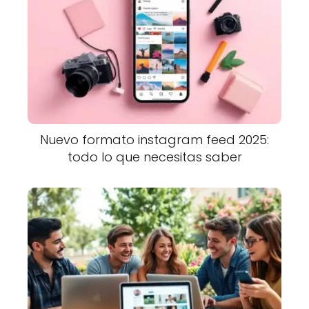
Nuevo formato instagram feed 2025:
todo lo que necesitas saber