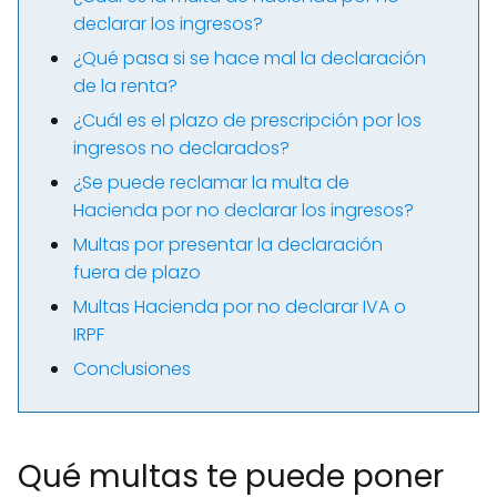
declarar los ingresos?
¿Qué pasa si se hace mal la declaración
de la renta?
¿Cuál es el plazo de prescripción por los
ingresos no declarados?
¿Se puede reclamar la multa de
Hacienda por no declarar los ingresos?
Multas por presentar la declaración
fuera de plazo
Multas Hacienda por no declarar IVA o
IRPF
Conclusiones
Qué multas te puede poner