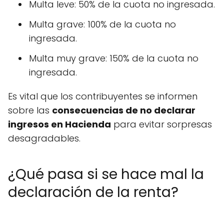
Multa leve: 50% de la cuota no ingresada.
Multa grave: 100% de la cuota no
ingresada.
Multa muy grave: 150% de la cuota no
ingresada.
Es vital que los contribuyentes se informen
sobre las
consecuencias de no declarar
ingresos en Hacienda
para evitar sorpresas
desagradables.
¿Qué pasa si se hace mal la
declaración de la renta?