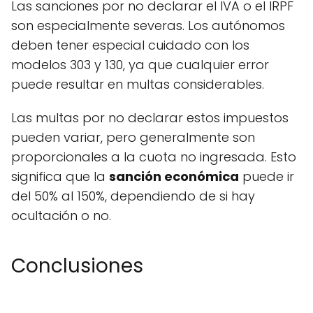
Las sanciones por no declarar el IVA o el IRPF
son especialmente severas. Los autónomos
deben tener especial cuidado con los
modelos 303 y 130, ya que cualquier error
puede resultar en multas considerables.
Las multas por no declarar estos impuestos
pueden variar, pero generalmente son
proporcionales a la cuota no ingresada. Esto
significa que la
sanción económica
puede ir
del 50% al 150%, dependiendo de si hay
ocultación o no.
Conclusiones