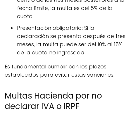
fecha límite, la multa es del 5% de la
cuota.
Presentación obligatoria: Si la
declaración se presenta después de tres
meses, la multa puede ser del 10% al 15%
de la cuota no ingresada.
Es fundamental cumplir con los plazos
establecidos para evitar estas sanciones.
Multas Hacienda por no
declarar IVA o IRPF