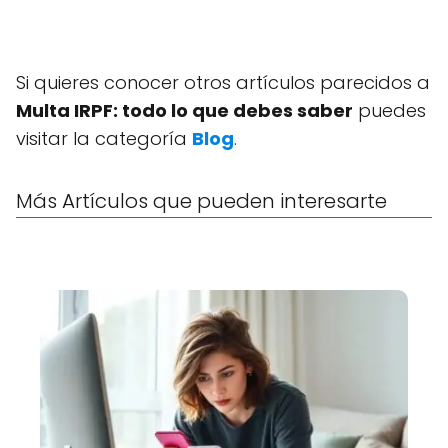
Si quieres conocer otros artículos parecidos a
Multa IRPF: todo lo que debes saber
puedes
visitar la categoría
Blog
.
Más Artículos que pueden interesarte