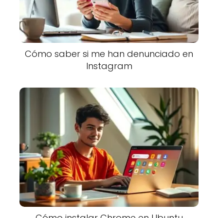
Cómo saber si me han denunciado en
Instagram
Cómo instalar Chrome en Ubuntu