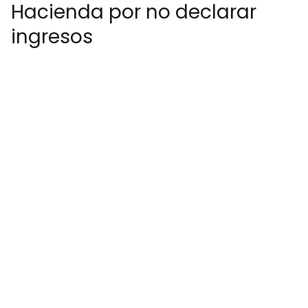
Hacienda por no declarar
ingresos