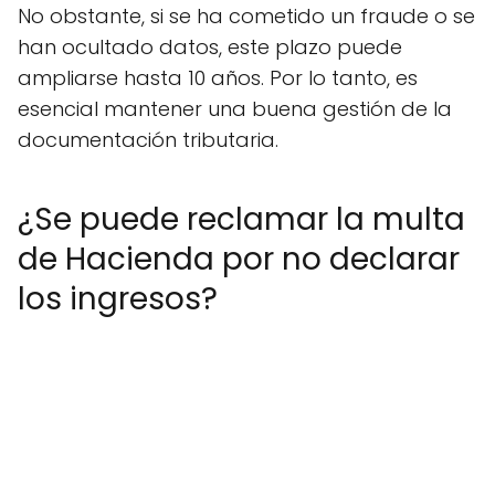
No obstante, si se ha cometido un fraude o se
han ocultado datos, este plazo puede
ampliarse hasta 10 años. Por lo tanto, es
esencial mantener una buena gestión de la
documentación tributaria.
¿Se puede reclamar la multa
de Hacienda por no declarar
los ingresos?