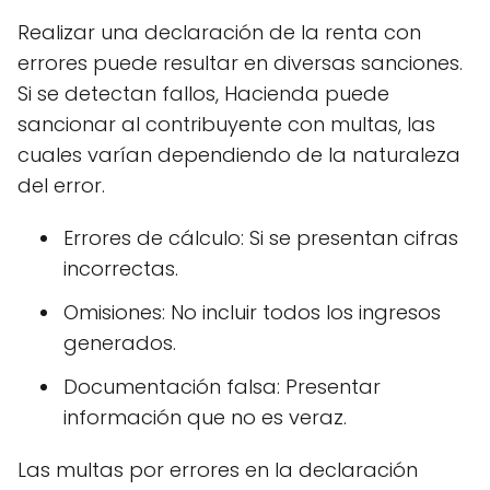
Realizar una declaración de la renta con
errores puede resultar en diversas sanciones.
Si se detectan fallos, Hacienda puede
sancionar al contribuyente con multas, las
cuales varían dependiendo de la naturaleza
del error.
Errores de cálculo: Si se presentan cifras
incorrectas.
Omisiones: No incluir todos los ingresos
generados.
Documentación falsa: Presentar
información que no es veraz.
Las multas por errores en la declaración