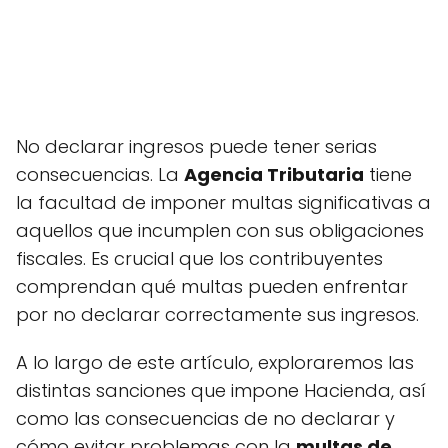
No declarar ingresos puede tener serias
consecuencias. La
Agencia Tributaria
tiene
la facultad de imponer multas significativas a
aquellos que incumplen con sus obligaciones
fiscales. Es crucial que los contribuyentes
comprendan qué multas pueden enfrentar
por no declarar correctamente sus ingresos.
A lo largo de este artículo, exploraremos las
distintas sanciones que impone Hacienda, así
como las consecuencias de no declarar y
cómo evitar problemas con la
multas de