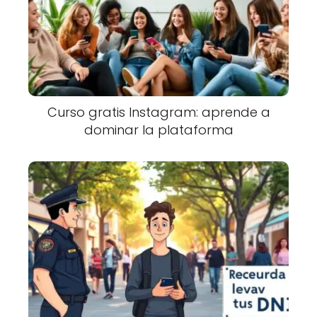
Curso gratis Instagram: aprende a
dominar la plataforma