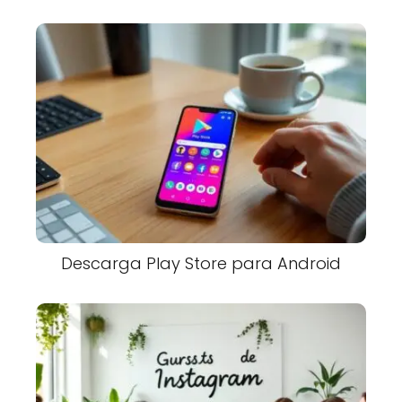
Descarga Play Store para Android