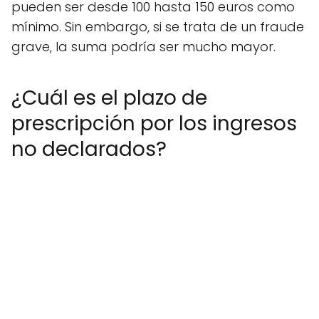
pueden ser desde 100 hasta 150 euros como
mínimo. Sin embargo, si se trata de un fraude
grave, la suma podría ser mucho mayor.
¿Cuál es el plazo de
prescripción por los ingresos
no declarados?