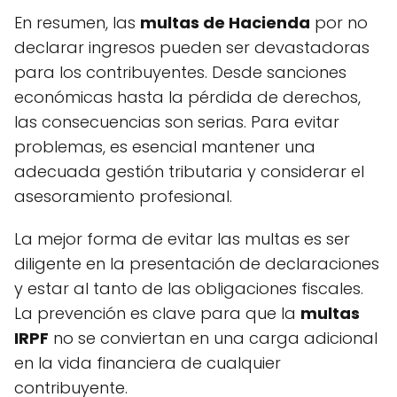
En resumen, las
multas de Hacienda
por no
declarar ingresos pueden ser devastadoras
para los contribuyentes. Desde sanciones
económicas hasta la pérdida de derechos,
las consecuencias son serias. Para evitar
problemas, es esencial mantener una
adecuada gestión tributaria y considerar el
asesoramiento profesional.
La mejor forma de evitar las multas es ser
diligente en la presentación de declaraciones
y estar al tanto de las obligaciones fiscales.
La prevención es clave para que la
multas
IRPF
no se conviertan en una carga adicional
en la vida financiera de cualquier
contribuyente.