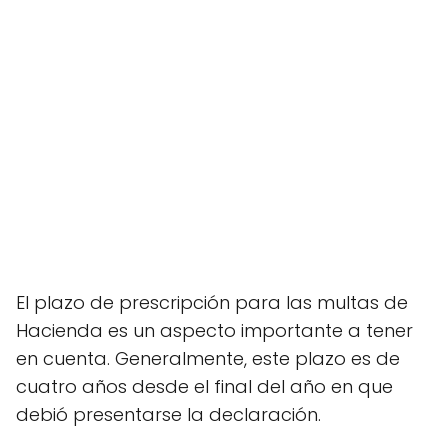
El plazo de prescripción para las multas de
Hacienda es un aspecto importante a tener
en cuenta. Generalmente, este plazo es de
cuatro años desde el final del año en que
debió presentarse la declaración.