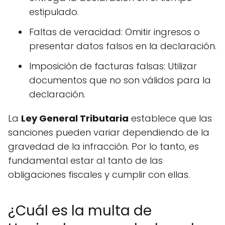
estipulado.
Faltas de veracidad: Omitir ingresos o
presentar datos falsos en la declaración.
Imposición de facturas falsas: Utilizar
documentos que no son válidos para la
declaración.
La
Ley General Tributaria
establece que las
sanciones pueden variar dependiendo de la
gravedad de la infracción. Por lo tanto, es
fundamental estar al tanto de las
obligaciones fiscales y cumplir con ellas.
¿Cuál es la multa de