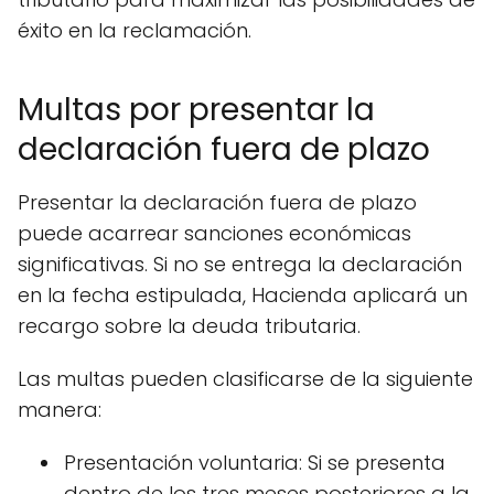
éxito en la reclamación.
Multas por presentar la
declaración fuera de plazo
Presentar la declaración fuera de plazo
puede acarrear sanciones económicas
significativas. Si no se entrega la declaración
en la fecha estipulada, Hacienda aplicará un
recargo sobre la deuda tributaria.
Las multas pueden clasificarse de la siguiente
manera:
Presentación voluntaria: Si se presenta
dentro de los tres meses posteriores a la