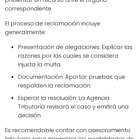
correspondiente.
El proceso de reclamación incluye
generalmente:
Presentación de alegaciones: Explicar las
razones por las cuales se considera
injusta la multa.
Documentación: Aportar pruebas que
respalden la reclamación.
Esperar la resolución: La Agencia
Tributaria revisará el caso y emitirá una
decisión.
Es recomendable contar con asesoramiento
tributario para maximizar las posibilidades de