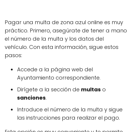
Pagar una multa de zona azul online es muy
práctico. Primero, asegúrate de tener a mano
el número de la multa y los datos del
vehículo. Con esta información, sigue estos
pasos:
Accede a la página web del
Ayuntamiento correspondiente.
Dirígete a la sección de
multas
o
sanciones
.
Introduce el número de la multa y sigue
las instrucciones para realizar el pago.
Esta opción es muy conveniente y te permite