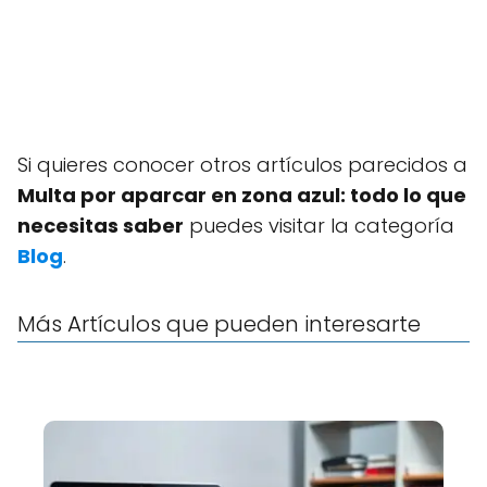
Si quieres conocer otros artículos parecidos a
Multa por aparcar en zona azul: todo lo que
necesitas saber
puedes visitar la categoría
Blog
.
Más Artículos que pueden interesarte