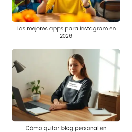
Las mejores apps para Instagram en
2026
Cómo quitar blog personal en