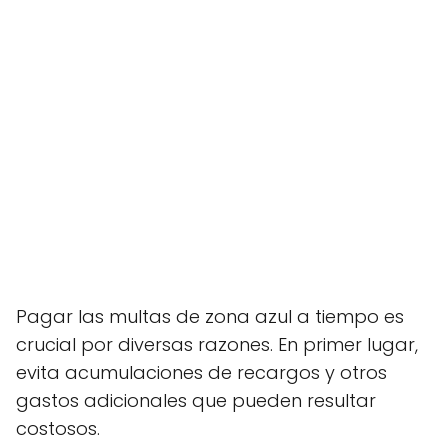
Pagar las multas de zona azul a tiempo es
crucial por diversas razones. En primer lugar,
evita acumulaciones de recargos y otros
gastos adicionales que pueden resultar
costosos.