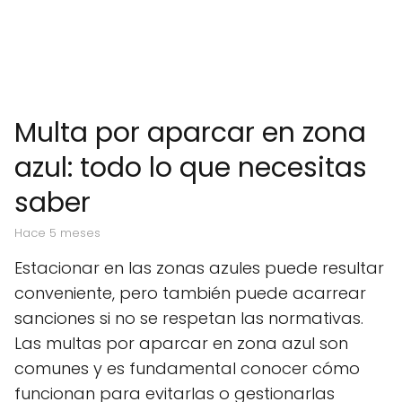
Multa por aparcar en zona
azul: todo lo que necesitas
saber
hace 5 meses
Estacionar en las zonas azules puede resultar
conveniente, pero también puede acarrear
sanciones si no se respetan las normativas.
Las multas por aparcar en zona azul son
comunes y es fundamental conocer cómo
funcionan para evitarlas o gestionarlas