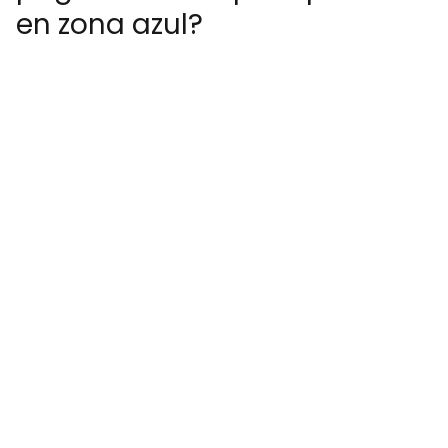
en zona azul?