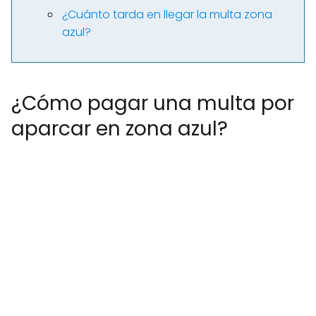
¿Cuánto tarda en llegar la multa zona
azul?
¿Cómo pagar una multa por
aparcar en zona azul?