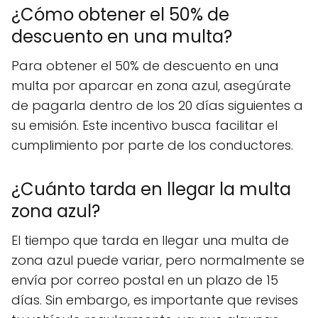
¿Cómo obtener el 50% de
descuento en una multa?
Para obtener el 50% de descuento en una
multa por aparcar en zona azul, asegúrate
de pagarla dentro de los 20 días siguientes a
su emisión. Este incentivo busca facilitar el
cumplimiento por parte de los conductores.
¿Cuánto tarda en llegar la multa
zona azul?
El tiempo que tarda en llegar una multa de
zona azul puede variar, pero normalmente se
envía por correo postal en un plazo de 15
días. Sin embargo, es importante que revises