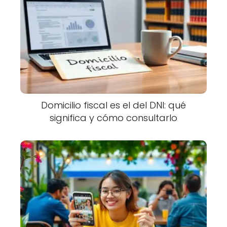
Domicilio fiscal es el del DNI: qué
significa y cómo consultarlo