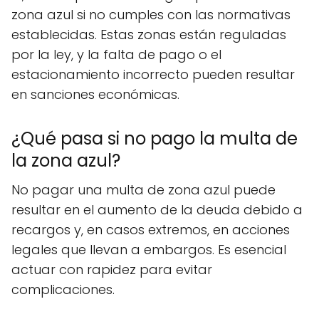
zona azul si no cumples con las normativas
establecidas. Estas zonas están reguladas
por la ley, y la falta de pago o el
estacionamiento incorrecto pueden resultar
en sanciones económicas.
¿Qué pasa si no pago la multa de
la zona azul?
No pagar una multa de zona azul puede
resultar en el aumento de la deuda debido a
recargos y, en casos extremos, en acciones
legales que llevan a embargos. Es esencial
actuar con rapidez para evitar
complicaciones.