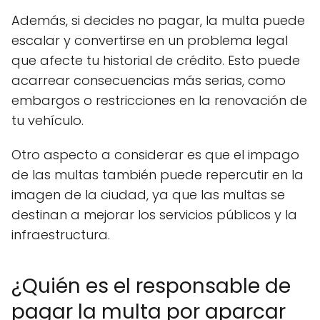
Además, si decides no pagar, la multa puede
escalar y convertirse en un problema legal
que afecte tu historial de crédito. Esto puede
acarrear consecuencias más serias, como
embargos o restricciones en la renovación de
tu vehículo.
Otro aspecto a considerar es que el impago
de las multas también puede repercutir en la
imagen de la ciudad, ya que las multas se
destinan a mejorar los servicios públicos y la
infraestructura.
¿Quién es el responsable de
pagar la multa por aparcar