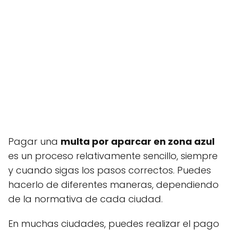
Pagar una
multa por aparcar en zona azul
es un proceso relativamente sencillo, siempre
y cuando sigas los pasos correctos. Puedes
hacerlo de diferentes maneras, dependiendo
de la normativa de cada ciudad.
En muchas ciudades, puedes realizar el pago