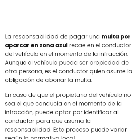
La responsabilidad de pagar una
multa por
aparcar en zona azul
recae en el conductor
del vehículo en el momento de la infracción.
Aunque el vehículo pueda ser propiedad de
otra persona, es el conductor quien asume la
obligación de abonar la multa.
En caso de que el propietario del vehículo no
sea el que conducía en el momento de la
infracción, puede optar por identificar al
conductor para que asuma la
responsabilidad. Este proceso puede variar
según la normativa local.