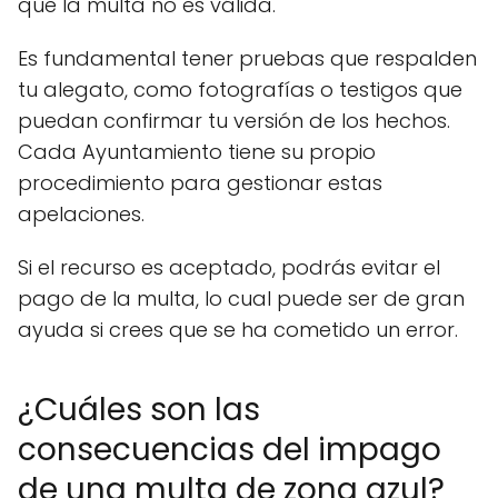
que la multa no es válida.
Es fundamental tener pruebas que respalden
tu alegato, como fotografías o testigos que
puedan confirmar tu versión de los hechos.
Cada Ayuntamiento tiene su propio
procedimiento para gestionar estas
apelaciones.
Si el recurso es aceptado, podrás evitar el
pago de la multa, lo cual puede ser de gran
ayuda si crees que se ha cometido un error.
¿Cuáles son las
consecuencias del impago
de una multa de zona azul?