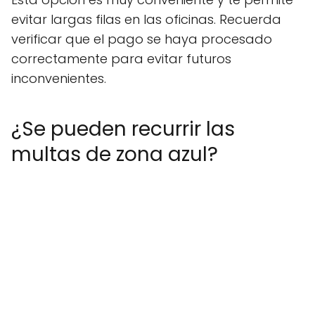
evitar largas filas en las oficinas. Recuerda
verificar que el pago se haya procesado
correctamente para evitar futuros
inconvenientes.
¿Se pueden recurrir las
multas de zona azul?