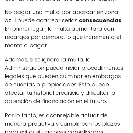
No pagar una multa por aparcar en zona
azul puede acarrear serias
consecuencias
.
En primer lugar, la multa aumentará con
recargos por demora, lo que incrementa el
monto a pagar.
Además, si se ignora la multa, la
Administración puede iniciar procedimientos
legales que pueden culminar en embargos
de cuentas o propiedades. Esto puede
afectar tu historial crediticio y dificultar la
obtención de financiación en el futuro.
Por lo tanto, es aconsejable actuar de
manera proactiva y cumplir con los plazos
para evitar situaciones complicadas.