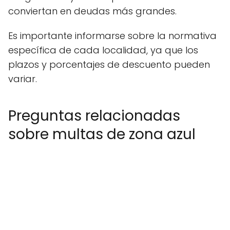
conviertan en deudas más grandes.
Es importante informarse sobre la normativa
específica de cada localidad, ya que los
plazos y porcentajes de descuento pueden
variar.
Preguntas relacionadas
sobre multas de zona azul