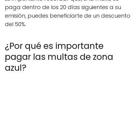
paga dentro de los 20 días siguientes a su
emisión, puedes beneficiarte de un descuento
del 50%.
¿Por qué es importante
pagar las multas de zona
azul?