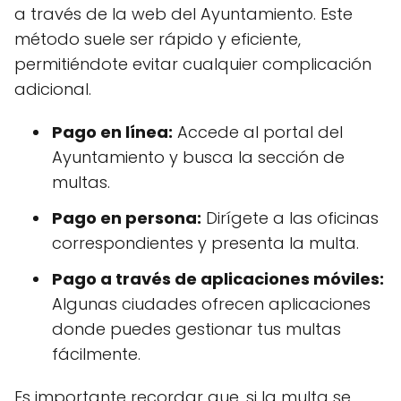
a través de la web del Ayuntamiento. Este
método suele ser rápido y eficiente,
permitiéndote evitar cualquier complicación
adicional.
Pago en línea:
Accede al portal del
Ayuntamiento y busca la sección de
multas.
Pago en persona:
Dirígete a las oficinas
correspondientes y presenta la multa.
Pago a través de aplicaciones móviles:
Algunas ciudades ofrecen aplicaciones
donde puedes gestionar tus multas
fácilmente.
Es importante recordar que, si la multa se