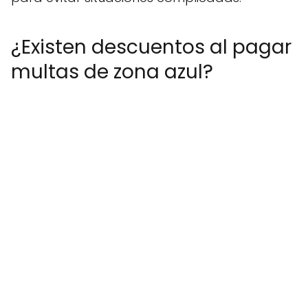
¿Existen descuentos al pagar
multas de zona azul?