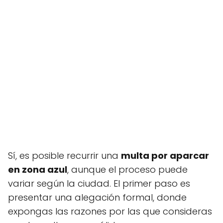
Sí, es posible recurrir una
multa por aparcar
en zona azul
, aunque el proceso puede
variar según la ciudad. El primer paso es
presentar una alegación formal, donde
expongas las razones por las que consideras