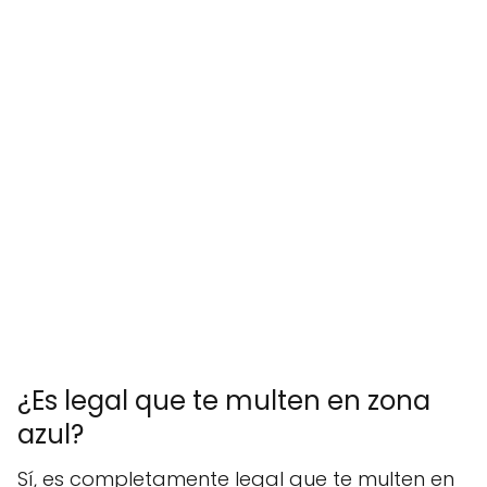
¿Es legal que te multen en zona
azul?
Sí, es completamente legal que te multen en