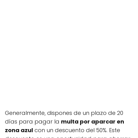
Generalmente, dispones de un plazo de 20
días para pagar la
multa por aparcar en
zona azul
con un descuento del 50%. Este