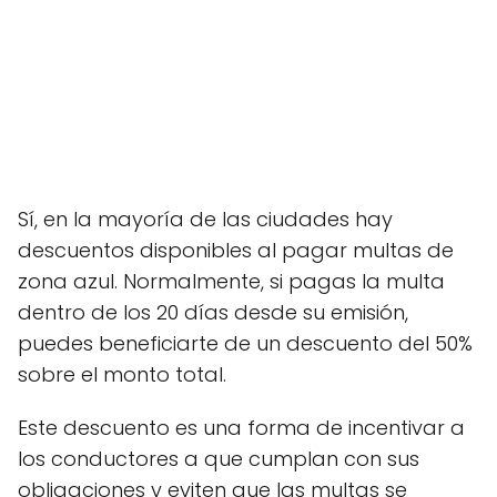
Sí, en la mayoría de las ciudades hay
descuentos disponibles al pagar multas de
zona azul. Normalmente, si pagas la multa
dentro de los 20 días desde su emisión,
puedes beneficiarte de un descuento del 50%
sobre el monto total.
Este descuento es una forma de incentivar a
los conductores a que cumplan con sus
obligaciones y eviten que las multas se