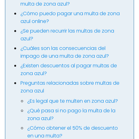
multa de zona azul?
¿Cómo puedo pagar una multa de zona
azul online?
¿Se pueden recurrir las multas de zona
azul?
¿Cuáles son las consecuencias del
impago de una multa de zona azul?
¿Existen descuentos al pagar multas de
zona azul?
Preguntas relacionadas sobre multas de
zona azul
¿Es legal que te multen en zona azul?
¿Qué pasa si no pago la multa de la
zona azul?
¿Cómo obtener el 50% de descuento
en una multa?