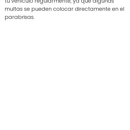
tu vehículo regularmente, ya que algunas
multas se pueden colocar directamente en el
parabrisas.