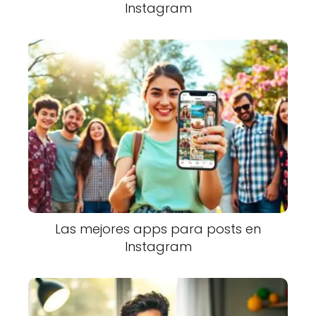
Instagram
Las mejores apps para posts en
Instagram