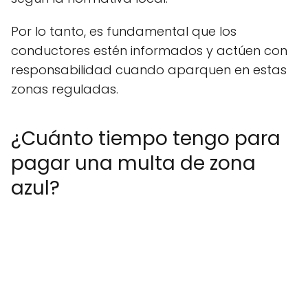
Por lo tanto, es fundamental que los
conductores estén informados y actúen con
responsabilidad cuando aparquen en estas
zonas reguladas.
¿Cuánto tiempo tengo para
pagar una multa de zona
azul?