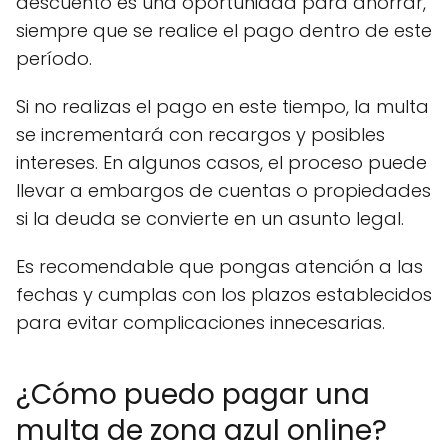
descuento es una oportunidad para ahorrar,
siempre que se realice el pago dentro de este
período.
Si no realizas el pago en este tiempo, la multa
se incrementará con recargos y posibles
intereses. En algunos casos, el proceso puede
llevar a embargos de cuentas o propiedades
si la deuda se convierte en un asunto legal.
Es recomendable que pongas atención a las
fechas y cumplas con los plazos establecidos
para evitar complicaciones innecesarias.
¿Cómo puedo pagar una
multa de zona azul online?