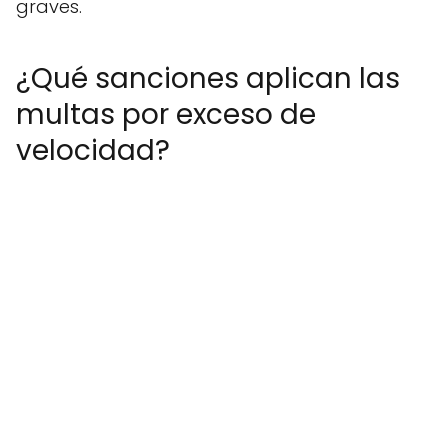
graves.
¿Qué sanciones aplican las
multas por exceso de
velocidad?