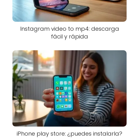
Instagram video to mp4: descarga
fácil y rápida
iPhone play store: ¿puedes instalarla?