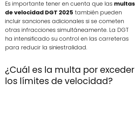
Es importante tener en cuenta que las
multas
de velocidad DGT 2025
también pueden
incluir sanciones adicionales si se cometen
otras infracciones simultáneamente. La DGT
ha intensificado su control en las carreteras
para reducir la siniestralidad.
¿Cuál es la multa por exceder
los límites de velocidad?