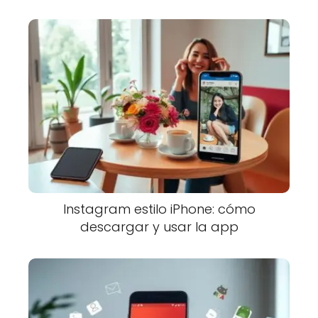
Instagram estilo iPhone: cómo
descargar y usar la app