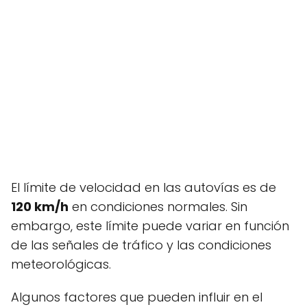
El límite de velocidad en las autovías es de
120 km/h
en condiciones normales. Sin
embargo, este límite puede variar en función
de las señales de tráfico y las condiciones
meteorológicas.
Algunos factores que pueden influir en el