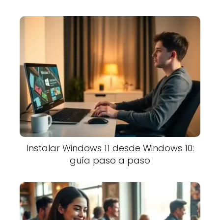
Instalar Windows 11 desde Windows 10:
guía paso a paso