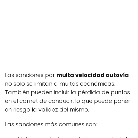
Las sanciones por
multa velocidad autovía
no solo se limitan a multas económicas.
También pueden incluir la pérdida de puntos
en el carnet de conducir, lo que puede poner
en riesgo la validez del mismo.
Las sanciones más comunes son: