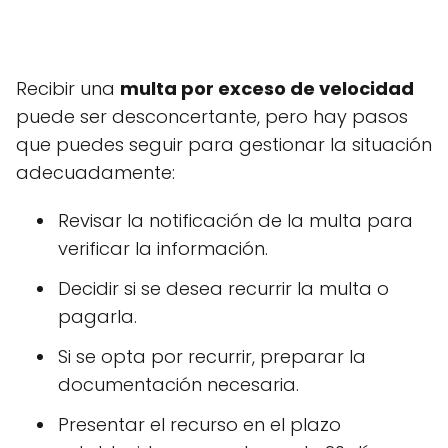
Recibir una
multa por exceso de velocidad
puede ser desconcertante, pero hay pasos
que puedes seguir para gestionar la situación
adecuadamente:
Revisar la notificación de la multa para
verificar la información.
Decidir si se desea recurrir la multa o
pagarla.
Si se opta por recurrir, preparar la
documentación necesaria.
Presentar el recurso en el plazo