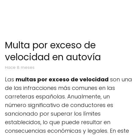
Multa por exceso de
velocidad en autovía
hace 8 meses
Las
multas por exceso de velocidad
son una
de las infracciones más comunes en las
carreteras españolas. Anualmente, un
número significativo de conductores es
sancionado por superar los límites
establecidos, lo que puede resultar en
consecuencias económicas y legales. En este