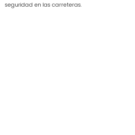
seguridad en las carreteras.