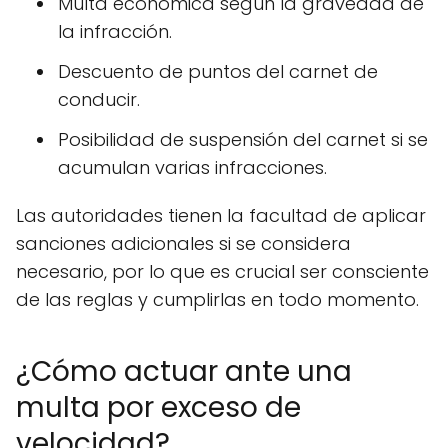
Multa económica según la gravedad de
la infracción.
Descuento de puntos del carnet de
conducir.
Posibilidad de suspensión del carnet si se
acumulan varias infracciones.
Las autoridades tienen la facultad de aplicar
sanciones adicionales si se considera
necesario, por lo que es crucial ser consciente
de las reglas y cumplirlas en todo momento.
¿Cómo actuar ante una
multa por exceso de
velocidad?