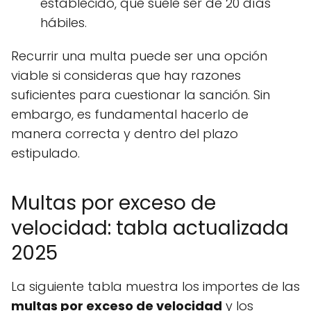
establecido, que suele ser de 20 días
hábiles.
Recurrir una multa puede ser una opción
viable si consideras que hay razones
suficientes para cuestionar la sanción. Sin
embargo, es fundamental hacerlo de
manera correcta y dentro del plazo
estipulado.
Multas por exceso de
velocidad: tabla actualizada
2025
La siguiente tabla muestra los importes de las
multas por exceso de velocidad
y los