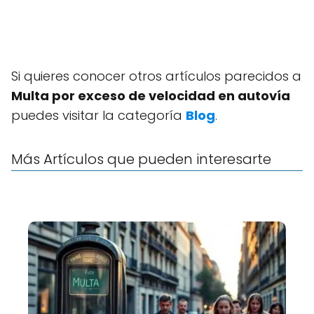
Si quieres conocer otros artículos parecidos a
Multa por exceso de velocidad en autovía
puedes visitar la categoría
Blog
.
Más Artículos que pueden interesarte