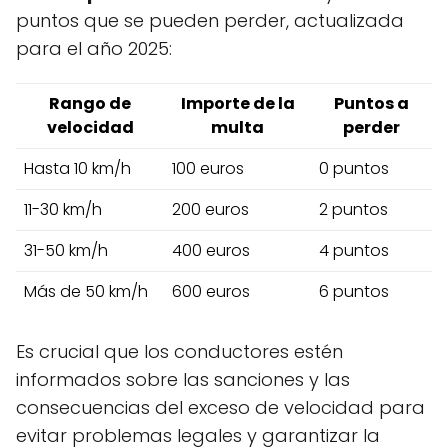
puntos que se pueden perder, actualizada
para el año 2025:
Rango de
Importe de la
Puntos a
velocidad
multa
perder
Hasta 10 km/h
100 euros
0 puntos
11-30 km/h
200 euros
2 puntos
31-50 km/h
400 euros
4 puntos
Más de 50 km/h
600 euros
6 puntos
Es crucial que los conductores estén
informados sobre las sanciones y las
consecuencias del exceso de velocidad para
evitar problemas legales y garantizar la