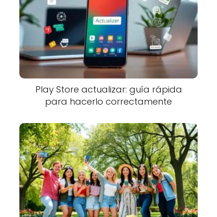
Play Store actualizar: guía rápida
para hacerlo correctamente