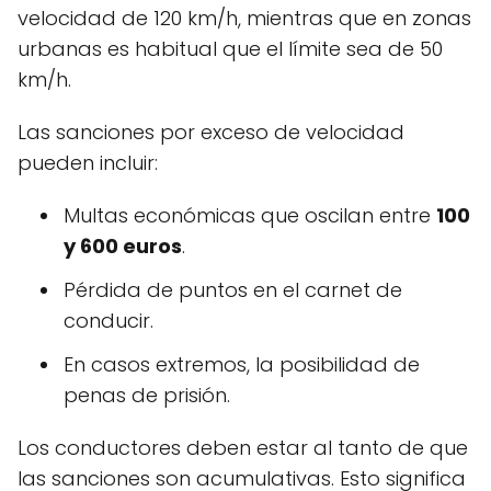
velocidad de 120 km/h, mientras que en zonas
urbanas es habitual que el límite sea de 50
km/h.
Las sanciones por exceso de velocidad
pueden incluir:
Multas económicas que oscilan entre
100
y 600 euros
.
Pérdida de puntos en el carnet de
conducir.
En casos extremos, la posibilidad de
penas de prisión.
Los conductores deben estar al tanto de que
las sanciones son acumulativas. Esto significa