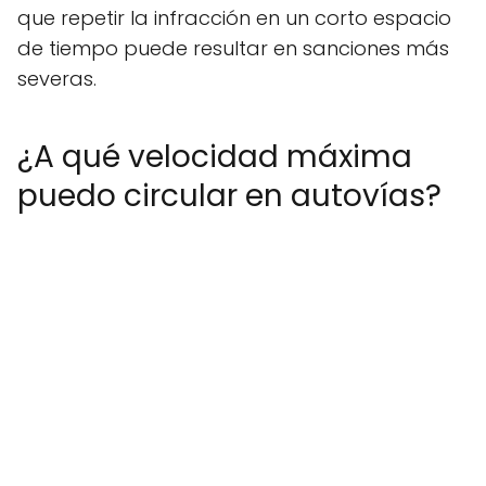
que repetir la infracción en un corto espacio
de tiempo puede resultar en sanciones más
severas.
¿A qué velocidad máxima
puedo circular en autovías?