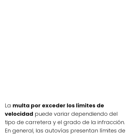
La
multa por exceder los límites de
velocidad
puede variar dependiendo del
tipo de carretera y el grado de la infracción.
En general, las autovías presentan límites de