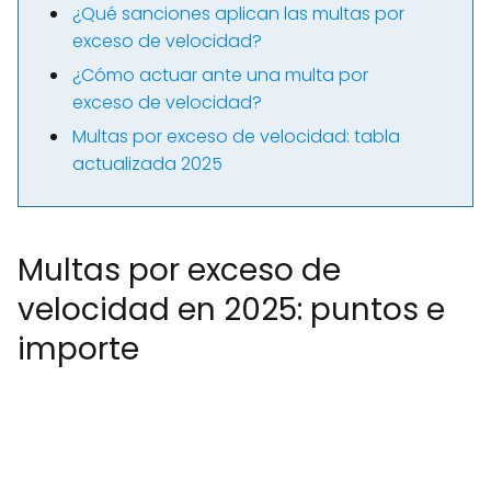
¿Qué sanciones aplican las multas por
exceso de velocidad?
¿Cómo actuar ante una multa por
exceso de velocidad?
Multas por exceso de velocidad: tabla
actualizada 2025
Multas por exceso de
velocidad en 2025: puntos e
importe