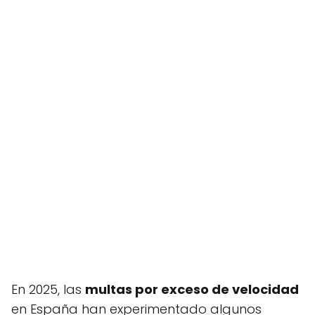
En 2025, las
multas por exceso de velocidad
en España han experimentado algunos