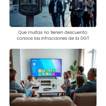
Que multas no tienen descuento:
conoce las infracciones de la DGT