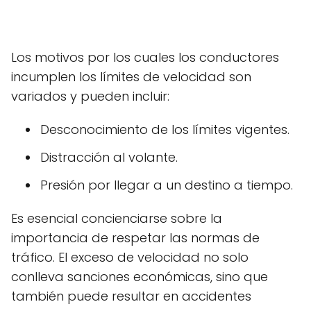
Los motivos por los cuales los conductores
incumplen los límites de velocidad son
variados y pueden incluir:
Desconocimiento de los límites vigentes.
Distracción al volante.
Presión por llegar a un destino a tiempo.
Es esencial concienciarse sobre la
importancia de respetar las normas de
tráfico. El exceso de velocidad no solo
conlleva sanciones económicas, sino que
también puede resultar en accidentes