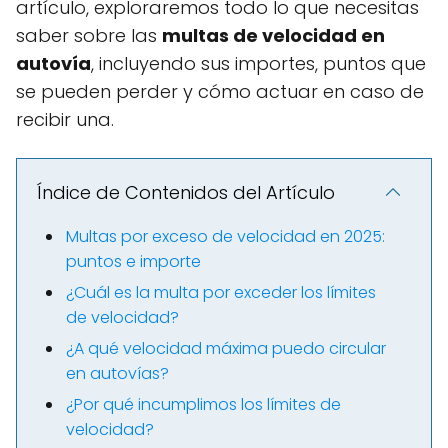
artículo, exploraremos todo lo que necesitas
saber sobre las
multas de velocidad en
autovía
, incluyendo sus importes, puntos que
se pueden perder y cómo actuar en caso de
recibir una.
Índice de Contenidos del Artículo
Multas por exceso de velocidad en 2025:
puntos e importe
¿Cuál es la multa por exceder los límites
de velocidad?
¿A qué velocidad máxima puedo circular
en autovías?
¿Por qué incumplimos los límites de
velocidad?