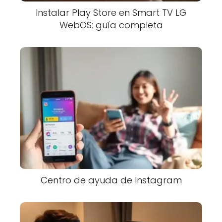
Instalar Play Store en Smart TV LG
WebOS: guía completa
Centro de ayuda de Instagram