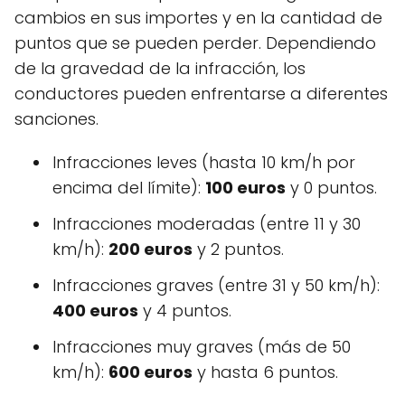
cambios en sus importes y en la cantidad de
puntos que se pueden perder. Dependiendo
de la gravedad de la infracción, los
conductores pueden enfrentarse a diferentes
sanciones.
Infracciones leves (hasta 10 km/h por
encima del límite):
100 euros
y 0 puntos.
Infracciones moderadas (entre 11 y 30
km/h):
200 euros
y 2 puntos.
Infracciones graves (entre 31 y 50 km/h):
400 euros
y 4 puntos.
Infracciones muy graves (más de 50
km/h):
600 euros
y hasta 6 puntos.