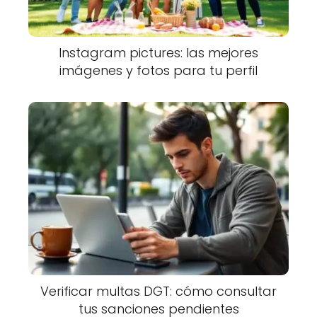
Instagram pictures: las mejores
imágenes y fotos para tu perfil
Verificar multas DGT: cómo consultar
tus sanciones pendientes