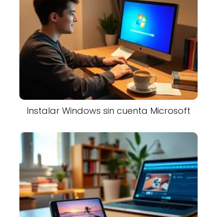
Instalar Windows sin cuenta Microsoft