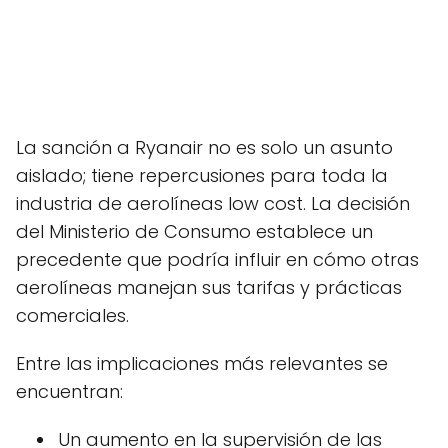
La sanción a Ryanair no es solo un asunto
aislado; tiene repercusiones para toda la
industria de aerolíneas low cost. La decisión
del Ministerio de Consumo establece un
precedente que podría influir en cómo otras
aerolíneas manejan sus tarifas y prácticas
comerciales.
Entre las implicaciones más relevantes se
encuentran:
Un aumento en la supervisión de las