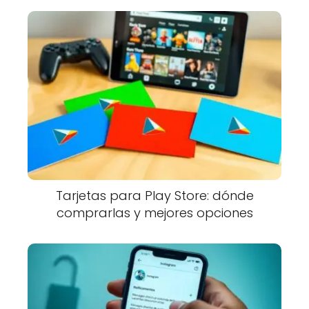
Tarjetas para Play Store: dónde
comprarlas y mejores opciones