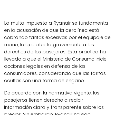
La multa impuesta a Ryanair se fundamenta
en la acusación de que la aerolínea está
cobrando tarifas excesivas por el equipaje de
mano, lo que afecta gravemente a los
derechos de los pasajeros. Esta práctica ha
llevado a que el Ministerio de Consumo inicie
acciones legales en defensa de los
consumidores, considerando que las tarifas
ocultas son una forma de engaño.
De acuerdo con la normativa vigente, los
pasajeros tienen derecho a recibir
información clara y transparente sobre los
precios. Sin embargo, Ryanair ha sido