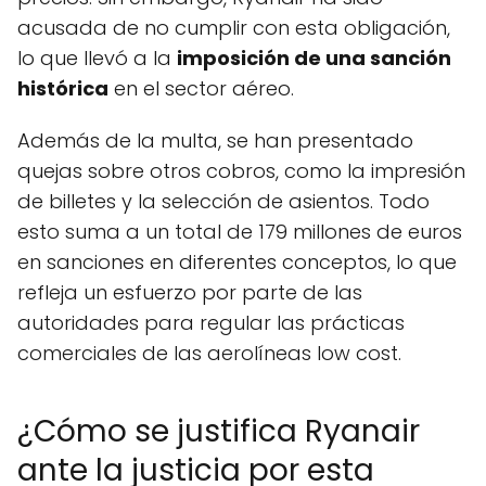
acusada de no cumplir con esta obligación,
lo que llevó a la
imposición de una sanción
histórica
en el sector aéreo.
Además de la multa, se han presentado
quejas sobre otros cobros, como la impresión
de billetes y la selección de asientos. Todo
esto suma a un total de 179 millones de euros
en sanciones en diferentes conceptos, lo que
refleja un esfuerzo por parte de las
autoridades para regular las prácticas
comerciales de las aerolíneas low cost.
¿Cómo se justifica Ryanair
ante la justicia por esta