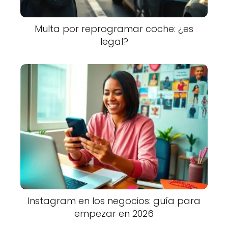
Multa por reprogramar coche: ¿es
legal?
Instagram en los negocios: guía para
empezar en 2026