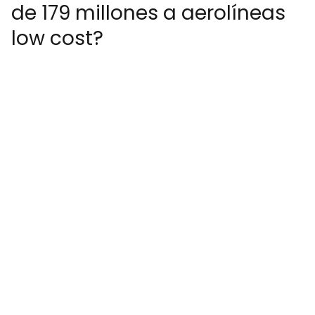
de 179 millones a aerolíneas
low cost?