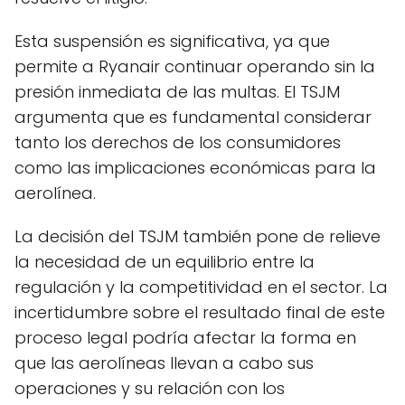
Esta suspensión es significativa, ya que
permite a Ryanair continuar operando sin la
presión inmediata de las multas. El TSJM
argumenta que es fundamental considerar
tanto los derechos de los consumidores
como las implicaciones económicas para la
aerolínea.
La decisión del TSJM también pone de relieve
la necesidad de un equilibrio entre la
regulación y la competitividad en el sector. La
incertidumbre sobre el resultado final de este
proceso legal podría afectar la forma en
que las aerolíneas llevan a cabo sus
operaciones y su relación con los