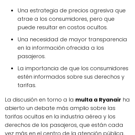
Una estrategia de precios agresiva que
atrae a los consumidores, pero que
puede resultar en costos ocultos.
Una necesidad de mayor transparencia
en la información ofrecida a los
pasajeros.
La importancia de que los consumidores
estén informados sobre sus derechos y
tarifas.
La discusión en torno a la
multa a Ryanair
ha
abierto un debate más amplio sobre las
tarifas ocultas en la industria aérea y los
derechos de los pasajeros, que están cada
vez más en el centro de la atención pública.