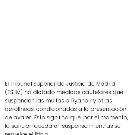
El Tribunal Superior de Justicia de Madrid
(TSJM) ha dictado medidas cautelares que
suspenden las multas a Ryanair y otras
aerolíneas, condicionadas a la presentación
de avales. Esto significa que, por el momento,
la sanción queda en suspenso mientras se
resuelve el litigio.