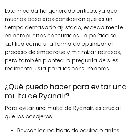
Esta medida ha generado críticas, ya que
muchos pasajeros consideran que es un
tiempo demasiado ajustado, especialmente
en aeropuertos concurridos. La política se
justifica como una forma de optimizar el
proceso de embarque y minimizar retrasos,
pero también plantea la pregunta de si es
realmente justa para los consumidores.
¿Qué puedo hacer para evitar una
multa de Ryanair?
Para evitar una multa de Ryanair, es crucial
que los pasajeros:
Revisen las políticas de equipaje antes