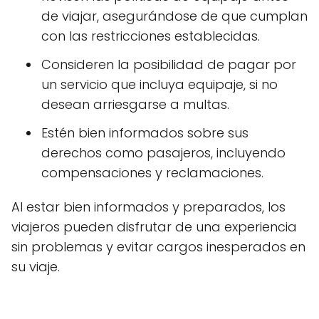
de viajar, asegurándose de que cumplan
con las restricciones establecidas.
Consideren la posibilidad de pagar por
un servicio que incluya equipaje, si no
desean arriesgarse a multas.
Estén bien informados sobre sus
derechos como pasajeros, incluyendo
compensaciones y reclamaciones.
Al estar bien informados y preparados, los
viajeros pueden disfrutar de una experiencia
sin problemas y evitar cargos inesperados en
su viaje.