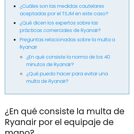
¿Cuáles son las medidas cautelares
aceptadas por el TSJM en este caso?
¿Qué dicen los expertos sobre las
prácticas comerciales de Ryanair?
Preguntas relacionadas sobre la multa a
Ryanair
¿En qué consiste la norma de los 40
minutos de Ryanair?
¿Qué puedo hacer para evitar una
multa de Ryanair?
¿En qué consiste la multa de
Ryanair por el equipaje de
mano?