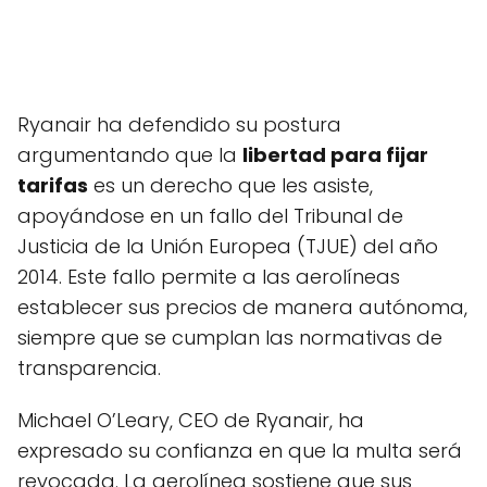
Ryanair ha defendido su postura
argumentando que la
libertad para fijar
tarifas
es un derecho que les asiste,
apoyándose en un fallo del Tribunal de
Justicia de la Unión Europea (TJUE) del año
2014. Este fallo permite a las aerolíneas
establecer sus precios de manera autónoma,
siempre que se cumplan las normativas de
transparencia.
Michael O’Leary, CEO de Ryanair, ha
expresado su confianza en que la multa será
revocada. La aerolínea sostiene que sus