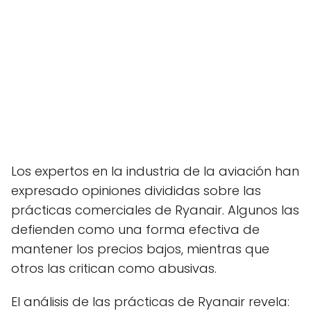
Los expertos en la industria de la aviación han
expresado opiniones divididas sobre las
prácticas comerciales de Ryanair. Algunos las
defienden como una forma efectiva de
mantener los precios bajos, mientras que
otros las critican como abusivas.
El análisis de las prácticas de Ryanair revela: