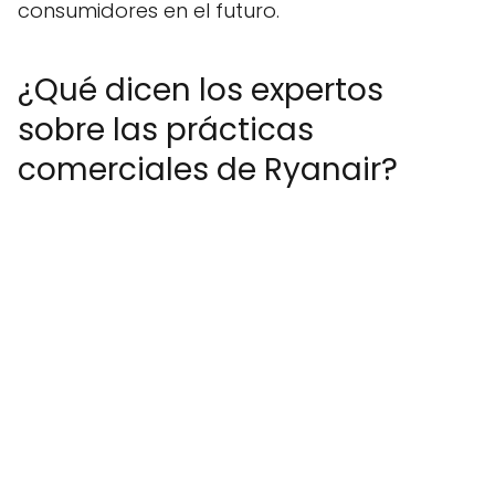
consumidores en el futuro.
¿Qué dicen los expertos
sobre las prácticas
comerciales de Ryanair?