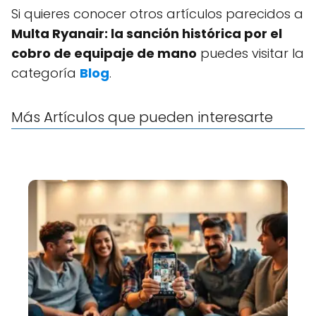
Si quieres conocer otros artículos parecidos a
Multa Ryanair: la sanción histórica por el
cobro de equipaje de mano
puedes visitar la
categoría
Blog
.
Más Artículos que pueden interesarte