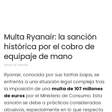
Multa Ryanair: la sanción
histórica por el cobro de
equipaje de mano
hace 8 meses
Ryanair, conocida por sus tarifas bajas, se
enfrenta a una situación legal compleja tras
la imposición de una
multa de 107 millones
de euros
por el Ministerio de Consumo. Esta
sanción se debe a prácticas consideradas
abusivas, especialmente en lo que respecta