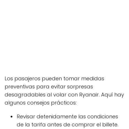
Los pasajeros pueden tomar medidas
preventivas para evitar sorpresas
desagradables al volar con Ryanair. Aquí hay
algunos consejos prácticos:
Revisar detenidamente las condiciones
de la tarifa antes de comprar el billete.