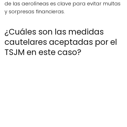
de las aerolíneas es clave para evitar multas
y sorpresas financieras.
¿Cuáles son las medidas
cautelares aceptadas por el
TSJM en este caso?