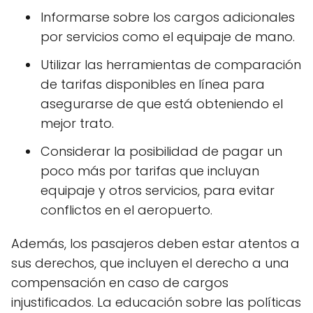
Informarse sobre los cargos adicionales
por servicios como el equipaje de mano.
Utilizar las herramientas de comparación
de tarifas disponibles en línea para
asegurarse de que está obteniendo el
mejor trato.
Considerar la posibilidad de pagar un
poco más por tarifas que incluyan
equipaje y otros servicios, para evitar
conflictos en el aeropuerto.
Además, los pasajeros deben estar atentos a
sus derechos, que incluyen el derecho a una
compensación en caso de cargos
injustificados. La educación sobre las políticas