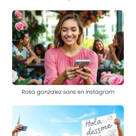
Rosa gonzalez sans en Instagram