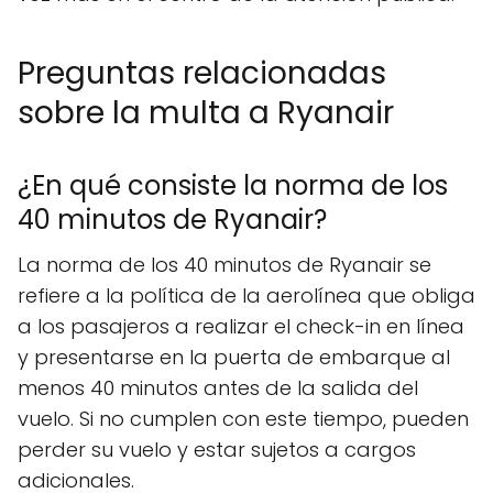
Preguntas relacionadas
sobre la multa a Ryanair
¿En qué consiste la norma de los
40 minutos de Ryanair?
La norma de los 40 minutos de Ryanair se
refiere a la política de la aerolínea que obliga
a los pasajeros a realizar el check-in en línea
y presentarse en la puerta de embarque al
menos 40 minutos antes de la salida del
vuelo. Si no cumplen con este tiempo, pueden
perder su vuelo y estar sujetos a cargos
adicionales.