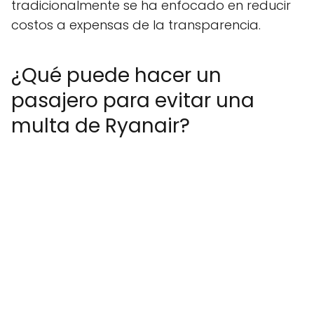
tradicionalmente se ha enfocado en reducir
costos a expensas de la transparencia.
¿Qué puede hacer un
pasajero para evitar una
multa de Ryanair?