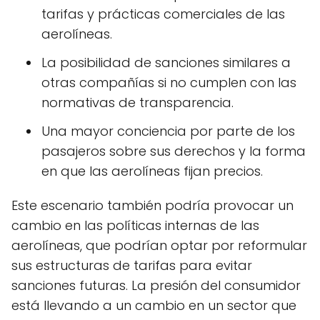
tarifas y prácticas comerciales de las
aerolíneas.
La posibilidad de sanciones similares a
otras compañías si no cumplen con las
normativas de transparencia.
Una mayor conciencia por parte de los
pasajeros sobre sus derechos y la forma
en que las aerolíneas fijan precios.
Este escenario también podría provocar un
cambio en las políticas internas de las
aerolíneas, que podrían optar por reformular
sus estructuras de tarifas para evitar
sanciones futuras. La presión del consumidor
está llevando a un cambio en un sector que