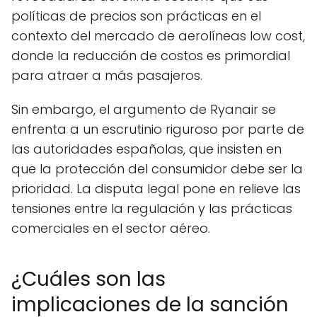
políticas de precios son prácticas en el
contexto del mercado de aerolíneas low cost,
donde la reducción de costos es primordial
para atraer a más pasajeros.
Sin embargo, el argumento de Ryanair se
enfrenta a un escrutinio riguroso por parte de
las autoridades españolas, que insisten en
que la protección del consumidor debe ser la
prioridad. La disputa legal pone en relieve las
tensiones entre la regulación y las prácticas
comerciales en el sector aéreo.
¿Cuáles son las
implicaciones de la sanción