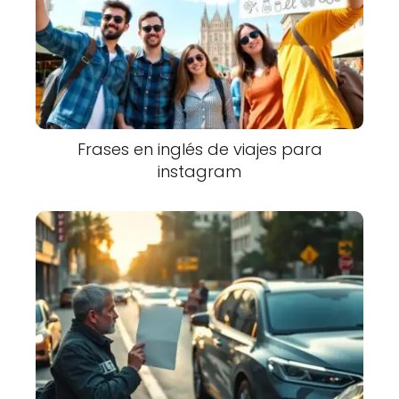
Frases en inglés de viajes para
instagram