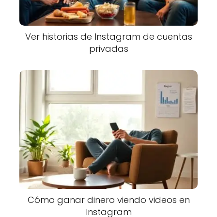
Ver historias de Instagram de cuentas
privadas
Cómo ganar dinero viendo videos en
Instagram