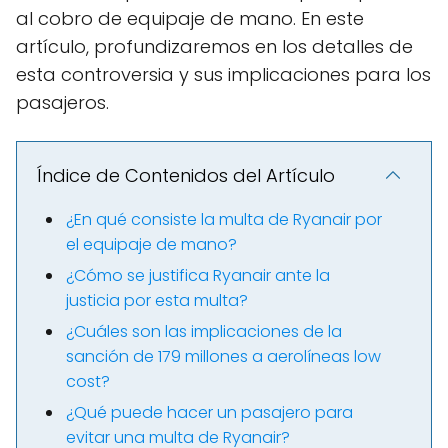
al cobro de equipaje de mano. En este
artículo, profundizaremos en los detalles de
esta controversia y sus implicaciones para los
pasajeros.
Índice de Contenidos del Artículo
¿En qué consiste la multa de Ryanair por
el equipaje de mano?
¿Cómo se justifica Ryanair ante la
justicia por esta multa?
¿Cuáles son las implicaciones de la
sanción de 179 millones a aerolíneas low
cost?
¿Qué puede hacer un pasajero para
evitar una multa de Ryanair?