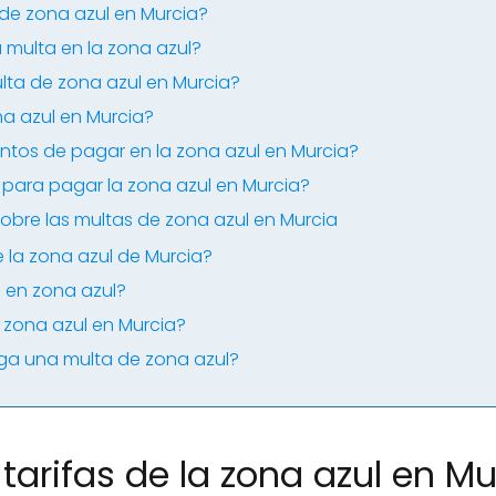
e zona azul en Murcia?
 multa en la zona azul?
ulta de zona azul en Murcia?
na azul en Murcia?
ntos de pagar en la zona azul en Murcia?
para pagar la zona azul en Murcia?
obre las multas de zona azul en Murcia
 la zona azul de Murcia?
n en zona azul?
zona azul en Murcia?
ga una multa de zona azul?
tarifas de la zona azul en Mu