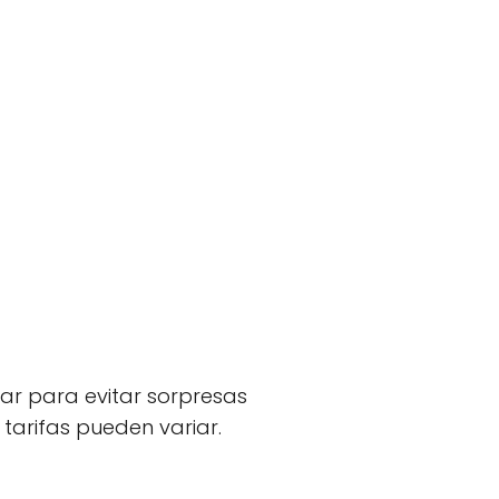
ar para evitar sorpresas
tarifas pueden variar.