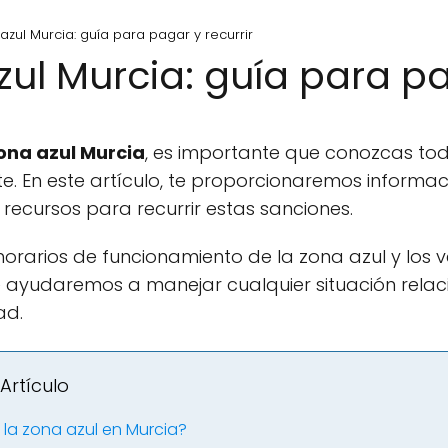
azul Murcia: guía para pagar y recurrir
ul Murcia: guía para pa
ona azul Murcia
, es importante que conozcas tod
 En este artículo, te proporcionaremos informac
recursos para recurrir estas sanciones.
orarios de funcionamiento de la zona azul y los 
e ayudaremos a manejar cualquier situación rela
ad.
Artículo
e la zona azul en Murcia?