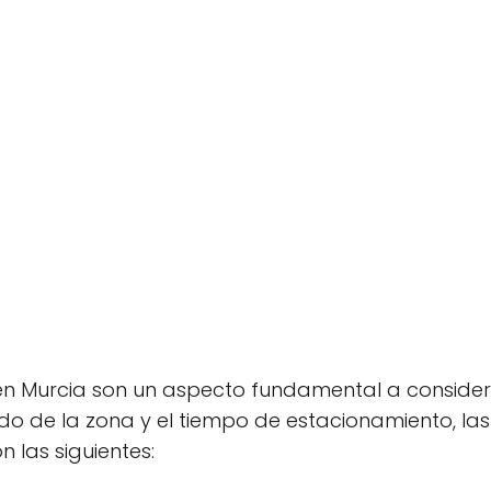
l en Murcia son un aspecto fundamental a consider
 de la zona y el tiempo de estacionamiento, las 
n las siguientes: