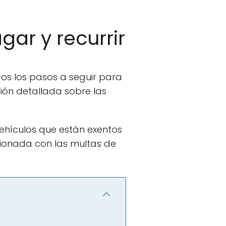
gar y recurrir
os los pasos a seguir para
ión detallada sobre las
vehículos que están exentos
cionada con las multas de