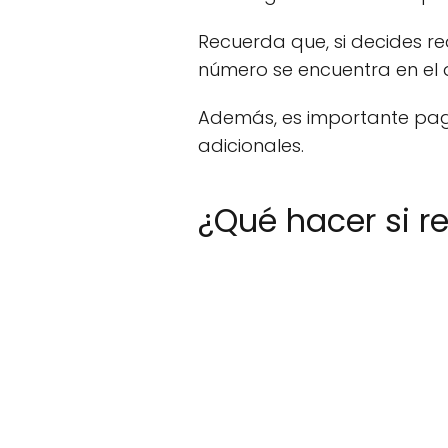
Recuerda que, si decides re
número se encuentra en el 
Además, es importante pag
adicionales.
¿Qué hacer si r