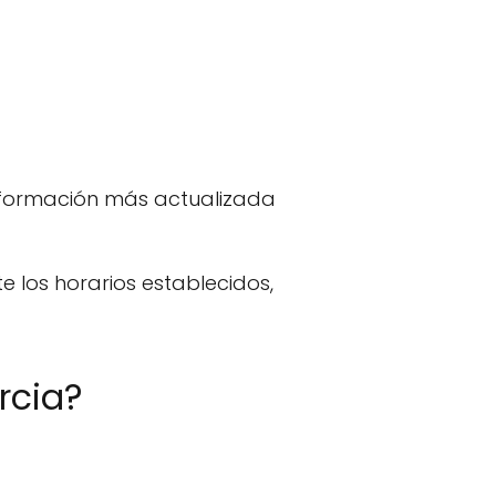
nformación más actualizada
 los horarios establecidos,
rcia?