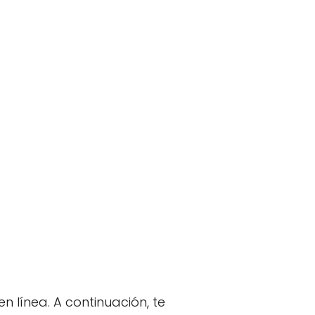
n línea. A continuación, te