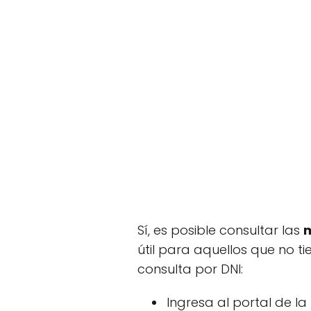
Sí, es posible consultar las
útil para aquellos que no ti
consulta por DNI:
Ingresa al portal de la