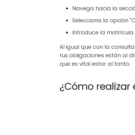
Navega hacia la secció
Selecciona la opción "C
Introduce la matrícula 
Al igual que con la consul
tus obligaciones están al dí
que es vital estar al tanto.
¿Cómo realizar 