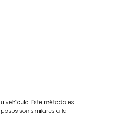
tu vehículo. Este método es
 pasos son similares a la