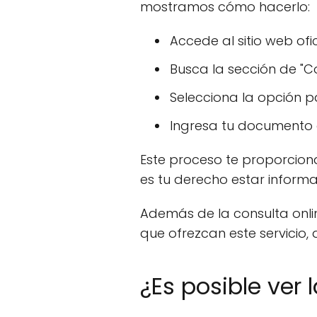
mostramos cómo hacerlo:
Accede al sitio web ofi
Busca la sección de "C
Selecciona la opción p
Ingresa tu documento de
Este proceso te proporcion
es tu derecho estar informa
Además de la consulta onlin
que ofrezcan este servicio,
¿Es posible ver