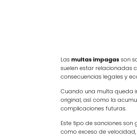
Las
multas impagas
son sa
suelen estar relacionadas c
consecuencias legales y e
Cuando una multa queda imp
original, así como la acumu
complicaciones futuras.
Este tipo de sanciones son g
como exceso de velocidad, 