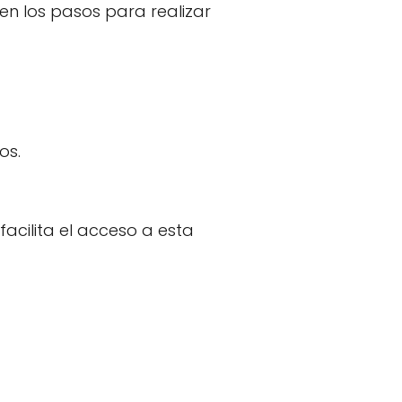
en los pasos para realizar
os.
facilita el acceso a esta