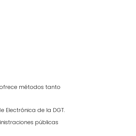
 ofrece métodos tanto
 Electrónica de la DGT.
inistraciones públicas