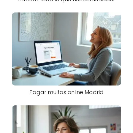
Pagar multas online Madrid