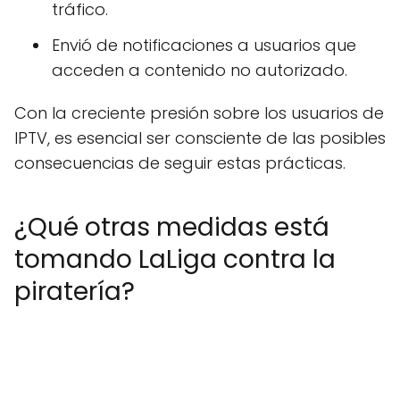
tráfico.
Envió de notificaciones a usuarios que
acceden a contenido no autorizado.
Con la creciente presión sobre los usuarios de
IPTV, es esencial ser consciente de las posibles
consecuencias de seguir estas prácticas.
¿Qué otras medidas está
tomando LaLiga contra la
piratería?