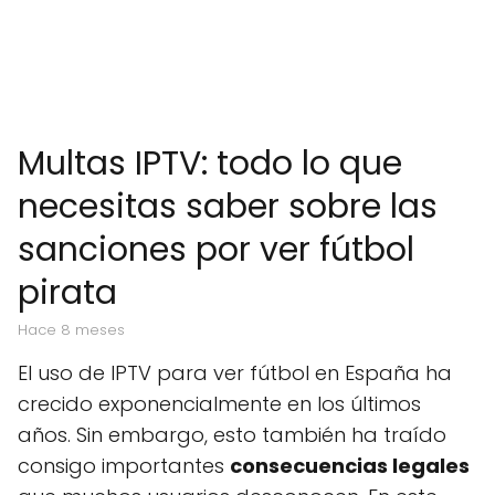
Multas IPTV: todo lo que
necesitas saber sobre las
sanciones por ver fútbol
pirata
hace 8 meses
El uso de IPTV para ver fútbol en España ha
crecido exponencialmente en los últimos
años. Sin embargo, esto también ha traído
consigo importantes
consecuencias legales