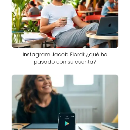
Instagram Jacob Elordi: ¿qué ha
pasado con su cuenta?