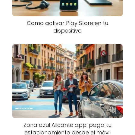
Como activar Play Store en tu
dispositivo
Zona azul Alicante app: paga tu
estacionamiento desde el móvil