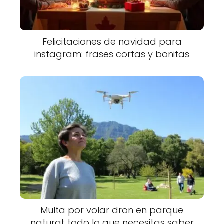
Felicitaciones de navidad para
instagram: frases cortas y bonitas
Multa por volar dron en parque
natural: todo lo que necesitas saber