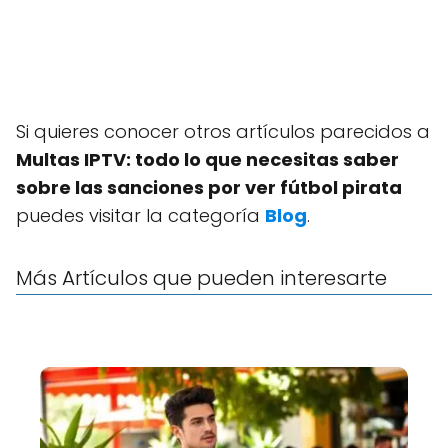
Si quieres conocer otros artículos parecidos a
Multas IPTV: todo lo que necesitas saber
sobre las sanciones por ver fútbol pirata
puedes visitar la categoría
Blog
.
Más Artículos que pueden interesarte