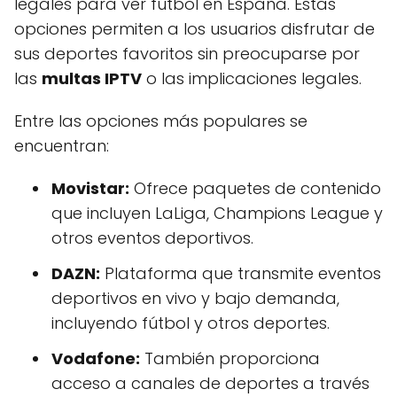
legales para ver fútbol en España. Estas
opciones permiten a los usuarios disfrutar de
sus deportes favoritos sin preocuparse por
las
multas IPTV
o las implicaciones legales.
Entre las opciones más populares se
encuentran:
Movistar:
Ofrece paquetes de contenido
que incluyen LaLiga, Champions League y
otros eventos deportivos.
DAZN:
Plataforma que transmite eventos
deportivos en vivo y bajo demanda,
incluyendo fútbol y otros deportes.
Vodafone:
También proporciona
acceso a canales de deportes a través