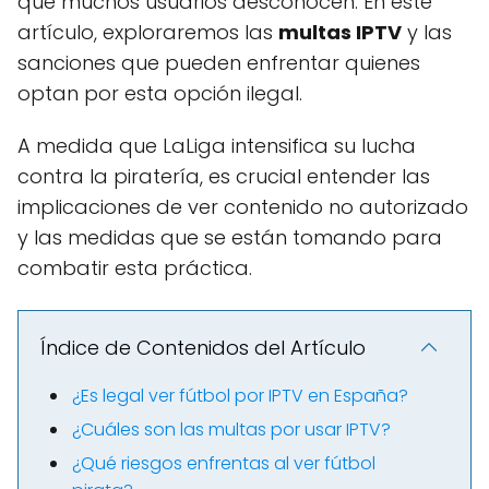
que muchos usuarios desconocen. En este
artículo, exploraremos las
multas IPTV
y las
sanciones que pueden enfrentar quienes
optan por esta opción ilegal.
A medida que LaLiga intensifica su lucha
contra la piratería, es crucial entender las
implicaciones de ver contenido no autorizado
y las medidas que se están tomando para
combatir esta práctica.
Índice de Contenidos del Artículo
¿Es legal ver fútbol por IPTV en España?
¿Cuáles son las multas por usar IPTV?
¿Qué riesgos enfrentas al ver fútbol