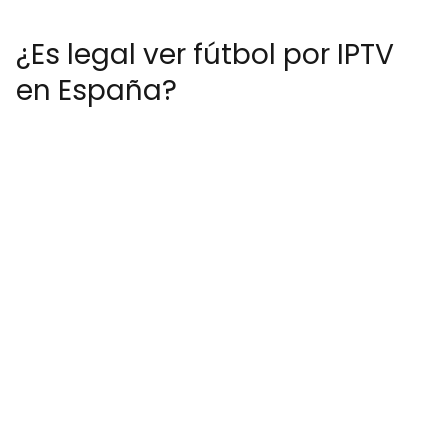
¿Es legal ver fútbol por IPTV
en España?