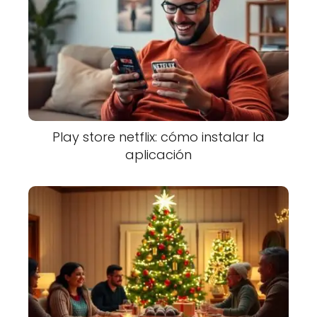
Play store netflix: cómo instalar la
aplicación