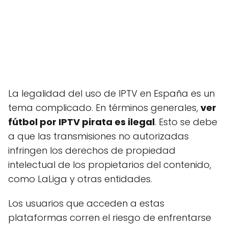
La legalidad del uso de IPTV en España es un
tema complicado. En términos generales,
ver
fútbol por IPTV pirata es ilegal
. Esto se debe
a que las transmisiones no autorizadas
infringen los derechos de propiedad
intelectual de los propietarios del contenido,
como LaLiga y otras entidades.
Los usuarios que acceden a estas
plataformas corren el riesgo de enfrentarse