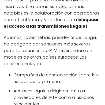
iniciativas. Una de las estrategias más
notables es la colaboración con operadoras
como Telefónica y Vodafone para
bloquear
el acceso a las transmisiones ilegales
.
Además, Javier Tebas, presidente de LaLiga,
ha abogado por sanciones más severas
para los usuarios de IPTV, inspirándose en
modelos de otros países europeos. Las
acciones incluyen:
Campañas de concienciación sobre los
riesgos de la piratería.
Acciones legales dirigidas tanto a
proveedores de IPTV como a usuarios
reincidentes.