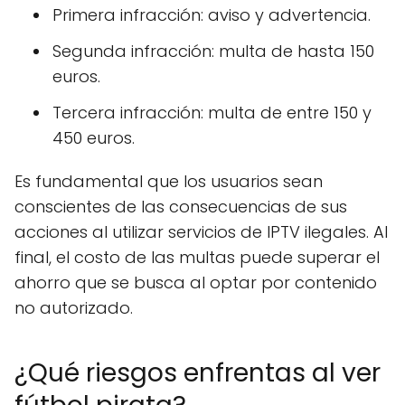
Primera infracción: aviso y advertencia.
Segunda infracción: multa de hasta 150
euros.
Tercera infracción: multa de entre 150 y
450 euros.
Es fundamental que los usuarios sean
conscientes de las consecuencias de sus
acciones al utilizar servicios de IPTV ilegales. Al
final, el costo de las multas puede superar el
ahorro que se busca al optar por contenido
no autorizado.
¿Qué riesgos enfrentas al ver