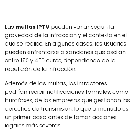
Las
multas IPTV
pueden variar según la
gravedad de la infracción y el contexto en el
que se realice. En algunos casos, los usuarios
pueden enfrentarse a sanciones que oscilan
entre 150 y 450 euros, dependiendo de la
repetición de la infracción.
Además de las multas, los infractores
podrían recibir notificaciones formales, como
burofaxes, de las empresas que gestionan los
derechos de transmisión, lo que a menudo es
un primer paso antes de tomar acciones
legales más severas.