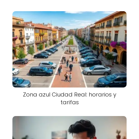
Zona azul Ciudad Real: horarios y
tarifas