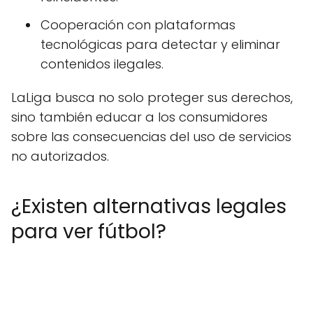
Cooperación con plataformas
tecnológicas para detectar y eliminar
contenidos ilegales.
LaLiga busca no solo proteger sus derechos,
sino también educar a los consumidores
sobre las consecuencias del uso de servicios
no autorizados.
¿Existen alternativas legales
para ver fútbol?