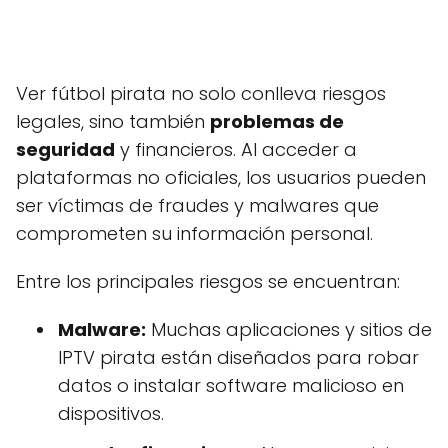
Ver fútbol pirata no solo conlleva riesgos
legales, sino también
problemas de
seguridad
y financieros. Al acceder a
plataformas no oficiales, los usuarios pueden
ser víctimas de fraudes y malwares que
comprometen su información personal.
Entre los principales riesgos se encuentran:
Malware:
Muchas aplicaciones y sitios de
IPTV pirata están diseñados para robar
datos o instalar software malicioso en
dispositivos.