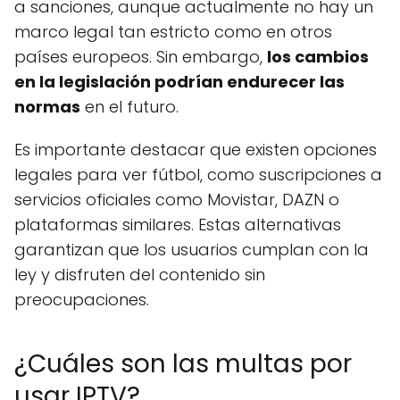
a sanciones, aunque actualmente no hay un
marco legal tan estricto como en otros
países europeos. Sin embargo,
los cambios
en la legislación podrían endurecer las
normas
en el futuro.
Es importante destacar que existen opciones
legales para ver fútbol, como suscripciones a
servicios oficiales como Movistar, DAZN o
plataformas similares. Estas alternativas
garantizan que los usuarios cumplan con la
ley y disfruten del contenido sin
preocupaciones.
¿Cuáles son las multas por
usar IPTV?