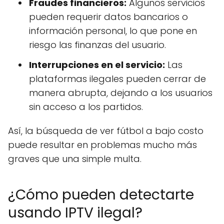
Fraudes financieros:
Algunos servicios
pueden requerir datos bancarios o
información personal, lo que pone en
riesgo las finanzas del usuario.
Interrupciones en el servicio:
Las
plataformas ilegales pueden cerrar de
manera abrupta, dejando a los usuarios
sin acceso a los partidos.
Así, la búsqueda de ver fútbol a bajo costo
puede resultar en problemas mucho más
graves que una simple multa.
¿Cómo pueden detectarte
usando IPTV ilegal?