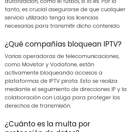
autorización, como el fútbol, sí lo es. Por lo
tanto, es crucial asegurarse de que cualquier
servicio utilizado tenga las licencias
necesarias para transmitir dicho contenido.
¿Qué compañías bloquean IPTV?
Varias operadoras de telecomunicaciones,
como Movistar y Vodafone, están
activamente bloqueando accesos a
plataformas de IPTV pirata. Esto se realiza
mediante el seguimiento de direcciones IP y la
colaboración con LaLiga para proteger los
derechos de transmisión.
¿Cuánto es la multa por