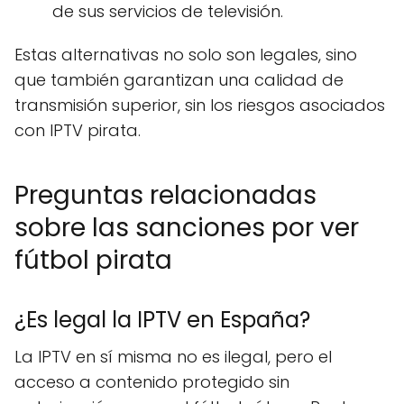
de sus servicios de televisión.
Estas alternativas no solo son legales, sino
que también garantizan una calidad de
transmisión superior, sin los riesgos asociados
con IPTV pirata.
Preguntas relacionadas
sobre las sanciones por ver
fútbol pirata
¿Es legal la IPTV en España?
La IPTV en sí misma no es ilegal, pero el
acceso a contenido protegido sin