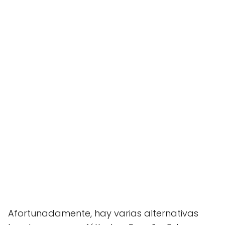
Afortunadamente, hay varias alternativas