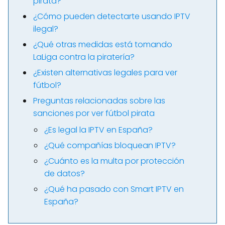
pirata?
¿Cómo pueden detectarte usando IPTV
ilegal?
¿Qué otras medidas está tomando
LaLiga contra la piratería?
¿Existen alternativas legales para ver
fútbol?
Preguntas relacionadas sobre las
sanciones por ver fútbol pirata
¿Es legal la IPTV en España?
¿Qué compañías bloquean IPTV?
¿Cuánto es la multa por protección
de datos?
¿Qué ha pasado con Smart IPTV en
España?