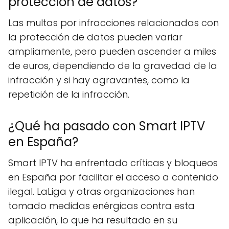
protección de datos?
Las multas por infracciones relacionadas con
la protección de datos pueden variar
ampliamente, pero pueden ascender a miles
de euros, dependiendo de la gravedad de la
infracción y si hay agravantes, como la
repetición de la infracción.
¿Qué ha pasado con Smart IPTV
en España?
Smart IPTV ha enfrentado críticas y bloqueos
en España por facilitar el acceso a contenido
ilegal. LaLiga y otras organizaciones han
tomado medidas enérgicas contra esta
aplicación, lo que ha resultado en su