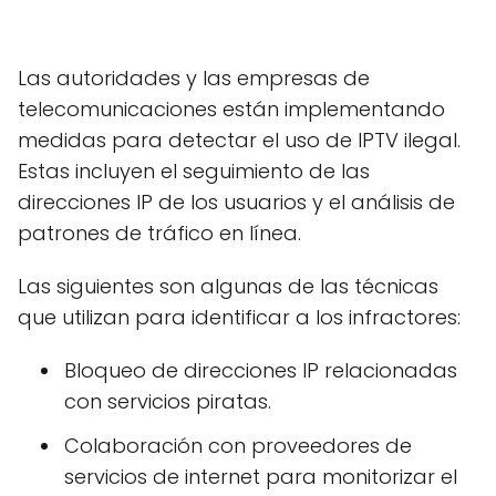
Las autoridades y las empresas de
telecomunicaciones están implementando
medidas para detectar el uso de IPTV ilegal.
Estas incluyen el seguimiento de las
direcciones IP de los usuarios y el análisis de
patrones de tráfico en línea.
Las siguientes son algunas de las técnicas
que utilizan para identificar a los infractores:
Bloqueo de direcciones IP relacionadas
con servicios piratas.
Colaboración con proveedores de
servicios de internet para monitorizar el