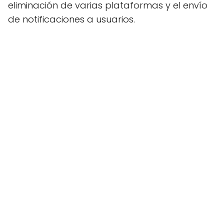
eliminación de varias plataformas y el envío
de notificaciones a usuarios.