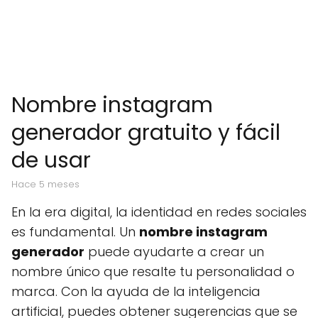
Nombre instagram
generador gratuito y fácil
de usar
hace 5 meses
En la era digital, la identidad en redes sociales
es fundamental. Un
nombre instagram
generador
puede ayudarte a crear un
nombre único que resalte tu personalidad o
marca. Con la ayuda de la inteligencia
artificial, puedes obtener sugerencias que se