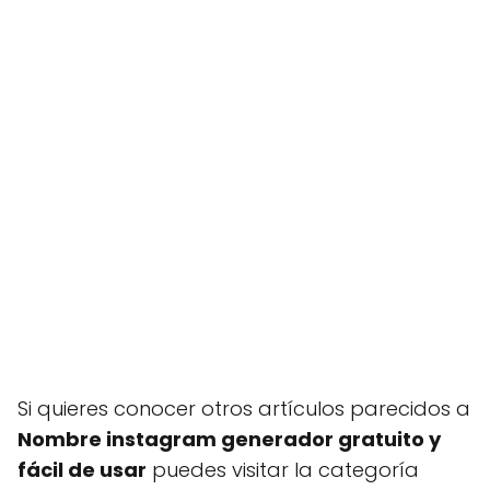
Si quieres conocer otros artículos parecidos a
Nombre instagram generador gratuito y
fácil de usar
puedes visitar la categoría