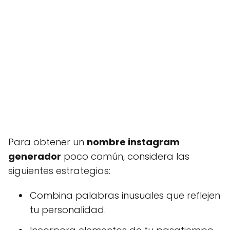
Para obtener un
nombre instagram
generador
poco común, considera las
siguientes estrategias:
Combina palabras inusuales que reflejen
tu personalidad.