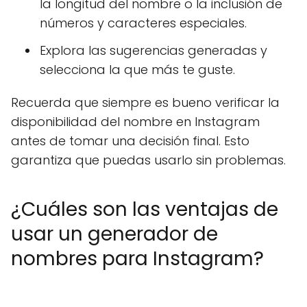
la longitud del nombre o la inclusión de
números y caracteres especiales.
Explora las sugerencias generadas y
selecciona la que más te guste.
Recuerda que siempre es bueno verificar la
disponibilidad del nombre en Instagram
antes de tomar una decisión final. Esto
garantiza que puedas usarlo sin problemas.
¿Cuáles son las ventajas de
usar un generador de
nombres para Instagram?