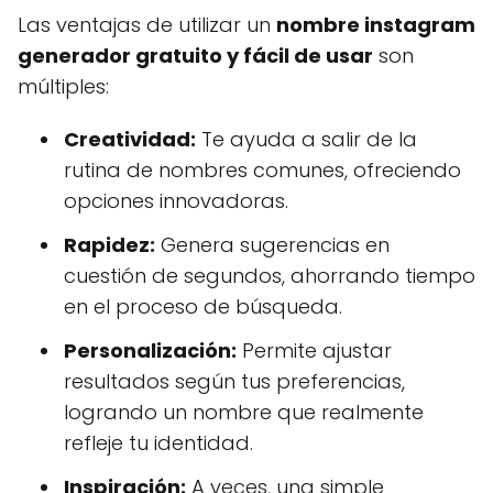
Las ventajas de utilizar un
nombre instagram
generador gratuito y fácil de usar
son
múltiples:
Creatividad:
Te ayuda a salir de la
rutina de nombres comunes, ofreciendo
opciones innovadoras.
Rapidez:
Genera sugerencias en
cuestión de segundos, ahorrando tiempo
en el proceso de búsqueda.
Personalización:
Permite ajustar
resultados según tus preferencias,
logrando un nombre que realmente
refleje tu identidad.
Inspiración:
A veces, una simple