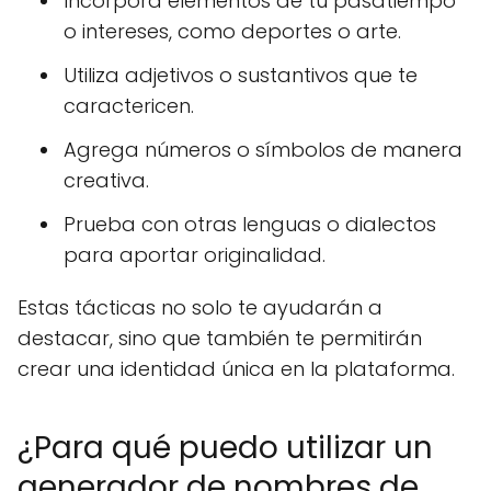
Incorpora elementos de tu pasatiempo
o intereses, como deportes o arte.
Utiliza adjetivos o sustantivos que te
caractericen.
Agrega números o símbolos de manera
creativa.
Prueba con otras lenguas o dialectos
para aportar originalidad.
Estas tácticas no solo te ayudarán a
destacar, sino que también te permitirán
crear una identidad única en la plataforma.
¿Para qué puedo utilizar un
generador de nombres de