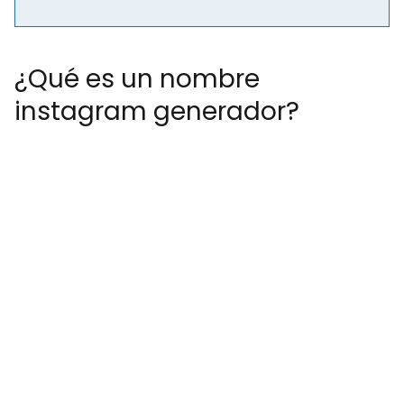
¿Qué es un nombre
instagram generador?