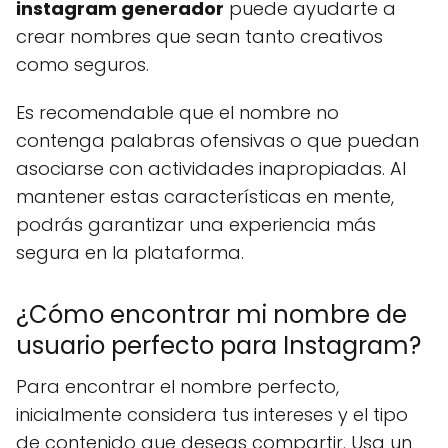
instagram generador
puede ayudarte a
crear nombres que sean tanto creativos
como seguros.
Es recomendable que el nombre no
contenga palabras ofensivas o que puedan
asociarse con actividades inapropiadas. Al
mantener estas características en mente,
podrás garantizar una experiencia más
segura en la plataforma.
¿Cómo encontrar mi nombre de
usuario perfecto para Instagram?
Para encontrar el nombre perfecto,
inicialmente considera tus intereses y el tipo
de contenido que deseas compartir. Usa un