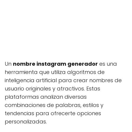
Un
nombre instagram generador
es una
herramienta que utiliza algoritmos de
inteligencia artificial para crear nombres de
usuario originales y atractivos. Estas
plataformas analizan diversas
combinaciones de palabras, estilos y
tendencias para ofrecerte opciones
personalizadas.