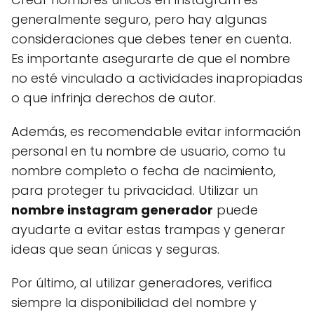
generalmente seguro, pero hay algunas
consideraciones que debes tener en cuenta.
Es importante asegurarte de que el nombre
no esté vinculado a actividades inapropiadas
o que infrinja derechos de autor.
Además, es recomendable evitar información
personal en tu nombre de usuario, como tu
nombre completo o fecha de nacimiento,
para proteger tu privacidad. Utilizar un
nombre instagram generador
puede
ayudarte a evitar estas trampas y generar
ideas que sean únicas y seguras.
Por último, al utilizar generadores, verifica
siempre la disponibilidad del nombre y