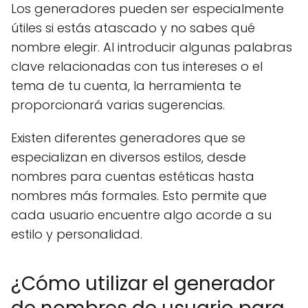
Los generadores pueden ser especialmente
útiles si estás atascado y no sabes qué
nombre elegir. Al introducir algunas palabras
clave relacionadas con tus intereses o el
tema de tu cuenta, la herramienta te
proporcionará varias sugerencias.
Existen diferentes generadores que se
especializan en diversos estilos, desde
nombres para cuentas estéticas hasta
nombres más formales. Esto permite que
cada usuario encuentre algo acorde a su
estilo y personalidad.
¿Cómo utilizar el generador