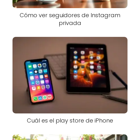
Cómo ver seguidores de Instagram
privada
Cuál es el play store de iPhone