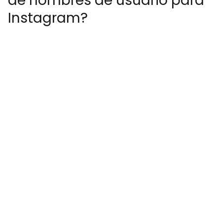
de nombres de usuario para
Instagram?