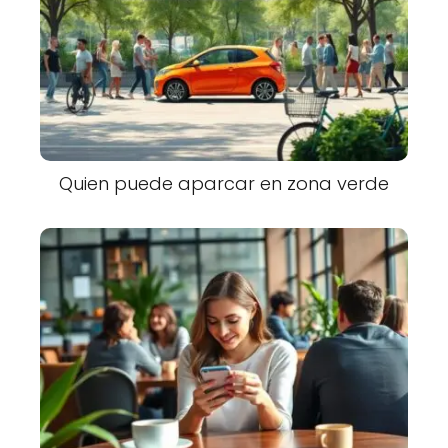
Quien puede aparcar en zona verde