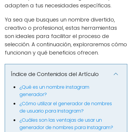
adapten a tus necesidades específicas.
Ya sea que busques un nombre divertido,
creativo o profesional, estas herramientas
son ideales para facilitar el proceso de
selección. A continuación, exploraremos cómo
funcionan y qué beneficios ofrecen.
Índice de Contenidos del Artículo
¿Qué es un nombre instagram
generador?
¿Cómo utilizar el generador de nombres
de usuario para Instagram?
¿Cuáles son las ventajas de usar un
generador de nombres para Instagram?