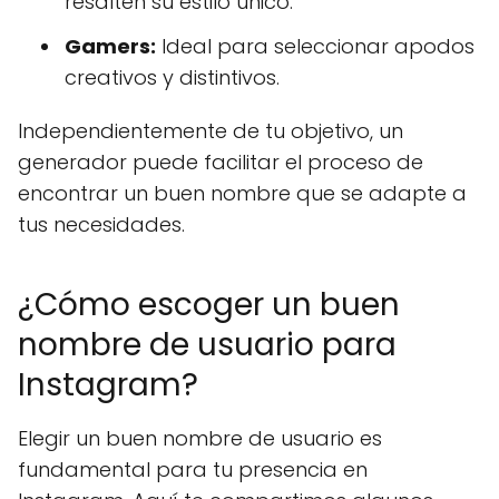
resalten su estilo único.
Gamers:
Ideal para seleccionar apodos
creativos y distintivos.
Independientemente de tu objetivo, un
generador puede facilitar el proceso de
encontrar un buen nombre que se adapte a
tus necesidades.
¿Cómo escoger un buen
nombre de usuario para
Instagram?
Elegir un buen nombre de usuario es
fundamental para tu presencia en