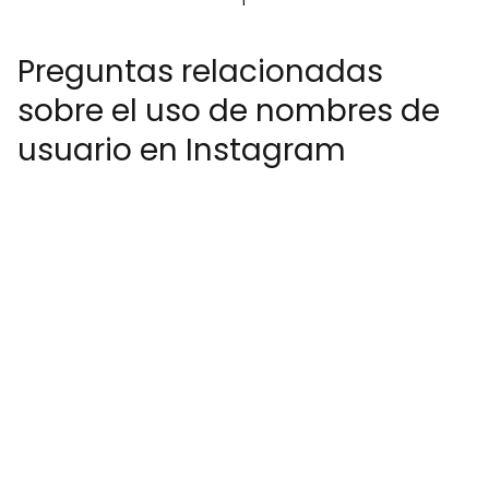
Preguntas relacionadas
sobre el uso de nombres de
usuario en Instagram