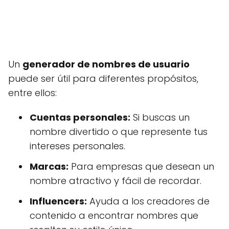
Un
generador de nombres de usuario
puede ser útil para diferentes propósitos,
entre ellos:
Cuentas personales:
Si buscas un
nombre divertido o que represente tus
intereses personales.
Marcas:
Para empresas que desean un
nombre atractivo y fácil de recordar.
Influencers:
Ayuda a los creadores de
contenido a encontrar nombres que