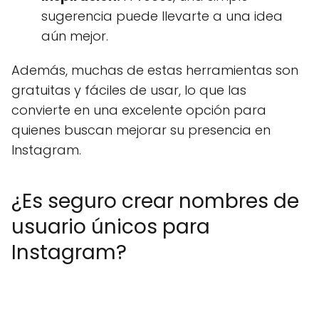
sugerencia puede llevarte a una idea
aún mejor.
Además, muchas de estas herramientas son
gratuitas y fáciles de usar, lo que las
convierte en una excelente opción para
quienes buscan mejorar su presencia en
Instagram.
¿Es seguro crear nombres de
usuario únicos para
Instagram?