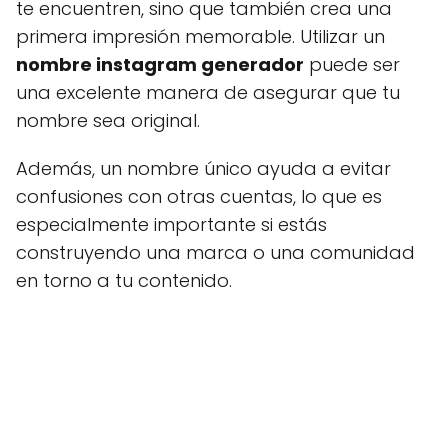
te encuentren, sino que también crea una
primera impresión memorable. Utilizar un
nombre instagram generador
puede ser
una excelente manera de asegurar que tu
nombre sea original.
Además, un nombre único ayuda a evitar
confusiones con otras cuentas, lo que es
especialmente importante si estás
construyendo una marca o una comunidad
en torno a tu contenido.