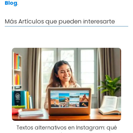
Blog
.
Más Artículos que pueden interesarte
Textos alternativos en Instagram: qué