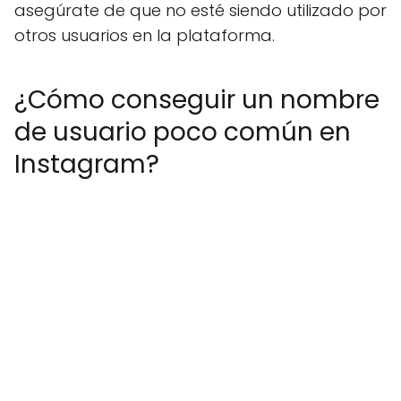
asegúrate de que no esté siendo utilizado por
otros usuarios en la plataforma.
¿Cómo conseguir un nombre
de usuario poco común en
Instagram?