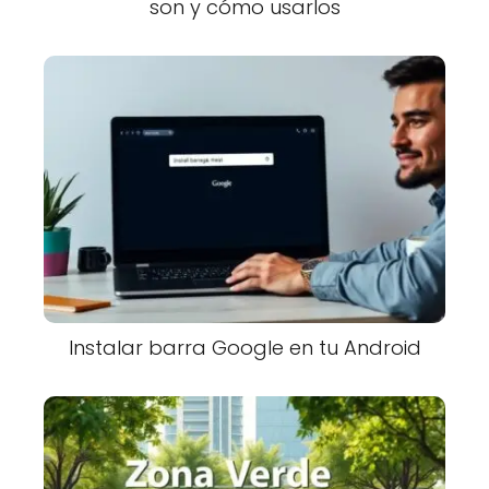
son y cómo usarlos
Instalar barra Google en tu Android