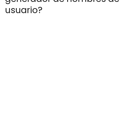
usuario?