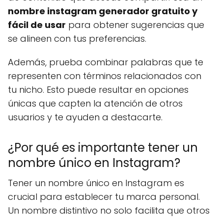
nombre instagram generador gratuito y
fácil de usar
para obtener sugerencias que
se alineen con tus preferencias.
Además, prueba combinar palabras que te
representen con términos relacionados con
tu nicho. Esto puede resultar en opciones
únicas que capten la atención de otros
usuarios y te ayuden a destacarte.
¿Por qué es importante tener un
nombre único en Instagram?
Tener un nombre único en Instagram es
crucial para establecer tu marca personal.
Un nombre distintivo no solo facilita que otros