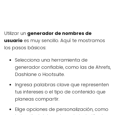
Utilizar un
generador de nombres de
usuario
es muy sencillo. Aquí te mostramos
los pasos básicos:
Selecciona una herramienta de
generador confiable, como las de Ahrefs,
Dashlane o Hootsuite.
Ingresa palabras clave que representen
tus intereses o el tipo de contenido que
planeas compartir.
Elige opciones de personalización, como