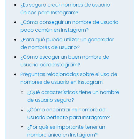
¿Es seguro crear nombres de usuario
únicos para Instagram?
¿Cómo conseguir un nombre de usuario
poco común en Instagram?
¿Para qué puedo utilizar un generador
de nombres de usuario?
¿Cómo escoger un buen nombre de
usuario para Instagram?
Preguntas relacionadas sobre el uso de
nombres de usuario en Instagram
¿Qué características tiene un nombre
de usuario seguro?
¿Cómo encontrar mi nombre de
usuario perfecto para Instagram?
¿Por qué es importante tener un
nombre único en Instagram?