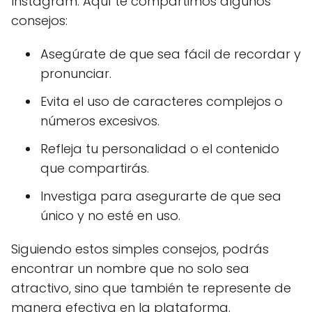
Instagram. Aquí te compartimos algunos
consejos:
Asegúrate de que sea fácil de recordar y
pronunciar.
Evita el uso de caracteres complejos o
números excesivos.
Refleja tu personalidad o el contenido
que compartirás.
Investiga para asegurarte de que sea
único y no esté en uso.
Siguiendo estos simples consejos, podrás
encontrar un nombre que no solo sea
atractivo, sino que también te represente de
manera efectiva en la plataforma.