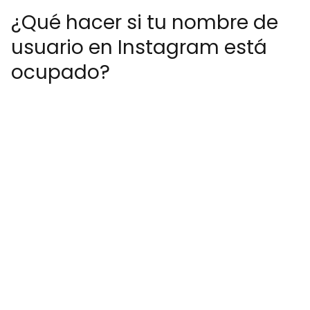
¿Qué hacer si tu nombre de
usuario en Instagram está
ocupado?