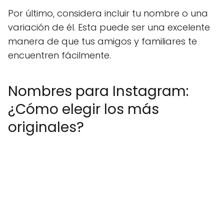
Por último, considera incluir tu nombre o una
variación de él. Esta puede ser una excelente
manera de que tus amigos y familiares te
encuentren fácilmente.
Nombres para Instagram:
¿Cómo elegir los más
originales?