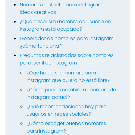
Nombres aesthetic para Instagram:
ideas creativas
¿Qué hacer si tu nombre de usuario en
Instagram está ocupado?
Generador de nombres para Instagram:
¿cómo funciona?
Preguntas relacionadas sobre nombres
para perfil de Instagram
¿Qué hacer si el nombre para
Instagram que quiero no está libre?
¿Cómo puedo cambiar mi nombre de
Instagram actual?
¿Qué recomendaciones hay para
usuarios en redes sociales?
¿Cómo escoger buenos nombres
para Instagram?