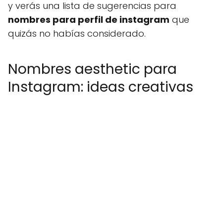
y verás una lista de sugerencias para
nombres para perfil de instagram
que
quizás no habías considerado.
Nombres aesthetic para
Instagram: ideas creativas