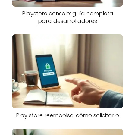
Playstore console: guía completa
para desarrolladores
Play store reembolso: cómo solicitarlo