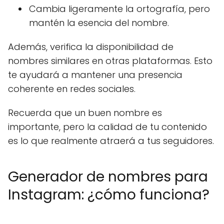
Cambia ligeramente la ortografía, pero
mantén la esencia del nombre.
Además, verifica la disponibilidad de
nombres similares en otras plataformas. Esto
te ayudará a mantener una presencia
coherente en redes sociales.
Recuerda que un buen nombre es
importante, pero la calidad de tu contenido
es lo que realmente atraerá a tus seguidores.
Generador de nombres para
Instagram: ¿cómo funciona?