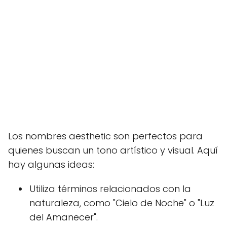
Los nombres aesthetic son perfectos para
quienes buscan un tono artístico y visual. Aquí
hay algunas ideas:
Utiliza términos relacionados con la
naturaleza, como "Cielo de Noche" o "Luz
del Amanecer".