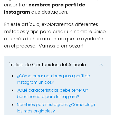
encontrar
nombres para perfil de
instagram
que destaquen.
En este artículo, exploraremos diferentes
métodos y tips para crear un nombre único,
además de herramientas que te ayudarán
en el proceso. ¡Vamos a empezar!
Índice de Contenidos del Artículo
¿Cómo crear nombres para perfil de
Instagram únicos?
¿Qué características debe tener un
buen nombre para Instagram?
Nombres para Instagram: ¿Cómo elegir
los más originales?