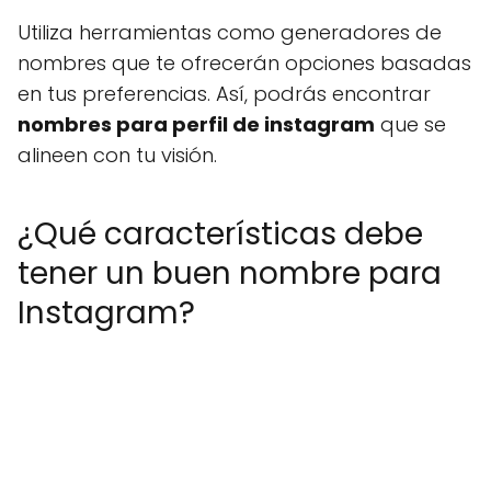
Utiliza herramientas como generadores de
nombres que te ofrecerán opciones basadas
en tus preferencias. Así, podrás encontrar
nombres para perfil de instagram
que se
alineen con tu visión.
¿Qué características debe
tener un buen nombre para
Instagram?