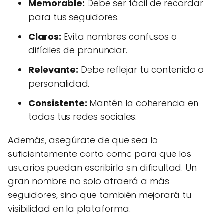
Memorable:
Debe ser fácil de recordar
para tus seguidores.
Claros:
Evita nombres confusos o
difíciles de pronunciar.
Relevante:
Debe reflejar tu contenido o
personalidad.
Consistente:
Mantén la coherencia en
todas tus redes sociales.
Además, asegúrate de que sea lo
suficientemente corto como para que los
usuarios puedan escribirlo sin dificultad. Un
gran nombre no solo atraerá a más
seguidores, sino que también mejorará tu
visibilidad en la plataforma.