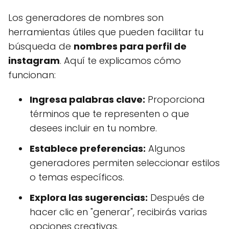
Los generadores de nombres son
herramientas útiles que pueden facilitar tu
búsqueda de
nombres para perfil de
instagram
. Aquí te explicamos cómo
funcionan:
Ingresa palabras clave:
Proporciona
términos que te representen o que
desees incluir en tu nombre.
Establece preferencias:
Algunos
generadores permiten seleccionar estilos
o temas específicos.
Explora las sugerencias:
Después de
hacer clic en "generar", recibirás varias
opciones creativas.