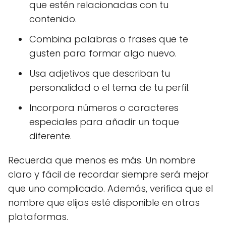
que estén relacionadas con tu
contenido.
Combina palabras o frases que te
gusten para formar algo nuevo.
Usa adjetivos que describan tu
personalidad o el tema de tu perfil.
Incorpora números o caracteres
especiales para añadir un toque
diferente.
Recuerda que menos es más. Un nombre
claro y fácil de recordar siempre será mejor
que uno complicado. Además, verifica que el
nombre que elijas esté disponible en otras
plataformas.