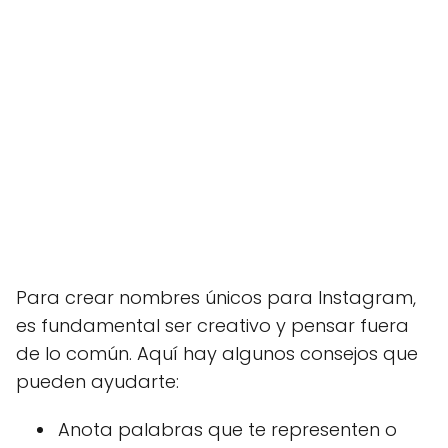
Para crear nombres únicos para Instagram,
es fundamental ser creativo y pensar fuera
de lo común. Aquí hay algunos consejos que
pueden ayudarte:
Anota palabras que te representen o