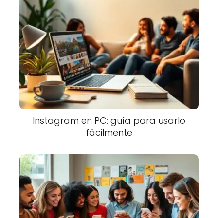
Instagram en PC: guía para usarlo
fácilmente