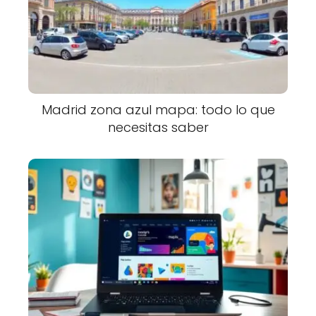
Madrid zona azul mapa: todo lo que
necesitas saber