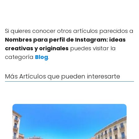
Si quieres conocer otros artículos parecidos a
Nombres para perfil de Instagram: ideas
creativas y originales
puedes visitar la
categoría
Blog
.
Más Artículos que pueden interesarte