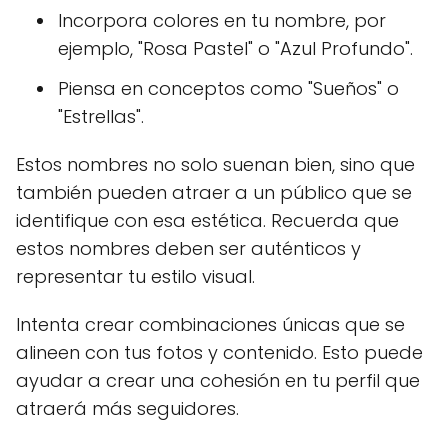
Incorpora colores en tu nombre, por
ejemplo, "Rosa Pastel" o "Azul Profundo".
Piensa en conceptos como "Sueños" o
"Estrellas".
Estos nombres no solo suenan bien, sino que
también pueden atraer a un público que se
identifique con esa estética. Recuerda que
estos nombres deben ser auténticos y
representar tu estilo visual.
Intenta crear combinaciones únicas que se
alineen con tus fotos y contenido. Esto puede
ayudar a crear una cohesión en tu perfil que
atraerá más seguidores.