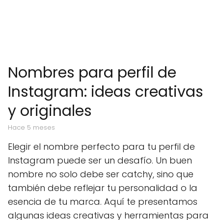
Nombres para perfil de
Instagram: ideas creativas
y originales
hace 5 meses
Elegir el nombre perfecto para tu perfil de
Instagram puede ser un desafío. Un buen
nombre no solo debe ser catchy, sino que
también debe reflejar tu personalidad o la
esencia de tu marca. Aquí te presentamos
algunas ideas creativas y herramientas para