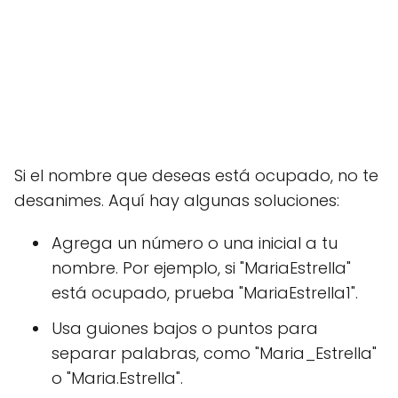
Si el nombre que deseas está ocupado, no te
desanimes. Aquí hay algunas soluciones:
Agrega un número o una inicial a tu
nombre. Por ejemplo, si "MariaEstrella"
está ocupado, prueba "MariaEstrella1".
Usa guiones bajos o puntos para
separar palabras, como "Maria_Estrella"
o "Maria.Estrella".