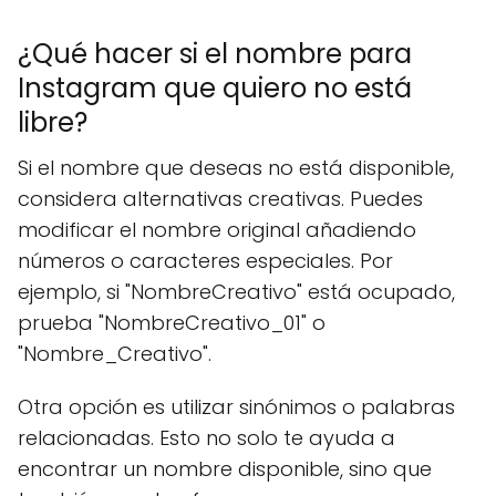
¿Qué hacer si el nombre para
Instagram que quiero no está
libre?
Si el nombre que deseas no está disponible,
considera alternativas creativas. Puedes
modificar el nombre original añadiendo
números o caracteres especiales. Por
ejemplo, si "NombreCreativo" está ocupado,
prueba "NombreCreativo_01" o
"Nombre_Creativo".
Otra opción es utilizar sinónimos o palabras
relacionadas. Esto no solo te ayuda a
encontrar un nombre disponible, sino que