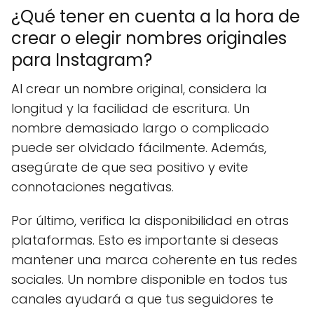
¿Qué tener en cuenta a la hora de
crear o elegir nombres originales
para Instagram?
Al crear un nombre original, considera la
longitud y la facilidad de escritura. Un
nombre demasiado largo o complicado
puede ser olvidado fácilmente. Además,
asegúrate de que sea positivo y evite
connotaciones negativas.
Por último, verifica la disponibilidad en otras
plataformas. Esto es importante si deseas
mantener una marca coherente en tus redes
sociales. Un nombre disponible en todos tus
canales ayudará a que tus seguidores te