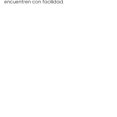
encuentren con facilidad.