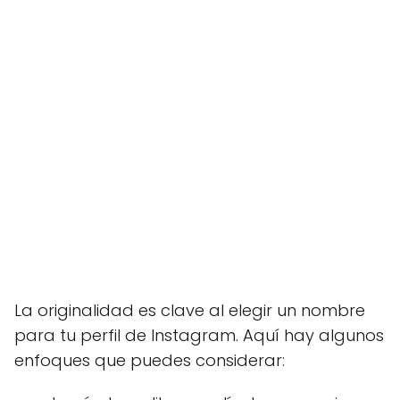
La originalidad es clave al elegir un nombre
para tu perfil de Instagram. Aquí hay algunos
enfoques que puedes considerar: