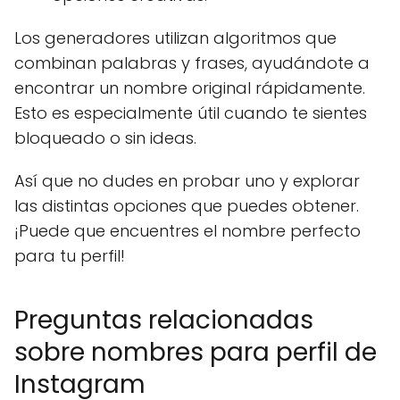
Los generadores utilizan algoritmos que
combinan palabras y frases, ayudándote a
encontrar un nombre original rápidamente.
Esto es especialmente útil cuando te sientes
bloqueado o sin ideas.
Así que no dudes en probar uno y explorar
las distintas opciones que puedes obtener.
¡Puede que encuentres el nombre perfecto
para tu perfil!
Preguntas relacionadas
sobre nombres para perfil de
Instagram