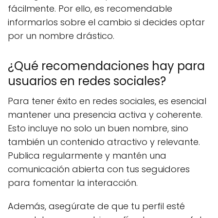
fácilmente. Por ello, es recomendable
informarlos sobre el cambio si decides optar
por un nombre drástico.
¿Qué recomendaciones hay para
usuarios en redes sociales?
Para tener éxito en redes sociales, es esencial
mantener una presencia activa y coherente.
Esto incluye no solo un buen nombre, sino
también un contenido atractivo y relevante.
Publica regularmente y mantén una
comunicación abierta con tus seguidores
para fomentar la interacción.
Además, asegúrate de que tu perfil esté