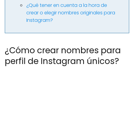
¿Qué tener en cuenta a la hora de
crear o elegir nombres originales para
Instagram?
¿Cómo crear nombres para
perfil de Instagram únicos?