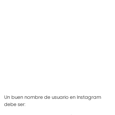
Un buen nombre de usuario en Instagram
debe ser: