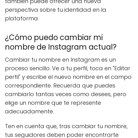
también puede ofrecer una nueva
perspectiva sobre tu identidad en la
plataforma.
¿Cómo puedo cambiar mi
nombre de Instagram actual?
Cambiar tu nombre en Instagram es un
proceso sencillo. Ve a tu perfil, toca en "Editar
perfil" y escribe el nuevo nombre en el campo
correspondiente. Recuerda que puedes
cambiarlo tantas veces como desees, pero
elige un nombre que te represente
adecuadamente.
Ten en cuenta que, tras cambiar tu nombre,
tus seguidores deben poder encontrarte