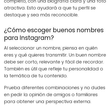
completo, con una biografía clara y una foto
atractiva. Esto ayudará a que tu perfil se
destaque y sea más reconocible.
¿Cómo escoger buenos nombres
para Instagram?
Al seleccionar un nombre, piensa en quién
eres y qué quieres transmitir. Un buen nombre
debe ser corto, relevante y fácil de recordar.
También es útil que refleje tu personalidad o
la temática de tu contenido.
Prueba diferentes combinaciones y no dudes
en pedir la opinión de amigos o familiares
para obtener una perspectiva externa.