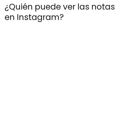
¿Quién puede ver las notas
en Instagram?