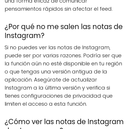
una forma eficaz de comunicar
pensamientos rápidos sin afectar el feed.
¿Por qué no me salen las notas de
Instagram?
Si no puedes ver las notas de Instagram,
puede ser por varias razones. Podría ser que
la función aún no esté disponible en tu región
o que tengas una versión antigua de la
aplicación. Asegúrate de actualizar
Instagram a la última versión y verifica si
tienes configuraciones de privacidad que
limiten el acceso a esta función.
¿Cómo ver las notas de Instagram