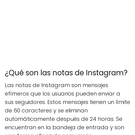
¿Qué son las notas de Instagram?
Las notas de Instagram son mensajes
efímeros que los usuarios pueden enviar a
sus seguidores. Estos mensajes tienen un límite
de 60 caracteres y se eliminan
automáticamente después de 24 horas. Se
encuentran en la bandeja de entrada y son