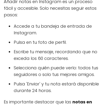
Añadir notas en Instagram es un proceso
fácil y accesible. Solo necesitas seguir estos
pasos:
Accede a tu bandeja de entrada de
Instagram.
Pulsa en tu foto de perfil.
Escribe tu mensaje, recordando que no
exceda los 60 caracteres.
Selecciona quién puede verlo: todos tus
seguidores o solo tus mejores amigos.
Pulsa 'Enviar' y tu nota estará disponible
durante 24 horas.
Es importante destacar que las
notas en