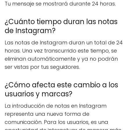
Tu mensaje se mostrará durante 24 horas.
¿Cuánto tiempo duran las notas
de Instagram?
Las notas de Instagram duran un total de 24
horas. Una vez transcurrido este tiempo, se
eliminan automáticamente y ya no podrán
ser vistas por tus seguidores.
¿Cómo afecta este cambio a los
usuarios y marcas?
La introducción de notas en Instagram
representa una nueva forma de
comunicación. Para los usuarios, es una