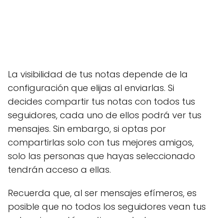
La visibilidad de tus notas depende de la
configuración que elijas al enviarlas. Si
decides compartir tus notas con todos tus
seguidores, cada uno de ellos podrá ver tus
mensajes. Sin embargo, si optas por
compartirlas solo con tus mejores amigos,
solo las personas que hayas seleccionado
tendrán acceso a ellas.
Recuerda que, al ser mensajes efímeros, es
posible que no todos los seguidores vean tus