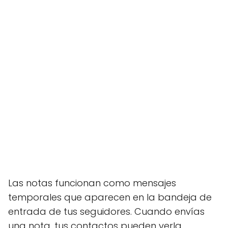
Las notas funcionan como mensajes
temporales que aparecen en la bandeja de
entrada de tus seguidores. Cuando envías
una nota, tus contactos pueden verla