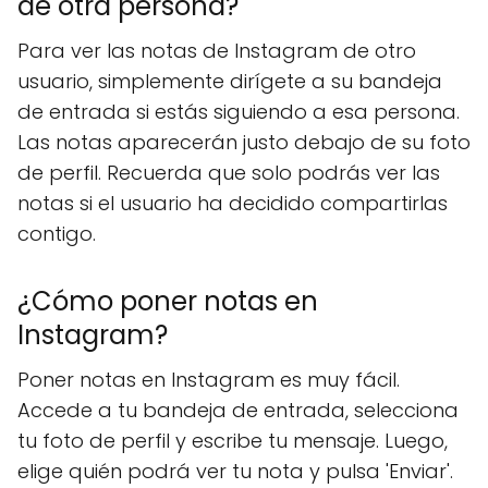
de otra persona?
Para ver las notas de Instagram de otro
usuario, simplemente dirígete a su bandeja
de entrada si estás siguiendo a esa persona.
Las notas aparecerán justo debajo de su foto
de perfil. Recuerda que solo podrás ver las
notas si el usuario ha decidido compartirlas
contigo.
¿Cómo poner notas en
Instagram?
Poner notas en Instagram es muy fácil.
Accede a tu bandeja de entrada, selecciona
tu foto de perfil y escribe tu mensaje. Luego,
elige quién podrá ver tu nota y pulsa 'Enviar'.