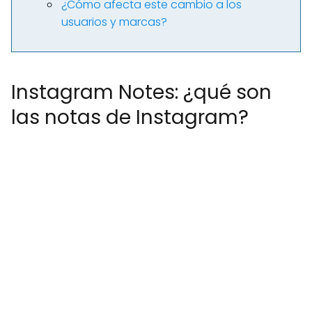
¿Cómo afecta este cambio a los
usuarios y marcas?
Instagram Notes: ¿qué son
las notas de Instagram?