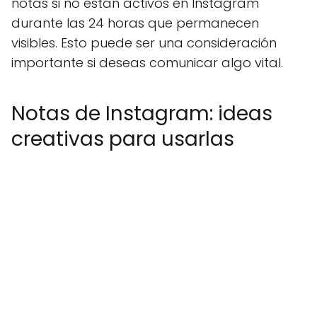
notas si no están activos en Instagram
durante las 24 horas que permanecen
visibles. Esto puede ser una consideración
importante si deseas comunicar algo vital.
Notas de Instagram: ideas
creativas para usarlas