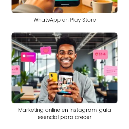
WhatsApp en Play Store
Marketing online en Instagram: guía
esencial para crecer