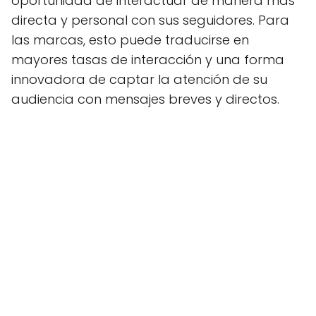
oportunidad de interactuar de manera más
directa y personal con sus seguidores. Para
las marcas, esto puede traducirse en
mayores tasas de interacción y una forma
innovadora de captar la atención de su
audiencia con mensajes breves y directos.