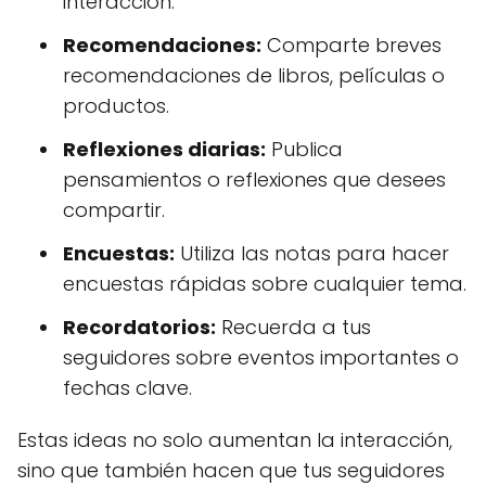
interacción.
Recomendaciones:
Comparte breves
recomendaciones de libros, películas o
productos.
Reflexiones diarias:
Publica
pensamientos o reflexiones que desees
compartir.
Encuestas:
Utiliza las notas para hacer
encuestas rápidas sobre cualquier tema.
Recordatorios:
Recuerda a tus
seguidores sobre eventos importantes o
fechas clave.
Estas ideas no solo aumentan la interacción,
sino que también hacen que tus seguidores