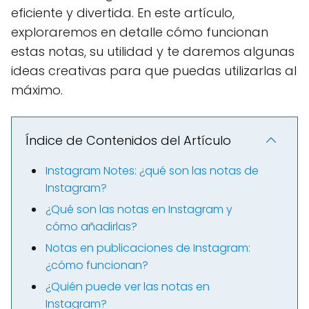
eficiente y divertida. En este artículo,
exploraremos en detalle cómo funcionan
estas notas, su utilidad y te daremos algunas
ideas creativas para que puedas utilizarlas al
máximo.
Índice de Contenidos del Artículo
Instagram Notes: ¿qué son las notas de
Instagram?
¿Qué son las notas en Instagram y
cómo añadirlas?
Notas en publicaciones de Instagram:
¿cómo funcionan?
¿Quién puede ver las notas en
Instagram?