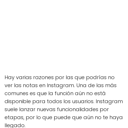
Hay varias razones por las que podrías no
ver las notas en Instagram. Una de las más
comunes es que la función aún no está
disponible para todos los usuarios. Instagram
suele lanzar nuevas funcionalidades por
etapas, por lo que puede que aún no te haya
llegado.