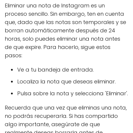
Eliminar una nota de Instagram es un
proceso sencillo. Sin embargo, ten en cuenta
que, dado que las notas son temporales y se
borran automáticamente después de 24
horas, solo puedes eliminar una nota antes
de que expire. Para hacerlo, sigue estos
pasos:
Ve a tu bandeja de entrada.
Localiza la nota que deseas eliminar.
Pulsa sobre la nota y selecciona 'Eliminar'.
Recuerda que una vez que eliminas una nota,
no podrás recuperarla. Si has compartido
algo importante, asegúrate de que
realmente deseas borrarla antes de