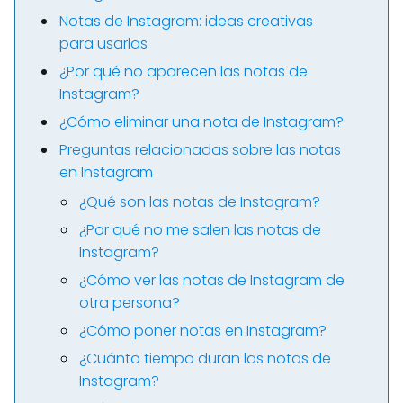
Notas de Instagram: ideas creativas
para usarlas
¿Por qué no aparecen las notas de
Instagram?
¿Cómo eliminar una nota de Instagram?
Preguntas relacionadas sobre las notas
en Instagram
¿Qué son las notas de Instagram?
¿Por qué no me salen las notas de
Instagram?
¿Cómo ver las notas de Instagram de
otra persona?
¿Cómo poner notas en Instagram?
¿Cuánto tiempo duran las notas de
Instagram?