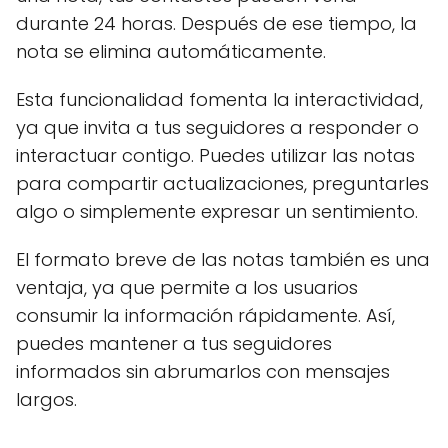
durante 24 horas. Después de ese tiempo, la
nota se elimina automáticamente.
Esta funcionalidad fomenta la interactividad,
ya que invita a tus seguidores a responder o
interactuar contigo. Puedes utilizar las notas
para compartir actualizaciones, preguntarles
algo o simplemente expresar un sentimiento.
El formato breve de las notas también es una
ventaja, ya que permite a los usuarios
consumir la información rápidamente. Así,
puedes mantener a tus seguidores
informados sin abrumarlos con mensajes
largos.