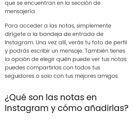
que se encuentran en la sección de
mensajería.
Para acceder a las notas, simplemente
dirígete a la bandeja de entrada de
Instagram. Una vez allí, verás tu foto de perfil
y podrás escribir un mensaje. También tienes
la opción de elegir quién puede ver tus notas:
puedes compartirlas con todos tus
seguidores o solo con tus mejores amigos.
¿Qué son las notas en
Instagram y cómo añadirlas?