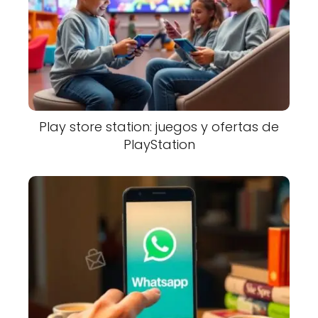
Play store station: juegos y ofertas de
PlayStation