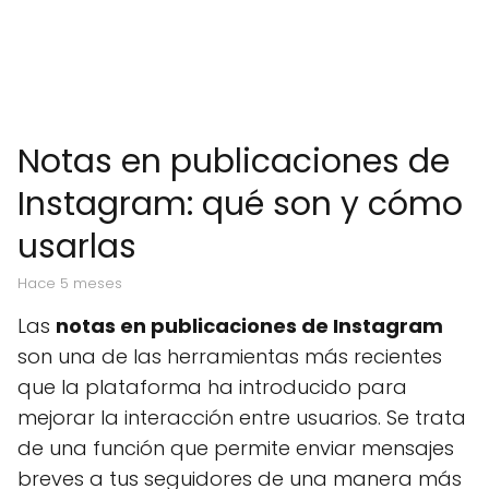
Notas en publicaciones de
Instagram: qué son y cómo
usarlas
hace 5 meses
Las
notas en publicaciones de Instagram
son una de las herramientas más recientes
que la plataforma ha introducido para
mejorar la interacción entre usuarios. Se trata
de una función que permite enviar mensajes
breves a tus seguidores de una manera más