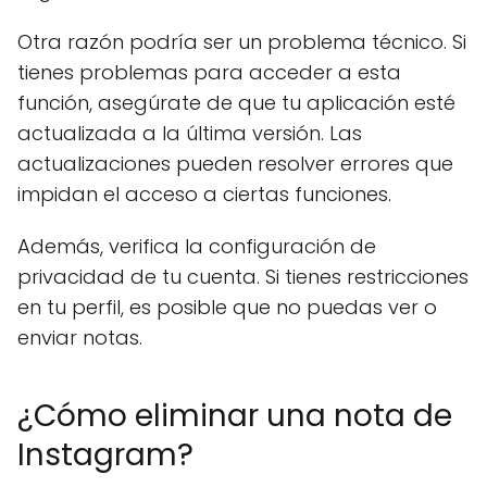
Otra razón podría ser un problema técnico. Si
tienes problemas para acceder a esta
función, asegúrate de que tu aplicación esté
actualizada a la última versión. Las
actualizaciones pueden resolver errores que
impidan el acceso a ciertas funciones.
Además, verifica la configuración de
privacidad de tu cuenta. Si tienes restricciones
en tu perfil, es posible que no puedas ver o
enviar notas.
¿Cómo eliminar una nota de
Instagram?