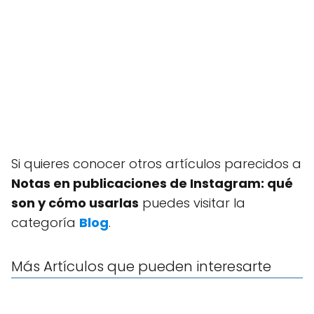
Si quieres conocer otros artículos parecidos a
Notas en publicaciones de Instagram: qué
son y cómo usarlas
puedes visitar la
categoría
Blog
.
Más Artículos que pueden interesarte