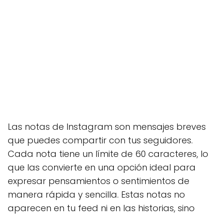
Las notas de Instagram son mensajes breves
que puedes compartir con tus seguidores.
Cada nota tiene un límite de 60 caracteres, lo
que las convierte en una opción ideal para
expresar pensamientos o sentimientos de
manera rápida y sencilla. Estas notas no
aparecen en tu feed ni en las historias, sino