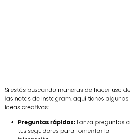
Si estás buscando maneras de hacer uso de
las notas de Instagram, aquí tienes algunas
ideas creativas:
Preguntas rápidas:
Lanza preguntas a
tus seguidores para fomentar la