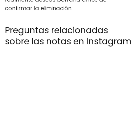
confirmar la eliminación.
Preguntas relacionadas
sobre las notas en Instagram