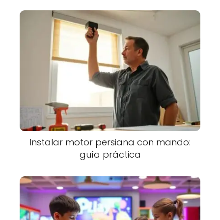
Instalar motor persiana con mando:
guía práctica