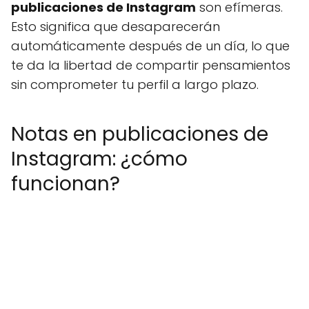
publicaciones de Instagram
son efímeras.
Esto significa que desaparecerán
automáticamente después de un día, lo que
te da la libertad de compartir pensamientos
sin comprometer tu perfil a largo plazo.
Notas en publicaciones de
Instagram: ¿cómo
funcionan?