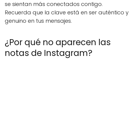
se sientan más conectados contigo.
Recuerda que la clave está en ser auténtico y
genuino en tus mensajes.
¿Por qué no aparecen las
notas de Instagram?