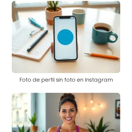
Foto de perfil sin foto en Instagram