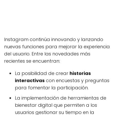
Instagram continúa innovando y lanzando
nuevas funciones para mejorar la experiencia
del usuario. Entre las novedades más
recientes se encuentran:
La posibilidad de crear
historias
interactivas
con encuestas y preguntas
para fomentar la participación.
La implementación de herramientas de
bienestar digital que permiten a los
usuarios gestionar su tiempo en la