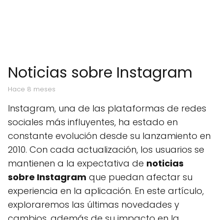
Noticias sobre Instagram
hace 8 meses
Instagram, una de las plataformas de redes
sociales más influyentes, ha estado en
constante evolución desde su lanzamiento en
2010. Con cada actualización, los usuarios se
mantienen a la expectativa de
noticias
sobre Instagram
que puedan afectar su
experiencia en la aplicación. En este artículo,
exploraremos las últimas novedades y
cambios, además de su impacto en la