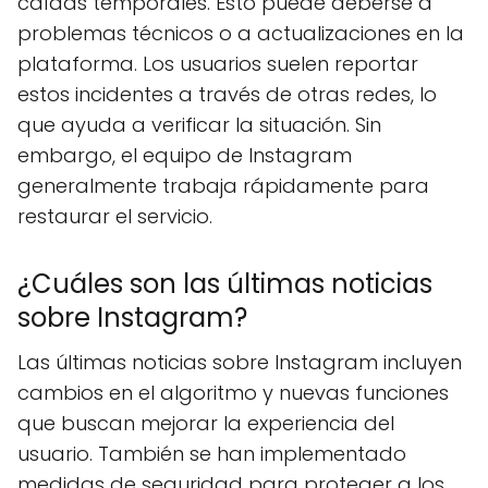
caídas temporales. Esto puede deberse a
problemas técnicos o a actualizaciones en la
plataforma. Los usuarios suelen reportar
estos incidentes a través de otras redes, lo
que ayuda a verificar la situación. Sin
embargo, el equipo de Instagram
generalmente trabaja rápidamente para
restaurar el servicio.
¿Cuáles son las últimas noticias
sobre Instagram?
Las últimas noticias sobre Instagram incluyen
cambios en el algoritmo y nuevas funciones
que buscan mejorar la experiencia del
usuario. También se han implementado
medidas de seguridad para proteger a los