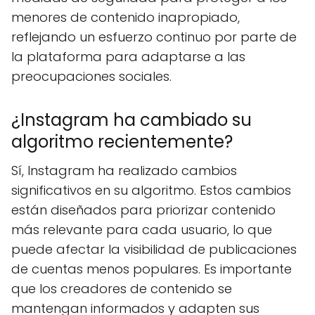
menores de contenido inapropiado,
reflejando un esfuerzo continuo por parte de
la plataforma para adaptarse a las
preocupaciones sociales.
¿Instagram ha cambiado su
algoritmo recientemente?
Sí, Instagram ha realizado cambios
significativos en su algoritmo. Estos cambios
están diseñados para priorizar contenido
más relevante para cada usuario, lo que
puede afectar la visibilidad de publicaciones
de cuentas menos populares. Es importante
que los creadores de contenido se
mantengan informados y adapten sus