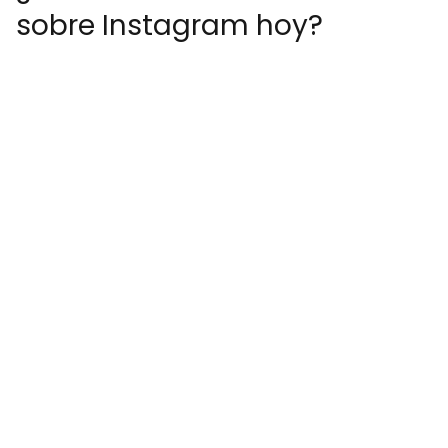
sobre Instagram hoy?