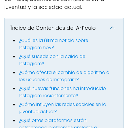
juventud y la sociedad actual.
Índice de Contenidos del Artículo
¿Cuál es la última noticia sobre
Instagram hoy?
¿Qué sucede con la caída de
Instagram?
¿Cómo afecta el cambio de algoritmo a
los usuarios de Instagram?
¿Qué nuevas funciones ha introducido
Instagram recientemente?
¿Cómo influyen las redes sociales en la
juventud actual?
¿Qué otras plataformas están
enfrentando problemas similares a