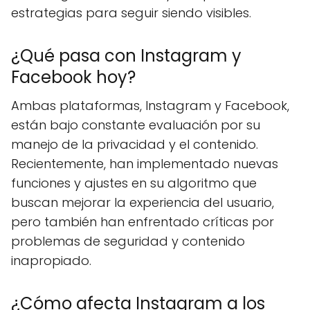
estrategias para seguir siendo visibles.
¿Qué pasa con Instagram y
Facebook hoy?
Ambas plataformas, Instagram y Facebook,
están bajo constante evaluación por su
manejo de la privacidad y el contenido.
Recientemente, han implementado nuevas
funciones y ajustes en su algoritmo que
buscan mejorar la experiencia del usuario,
pero también han enfrentado críticas por
problemas de seguridad y contenido
inapropiado.
¿Cómo afecta Instagram a los