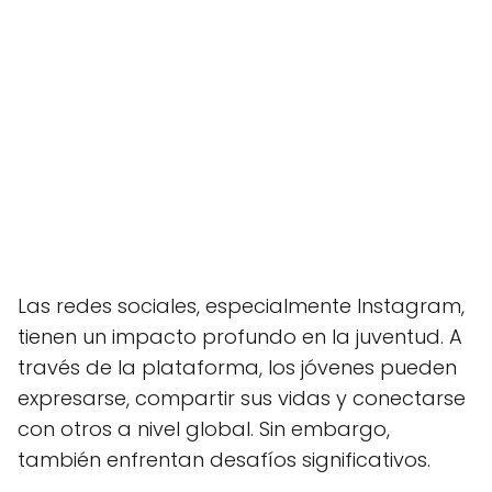
Las redes sociales, especialmente Instagram,
tienen un impacto profundo en la juventud. A
través de la plataforma, los jóvenes pueden
expresarse, compartir sus vidas y conectarse
con otros a nivel global. Sin embargo,
también enfrentan desafíos significativos.