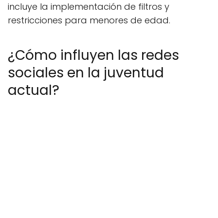
incluye la implementación de filtros y
restricciones para menores de edad.
¿Cómo influyen las redes
sociales en la juventud
actual?