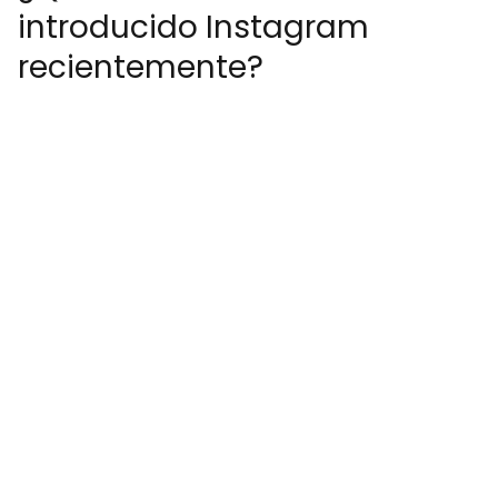
introducido Instagram
recientemente?