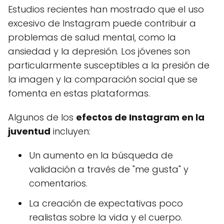
Estudios recientes han mostrado que el uso
excesivo de Instagram puede contribuir a
problemas de salud mental, como la
ansiedad y la depresión. Los jóvenes son
particularmente susceptibles a la presión de
la imagen y la comparación social que se
fomenta en estas plataformas.
Algunos de los
efectos de Instagram en la
juventud
incluyen:
Un aumento en la búsqueda de
validación a través de "me gusta" y
comentarios.
La creación de expectativas poco
realistas sobre la vida y el cuerpo.