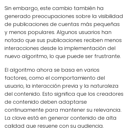
Sin embargo, este cambio también ha
generado preocupaciones sobre la visibilidad
de publicaciones de cuentas más pequeñas
y menos populares. Algunos usuarios han
notado que sus publicaciones reciben menos
interacciones desde la implementación del
nuevo algoritmo, lo que puede ser frustrante.
El algoritmo ahora se basa en varios
factores, como el comportamiento del
usuario, la interacción previa y la naturaleza
del contenido. Esto significa que los creadores
de contenido deben adaptarse
continuamente para mantener su relevancia.
La clave está en generar contenido de alta
calidad que resuene con su audiencia.