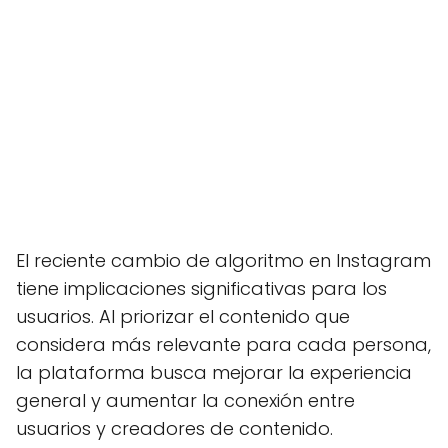
El reciente cambio de algoritmo en Instagram
tiene implicaciones significativas para los
usuarios. Al priorizar el contenido que
considera más relevante para cada persona,
la plataforma busca mejorar la experiencia
general y aumentar la conexión entre
usuarios y creadores de contenido.