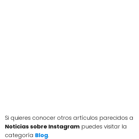
Si quieres conocer otros artículos parecidos a
Noticias sobre Instagram
puedes visitar la
categoría
Blog
.