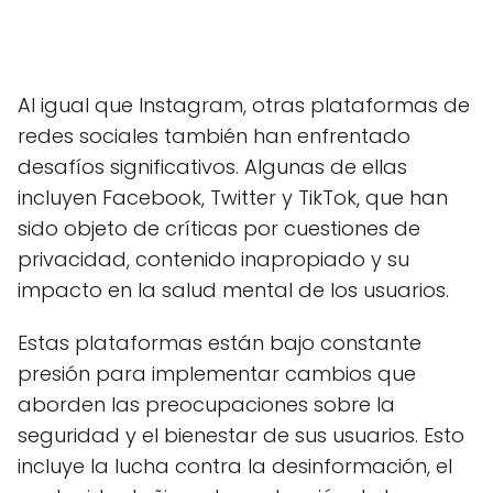
Al igual que Instagram, otras plataformas de
redes sociales también han enfrentado
desafíos significativos. Algunas de ellas
incluyen Facebook, Twitter y TikTok, que han
sido objeto de críticas por cuestiones de
privacidad, contenido inapropiado y su
impacto en la salud mental de los usuarios.
Estas plataformas están bajo constante
presión para implementar cambios que
aborden las preocupaciones sobre la
seguridad y el bienestar de sus usuarios. Esto
incluye la lucha contra la desinformación, el