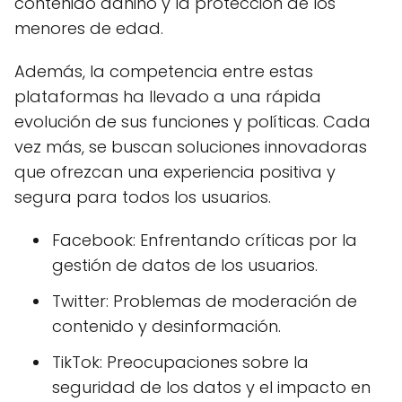
contenido dañino y la protección de los
menores de edad.
Además, la competencia entre estas
plataformas ha llevado a una rápida
evolución de sus funciones y políticas. Cada
vez más, se buscan soluciones innovadoras
que ofrezcan una experiencia positiva y
segura para todos los usuarios.
Facebook: Enfrentando críticas por la
gestión de datos de los usuarios.
Twitter: Problemas de moderación de
contenido y desinformación.
TikTok: Preocupaciones sobre la
seguridad de los datos y el impacto en