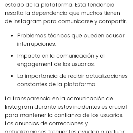
estado de la plataforma. Esta tendencia
resalta la dependencia que muchos tienen
de Instagram para comunicarse y compartir.
Problemas técnicos que pueden causar
interrupciones.
Impacto en la comunicación y el
engagement de los usuarios.
La importancia de recibir actualizaciones
constantes de la plataforma.
La transparencia en la comunicación de
Instagram durante estos incidentes es crucial
para mantener la confianza de los usuarios.
Los anuncios de correcciones y
actualizaciones frecuentes ayudan a reducir