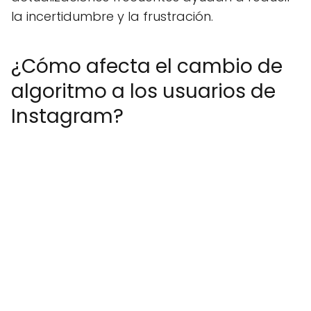
la incertidumbre y la frustración.
¿Cómo afecta el cambio de
algoritmo a los usuarios de
Instagram?