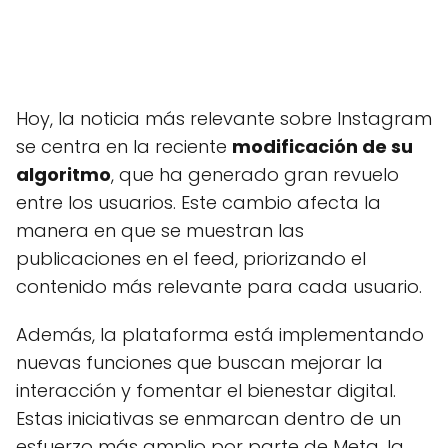
Hoy, la noticia más relevante sobre Instagram
se centra en la reciente
modificación de su
algoritmo
, que ha generado gran revuelo
entre los usuarios. Este cambio afecta la
manera en que se muestran las
publicaciones en el feed, priorizando el
contenido más relevante para cada usuario.
Además, la plataforma está implementando
nuevas funciones que buscan mejorar la
interacción y fomentar el bienestar digital.
Estas iniciativas se enmarcan dentro de un
esfuerzo más amplio por parte de Meta, la