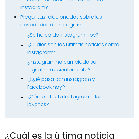
Instagram?
Preguntas relacionadas sobre las
novedades de Instagram
¿Se ha caído Instagram hoy?
¿Cuáles son las últimas noticias sobre
Instagram?
¿Instagram ha cambiado su
algoritmo recientemente?
¿Qué pasa con Instagram y
Facebook hoy?
¿Cómo afecta Instagram a los
jóvenes?
¿Cuál es la última noticia