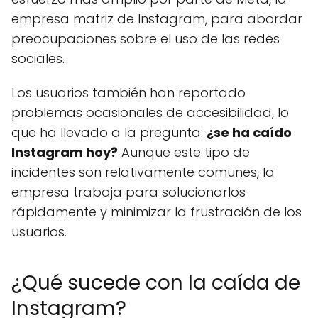
empresa matriz de Instagram, para abordar
preocupaciones sobre el uso de las redes
sociales.
Los usuarios también han reportado
problemas ocasionales de accesibilidad, lo
que ha llevado a la pregunta:
¿se ha caído
Instagram hoy?
Aunque este tipo de
incidentes son relativamente comunes, la
empresa trabaja para solucionarlos
rápidamente y minimizar la frustración de los
usuarios.
¿Qué sucede con la caída de
Instagram?