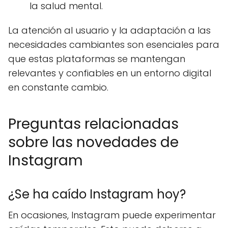
la salud mental.
La atención al usuario y la adaptación a las
necesidades cambiantes son esenciales para
que estas plataformas se mantengan
relevantes y confiables en un entorno digital
en constante cambio.
Preguntas relacionadas
sobre las novedades de
Instagram
¿Se ha caído Instagram hoy?
En ocasiones, Instagram puede experimentar