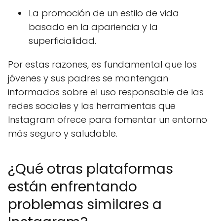
La promoción de un estilo de vida
basado en la apariencia y la
superficialidad.
Por estas razones, es fundamental que los
jóvenes y sus padres se mantengan
informados sobre el uso responsable de las
redes sociales y las herramientas que
Instagram ofrece para fomentar un entorno
más seguro y saludable.
¿Qué otras plataformas
están enfrentando
problemas similares a