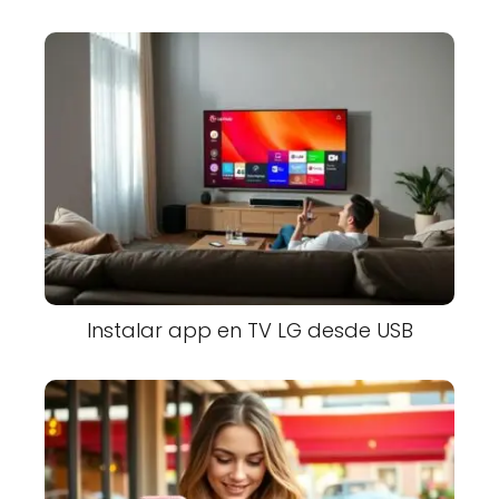
Instalar app en TV LG desde USB