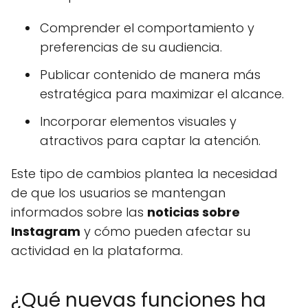
Comprender el comportamiento y
preferencias de su audiencia.
Publicar contenido de manera más
estratégica para maximizar el alcance.
Incorporar elementos visuales y
atractivos para captar la atención.
Este tipo de cambios plantea la necesidad
de que los usuarios se mantengan
informados sobre las
noticias sobre
Instagram
y cómo pueden afectar su
actividad en la plataforma.
¿Qué nuevas funciones ha