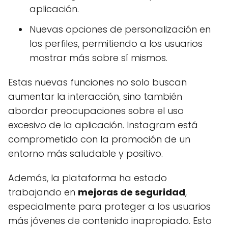
aplicación.
Nuevas opciones de personalización en
los perfiles, permitiendo a los usuarios
mostrar más sobre sí mismos.
Estas nuevas funciones no solo buscan
aumentar la interacción, sino también
abordar preocupaciones sobre el uso
excesivo de la aplicación. Instagram está
comprometido con la promoción de un
entorno más saludable y positivo.
Además, la plataforma ha estado
trabajando en
mejoras de seguridad
,
especialmente para proteger a los usuarios
más jóvenes de contenido inapropiado. Esto