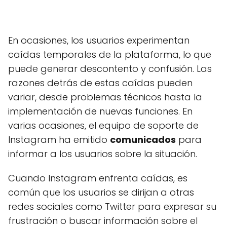
En ocasiones, los usuarios experimentan
caídas temporales de la plataforma, lo que
puede generar descontento y confusión. Las
razones detrás de estas caídas pueden
variar, desde problemas técnicos hasta la
implementación de nuevas funciones. En
varias ocasiones, el equipo de soporte de
Instagram ha emitido
comunicados
para
informar a los usuarios sobre la situación.
Cuando Instagram enfrenta caídas, es
común que los usuarios se dirijan a otras
redes sociales como Twitter para expresar su
frustración o buscar información sobre el