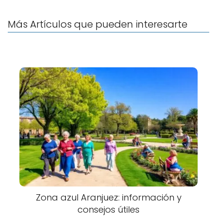
Más Artículos que pueden interesarte
Zona azul Aranjuez: información y
consejos útiles