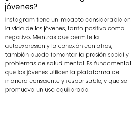
jóvenes?
Instagram tiene un impacto considerable en
la vida de los jóvenes, tanto positivo como
negativo. Mientras que permite la
autoexpresión y la conexión con otros,
también puede fomentar la presión social y
problemas de salud mental. Es fundamental
que los jóvenes utilicen la plataforma de
manera consciente y responsable, y que se
promueva un uso equilibrado.