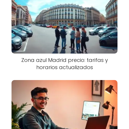
Zona azul Madrid precio: tarifas y
horarios actualizados