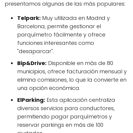
presentamos algunas de las más populares:
Telpark:
Muy utilizada en Madrid y
Barcelona, permite gestionar el
parquímetro fácilmente y ofrece
funciones interesantes como
"desaparcar".
Bip&Drive:
Disponible en más de 80
municipios, ofrece facturación mensual y
elimina comisiones, lo que la convierte en
una opción económica.
ElParking:
Esta aplicación centraliza
diversos servicios para conductores,
permitiendo pagar parquímetros y
reservar parkings en más de 100