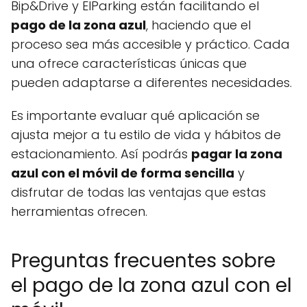
Bip&Drive y ElParking están facilitando el
pago de la zona azul
, haciendo que el
proceso sea más accesible y práctico. Cada
una ofrece características únicas que
pueden adaptarse a diferentes necesidades.
Es importante evaluar qué aplicación se
ajusta mejor a tu estilo de vida y hábitos de
estacionamiento. Así podrás
pagar la zona
azul con el móvil de forma sencilla
y
disfrutar de todas las ventajas que estas
herramientas ofrecen.
Preguntas frecuentes sobre
el pago de la zona azul con el