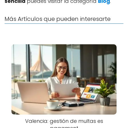
sencilla
puedes visitar la categoría
Blog
.
Más Artículos que pueden interesarte
Valencia: gestión de multas es