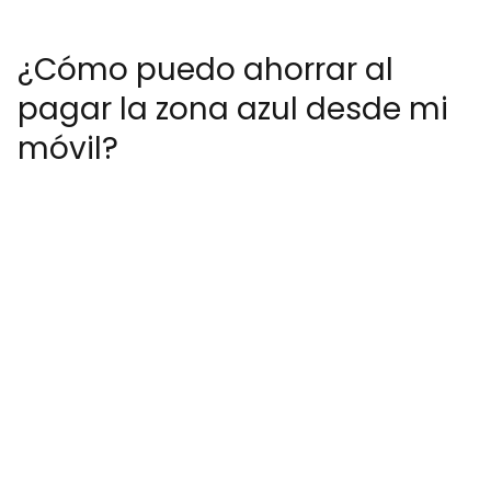
¿Cómo puedo ahorrar al
pagar la zona azul desde mi
móvil?