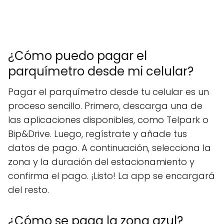
¿Cómo puedo pagar el
parquímetro desde mi celular?
Pagar el parquímetro desde tu celular es un
proceso sencillo. Primero, descarga una de
las aplicaciones disponibles, como Telpark o
Bip&Drive. Luego, regístrate y añade tus
datos de pago. A continuación, selecciona la
zona y la duración del estacionamiento y
confirma el pago. ¡Listo! La app se encargará
del resto.
¿Cómo se paga la zona azul?