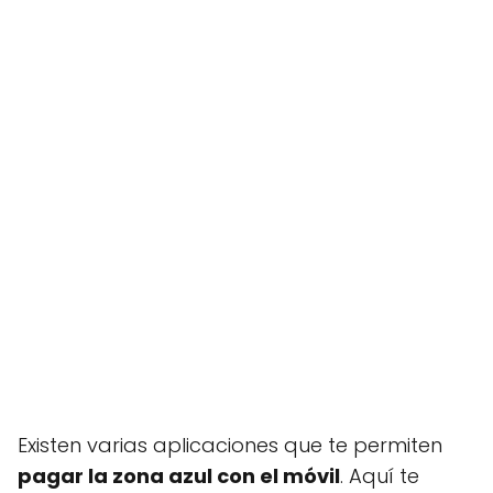
Existen varias aplicaciones que te permiten
pagar la zona azul con el móvil
. Aquí te