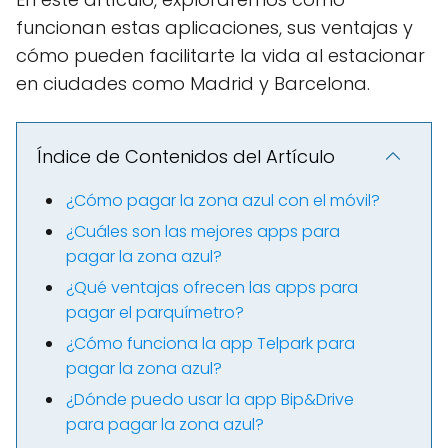
funcionan estas aplicaciones, sus ventajas y
cómo pueden facilitarte la vida al estacionar
en ciudades como Madrid y Barcelona.
Índice de Contenidos del Artículo
¿Cómo pagar la zona azul con el móvil?
¿Cuáles son las mejores apps para
pagar la zona azul?
¿Qué ventajas ofrecen las apps para
pagar el parquímetro?
¿Cómo funciona la app Telpark para
pagar la zona azul?
¿Dónde puedo usar la app Bip&Drive
para pagar la zona azul?