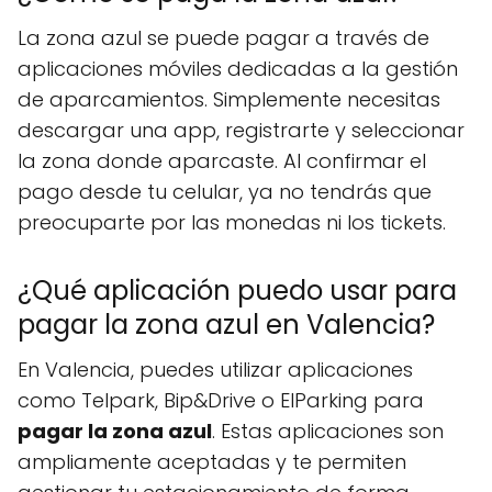
La zona azul se puede pagar a través de
aplicaciones móviles dedicadas a la gestión
de aparcamientos. Simplemente necesitas
descargar una app, registrarte y seleccionar
la zona donde aparcaste. Al confirmar el
pago desde tu celular, ya no tendrás que
preocuparte por las monedas ni los tickets.
¿Qué aplicación puedo usar para
pagar la zona azul en Valencia?
En Valencia, puedes utilizar aplicaciones
como Telpark, Bip&Drive o ElParking para
pagar la zona azul
. Estas aplicaciones son
ampliamente aceptadas y te permiten