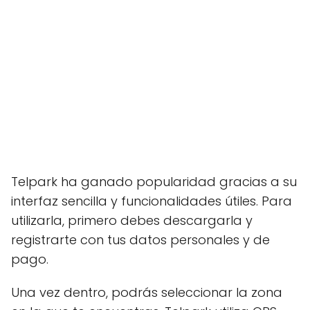
Telpark ha ganado popularidad gracias a su
interfaz sencilla y funcionalidades útiles. Para
utilizarla, primero debes descargarla y
registrarte con tus datos personales y de
pago.
Una vez dentro, podrás seleccionar la zona