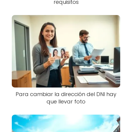
requisitos
Para cambiar la dirección del DNI hay
que llevar foto