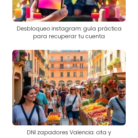
Desbloqueo instagram: guía práctica
para recuperar tu cuenta
DNI zapadores Valencia: cita y