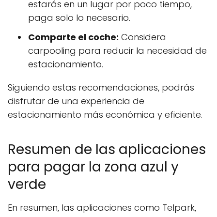
estarás en un lugar por poco tiempo,
paga solo lo necesario.
Comparte el coche:
Considera
carpooling para reducir la necesidad de
estacionamiento.
Siguiendo estas recomendaciones, podrás
disfrutar de una experiencia de
estacionamiento más económica y eficiente.
Resumen de las aplicaciones
para pagar la zona azul y
verde
En resumen, las aplicaciones como Telpark,