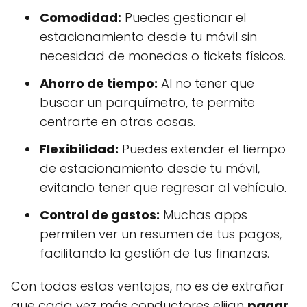
Comodidad:
Puedes gestionar el
estacionamiento desde tu móvil sin
necesidad de monedas o tickets físicos.
Ahorro de tiempo:
Al no tener que
buscar un parquímetro, te permite
centrarte en otras cosas.
Flexibilidad:
Puedes extender el tiempo
de estacionamiento desde tu móvil,
evitando tener que regresar al vehículo.
Control de gastos:
Muchas apps
permiten ver un resumen de tus pagos,
facilitando la gestión de tus finanzas.
Con todas estas ventajas, no es de extrañar
que cada vez más conductores elijan
pagar