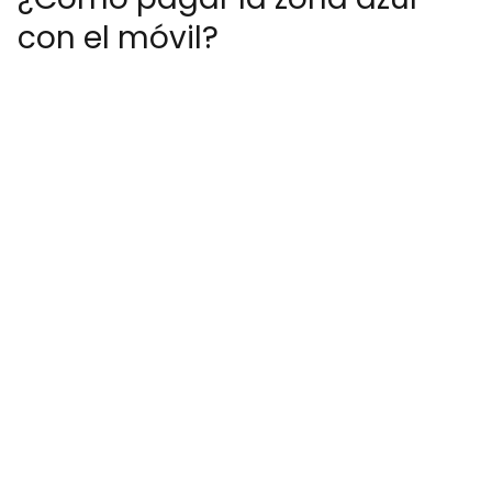
con el móvil?