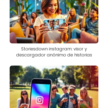
Storiesdown instagram: visor y
descargador anónimo de historias