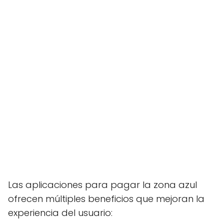
Las aplicaciones para pagar la zona azul
ofrecen múltiples beneficios que mejoran la
experiencia del usuario: