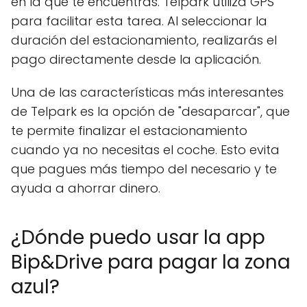
en la que te encuentras. Telpark utiliza GPS
para facilitar esta tarea. Al seleccionar la
duración del estacionamiento, realizarás el
pago directamente desde la aplicación.
Una de las características más interesantes
de Telpark es la opción de "desaparcar", que
te permite finalizar el estacionamiento
cuando ya no necesitas el coche. Esto evita
que pagues más tiempo del necesario y te
ayuda a ahorrar dinero.
¿Dónde puedo usar la app
Bip&Drive para pagar la zona
azul?