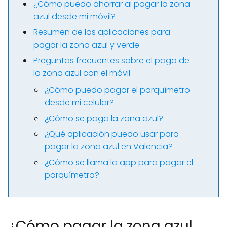
¿Cómo puedo ahorrar al pagar la zona
azul desde mi móvil?
Resumen de las aplicaciones para
pagar la zona azul y verde
Preguntas frecuentes sobre el pago de
la zona azul con el móvil
¿Cómo puedo pagar el parquímetro
desde mi celular?
¿Cómo se paga la zona azul?
¿Qué aplicación puedo usar para
pagar la zona azul en Valencia?
¿Cómo se llama la app para pagar el
parquímetro?
¿Cómo pagar la zona azul