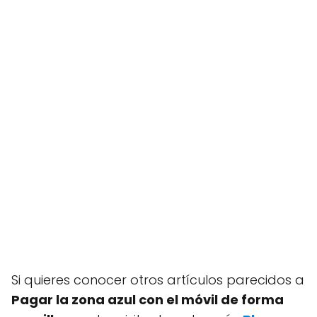
Si quieres conocer otros artículos parecidos a
Pagar la zona azul con el móvil de forma