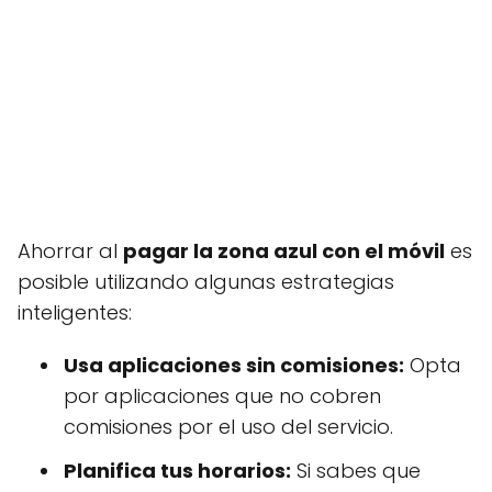
Ahorrar al
pagar la zona azul con el móvil
es
posible utilizando algunas estrategias
inteligentes:
Usa aplicaciones sin comisiones:
Opta
por aplicaciones que no cobren
comisiones por el uso del servicio.
Planifica tus horarios:
Si sabes que