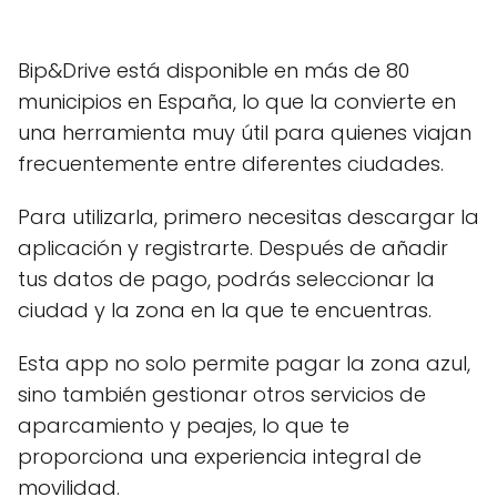
Bip&Drive está disponible en más de 80
municipios en España, lo que la convierte en
una herramienta muy útil para quienes viajan
frecuentemente entre diferentes ciudades.
Para utilizarla, primero necesitas descargar la
aplicación y registrarte. Después de añadir
tus datos de pago, podrás seleccionar la
ciudad y la zona en la que te encuentras.
Esta app no solo permite pagar la zona azul,
sino también gestionar otros servicios de
aparcamiento y peajes, lo que te
proporciona una experiencia integral de
movilidad.