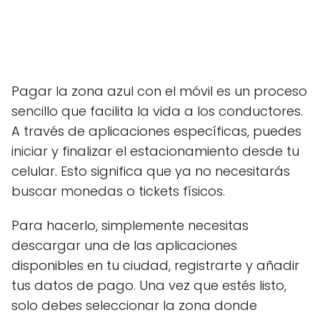
Pagar la zona azul con el móvil es un proceso
sencillo que facilita la vida a los conductores.
A través de aplicaciones específicas, puedes
iniciar y finalizar el estacionamiento desde tu
celular. Esto significa que ya no necesitarás
buscar monedas o tickets físicos.
Para hacerlo, simplemente necesitas
descargar una de las aplicaciones
disponibles en tu ciudad, registrarte y añadir
tus datos de pago. Una vez que estés listo,
solo debes seleccionar la zona donde