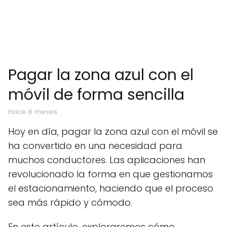
Pagar la zona azul con el
móvil de forma sencilla
hace 8 meses
Hoy en día, pagar la zona azul con el móvil se
ha convertido en una necesidad para
muchos conductores. Las aplicaciones han
revolucionado la forma en que gestionamos
el estacionamiento, haciendo que el proceso
sea más rápido y cómodo.
En este artículo, exploraremos cómo