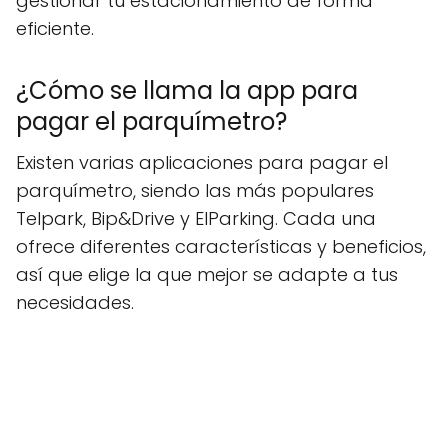
gestionar tu estacionamiento de forma
eficiente.
¿Cómo se llama la app para
pagar el parquímetro?
Existen varias aplicaciones para pagar el
parquímetro, siendo las más populares
Telpark, Bip&Drive y ElParking. Cada una
ofrece diferentes características y beneficios,
así que elige la que mejor se adapte a tus
necesidades.