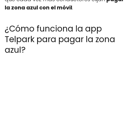
la zona azul con el móvil
.
¿Cómo funciona la app
Telpark para pagar la zona
azul?