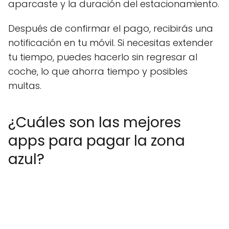
aparcaste y la duración del estacionamiento.
Después de confirmar el pago, recibirás una
notificación en tu móvil. Si necesitas extender
tu tiempo, puedes hacerlo sin regresar al
coche, lo que ahorra tiempo y posibles
multas.
¿Cuáles son las mejores
apps para pagar la zona
azul?