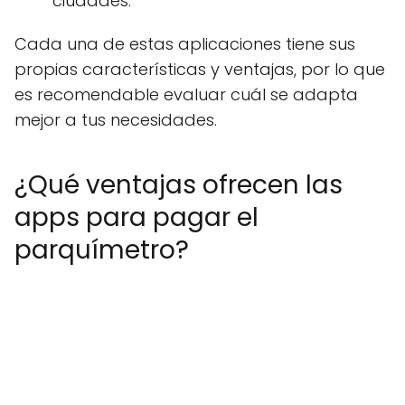
ciudades.
Cada una de estas aplicaciones tiene sus
propias características y ventajas, por lo que
es recomendable evaluar cuál se adapta
mejor a tus necesidades.
¿Qué ventajas ofrecen las
apps para pagar el
parquímetro?