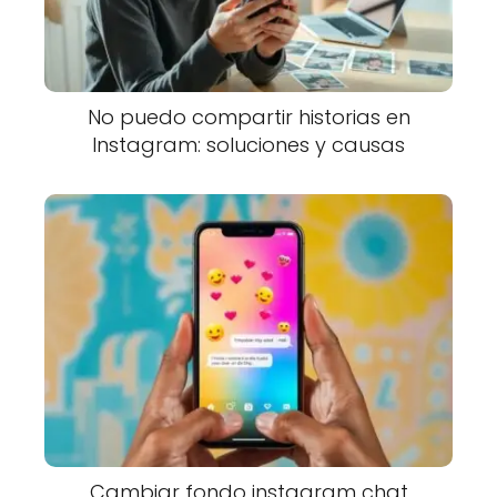
No puedo compartir historias en
Instagram: soluciones y causas
Cambiar fondo instagram chat