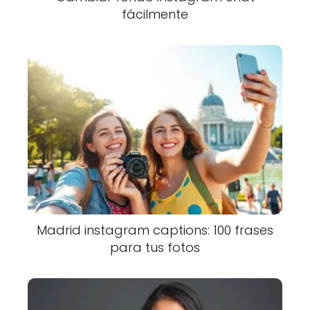
fácilmente
Madrid instagram captions: 100 frases
para tus fotos