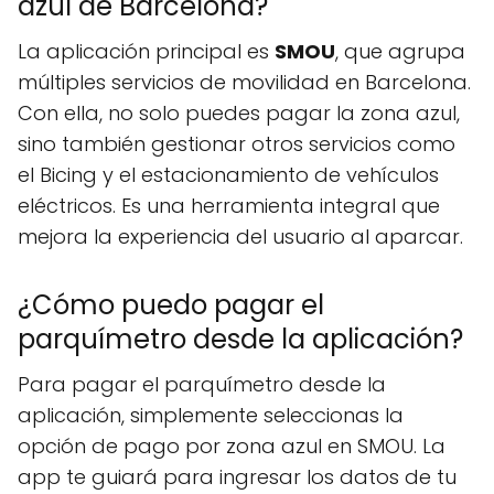
azul de Barcelona?
La aplicación principal es
SMOU
, que agrupa
múltiples servicios de movilidad en Barcelona.
Con ella, no solo puedes pagar la zona azul,
sino también gestionar otros servicios como
el Bicing y el estacionamiento de vehículos
eléctricos. Es una herramienta integral que
mejora la experiencia del usuario al aparcar.
¿Cómo puedo pagar el
parquímetro desde la aplicación?
Para pagar el parquímetro desde la
aplicación, simplemente seleccionas la
opción de pago por zona azul en SMOU. La
app te guiará para ingresar los datos de tu