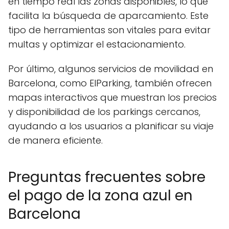
en tiempo real las zonas disponibles, lo que
facilita la búsqueda de aparcamiento. Este
tipo de herramientas son vitales para evitar
multas y optimizar el estacionamiento.
Por último, algunos servicios de movilidad en
Barcelona, como ElParking, también ofrecen
mapas interactivos que muestran los precios
y disponibilidad de los parkings cercanos,
ayudando a los usuarios a planificar su viaje
de manera eficiente.
Preguntas frecuentes sobre
el pago de la zona azul en
Barcelona