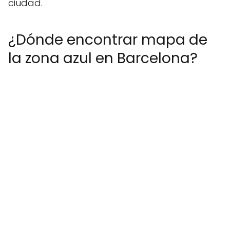
ciudad.
¿Dónde encontrar mapa de
la zona azul en Barcelona?