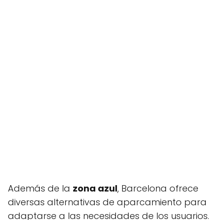
Además de la
zona azul
, Barcelona ofrece
diversas alternativas de aparcamiento para
adaptarse a las necesidades de los usuarios.