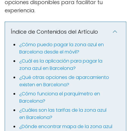
opciones disponibles para facilitar tu
experiencia.
Índice de Contenidos del Artículo
¿Cómo puedo pagar la zona azul en
Barcelona desde el móvil?
¿Cuál es la aplicación para pagar la
zona azul en Barcelona?
¿Qué otras opciones de aparcamiento
existen en Barcelona?
¿Cómo funciona el parquímetro en
Barcelona?
¿Cuáles son las tarifas de la zona azul
en Barcelona?
¿Dónde encontrar mapa de la zona azul