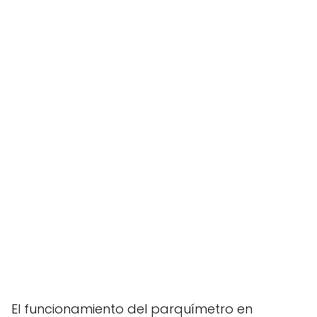
El funcionamiento del parquímetro en