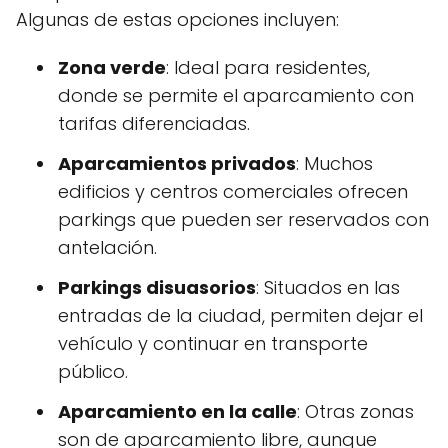
Algunas de estas opciones incluyen:
Zona verde
: Ideal para residentes,
donde se permite el aparcamiento con
tarifas diferenciadas.
Aparcamientos privados
: Muchos
edificios y centros comerciales ofrecen
parkings que pueden ser reservados con
antelación.
Parkings disuasorios
: Situados en las
entradas de la ciudad, permiten dejar el
vehículo y continuar en transporte
público.
Aparcamiento en la calle
: Otras zonas
son de aparcamiento libre, aunque