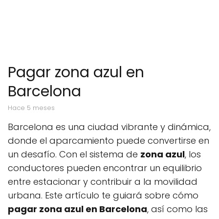
Pagar zona azul en
Barcelona
hace 5 meses
Barcelona es una ciudad vibrante y dinámica,
donde el aparcamiento puede convertirse en
un desafío. Con el sistema de
zona azul
, los
conductores pueden encontrar un equilibrio
entre estacionar y contribuir a la movilidad
urbana. Este artículo te guiará sobre cómo
pagar zona azul en Barcelona
, así como las