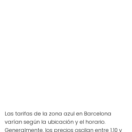
Las tarifas de la zona azul en Barcelona
varían según la ubicación y el horario.
Generalmente, los precios oscilan entre 1,10 y