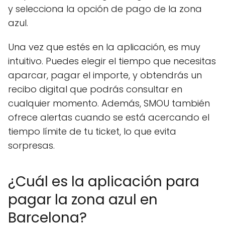
y selecciona la opción de pago de la zona
azul.
Una vez que estés en la aplicación, es muy
intuitivo. Puedes elegir el tiempo que necesitas
aparcar, pagar el importe, y obtendrás un
recibo digital que podrás consultar en
cualquier momento. Además, SMOU también
ofrece alertas cuando se está acercando el
tiempo límite de tu ticket, lo que evita
sorpresas.
¿Cuál es la aplicación para
pagar la zona azul en
Barcelona?