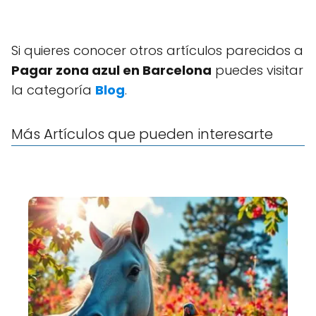
Si quieres conocer otros artículos parecidos a
Pagar zona azul en Barcelona
puedes visitar
la categoría
Blog
.
Más Artículos que pueden interesarte