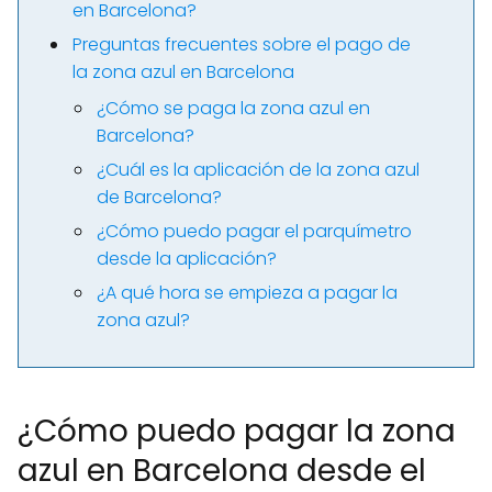
en Barcelona?
Preguntas frecuentes sobre el pago de
la zona azul en Barcelona
¿Cómo se paga la zona azul en
Barcelona?
¿Cuál es la aplicación de la zona azul
de Barcelona?
¿Cómo puedo pagar el parquímetro
desde la aplicación?
¿A qué hora se empieza a pagar la
zona azul?
¿Cómo puedo pagar la zona
azul en Barcelona desde el