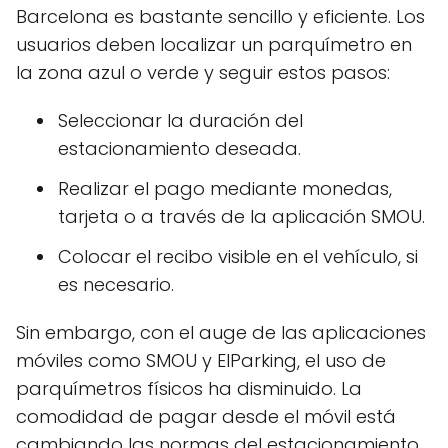
Barcelona es bastante sencillo y eficiente. Los
usuarios deben localizar un parquímetro en
la zona azul o verde y seguir estos pasos:
Seleccionar la duración del
estacionamiento deseada.
Realizar el pago mediante monedas,
tarjeta o a través de la aplicación SMOU.
Colocar el recibo visible en el vehículo, si
es necesario.
Sin embargo, con el auge de las aplicaciones
móviles como SMOU y ElParking, el uso de
parquímetros físicos ha disminuido. La
comodidad de pagar desde el móvil está
cambiando las normas del estacionamiento