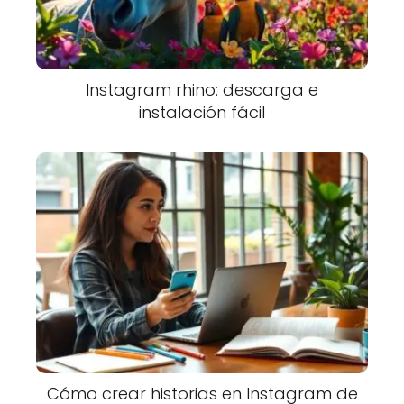
Instagram rhino: descarga e
instalación fácil
Cómo crear historias en Instagram de