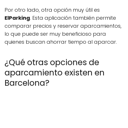
Por otro lado, otra opción muy útil es
ElParking
. Esta aplicación también permite
comparar precios y reservar aparcamientos,
lo que puede ser muy beneficioso para
quienes buscan ahorrar tiempo al aparcar.
¿Qué otras opciones de
aparcamiento existen en
Barcelona?