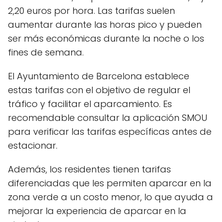
2,20 euros por hora. Las tarifas suelen
aumentar durante las horas pico y pueden
ser más económicas durante la noche o los
fines de semana.
El Ayuntamiento de Barcelona establece
estas tarifas con el objetivo de regular el
tráfico y facilitar el aparcamiento. Es
recomendable consultar la aplicación SMOU
para verificar las tarifas específicas antes de
estacionar.
Además, los residentes tienen tarifas
diferenciadas que les permiten aparcar en la
zona verde a un costo menor, lo que ayuda a
mejorar la experiencia de aparcar en la