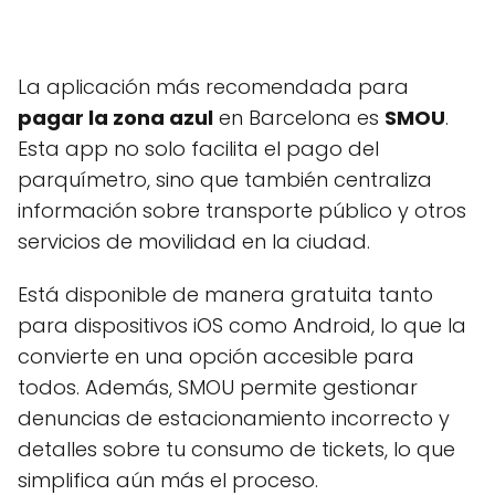
La aplicación más recomendada para
pagar la zona azul
en Barcelona es
SMOU
.
Esta app no solo facilita el pago del
parquímetro, sino que también centraliza
información sobre transporte público y otros
servicios de movilidad en la ciudad.
Está disponible de manera gratuita tanto
para dispositivos iOS como Android, lo que la
convierte en una opción accesible para
todos. Además, SMOU permite gestionar
denuncias de estacionamiento incorrecto y
detalles sobre tu consumo de tickets, lo que
simplifica aún más el proceso.