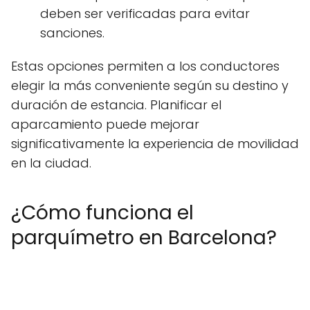
deben ser verificadas para evitar
sanciones.
Estas opciones permiten a los conductores
elegir la más conveniente según su destino y
duración de estancia. Planificar el
aparcamiento puede mejorar
significativamente la experiencia de movilidad
en la ciudad.
¿Cómo funciona el
parquímetro en Barcelona?