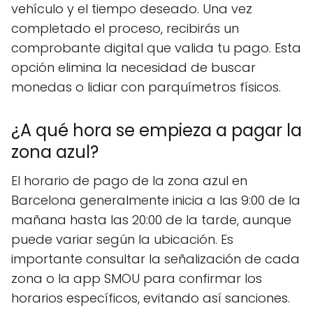
vehículo y el tiempo deseado. Una vez
completado el proceso, recibirás un
comprobante digital que valida tu pago. Esta
opción elimina la necesidad de buscar
monedas o lidiar con parquímetros físicos.
¿A qué hora se empieza a pagar la
zona azul?
El horario de pago de la zona azul en
Barcelona generalmente inicia a las 9:00 de la
mañana hasta las 20:00 de la tarde, aunque
puede variar según la ubicación. Es
importante consultar la señalización de cada
zona o la app SMOU para confirmar los
horarios específicos, evitando así sanciones.