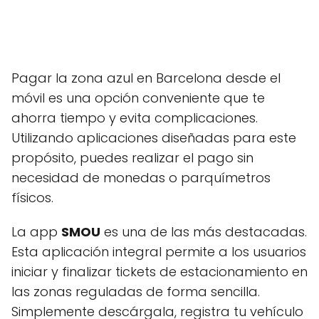
Pagar la zona azul en Barcelona desde el
móvil es una opción conveniente que te
ahorra tiempo y evita complicaciones.
Utilizando aplicaciones diseñadas para este
propósito, puedes realizar el pago sin
necesidad de monedas o parquímetros
físicos.
La app
SMOU
es una de las más destacadas.
Esta aplicación integral permite a los usuarios
iniciar y finalizar tickets de estacionamiento en
las zonas reguladas de forma sencilla.
Simplemente descárgala, registra tu vehículo