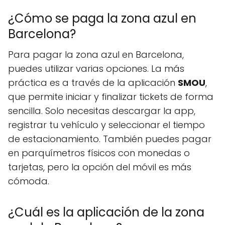
¿Cómo se paga la zona azul en
Barcelona?
Para pagar la zona azul en Barcelona,
puedes utilizar varias opciones. La más
práctica es a través de la aplicación
SMOU
,
que permite iniciar y finalizar tickets de forma
sencilla. Solo necesitas descargar la app,
registrar tu vehículo y seleccionar el tiempo
de estacionamiento. También puedes pagar
en parquímetros físicos con monedas o
tarjetas, pero la opción del móvil es más
cómoda.
¿Cuál es la aplicación de la zona