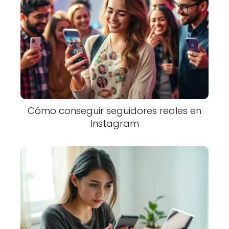
Cómo conseguir seguidores reales en
Instagram