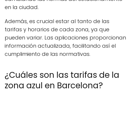
en la ciudad.
Además, es crucial estar al tanto de las
tarifas y horarios de cada zona, ya que
pueden variar. Las aplicaciones proporcionan
información actualizada, facilitando así el
cumplimiento de las normativas.
¿Cuáles son las tarifas de la
zona azul en Barcelona?