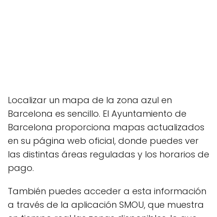
Localizar un mapa de la zona azul en
Barcelona es sencillo. El Ayuntamiento de
Barcelona proporciona mapas actualizados
en su página web oficial, donde puedes ver
las distintas áreas reguladas y los horarios de
pago.
También puedes acceder a esta información
a través de la aplicación SMOU, que muestra