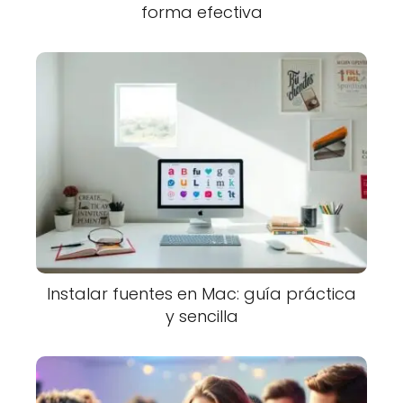
forma efectiva
Instalar fuentes en Mac: guía práctica
y sencilla