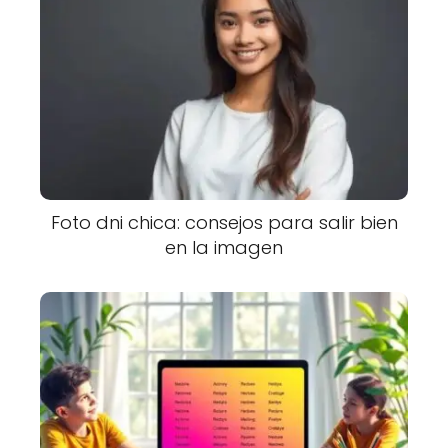
Foto dni chica: consejos para salir bien
en la imagen