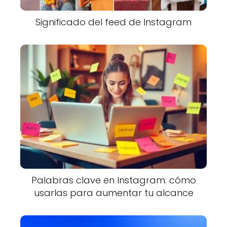
Significado del feed de Instagram
Palabras clave en Instagram: cómo
usarlas para aumentar tu alcance