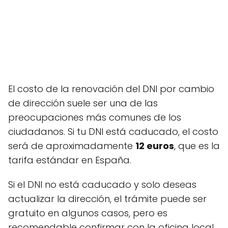
El costo de la renovación del DNI por cambio
de dirección suele ser una de las
preocupaciones más comunes de los
ciudadanos. Si tu DNI está caducado, el costo
será de aproximadamente
12 euros
, que es la
tarifa estándar en España.
Si el DNI no está caducado y solo deseas
actualizar la dirección, el trámite puede ser
gratuito en algunos casos, pero es
recomendable confirmar con la oficina local.