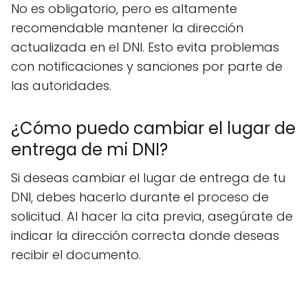
No es obligatorio, pero es altamente
recomendable mantener la dirección
actualizada en el DNI. Esto evita problemas
con notificaciones y sanciones por parte de
las autoridades.
¿Cómo puedo cambiar el lugar de
entrega de mi DNI?
Si deseas cambiar el lugar de entrega de tu
DNI, debes hacerlo durante el proceso de
solicitud. Al hacer la cita previa, asegúrate de
indicar la dirección correcta donde deseas
recibir el documento.