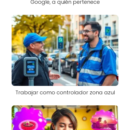
Google, a quién pertenece
Trabajar como controlador zona azul