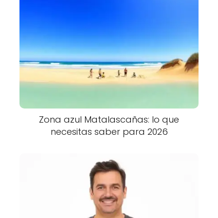
Zona azul Matalascañas: lo que
necesitas saber para 2026