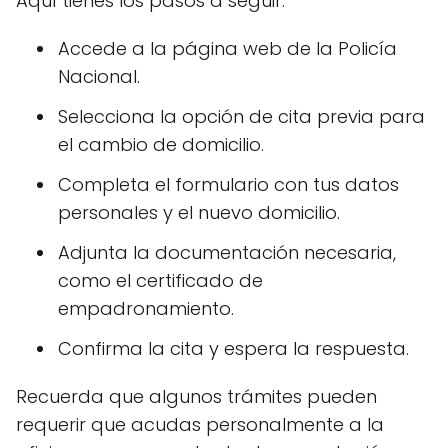
Aquí tienes los pasos a seguir:
Accede a la página web de la Policía
Nacional.
Selecciona la opción de cita previa para
el cambio de domicilio.
Completa el formulario con tus datos
personales y el nuevo domicilio.
Adjunta la documentación necesaria,
como el certificado de
empadronamiento.
Confirma la cita y espera la respuesta.
Recuerda que algunos trámites pueden
requerir que acudas personalmente a la