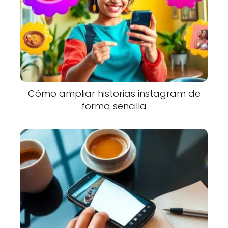
Cómo ampliar historias instagram de
forma sencilla