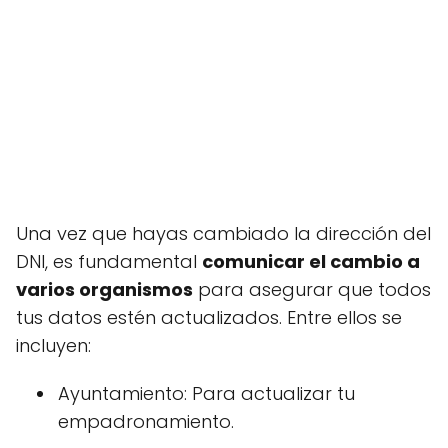
Una vez que hayas cambiado la dirección del
DNI, es fundamental
comunicar el cambio a
varios organismos
para asegurar que todos
tus datos estén actualizados. Entre ellos se
incluyen:
Ayuntamiento: Para actualizar tu
empadronamiento.