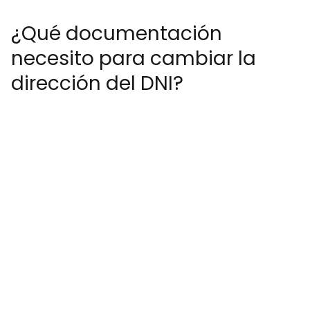
¿Qué documentación
necesito para cambiar la
dirección del DNI?