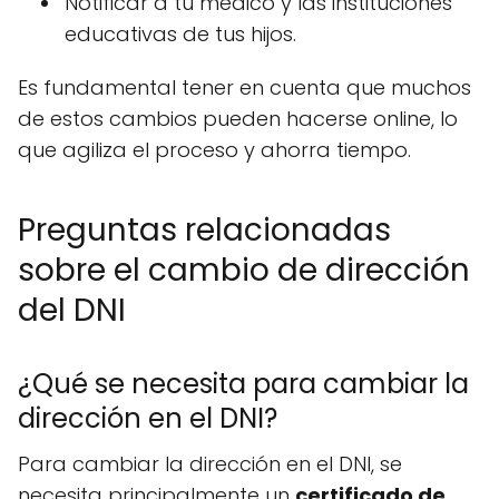
Notificar a tu médico y las instituciones
educativas de tus hijos.
Es fundamental tener en cuenta que muchos
de estos cambios pueden hacerse online, lo
que agiliza el proceso y ahorra tiempo.
Preguntas relacionadas
sobre el cambio de dirección
del DNI
¿Qué se necesita para cambiar la
dirección en el DNI?
Para cambiar la dirección en el DNI, se
necesita principalmente un
certificado de