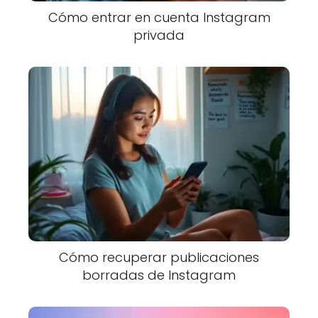
Cómo entrar en cuenta Instagram
privada
Cómo recuperar publicaciones
borradas de Instagram