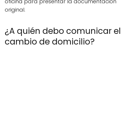
oficina para presentar la documentación
original.
¿A quién debo comunicar el
cambio de domicilio?