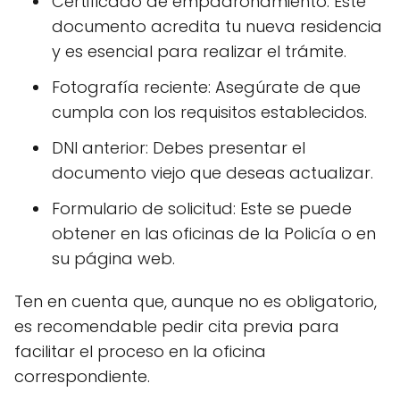
Certificado de empadronamiento: Este
documento acredita tu nueva residencia
y es esencial para realizar el trámite.
Fotografía reciente: Asegúrate de que
cumpla con los requisitos establecidos.
DNI anterior: Debes presentar el
documento viejo que deseas actualizar.
Formulario de solicitud: Este se puede
obtener en las oficinas de la Policía o en
su página web.
Ten en cuenta que, aunque no es obligatorio,
es recomendable pedir cita previa para
facilitar el proceso en la oficina
correspondiente.