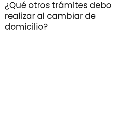
¿Qué otros trámites debo
realizar al cambiar de
domicilio?