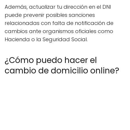
Además, actualizar tu dirección en el DNI
puede prevenir posibles sanciones
relacionadas con falta de notificación de
cambios ante organismos oficiales como
Hacienda o la Seguridad Social.
¿Cómo puedo hacer el
cambio de domicilio online?