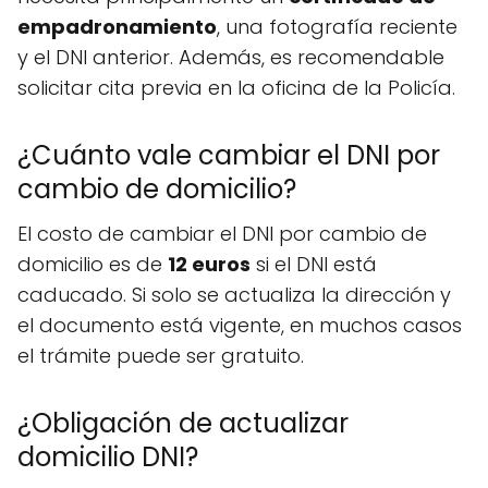
empadronamiento
, una fotografía reciente
y el DNI anterior. Además, es recomendable
solicitar cita previa en la oficina de la Policía.
¿Cuánto vale cambiar el DNI por
cambio de domicilio?
El costo de cambiar el DNI por cambio de
domicilio es de
12 euros
si el DNI está
caducado. Si solo se actualiza la dirección y
el documento está vigente, en muchos casos
el trámite puede ser gratuito.
¿Obligación de actualizar
domicilio DNI?