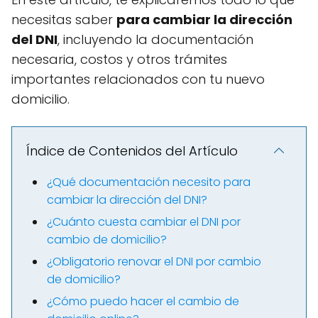
necesitas saber
para cambiar la dirección
del DNI
, incluyendo la documentación
necesaria, costos y otros trámites
importantes relacionados con tu nuevo
domicilio.
Índice de Contenidos del Artículo
¿Qué documentación necesito para
cambiar la dirección del DNI?
¿Cuánto cuesta cambiar el DNI por
cambio de domicilio?
¿Obligatorio renovar el DNI por cambio
de domicilio?
¿Cómo puedo hacer el cambio de