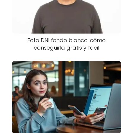
Foto DNI fondo blanco: cómo
conseguirla gratis y fácil