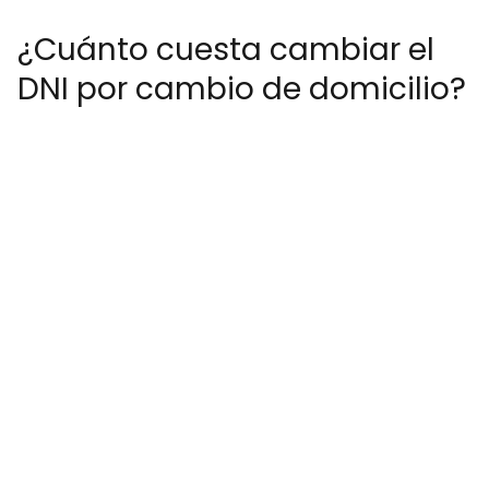
¿Cuánto cuesta cambiar el
DNI por cambio de domicilio?