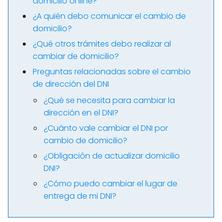
domicilio online?
¿A quién debo comunicar el cambio de
domicilio?
¿Qué otros trámites debo realizar al
cambiar de domicilio?
Preguntas relacionadas sobre el cambio
de dirección del DNI
¿Qué se necesita para cambiar la
dirección en el DNI?
¿Cuánto vale cambiar el DNI por
cambio de domicilio?
¿Obligación de actualizar domicilio
DNI?
¿Cómo puedo cambiar el lugar de
entrega de mi DNI?