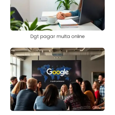
Dgt pagar multa online