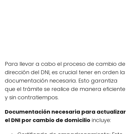
Para llevar a cabo el proceso de cambio de
dirección del DNI, es crucial tener en orden la
documentación necesaria. Esto garantiza
que el trámite se realice de manera eficiente
y sin contratiempos.
Documentación necesaria para actualizar
el DNI por cambio de domicilio
incluye: