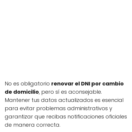
No es obligatorio
renovar el DNI por cambio
de domicilio
, pero sí es aconsejable.
Mantener tus datos actualizados es esencial
para evitar problemas administrativos y
garantizar que recibas notificaciones oficiales
de manera correcta.