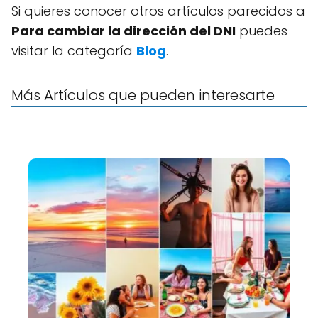
Si quieres conocer otros artículos parecidos a
Para cambiar la dirección del DNI
puedes
visitar la categoría
Blog
.
Más Artículos que pueden interesarte