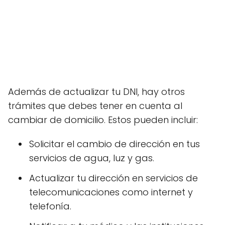
Además de actualizar tu DNI, hay otros
trámites que debes tener en cuenta al
cambiar de domicilio. Estos pueden incluir:
Solicitar el cambio de dirección en tus
servicios de agua, luz y gas.
Actualizar tu dirección en servicios de
telecomunicaciones como internet y
telefonía.