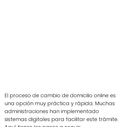
El proceso de cambio de domicilio online es
una opción muy práctica y rápida. Muchas
administraciones han implementado
sistemas digitales para facilitar este trámite.