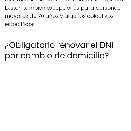
Existen también excepciones para personas
mayores de 70 años y algunos colectivos
específicos.
¿Obligatorio renovar el DNI
por cambio de domicilio?