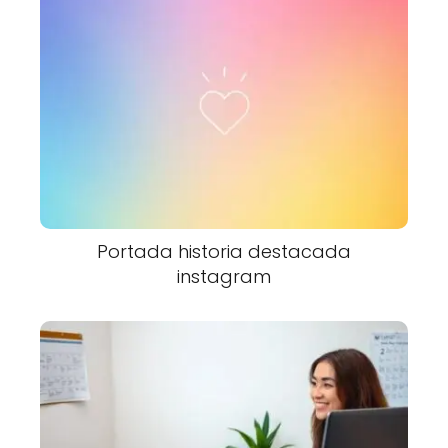
Portada historia destacada
instagram