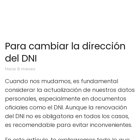
Para cambiar la dirección
del DNI
hace 8 meses
Cuando nos mudamos, es fundamental
considerar la actualización de nuestros datos
personales, especialmente en documentos
oficiales como el DNI. Aunque la renovación
del DNI no es obligatoria en todos los casos,
es recomendable para evitar inconvenientes.
En este artículo, te explicaremos todo lo que