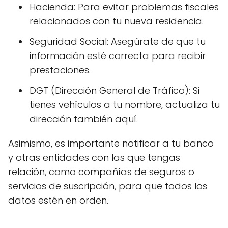
Hacienda: Para evitar problemas fiscales
relacionados con tu nueva residencia.
Seguridad Social: Asegúrate de que tu
información esté correcta para recibir
prestaciones.
DGT (Dirección General de Tráfico): Si
tienes vehículos a tu nombre, actualiza tu
dirección también aquí.
Asimismo, es importante notificar a tu banco
y otras entidades con las que tengas
relación, como compañías de seguros o
servicios de suscripción, para que todos los
datos estén en orden.