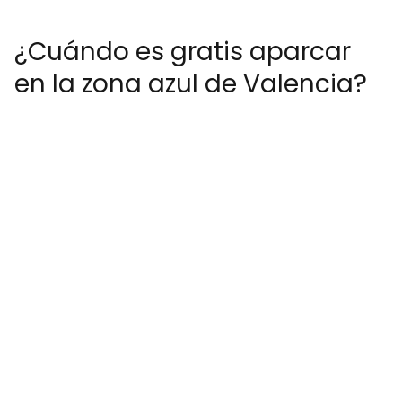
¿Cuándo es gratis aparcar
en la zona azul de Valencia?