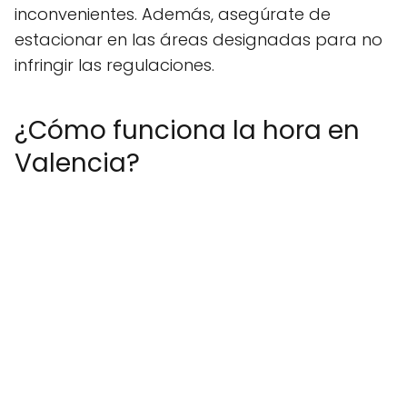
inconvenientes. Además, asegúrate de
estacionar en las áreas designadas para no
infringir las regulaciones.
¿Cómo funciona la hora en
Valencia?