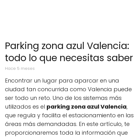
Parking zona azul Valencia:
todo lo que necesitas saber
hace 5 meses
Encontrar un lugar para aparcar en una
ciudad tan concurrida como Valencia puede
ser todo un reto. Uno de los sistemas más
utilizados es el
parking zona azul Valencia
,
que regula y facilita el estacionamiento en las
áreas más demandadas. En este artículo, te
proporcionaremos toda la información que