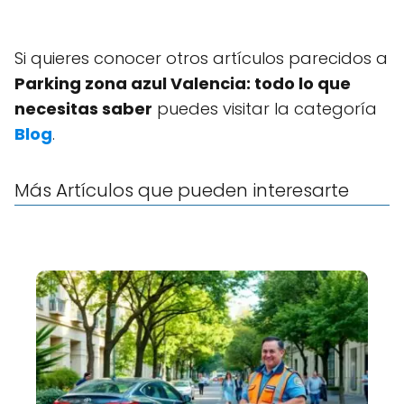
Si quieres conocer otros artículos parecidos a
Parking zona azul Valencia: todo lo que
necesitas saber
puedes visitar la categoría
Blog
.
Más Artículos que pueden interesarte