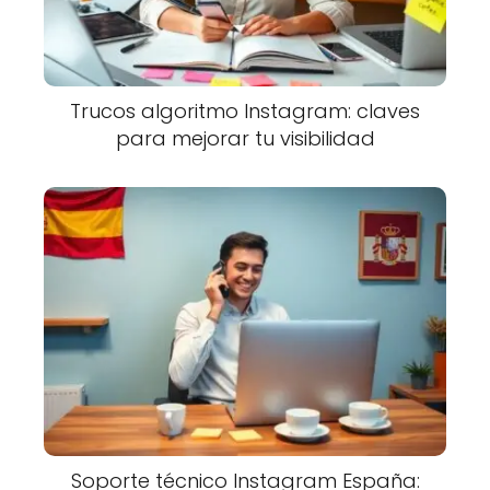
Trucos algoritmo Instagram: claves
para mejorar tu visibilidad
Soporte técnico Instagram España: