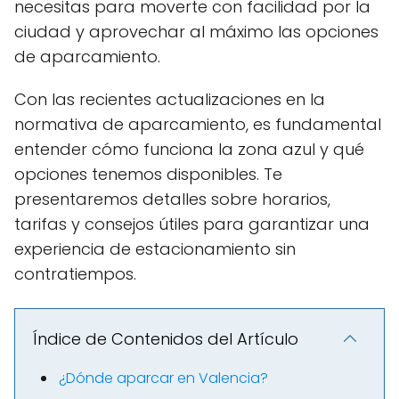
necesitas para moverte con facilidad por la
ciudad y aprovechar al máximo las opciones
de aparcamiento.
Con las recientes actualizaciones en la
normativa de aparcamiento, es fundamental
entender cómo funciona la zona azul y qué
opciones tenemos disponibles. Te
presentaremos detalles sobre horarios,
tarifas y consejos útiles para garantizar una
experiencia de estacionamiento sin
contratiempos.
Índice de Contenidos del Artículo
¿Dónde aparcar en Valencia?