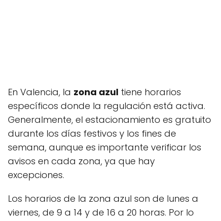
En Valencia, la
zona azul
tiene horarios
específicos donde la regulación está activa.
Generalmente, el estacionamiento es gratuito
durante los días festivos y los fines de
semana, aunque es importante verificar los
avisos en cada zona, ya que hay
excepciones.
Los horarios de la zona azul son de lunes a
viernes, de 9 a 14 y de 16 a 20 horas. Por lo