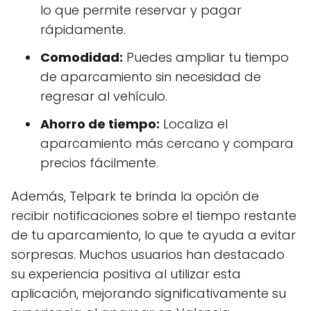
lo que permite reservar y pagar
rápidamente.
Comodidad:
Puedes ampliar tu tiempo
de aparcamiento sin necesidad de
regresar al vehículo.
Ahorro de tiempo:
Localiza el
aparcamiento más cercano y compara
precios fácilmente.
Además, Telpark te brinda la opción de
recibir notificaciones sobre el tiempo restante
de tu aparcamiento, lo que te ayuda a evitar
sorpresas. Muchos usuarios han destacado
su experiencia positiva al utilizar esta
aplicación, mejorando significativamente su