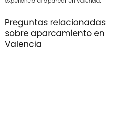
experiencia al aparcar en Valencia.
Preguntas relacionadas
sobre aparcamiento en
Valencia