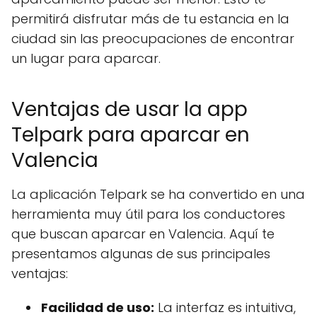
permitirá disfrutar más de tu estancia en la
ciudad sin las preocupaciones de encontrar
un lugar para aparcar.
Ventajas de usar la app
Telpark para aparcar en
Valencia
La aplicación Telpark se ha convertido en una
herramienta muy útil para los conductores
que buscan aparcar en Valencia. Aquí te
presentamos algunas de sus principales
ventajas:
Facilidad de uso:
La interfaz es intuitiva,