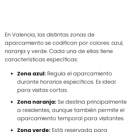
En Valencia, las distintas zonas de
aparcamiento se codifican por colores: azul,
naranja y verde. Cada una de ellas tiene
características específicas:
Zona azul:
Regula el aparcamiento
durante horarios específicos. Es ideal
para visitas cortas.
Zona naranja:
Se destina principalmente
a residentes, aunque también permite el
aparcamiento temporal para visitantes.
Zona verde:
Está reservada para