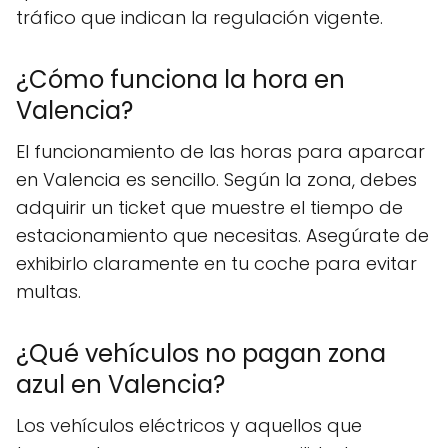
tráfico que indican la regulación vigente.
¿Cómo funciona la hora en
Valencia?
El funcionamiento de las horas para aparcar
en Valencia es sencillo. Según la zona, debes
adquirir un ticket que muestre el tiempo de
estacionamiento que necesitas. Asegúrate de
exhibirlo claramente en tu coche para evitar
multas.
¿Qué vehículos no pagan zona
azul en Valencia?
Los vehículos eléctricos y aquellos que