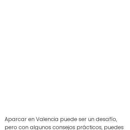
Aparcar en Valencia puede ser un desafío,
pero con algunos consejos prácticos, puedes