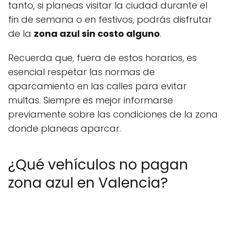
tanto, si planeas visitar la ciudad durante el
fin de semana o en festivos, podrás disfrutar
de la
zona azul sin costo alguno
.
Recuerda que, fuera de estos horarios, es
esencial respetar las normas de
aparcamiento en las calles para evitar
multas. Siempre es mejor informarse
previamente sobre las condiciones de la zona
donde planeas aparcar.
¿Qué vehículos no pagan
zona azul en Valencia?