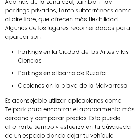
Además de la zona azul, también hay
parkings privados, tanto subterráneos como
al aire libre, que ofrecen más flexibilidad.
Algunos de los lugares recomendados para
aparcar son:
Parkings en la Ciudad de las Artes y las
Ciencias
Parkings en el barrio de Ruzafa
Opciones en la playa de la Malvarrosa
Es aconsejable utilizar aplicaciones como
Telpark para encontrar el aparcamiento más
cercano y comparar precios. Esto puede
ahorrarte tiempo y esfuerzo en tu búsqueda
de un espacio donde dejar tu vehículo.