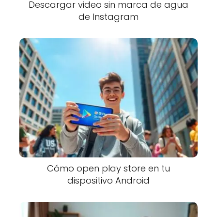
Descargar video sin marca de agua
de Instagram
Cómo open play store en tu
dispositivo Android