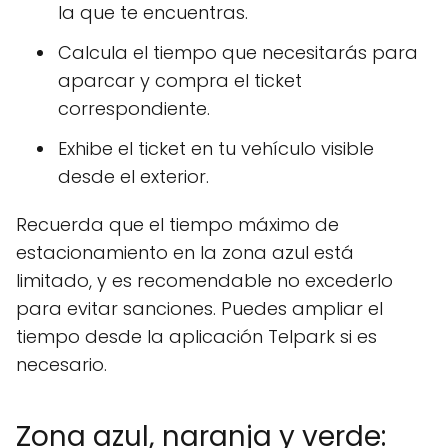
la que te encuentras.
Calcula el tiempo que necesitarás para
aparcar y compra el ticket
correspondiente.
Exhibe el ticket en tu vehículo visible
desde el exterior.
Recuerda que el tiempo máximo de
estacionamiento en la zona azul está
limitado, y es recomendable no excederlo
para evitar sanciones. Puedes ampliar el
tiempo desde la aplicación Telpark si es
necesario.
Zona azul, naranja y verde: