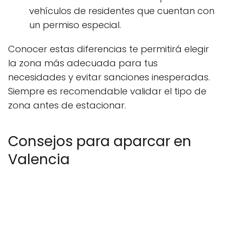
vehículos de residentes que cuentan con
un permiso especial.
Conocer estas diferencias te permitirá elegir
la zona más adecuada para tus
necesidades y evitar sanciones inesperadas.
Siempre es recomendable validar el tipo de
zona antes de estacionar.
Consejos para aparcar en
Valencia