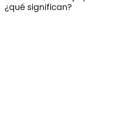
¿qué significan?