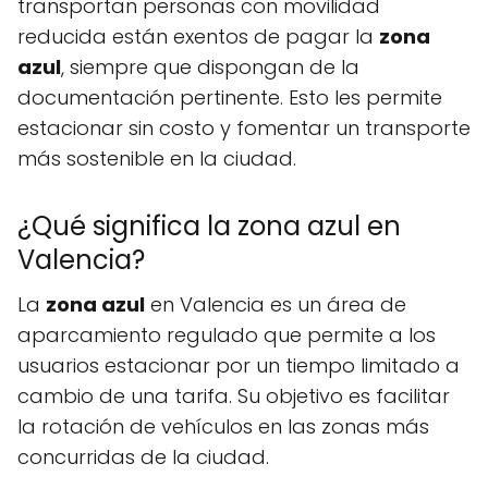
transportan personas con movilidad
reducida están exentos de pagar la
zona
azul
, siempre que dispongan de la
documentación pertinente. Esto les permite
estacionar sin costo y fomentar un transporte
más sostenible en la ciudad.
¿Qué significa la zona azul en
Valencia?
La
zona azul
en Valencia es un área de
aparcamiento regulado que permite a los
usuarios estacionar por un tiempo limitado a
cambio de una tarifa. Su objetivo es facilitar
la rotación de vehículos en las zonas más
concurridas de la ciudad.