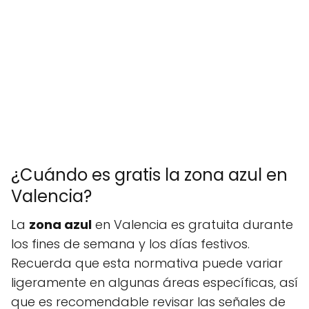
¿Cuándo es gratis la zona azul en
Valencia?
La
zona azul
en Valencia es gratuita durante
los fines de semana y los días festivos.
Recuerda que esta normativa puede variar
ligeramente en algunas áreas específicas, así
que es recomendable revisar las señales de