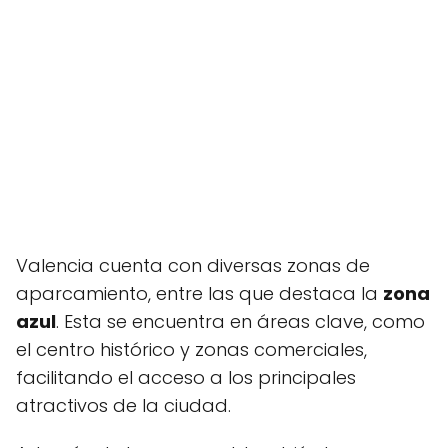
Valencia cuenta con diversas zonas de
aparcamiento, entre las que destaca la
zona
azul
. Esta se encuentra en áreas clave, como
el centro histórico y zonas comerciales,
facilitando el acceso a los principales
atractivos de la ciudad.