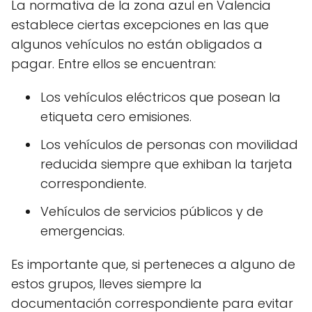
La normativa de la zona azul en Valencia
establece ciertas excepciones en las que
algunos vehículos no están obligados a
pagar. Entre ellos se encuentran:
Los vehículos eléctricos que posean la
etiqueta cero emisiones.
Los vehículos de personas con movilidad
reducida siempre que exhiban la tarjeta
correspondiente.
Vehículos de servicios públicos y de
emergencias.
Es importante que, si perteneces a alguno de
estos grupos, lleves siempre la
documentación correspondiente para evitar