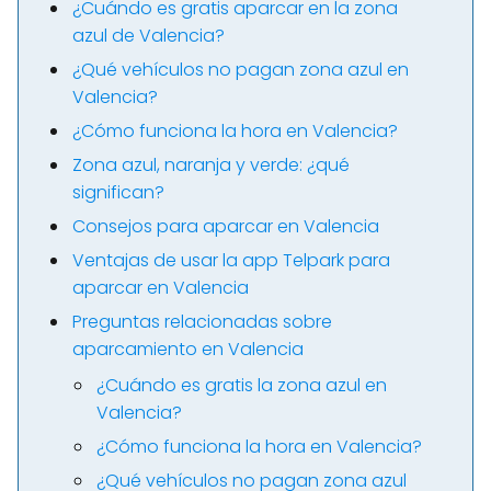
¿Cuándo es gratis aparcar en la zona
azul de Valencia?
¿Qué vehículos no pagan zona azul en
Valencia?
¿Cómo funciona la hora en Valencia?
Zona azul, naranja y verde: ¿qué
significan?
Consejos para aparcar en Valencia
Ventajas de usar la app Telpark para
aparcar en Valencia
Preguntas relacionadas sobre
aparcamiento en Valencia
¿Cuándo es gratis la zona azul en
Valencia?
¿Cómo funciona la hora en Valencia?
¿Qué vehículos no pagan zona azul