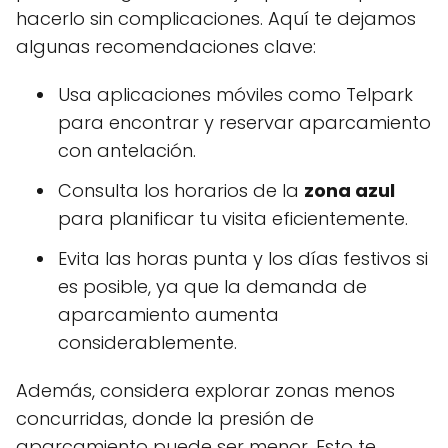
hacerlo sin complicaciones. Aquí te dejamos
algunas recomendaciones clave:
Usa aplicaciones móviles como Telpark
para encontrar y reservar aparcamiento
con antelación.
Consulta los horarios de la
zona azul
para planificar tu visita eficientemente.
Evita las horas punta y los días festivos si
es posible, ya que la demanda de
aparcamiento aumenta
considerablemente.
Además, considera explorar zonas menos
concurridas, donde la presión de
aparcamiento puede ser menor. Esto te