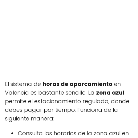
El sistema de
horas de aparcamiento
en
Valencia es bastante sencillo. La
zona azul
permite el estacionamiento regulado, donde
debes pagar por tiempo. Funciona de la
siguiente manera:
Consulta los horarios de la zona azul en