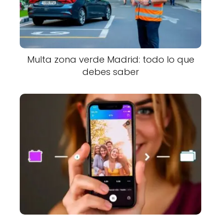
Multa zona verde Madrid: todo lo que
debes saber