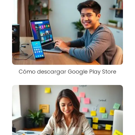
Cómo descargar Google Play Store