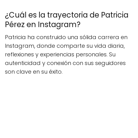
¿Cuál es la trayectoria de Patricia
Pérez en Instagram?
Patricia ha construido una sólida carrera en
Instagram, donde comparte su vida diaria,
reflexiones y experiencias personales. Su
autenticidad y conexión con sus seguidores
son clave en su éxito.