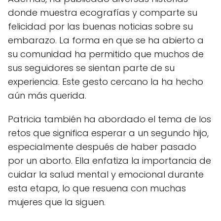
donde muestra ecografías y comparte su
felicidad por las buenas noticias sobre su
embarazo. La forma en que se ha abierto a
su comunidad ha permitido que muchos de
sus seguidores se sientan parte de su
experiencia. Este gesto cercano la ha hecho
aún más querida.
Patricia también ha abordado el tema de los
retos que significa esperar a un segundo hijo,
especialmente después de haber pasado
por un aborto. Ella enfatiza la importancia de
cuidar la salud mental y emocional durante
esta etapa, lo que resuena con muchas
mujeres que la siguen.