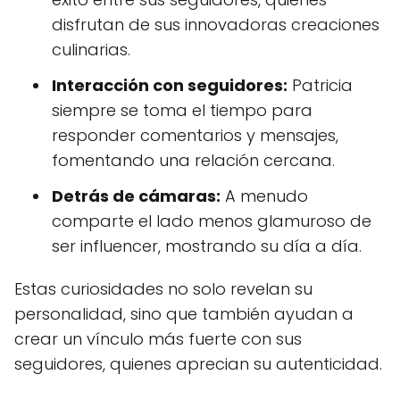
disfrutan de sus innovadoras creaciones
culinarias.
Interacción con seguidores:
Patricia
siempre se toma el tiempo para
responder comentarios y mensajes,
fomentando una relación cercana.
Detrás de cámaras:
A menudo
comparte el lado menos glamuroso de
ser influencer, mostrando su día a día.
Estas curiosidades no solo revelan su
personalidad, sino que también ayudan a
crear un vínculo más fuerte con sus
seguidores, quienes aprecian su autenticidad.