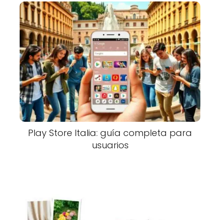
Play Store Italia: guía completa para
usuarios