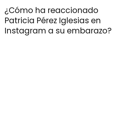
¿Cómo ha reaccionado
Patricia Pérez Iglesias en
Instagram a su embarazo?