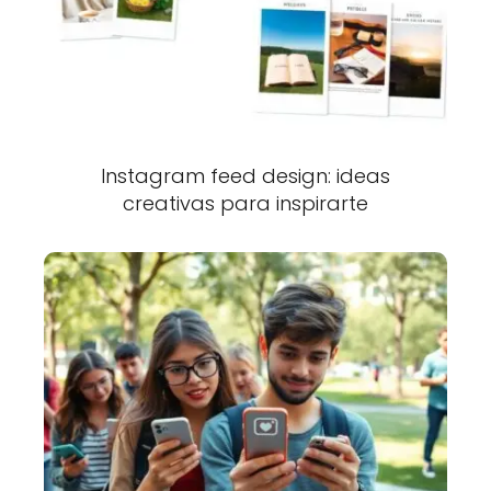
Instagram feed design: ideas
creativas para inspirarte