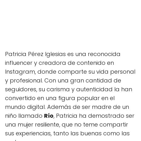
Patricia Pérez Iglesias es una reconocida
influencer y creadora de contenido en
Instagram, donde comparte su vida personal
y profesional. Con una gran cantidad de
seguidores, su carisma y autenticidad la han
convertido en una figura popular en el
mundo digital. Además de ser madre de un
niño llamado
Río
, Patricia ha demostrado ser
una mujer resiliente, que no teme compartir
sus experiencias, tanto las buenas como las