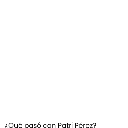
¿Qué pasó con Patri Pérez?