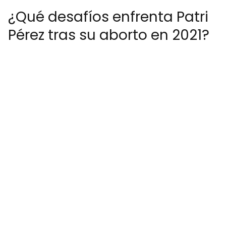
¿Qué desafíos enfrenta Patri
Pérez tras su aborto en 2021?