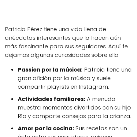
Patricia Pérez tiene una vida llena de
anécdotas interesantes que la hacen aún
más fascinante para sus seguidores. Aquí te
dejamos algunas curiosidades sobre ella:
Passion por la música:
Patricia tiene una
gran afición por la música y suele
compartir playlists en Instagram.
Actividades familiares:
A menudo
muestra momentos divertidos con su hijo
Río y comparte consejos para la crianza.
Amor por la cocina:
Sus recetas son un
éxito entre sus seguidores, quienes