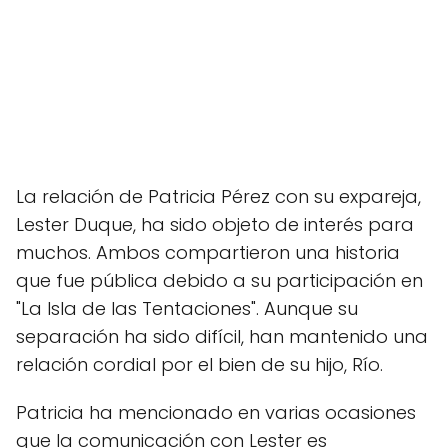
La relación de Patricia Pérez con su expareja,
Lester Duque, ha sido objeto de interés para
muchos. Ambos compartieron una historia
que fue pública debido a su participación en
"La Isla de las Tentaciones". Aunque su
separación ha sido difícil, han mantenido una
relación cordial por el bien de su hijo, Río.
Patricia ha mencionado en varias ocasiones
que la comunicación con Lester es