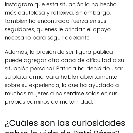
Instagram que esta situación la ha hecho
más cautelosa y reflexiva. Sin embargo,
también ha encontrado fuerza en sus
seguidores, quienes le brindan el apoyo
necesario para seguir adelante.
Además, la presión de ser figura pública
puede agregar otra capa de dificultad a su
situación personal. Patricia ha decidido usar
su plataforma para hablar abiertamente
sobre su experiencia, lo que ha ayudado a
muchas mujeres a no sentirse solas en sus
propios caminos de maternidad.
¿Cuáles son las curiosidades