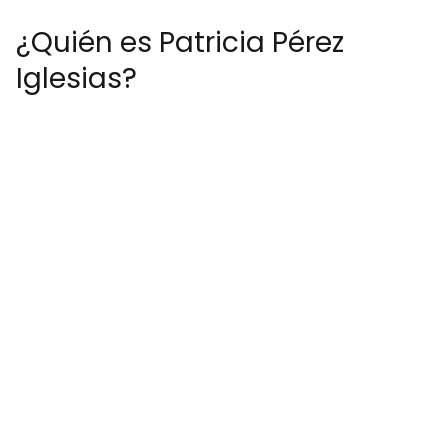
¿Quién es Patricia Pérez
Iglesias?