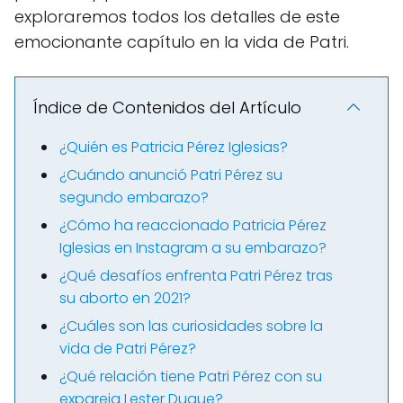
exploraremos todos los detalles de este
emocionante capítulo en la vida de Patri.
Índice de Contenidos del Artículo
¿Quién es Patricia Pérez Iglesias?
¿Cuándo anunció Patri Pérez su
segundo embarazo?
¿Cómo ha reaccionado Patricia Pérez
Iglesias en Instagram a su embarazo?
¿Qué desafíos enfrenta Patri Pérez tras
su aborto en 2021?
¿Cuáles son las curiosidades sobre la
vida de Patri Pérez?
¿Qué relación tiene Patri Pérez con su
expareja Lester Duque?