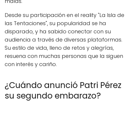
malas.
Desde su participación en el reality "La Isla de
las Tentaciones", su popularidad se ha
disparado, y ha sabido conectar con su
audiencia a través de diversas plataformas.
Su estilo de vida, lleno de retos y alegrías,
resuena con muchas personas que la siguen
con interés y cariño.
¿Cuándo anunció Patri Pérez
su segundo embarazo?