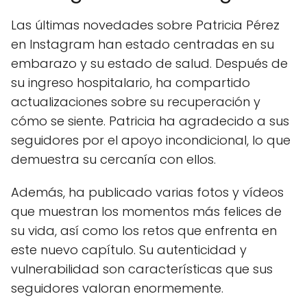
Las últimas novedades sobre Patricia Pérez
en Instagram han estado centradas en su
embarazo y su estado de salud. Después de
su ingreso hospitalario, ha compartido
actualizaciones sobre su recuperación y
cómo se siente. Patricia ha agradecido a sus
seguidores por el apoyo incondicional, lo que
demuestra su cercanía con ellos.
Además, ha publicado varias fotos y vídeos
que muestran los momentos más felices de
su vida, así como los retos que enfrenta en
este nuevo capítulo. Su autenticidad y
vulnerabilidad son características que sus
seguidores valoran enormemente.