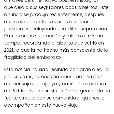
a través de un emotivo post en Instagram
que dejó a sus seguidores boquiabiertos. Este
anuncio se produjo recientemente, después
de haber enfrentado varios desafíos
personales, incluyendo una difícil separación.
Patri expresó su emoción y miedo al mismo
tiempo, recordando el aborto que sufrió en
2021, lo que la ha hecho más consciente de la
fragilidad del embarazo.
Esta noticia ha sido recibida con gran alegría
por sus fans, quienes han inundado su perfil
de mensajes de apoyo y cariño. La apertura
de Patricia sobre su situación ha generado un
fuerte vínculo con su comunidad, quienes la
acompañan en este nuevo viaje.