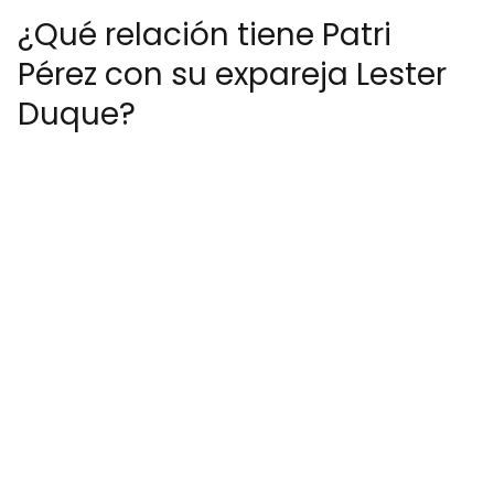
¿Qué relación tiene Patri
Pérez con su expareja Lester
Duque?