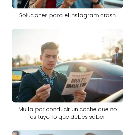
Soluciones para el instagram crash
Multa por conducir un coche que no
es tuyo: lo que debes saber