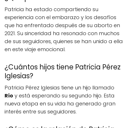
Patricia ha estado compartiendo su
experiencia con el embarazo y los desafíos
que ha enfrentado después de su aborto en
2021. Su sinceridad ha resonado con muchos
de sus seguidores, quienes se han unido a ella
en este viaje emocional.
¿Cuántos hijos tiene Patricia Pérez
Iglesias?
Patricia Pérez Iglesias tiene un hijo llamado
Río
y está esperando su segundo hijo. Esta
nueva etapa en su vida ha generado gran
interés entre sus seguidores.