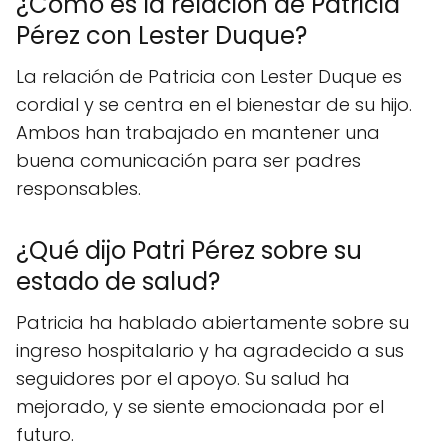
¿Cómo es la relación de Patricia
Pérez con Lester Duque?
La relación de Patricia con Lester Duque es
cordial y se centra en el bienestar de su hijo.
Ambos han trabajado en mantener una
buena comunicación para ser padres
responsables.
¿Qué dijo Patri Pérez sobre su
estado de salud?
Patricia ha hablado abiertamente sobre su
ingreso hospitalario y ha agradecido a sus
seguidores por el apoyo. Su salud ha
mejorado, y se siente emocionada por el
futuro.