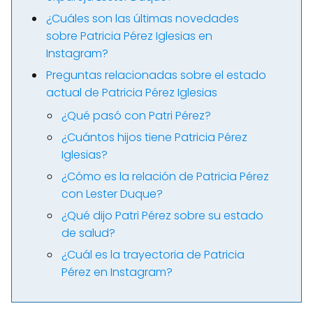
¿Cuáles son las últimas novedades
sobre Patricia Pérez Iglesias en
Instagram?
Preguntas relacionadas sobre el estado
actual de Patricia Pérez Iglesias
¿Qué pasó con Patri Pérez?
¿Cuántos hijos tiene Patricia Pérez
Iglesias?
¿Cómo es la relación de Patricia Pérez
con Lester Duque?
¿Qué dijo Patri Pérez sobre su estado
de salud?
¿Cuál es la trayectoria de Patricia
Pérez en Instagram?