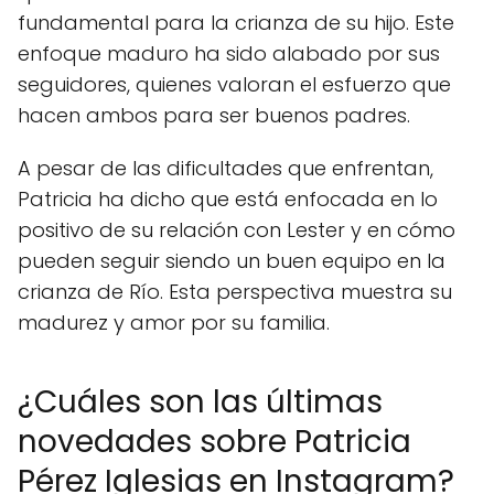
fundamental para la crianza de su hijo. Este
enfoque maduro ha sido alabado por sus
seguidores, quienes valoran el esfuerzo que
hacen ambos para ser buenos padres.
A pesar de las dificultades que enfrentan,
Patricia ha dicho que está enfocada en lo
positivo de su relación con Lester y en cómo
pueden seguir siendo un buen equipo en la
crianza de Río. Esta perspectiva muestra su
madurez y amor por su familia.
¿Cuáles son las últimas
novedades sobre Patricia
Pérez Iglesias en Instagram?