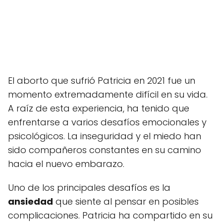
El aborto que sufrió Patricia en 2021 fue un
momento extremadamente difícil en su vida.
A raíz de esta experiencia, ha tenido que
enfrentarse a varios desafíos emocionales y
psicológicos. La inseguridad y el miedo han
sido compañeros constantes en su camino
hacia el nuevo embarazo.
Uno de los principales desafíos es la
ansiedad
que siente al pensar en posibles
complicaciones. Patricia ha compartido en su