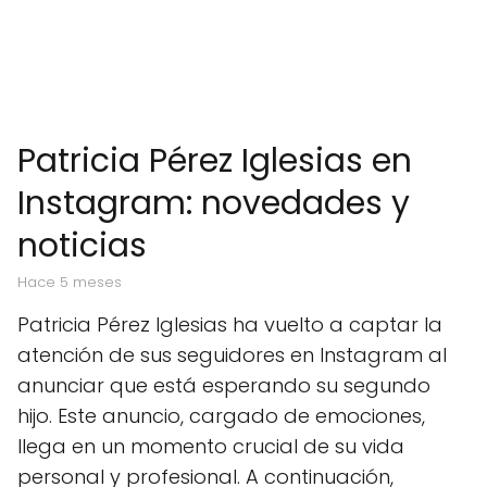
Patricia Pérez Iglesias en
Instagram: novedades y
noticias
hace 5 meses
Patricia Pérez Iglesias ha vuelto a captar la
atención de sus seguidores en Instagram al
anunciar que está esperando su segundo
hijo. Este anuncio, cargado de emociones,
llega en un momento crucial de su vida
personal y profesional. A continuación,