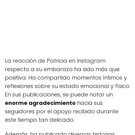
La reacción de Patricia en Instagram
respecto a su embarazo ha sido más que
positiva. Ha compartido momentos íntimos y
reflexiones sobre su estado emocional y físico.
En sus publicaciones, se puede notar un
enorme agradecimiento
hacia sus
seguidores por el apoyo recibido durante
este tiempo tan delicado.
Además, ha publicado diversas historias