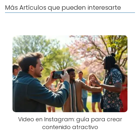
Más Artículos que pueden interesarte
Video en Instagram: guía para crear
contenido atractivo