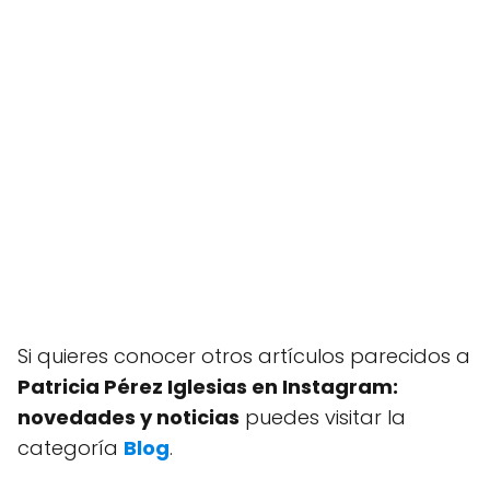
Si quieres conocer otros artículos parecidos a
Patricia Pérez Iglesias en Instagram:
novedades y noticias
puedes visitar la
categoría
Blog
.