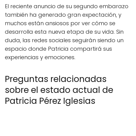
El reciente anuncio de su segundo embarazo
también ha generado gran expectación, y
muchos están ansiosos por ver cómo se
desarrolla esta nueva etapa de su vida. Sin
duda, las redes sociales seguirán siendo un
espacio donde Patricia compartirá sus
experiencias y emociones.
Preguntas relacionadas
sobre el estado actual de
Patricia Pérez Iglesias