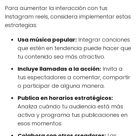
Para aumentar la interacción con tus
Instagram reels, considera implementar estas
estrategias:
Usa música popular:
Integrar canciones
que estén en tendencia puede hacer que
tu contenido sea más atractivo.
Incluye llamadas a la acción:
Invita a
tus espectadores a comentar, compartir
o participar de alguna manera.
Publica en horarios estratégicos:
Analiza cuándo tu audiencia está más
activa y programa tus publicaciones en
esos momentos.
Colabora con otros creadores:
Las