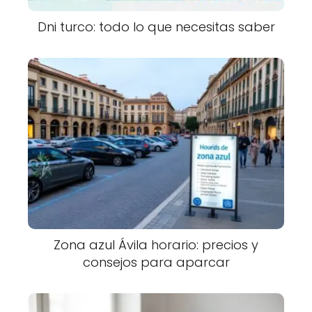
Dni turco: todo lo que necesitas saber
Zona azul Ávila horario: precios y
consejos para aparcar