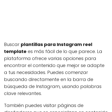
Buscar
plantillas para Instagram reel
template
es más fácil de lo que parece. La
plataforma ofrece varias opciones para
encontrar el contenido que mejor se adapte
a tus necesidades. Puedes comenzar
buscando directamente en la barra de
búsqueda de Instagram, usando palabras
clave relevantes.
También puedes visitar páginas de