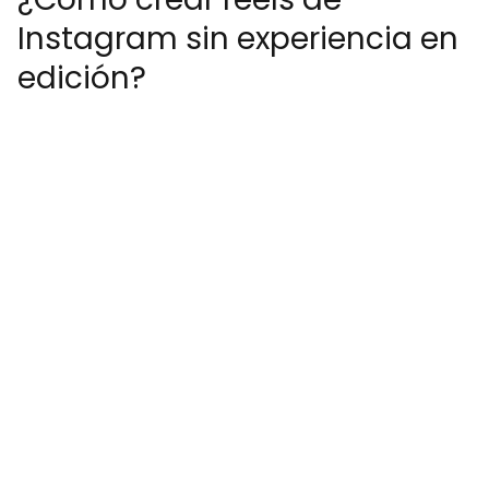
Instagram sin experiencia en
edición?