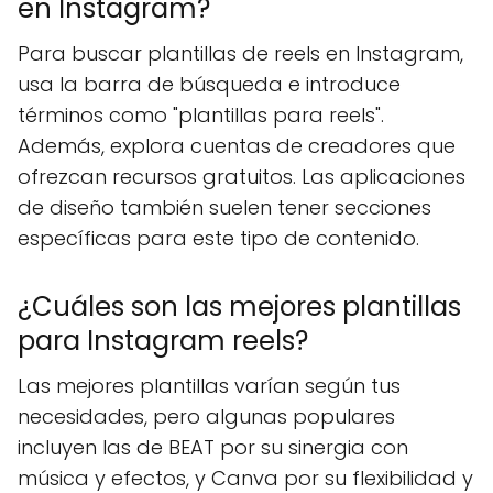
en Instagram?
Para buscar plantillas de reels en Instagram,
usa la barra de búsqueda e introduce
términos como "plantillas para reels".
Además, explora cuentas de creadores que
ofrezcan recursos gratuitos. Las aplicaciones
de diseño también suelen tener secciones
específicas para este tipo de contenido.
¿Cuáles son las mejores plantillas
para Instagram reels?
Las mejores plantillas varían según tus
necesidades, pero algunas populares
incluyen las de BEAT por su sinergia con
música y efectos, y Canva por su flexibilidad y