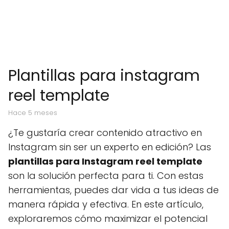
Plantillas para instagram
reel template
hace 5 meses
¿Te gustaría crear contenido atractivo en
Instagram sin ser un experto en edición? Las
plantillas para Instagram reel template
son la solución perfecta para ti. Con estas
herramientas, puedes dar vida a tus ideas de
manera rápida y efectiva. En este artículo,
exploraremos cómo maximizar el potencial