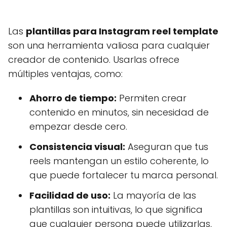
Las
plantillas para Instagram reel template
son una herramienta valiosa para cualquier
creador de contenido. Usarlas ofrece
múltiples ventajas, como:
Ahorro de tiempo:
Permiten crear
contenido en minutos, sin necesidad de
empezar desde cero.
Consistencia visual:
Aseguran que tus
reels mantengan un estilo coherente, lo
que puede fortalecer tu marca personal.
Facilidad de uso:
La mayoría de las
plantillas son intuitivas, lo que significa
que cualquier persona puede utilizarlas,