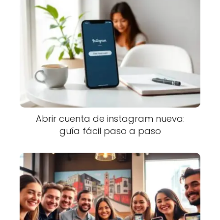
Abrir cuenta de instagram nueva:
guía fácil paso a paso