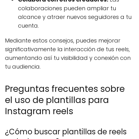
colaboraciones pueden ampliar tu
alcance y atraer nuevos seguidores a tu
cuenta.
Mediante estos consejos, puedes mejorar
significativamente la interacción de tus reels,
aumentando así tu visibilidad y conexión con
tu audiencia.
Preguntas frecuentes sobre
el uso de plantillas para
Instagram reels
¿Cómo buscar plantillas de reels