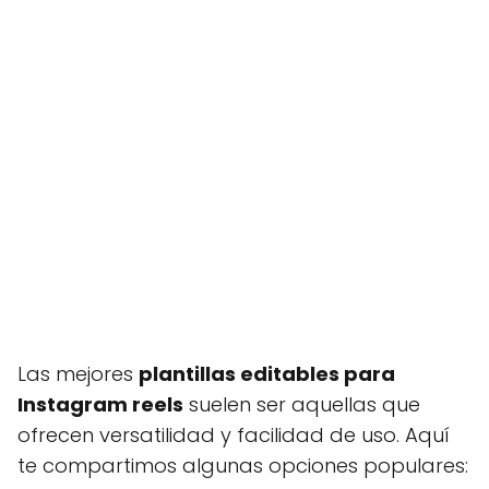
Las mejores
plantillas editables para
Instagram reels
suelen ser aquellas que
ofrecen versatilidad y facilidad de uso. Aquí
te compartimos algunas opciones populares: