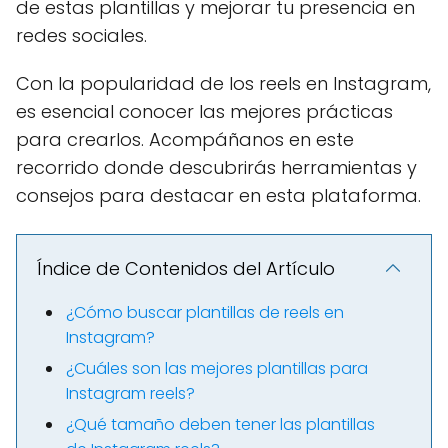
de estas plantillas y mejorar tu presencia en
redes sociales.
Con la popularidad de los reels en Instagram,
es esencial conocer las mejores prácticas
para crearlos. Acompáñanos en este
recorrido donde descubrirás herramientas y
consejos para destacar en esta plataforma.
Índice de Contenidos del Artículo
¿Cómo buscar plantillas de reels en
Instagram?
¿Cuáles son las mejores plantillas para
Instagram reels?
¿Qué tamaño deben tener las plantillas