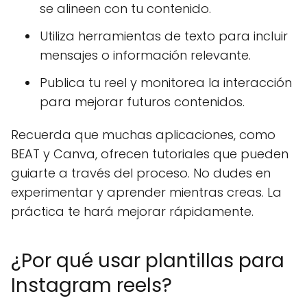
se alineen con tu contenido.
Utiliza herramientas de texto para incluir
mensajes o información relevante.
Publica tu reel y monitorea la interacción
para mejorar futuros contenidos.
Recuerda que muchas aplicaciones, como
BEAT y Canva, ofrecen tutoriales que pueden
guiarte a través del proceso. No dudes en
experimentar y aprender mientras creas. La
práctica te hará mejorar rápidamente.
¿Por qué usar plantillas para
Instagram reels?