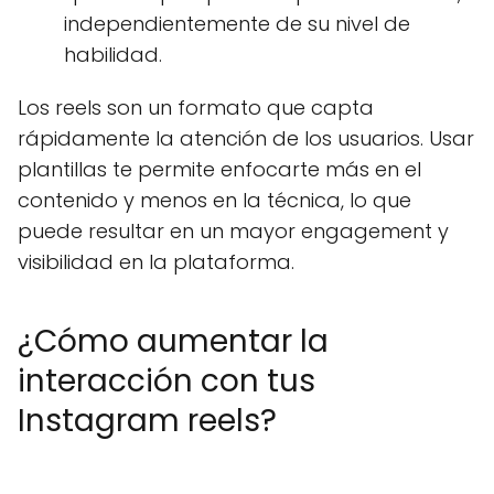
independientemente de su nivel de
habilidad.
Los reels son un formato que capta
rápidamente la atención de los usuarios. Usar
plantillas te permite enfocarte más en el
contenido y menos en la técnica, lo que
puede resultar en un mayor engagement y
visibilidad en la plataforma.
¿Cómo aumentar la
interacción con tus
Instagram reels?