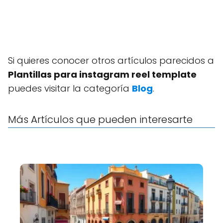
Si quieres conocer otros artículos parecidos a
Plantillas para instagram reel template
puedes visitar la categoría
Blog
.
Más Artículos que pueden interesarte