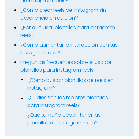
de Instagram reels?
¿Cómo crear reels de Instagram sin
experiencia en edición?
¿Por qué usar plantillas para Instagram
reels?
¿Cómo aumentar la interacción con tus
Instagram reels?
Preguntas frecuentes sobre el uso de
plantillas para Instagram reels
¿Cómo buscar plantillas de reels en
Instagram?
¿Cuáles son las mejores plantillas
para Instagram reels?
¿Qué tamaño deben tener las
plantillas de Instagram reels?