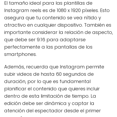
El tamaño ideal para las plantillas de
Instagram reels es de 1080 x 1920 píxeles. Esto
asegura que tu contenido se vea nítido y
atractivo en cualquier dispositivo. También es
importante considerar la relación de aspecto,
que debe ser 9:16 para adaptarse
perfectamente a las pantallas de los
smartphones.
Además, recuerda que Instagram permite
subir videos de hasta 60 segundos de
duración, por lo que es fundamental
planificar el contenido que quieres incluir
dentro de esta limitación de tiempo. La
edición debe ser dinámica y captar la
atención del espectador desde el primer