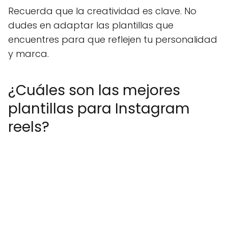
Recuerda que la creatividad es clave. No
dudes en adaptar las plantillas que
encuentres para que reflejen tu personalidad
y marca.
¿Cuáles son las mejores
plantillas para Instagram
reels?