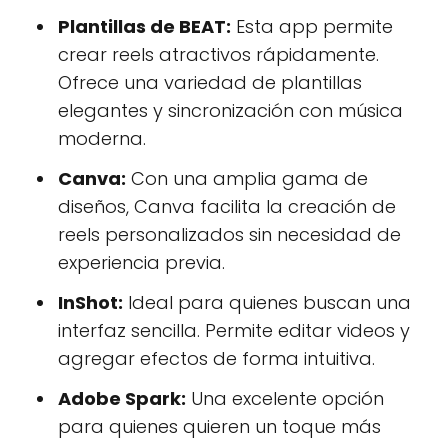
Plantillas de BEAT:
Esta app permite
crear reels atractivos rápidamente.
Ofrece una variedad de plantillas
elegantes y sincronización con música
moderna.
Canva:
Con una amplia gama de
diseños, Canva facilita la creación de
reels personalizados sin necesidad de
experiencia previa.
InShot:
Ideal para quienes buscan una
interfaz sencilla. Permite editar videos y
agregar efectos de forma intuitiva.
Adobe Spark:
Una excelente opción
para quienes quieren un toque más