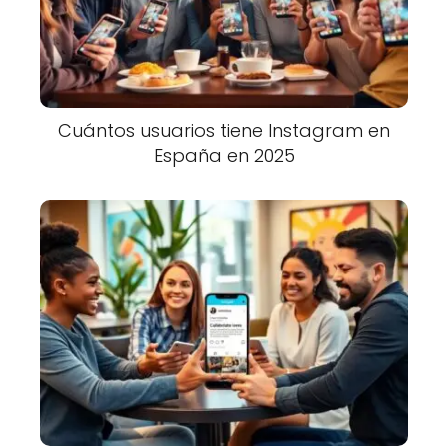
Cuántos usuarios tiene Instagram en
España en 2025