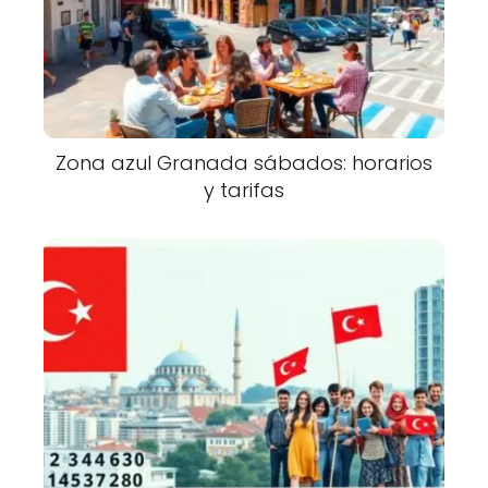
Zona azul Granada sábados: horarios
y tarifas