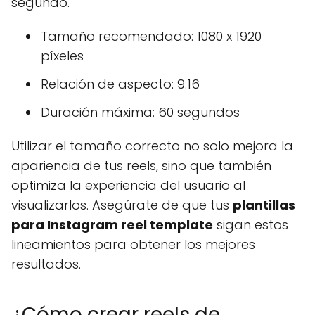
segundo.
Tamaño recomendado: 1080 x 1920
píxeles
Relación de aspecto: 9:16
Duración máxima: 60 segundos
Utilizar el tamaño correcto no solo mejora la
apariencia de tus reels, sino que también
optimiza la experiencia del usuario al
visualizarlos. Asegúrate de que tus
plantillas
para Instagram reel template
sigan estos
lineamientos para obtener los mejores
resultados.
¿Cómo crear reels de