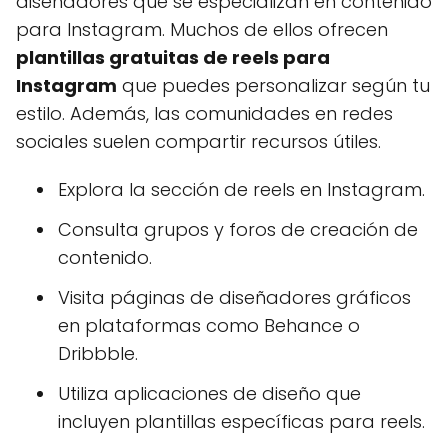
diseñadores que se especializan en contenido
para Instagram. Muchos de ellos ofrecen
plantillas gratuitas de reels para
Instagram
que puedes personalizar según tu
estilo. Además, las comunidades en redes
sociales suelen compartir recursos útiles.
Explora la sección de reels en Instagram.
Consulta grupos y foros de creación de
contenido.
Visita páginas de diseñadores gráficos
en plataformas como Behance o
Dribbble.
Utiliza aplicaciones de diseño que
incluyen plantillas específicas para reels.