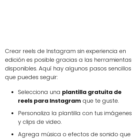
Crear reels de Instagram sin experiencia en
edición es posible gracias a las herramientas
disponibles. Aquí hay algunos pasos sencillos
que puedes seguir:
Selecciona una
plantilla gratuita de
reels para Instagram
que te guste.
Personaliza la plantilla con tus imágenes
y clips de video.
Agrega música o efectos de sonido que