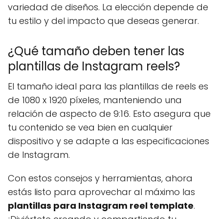
variedad de diseños. La elección depende de
tu estilo y del impacto que deseas generar.
¿Qué tamaño deben tener las
plantillas de Instagram reels?
El tamaño ideal para las plantillas de reels es
de 1080 x 1920 píxeles, manteniendo una
relación de aspecto de 9:16. Esto asegura que
tu contenido se vea bien en cualquier
dispositivo y se adapte a las especificaciones
de Instagram.
Con estos consejos y herramientas, ahora
estás listo para aprovechar al máximo las
plantillas para Instagram reel template
.