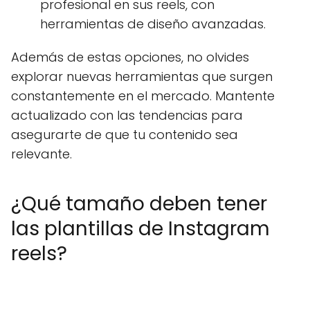
profesional en sus reels, con
herramientas de diseño avanzadas.
Además de estas opciones, no olvides
explorar nuevas herramientas que surgen
constantemente en el mercado. Mantente
actualizado con las tendencias para
asegurarte de que tu contenido sea
relevante.
¿Qué tamaño deben tener
las plantillas de Instagram
reels?