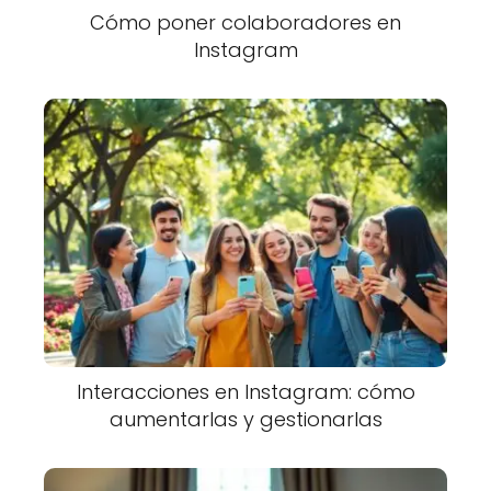
Cómo poner colaboradores en
Instagram
Interacciones en Instagram: cómo
aumentarlas y gestionarlas