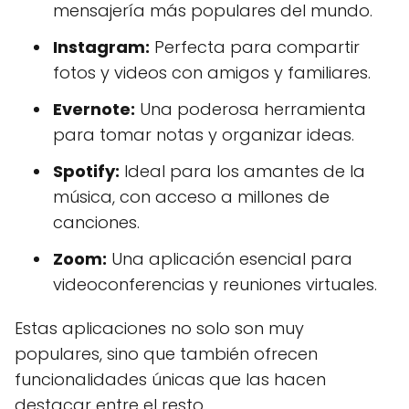
mensajería más populares del mundo.
Instagram:
Perfecta para compartir
fotos y videos con amigos y familiares.
Evernote:
Una poderosa herramienta
para tomar notas y organizar ideas.
Spotify:
Ideal para los amantes de la
música, con acceso a millones de
canciones.
Zoom:
Una aplicación esencial para
videoconferencias y reuniones virtuales.
Estas aplicaciones no solo son muy
populares, sino que también ofrecen
funcionalidades únicas que las hacen
destacar entre el resto.