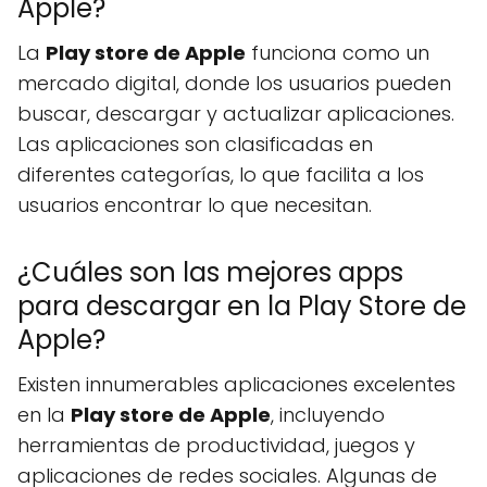
Apple?
La
Play store de Apple
funciona como un
mercado digital, donde los usuarios pueden
buscar, descargar y actualizar aplicaciones.
Las aplicaciones son clasificadas en
diferentes categorías, lo que facilita a los
usuarios encontrar lo que necesitan.
¿Cuáles son las mejores apps
para descargar en la Play Store de
Apple?
Existen innumerables aplicaciones excelentes
en la
Play store de Apple
, incluyendo
herramientas de productividad, juegos y
aplicaciones de redes sociales. Algunas de