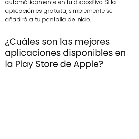
automáticamente en tu dispositivo. Si la
aplicación es gratuita, simplemente se
añadirá a tu pantalla de inicio.
¿Cuáles son las mejores
aplicaciones disponibles en
la Play Store de Apple?