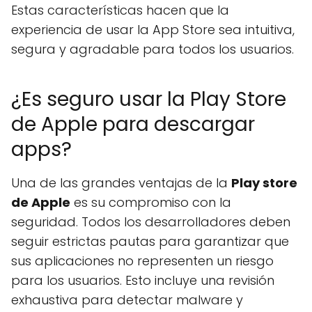
Estas características hacen que la
experiencia de usar la App Store sea intuitiva,
segura y agradable para todos los usuarios.
¿Es seguro usar la Play Store
de Apple para descargar
apps?
Una de las grandes ventajas de la
Play store
de Apple
es su compromiso con la
seguridad. Todos los desarrolladores deben
seguir estrictas pautas para garantizar que
sus aplicaciones no representen un riesgo
para los usuarios. Esto incluye una revisión
exhaustiva para detectar malware y