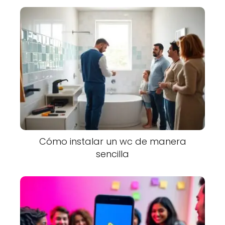
Cómo instalar un wc de manera
sencilla