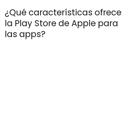
¿Qué características ofrece
la Play Store de Apple para
las apps?