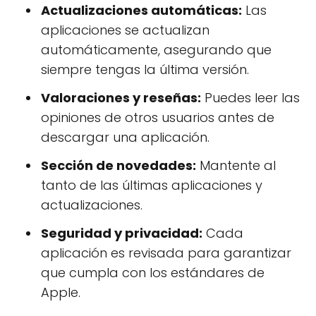
Actualizaciones automáticas:
Las
aplicaciones se actualizan
automáticamente, asegurando que
siempre tengas la última versión.
Valoraciones y reseñas:
Puedes leer las
opiniones de otros usuarios antes de
descargar una aplicación.
Sección de novedades:
Mantente al
tanto de las últimas aplicaciones y
actualizaciones.
Seguridad y privacidad:
Cada
aplicación es revisada para garantizar
que cumpla con los estándares de
Apple.