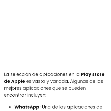
La selección de aplicaciones en la
Play store
de Apple
es vasta y variada. Algunas de las
mejores aplicaciones que se pueden
encontrar incluyen:
WhatsApp:
Una de las aplicaciones de