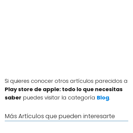
Si quieres conocer otros artículos parecidos a
Play store de apple: todo lo que necesitas
saber
puedes visitar la categoría
Blog
.
Más Artículos que pueden interesarte