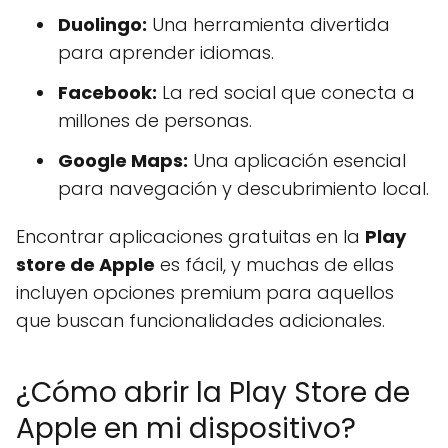
Duolingo:
Una herramienta divertida
para aprender idiomas.
Facebook:
La red social que conecta a
millones de personas.
Google Maps:
Una aplicación esencial
para navegación y descubrimiento local.
Encontrar aplicaciones gratuitas en la
Play
store de Apple
es fácil, y muchas de ellas
incluyen opciones premium para aquellos
que buscan funcionalidades adicionales.
¿Cómo abrir la Play Store de
Apple en mi dispositivo?