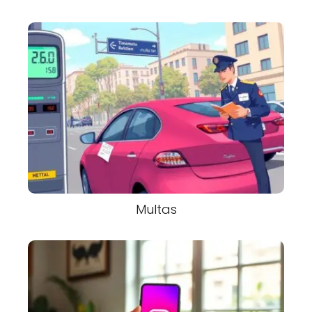
Multas