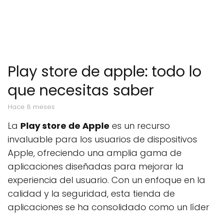
Play store de apple: todo lo
que necesitas saber
hace 8 meses
La
Play store de Apple
es un recurso
invaluable para los usuarios de dispositivos
Apple, ofreciendo una amplia gama de
aplicaciones diseñadas para mejorar la
experiencia del usuario. Con un enfoque en la
calidad y la seguridad, esta tienda de
aplicaciones se ha consolidado como un líder