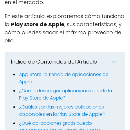
en el mercado.
En este artículo, exploraremos cómo funciona
la
Play store de Apple
, sus características, y
cómo puedes sacar el máximo provecho de
ella.
Índice de Contenidos del Artículo
App Store: la tienda de aplicaciones de
Apple
¿Cómo descargar aplicaciones desde la
Play Store de Apple?
¿Cuáles son las mejores aplicaciones
disponibles en la Play Store de Apple?
¿Qué aplicaciones gratis puedo