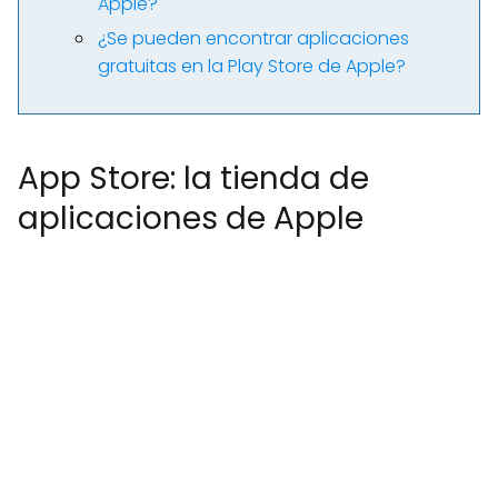
Apple?
¿Se pueden encontrar aplicaciones
gratuitas en la Play Store de Apple?
App Store: la tienda de
aplicaciones de Apple