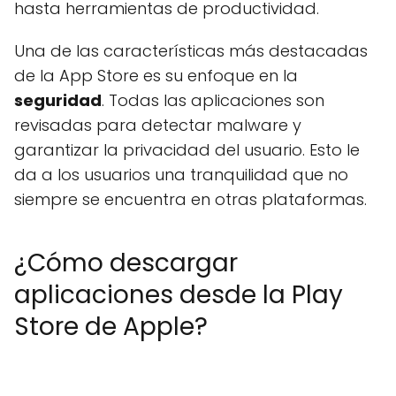
hasta herramientas de productividad.
Una de las características más destacadas
de la App Store es su enfoque en la
seguridad
. Todas las aplicaciones son
revisadas para detectar malware y
garantizar la privacidad del usuario. Esto le
da a los usuarios una tranquilidad que no
siempre se encuentra en otras plataformas.
¿Cómo descargar
aplicaciones desde la Play
Store de Apple?