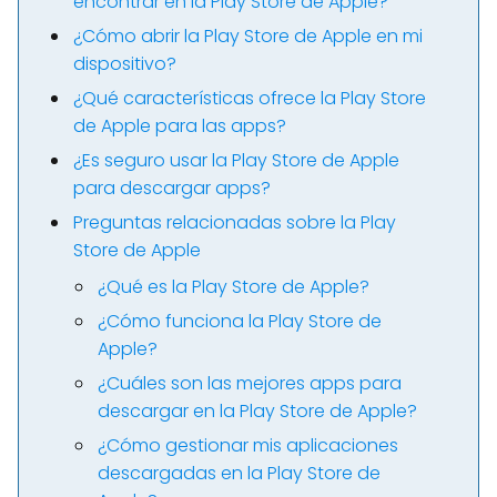
encontrar en la Play Store de Apple?
¿Cómo abrir la Play Store de Apple en mi
dispositivo?
¿Qué características ofrece la Play Store
de Apple para las apps?
¿Es seguro usar la Play Store de Apple
para descargar apps?
Preguntas relacionadas sobre la Play
Store de Apple
¿Qué es la Play Store de Apple?
¿Cómo funciona la Play Store de
Apple?
¿Cuáles son las mejores apps para
descargar en la Play Store de Apple?
¿Cómo gestionar mis aplicaciones
descargadas en la Play Store de