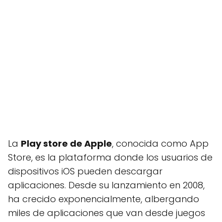
La
Play store de Apple
, conocida como App
Store, es la plataforma donde los usuarios de
dispositivos iOS pueden descargar
aplicaciones. Desde su lanzamiento en 2008,
ha crecido exponencialmente, albergando
miles de aplicaciones que van desde juegos