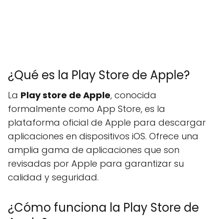
¿Qué es la Play Store de Apple?
La
Play store de Apple
, conocida
formalmente como App Store, es la
plataforma oficial de Apple para descargar
aplicaciones en dispositivos iOS. Ofrece una
amplia gama de aplicaciones que son
revisadas por Apple para garantizar su
calidad y seguridad.
¿Cómo funciona la Play Store de