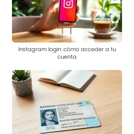
Instagram login: cómo acceder a tu
cuenta