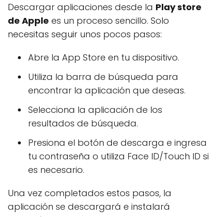
Descargar aplicaciones desde la
Play store
de Apple
es un proceso sencillo. Solo
necesitas seguir unos pocos pasos:
Abre la App Store en tu dispositivo.
Utiliza la barra de búsqueda para
encontrar la aplicación que deseas.
Selecciona la aplicación de los
resultados de búsqueda.
Presiona el botón de descarga e ingresa
tu contraseña o utiliza Face ID/Touch ID si
es necesario.
Una vez completados estos pasos, la
aplicación se descargará e instalará