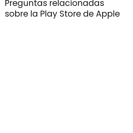
Preguntas relacionadas
sobre la Play Store de Apple