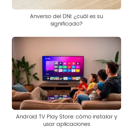
Anverso del DNI: ¿cuál es su
significado?
Android TV Play Store: cómo instalar y
usar aplicaciones