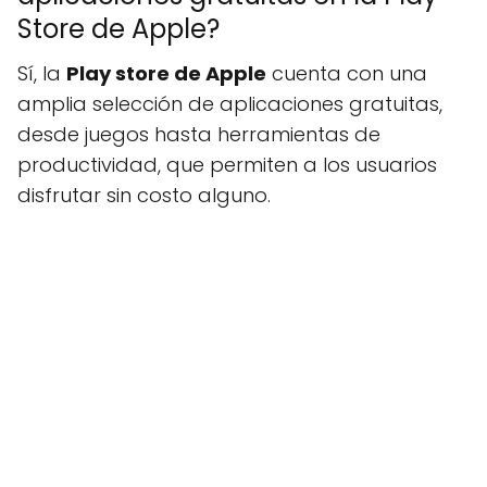
Store de Apple?
Sí, la
Play store de Apple
cuenta con una
amplia selección de aplicaciones gratuitas,
desde juegos hasta herramientas de
productividad, que permiten a los usuarios
disfrutar sin costo alguno.