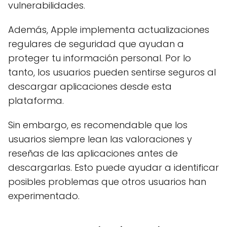
vulnerabilidades.
Además, Apple implementa actualizaciones
regulares de seguridad que ayudan a
proteger tu información personal. Por lo
tanto, los usuarios pueden sentirse seguros al
descargar aplicaciones desde esta
plataforma.
Sin embargo, es recomendable que los
usuarios siempre lean las valoraciones y
reseñas de las aplicaciones antes de
descargarlas. Esto puede ayudar a identificar
posibles problemas que otros usuarios han
experimentado.