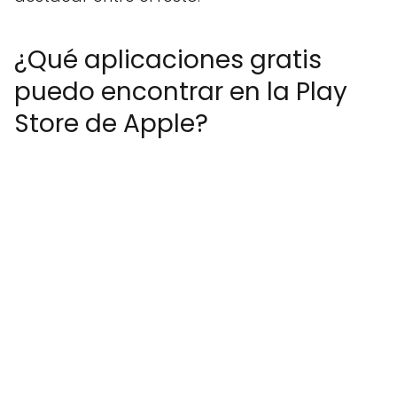
¿Qué aplicaciones gratis
puedo encontrar en la Play
Store de Apple?