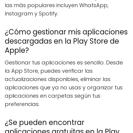
las más populares incluyen WhatsApp,
Instagram y Spotify.
¿Cómo gestionar mis aplicaciones
descargadas en la Play Store de
Apple?
Gestionar tus aplicaciones es sencillo. Desde
la App Store, puedes verificar las
actualizaciones disponibles, eliminar las
aplicaciones que ya no usas y organizar tus
aplicaciones en carpetas según tus
preferencias.
¿Se pueden encontrar
aplicaciones gratuitas en la Play