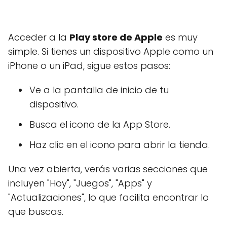
Acceder a la
Play store de Apple
es muy
simple. Si tienes un dispositivo Apple como un
iPhone o un iPad, sigue estos pasos:
Ve a la pantalla de inicio de tu
dispositivo.
Busca el icono de la App Store.
Haz clic en el icono para abrir la tienda.
Una vez abierta, verás varias secciones que
incluyen "Hoy", "Juegos", "Apps" y
"Actualizaciones", lo que facilita encontrar lo
que buscas.