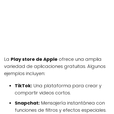
La
Play store de Apple
ofrece una amplia
variedad de aplicaciones gratuitas. Algunos
ejemplos incluyen:
TikTok:
Una plataforma para crear y
compartir videos cortos.
Snapchat:
Mensajería instantánea con
funciones de filtros y efectos especiales.