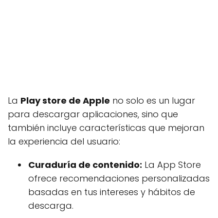
La
Play store de Apple
no solo es un lugar
para descargar aplicaciones, sino que
también incluye características que mejoran
la experiencia del usuario:
Curaduría de contenido:
La App Store
ofrece recomendaciones personalizadas
basadas en tus intereses y hábitos de
descarga.