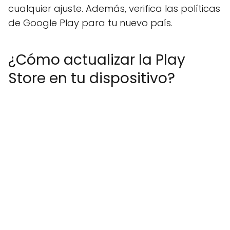
cualquier ajuste. Además, verifica las políticas
de Google Play para tu nuevo país.
¿Cómo actualizar la Play
Store en tu dispositivo?