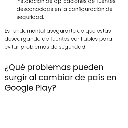
instalación de aplicaciones de fuentes
desconocidas en la configuración de
seguridad.
Es fundamental asegurarte de que estás
descargando de fuentes confiables para
evitar problemas de seguridad.
¿Qué problemas pueden
surgir al cambiar de país en
Google Play?