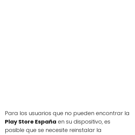
Para los usuarios que no pueden encontrar la
Play Store España
en su dispositivo, es
posible que se necesite reinstalar la