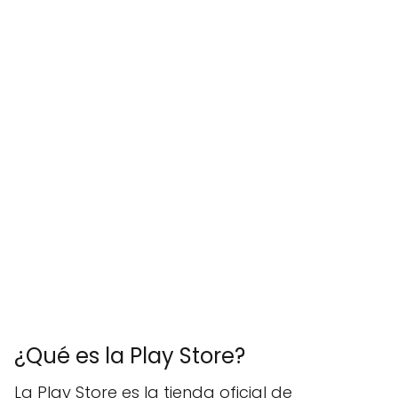
¿Qué es la Play Store?
La Play Store es la tienda oficial de