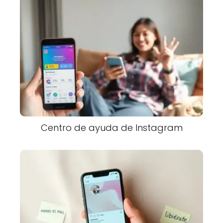
Centro de ayuda de Instagram