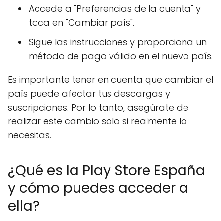
Accede a "Preferencias de la cuenta" y
toca en "Cambiar país".
Sigue las instrucciones y proporciona un
método de pago válido en el nuevo país.
Es importante tener en cuenta que cambiar el
país puede afectar tus descargas y
suscripciones. Por lo tanto, asegúrate de
realizar este cambio solo si realmente lo
necesitas.
¿Qué es la Play Store España
y cómo puedes acceder a
ella?