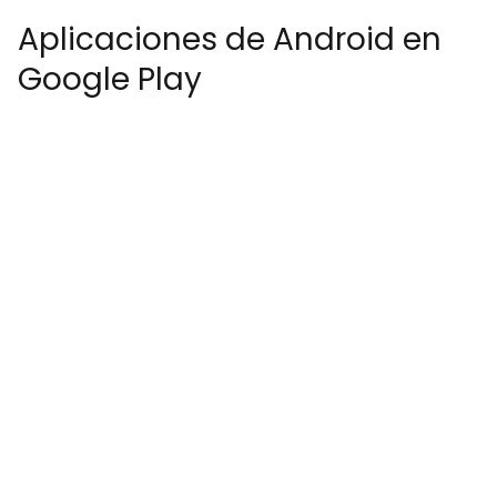
Aplicaciones de Android en
Google Play