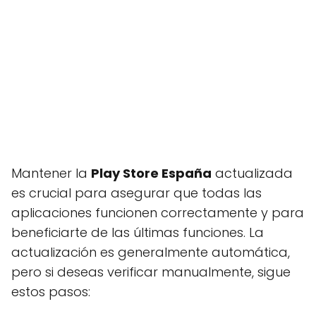
Mantener la
Play Store España
actualizada
es crucial para asegurar que todas las
aplicaciones funcionen correctamente y para
beneficiarte de las últimas funciones. La
actualización es generalmente automática,
pero si deseas verificar manualmente, sigue
estos pasos: