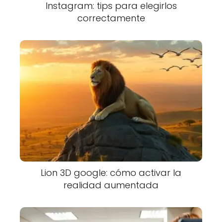
Instagram: tips para elegirlos
correctamente
Lion 3D google: cómo activar la
realidad aumentada