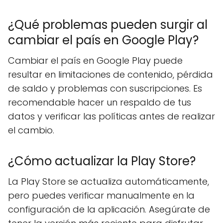
¿Qué problemas pueden surgir al
cambiar el país en Google Play?
Cambiar el país en Google Play puede
resultar en limitaciones de contenido, pérdida
de saldo y problemas con suscripciones. Es
recomendable hacer un respaldo de tus
datos y verificar las políticas antes de realizar
el cambio.
¿Cómo actualizar la Play Store?
La Play Store se actualiza automáticamente,
pero puedes verificar manualmente en la
configuración de la aplicación. Asegúrate de