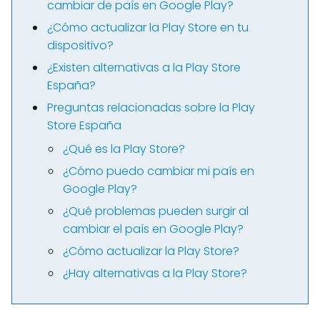
cambiar de país en Google Play?
¿Cómo actualizar la Play Store en tu
dispositivo?
¿Existen alternativas a la Play Store
España?
Preguntas relacionadas sobre la Play
Store España
¿Qué es la Play Store?
¿Cómo puedo cambiar mi país en
Google Play?
¿Qué problemas pueden surgir al
cambiar el país en Google Play?
¿Cómo actualizar la Play Store?
¿Hay alternativas a la Play Store?