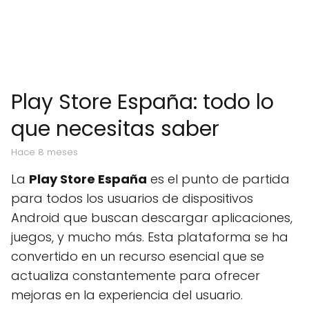
Play Store España: todo lo
que necesitas saber
hace 8 meses
La
Play Store España
es el punto de partida
para todos los usuarios de dispositivos
Android que buscan descargar aplicaciones,
juegos, y mucho más. Esta plataforma se ha
convertido en un recurso esencial que se
actualiza constantemente para ofrecer
mejoras en la experiencia del usuario.