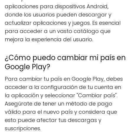
aplicaciones para dispositivos Android,
donde los usuarios pueden descargar y
actualizar aplicaciones y juegos. Es esencial
para acceder a un vasto catálogo que
mejora la experiencia del usuario.
¿Cómo puedo cambiar mi país en
Google Play?
Para cambiar tu país en Google Play, debes
acceder a la configuración de tu cuenta en
la aplicación y seleccionar "Cambiar país".
Asegúrate de tener un método de pago
válido para el nuevo país y considera que
esto puede afectar tus descargas y
suscripciones.