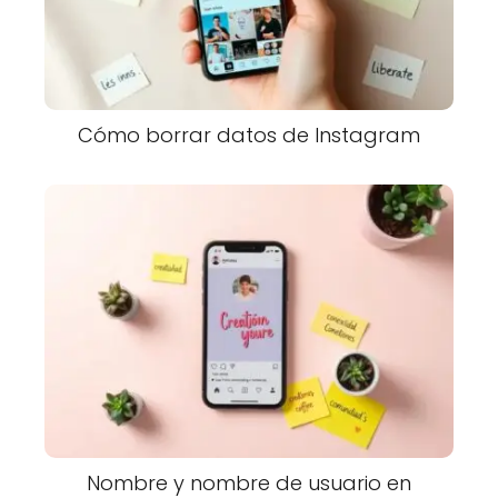
Cómo borrar datos de Instagram
Nombre y nombre de usuario en