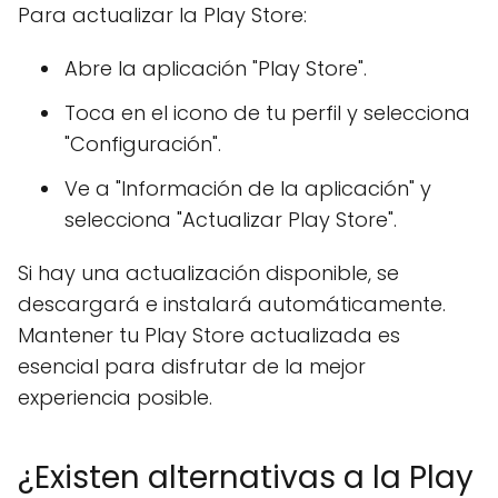
Para actualizar la Play Store:
Abre la aplicación "Play Store".
Toca en el icono de tu perfil y selecciona
"Configuración".
Ve a "Información de la aplicación" y
selecciona "Actualizar Play Store".
Si hay una actualización disponible, se
descargará e instalará automáticamente.
Mantener tu Play Store actualizada es
esencial para disfrutar de la mejor
experiencia posible.
¿Existen alternativas a la Play