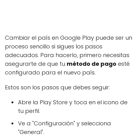
Cambiar el país en Google Play puede ser un
proceso sencillo si sigues los pasos
adecuados. Para hacerlo, primero necesitas
asegurarte de que tu
método de pago
esté
configurado para el nuevo país.
Estos son los pasos que debes seguir:
Abre la Play Store y toca en el icono de
tu perfil.
Ve a "Configuración" y selecciona
"General".