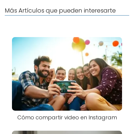
Más Artículos que pueden interesarte
Cómo compartir video en Instagram