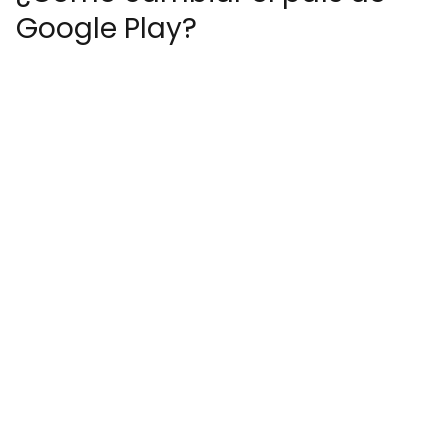
Google Play?