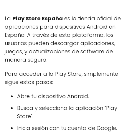
La
Play Store España
es la tienda oficial de
aplicaciones para dispositivos Android en
España. A través de esta plataforma, los
usuarios pueden descargar aplicaciones,
juegos, y actualizaciones de software de
manera segura.
Para acceder a la Play Store, simplemente
sigue estos pasos:
Abre tu dispositivo Android.
Busca y selecciona la aplicación "Play
Store".
Inicia sesión con tu cuenta de Google.