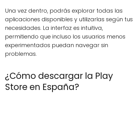
Una vez dentro, podrás explorar todas las
aplicaciones disponibles y utilizarlas según tus
necesidades. La interfaz es intuitiva,
permitiendo que incluso los usuarios menos
experimentados puedan navegar sin
problemas.
¿Cómo descargar la Play
Store en España?