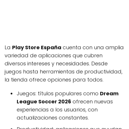
La
Play Store España
cuenta con una amplia
variedad de aplicaciones que cubren
diversos intereses y necesidades. Desde
juegos hasta herramientas de productividad,
la tienda ofrece opciones para todos.
Juegos: títulos populares como
Dream
League Soccer 2026
ofrecen nuevas
experiencias a los usuarios, con
actualizaciones constantes.