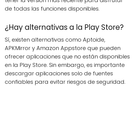
tener la versión más reciente para disfrutar
de todas las funciones disponibles.
¿Hay alternativas a la Play Store?
Sí, existen alternativas como Aptoide,
APKMirror y Amazon Appstore que pueden
ofrecer aplicaciones que no están disponibles
en la Play Store. Sin embargo, es importante
descargar aplicaciones solo de fuentes
confiables para evitar riesgos de seguridad.