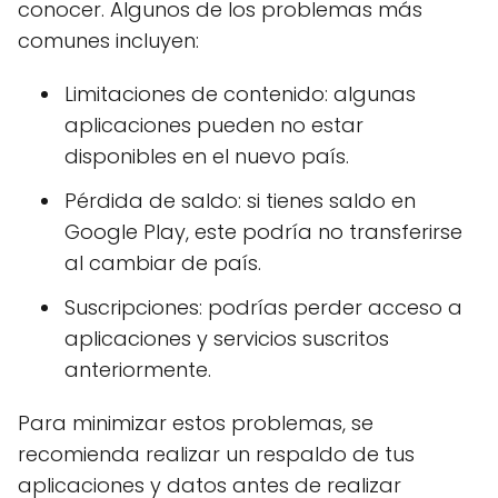
conocer. Algunos de los problemas más
comunes incluyen:
Limitaciones de contenido: algunas
aplicaciones pueden no estar
disponibles en el nuevo país.
Pérdida de saldo: si tienes saldo en
Google Play, este podría no transferirse
al cambiar de país.
Suscripciones: podrías perder acceso a
aplicaciones y servicios suscritos
anteriormente.
Para minimizar estos problemas, se
recomienda realizar un respaldo de tus
aplicaciones y datos antes de realizar