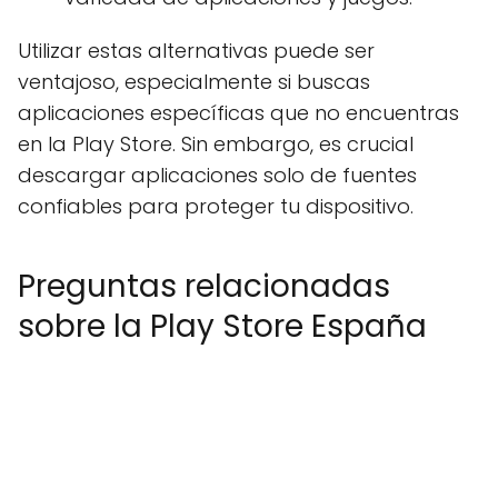
Utilizar estas alternativas puede ser
ventajoso, especialmente si buscas
aplicaciones específicas que no encuentras
en la Play Store. Sin embargo, es crucial
descargar aplicaciones solo de fuentes
confiables para proteger tu dispositivo.
Preguntas relacionadas
sobre la Play Store España