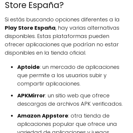
Store España?
Si estás buscando opciones diferentes a la
Play Store España
, hay varias alternativas
disponibles. Estas plataformas pueden
ofrecer aplicaciones que podrían no estar
disponibles en la tienda oficial.
Aptoide
: un mercado de aplicaciones
que permite a los usuarios subir y
compartir aplicaciones.
APKMirror
: un sitio web que ofrece
descargas de archivos APK verificados.
Amazon Appstore
: otra tienda de
aplicaciones popular que ofrece una
variedad de aplicaciones y juegos.