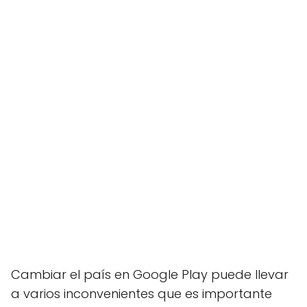
Cambiar el país en Google Play puede llevar
a varios inconvenientes que es importante