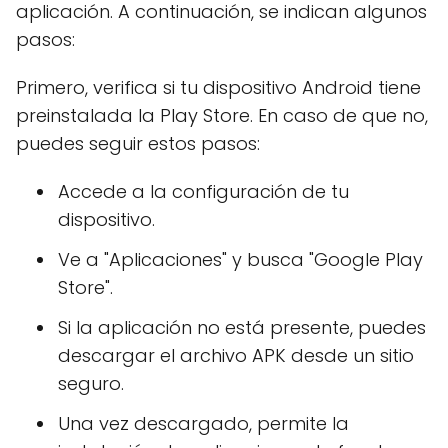
aplicación. A continuación, se indican algunos
pasos:
Primero, verifica si tu dispositivo Android tiene
preinstalada la Play Store. En caso de que no,
puedes seguir estos pasos:
Accede a la configuración de tu
dispositivo.
Ve a "Aplicaciones" y busca "Google Play
Store".
Si la aplicación no está presente, puedes
descargar el archivo APK desde un sitio
seguro.
Una vez descargado, permite la