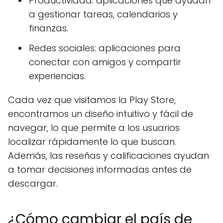
Productividad: aplicaciones que ayudan
a gestionar tareas, calendarios y
finanzas.
Redes sociales: aplicaciones para
conectar con amigos y compartir
experiencias.
Cada vez que visitamos la Play Store,
encontramos un diseño intuitivo y fácil de
navegar, lo que permite a los usuarios
localizar rápidamente lo que buscan.
Además, las reseñas y calificaciones ayudan
a tomar decisiones informadas antes de
descargar.
¿Cómo cambiar el país de