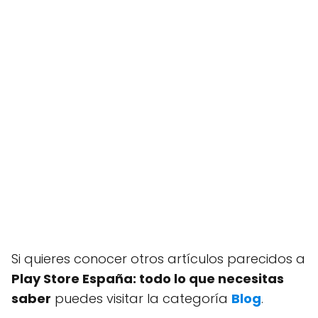
Si quieres conocer otros artículos parecidos a
Play Store España: todo lo que necesitas
saber
puedes visitar la categoría
Blog
.