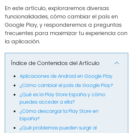
En este artículo, exploraremos diversas
funcionalidades, cómo cambiar el país en
Google Play, y responderemos a preguntas
frecuentes para maximizar tu experiencia con
la aplicación.
Índice de Contenidos del Artículo
Aplicaciones de Android en Google Play
¿Cómo cambiar el país de Google Play?
¿Qué es la Play Store España y cómo
puedes acceder a ella?
¿Cómo descargar la Play Store en
España?
¿Qué problemas pueden surgir al