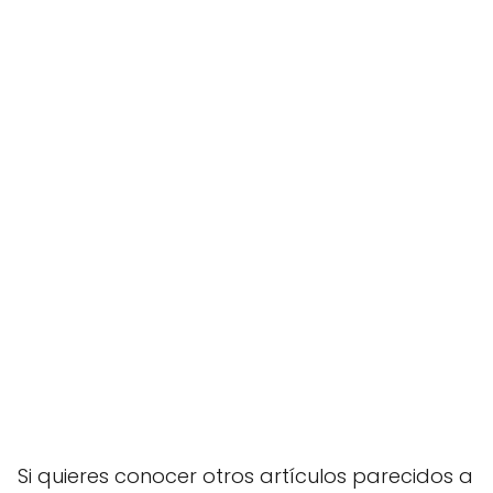
Si quieres conocer otros artículos parecidos a