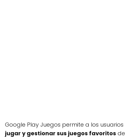
Google Play Juegos permite a los usuarios
jugar y gestionar sus juegos favoritos
de