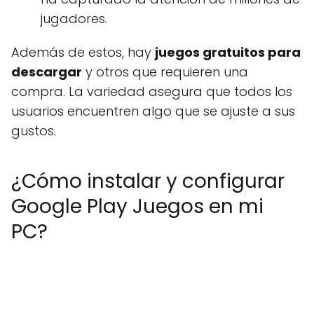
jugadores.
Además de estos, hay
juegos gratuitos para
descargar
y otros que requieren una
compra. La variedad asegura que todos los
usuarios encuentren algo que se ajuste a sus
gustos.
¿Cómo instalar y configurar
Google Play Juegos en mi
PC?