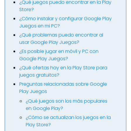
¿Qué juegos puedo encontrar en la Play
Store?
¿Cómo instalar y configurar Google Play
Juegos en mi PC?
¿Qué problemas puedo encontrar al
usar Google Play Juegos?
¿Es posible jugar en móvil y PC con
Google Play Juegos?
¿Qué ofertas hay en la Play Store para
juegos gratuitos?
Preguntas relacionadas sobre Google
Play Juegos
¿Qué juegos son los más populares
en Google Play?
¿Cómo se actualizan los juegos en la
Play Store?