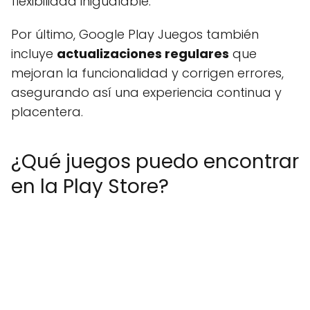
flexibilidad inigualable.
Por último, Google Play Juegos también
incluye
actualizaciones regulares
que
mejoran la funcionalidad y corrigen errores,
asegurando así una experiencia continua y
placentera.
¿Qué juegos puedo encontrar
en la Play Store?