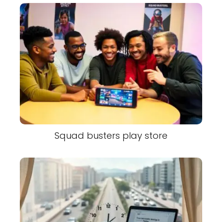
Squad busters play store