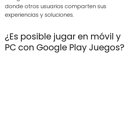
donde otros usuarios comparten sus
experiencias y soluciones.
¿Es posible jugar en móvil y
PC con Google Play Juegos?