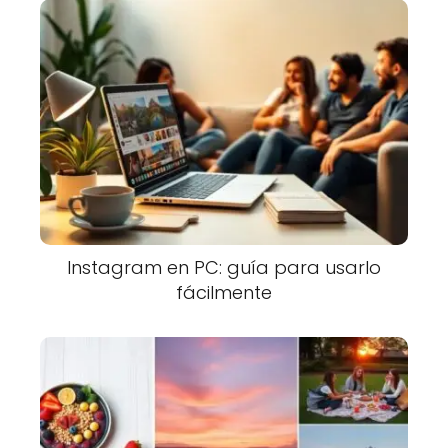
Instagram en PC: guía para usarlo
fácilmente