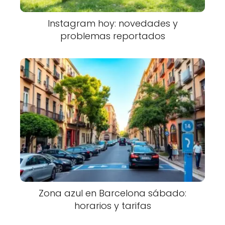
Instagram hoy: novedades y
problemas reportados
Zona azul en Barcelona sábado:
horarios y tarifas