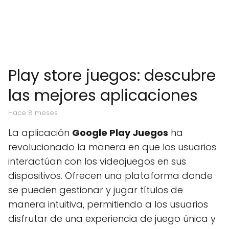
Play store juegos: descubre
las mejores aplicaciones
hace 8 meses
La aplicación
Google Play Juegos
ha
revolucionado la manera en que los usuarios
interactúan con los videojuegos en sus
dispositivos. Ofrecen una plataforma donde
se pueden gestionar y jugar títulos de
manera intuitiva, permitiendo a los usuarios
disfrutar de una experiencia de juego única y