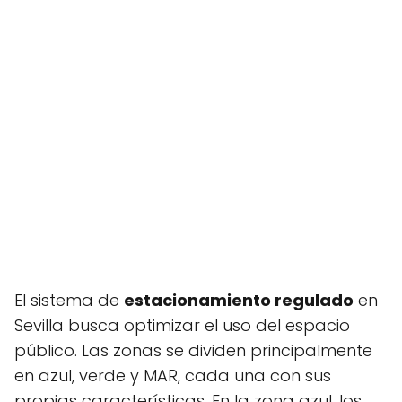
El sistema de
estacionamiento regulado
en
Sevilla busca optimizar el uso del espacio
público. Las zonas se dividen principalmente
en azul, verde y MAR, cada una con sus
propias características. En la zona azul, los