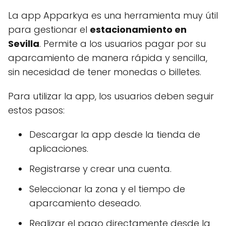
La app Apparkya es una herramienta muy útil
para gestionar el
estacionamiento en
Sevilla
. Permite a los usuarios pagar por su
aparcamiento de manera rápida y sencilla,
sin necesidad de tener monedas o billetes.
Para utilizar la app, los usuarios deben seguir
estos pasos:
Descargar la app desde la tienda de
aplicaciones.
Registrarse y crear una cuenta.
Seleccionar la zona y el tiempo de
aparcamiento deseado.
Realizar el pago directamente desde la