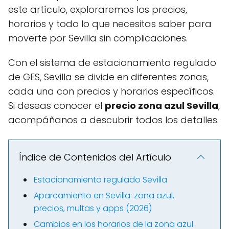
este artículo, exploraremos los precios,
horarios y todo lo que necesitas saber para
moverte por Sevilla sin complicaciones.
Con el sistema de estacionamiento regulado
de GES, Sevilla se divide en diferentes zonas,
cada una con precios y horarios específicos.
Si deseas conocer el
precio zona azul Sevilla
,
acompáñanos a descubrir todos los detalles.
Índice de Contenidos del Artículo
Estacionamiento regulado Sevilla
Aparcamiento en Sevilla: zona azul,
precios, multas y apps (2026)
Cambios en los horarios de la zona azul