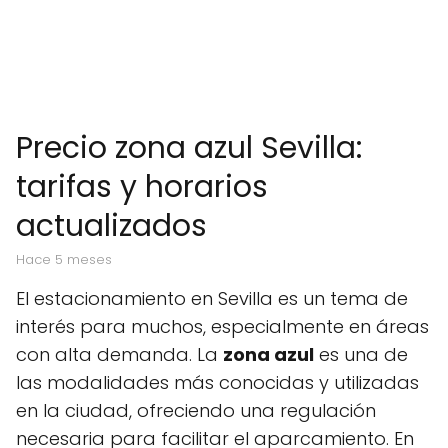
Precio zona azul Sevilla:
tarifas y horarios
actualizados
hace 5 meses
El estacionamiento en Sevilla es un tema de
interés para muchos, especialmente en áreas
con alta demanda. La
zona azul
es una de
las modalidades más conocidas y utilizadas
en la ciudad, ofreciendo una regulación
necesaria para facilitar el aparcamiento. En