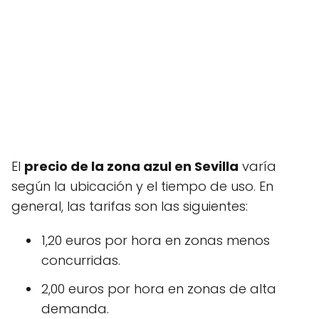
El
precio de la zona azul en Sevilla
varía
según la ubicación y el tiempo de uso. En
general, las tarifas son las siguientes:
1,20 euros por hora en zonas menos
concurridas.
2,00 euros por hora en zonas de alta
demanda.