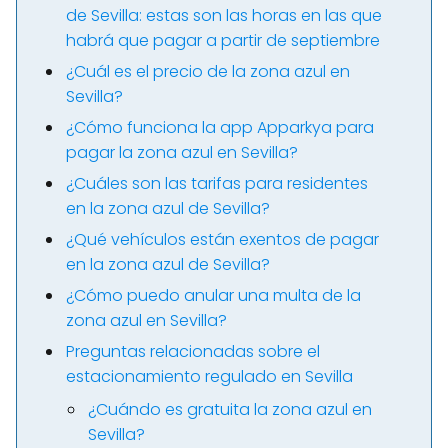
de Sevilla: estas son las horas en las que
habrá que pagar a partir de septiembre
¿Cuál es el precio de la zona azul en
Sevilla?
¿Cómo funciona la app Apparkya para
pagar la zona azul en Sevilla?
¿Cuáles son las tarifas para residentes
en la zona azul de Sevilla?
¿Qué vehículos están exentos de pagar
en la zona azul de Sevilla?
¿Cómo puedo anular una multa de la
zona azul en Sevilla?
Preguntas relacionadas sobre el
estacionamiento regulado en Sevilla
¿Cuándo es gratuita la zona azul en
Sevilla?