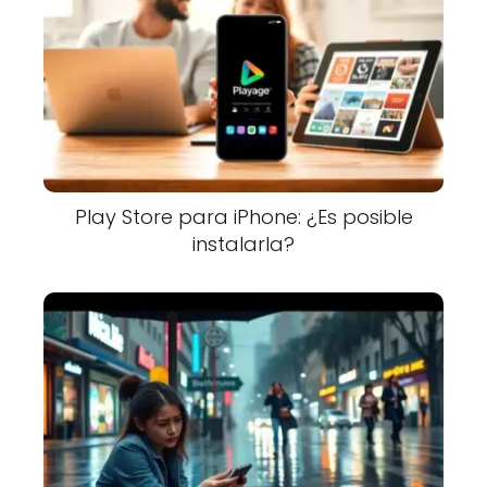
Play Store para iPhone: ¿Es posible
instalarla?