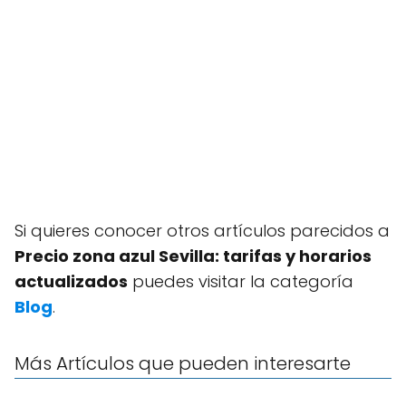
Si quieres conocer otros artículos parecidos a
Precio zona azul Sevilla: tarifas y horarios
actualizados
puedes visitar la categoría
Blog
.
Más Artículos que pueden interesarte