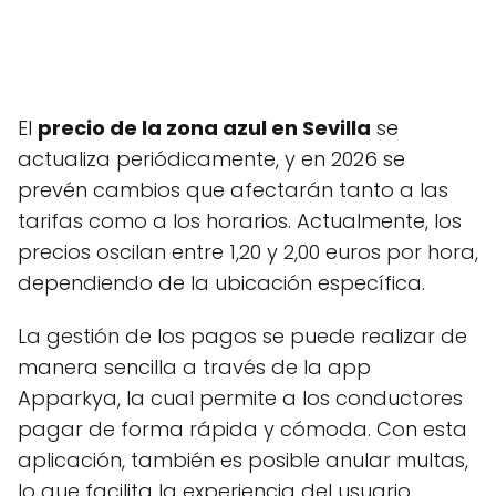
El
precio de la zona azul en Sevilla
se
actualiza periódicamente, y en 2026 se
prevén cambios que afectarán tanto a las
tarifas como a los horarios. Actualmente, los
precios oscilan entre 1,20 y 2,00 euros por hora,
dependiendo de la ubicación específica.
La gestión de los pagos se puede realizar de
manera sencilla a través de la app
Apparkya, la cual permite a los conductores
pagar de forma rápida y cómoda. Con esta
aplicación, también es posible anular multas,
lo que facilita la experiencia del usuario.