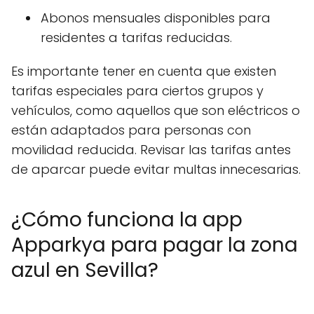
Abonos mensuales disponibles para
residentes a tarifas reducidas.
Es importante tener en cuenta que existen
tarifas especiales para ciertos grupos y
vehículos, como aquellos que son eléctricos o
están adaptados para personas con
movilidad reducida. Revisar las tarifas antes
de aparcar puede evitar multas innecesarias.
¿Cómo funciona la app
Apparkya para pagar la zona
azul en Sevilla?