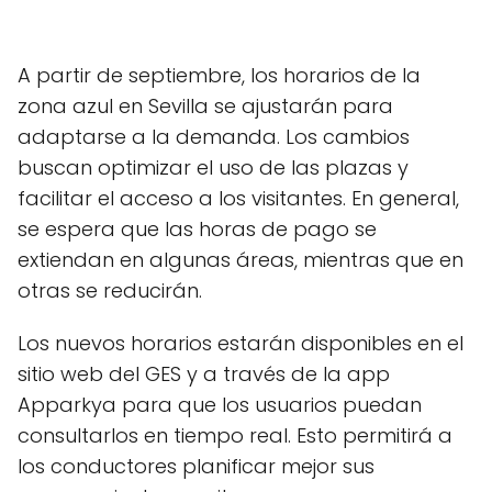
A partir de septiembre, los horarios de la
zona azul en Sevilla se ajustarán para
adaptarse a la demanda. Los cambios
buscan optimizar el uso de las plazas y
facilitar el acceso a los visitantes. En general,
se espera que las horas de pago se
extiendan en algunas áreas, mientras que en
otras se reducirán.
Los nuevos horarios estarán disponibles en el
sitio web del GES y a través de la app
Apparkya para que los usuarios puedan
consultarlos en tiempo real. Esto permitirá a
los conductores planificar mejor sus