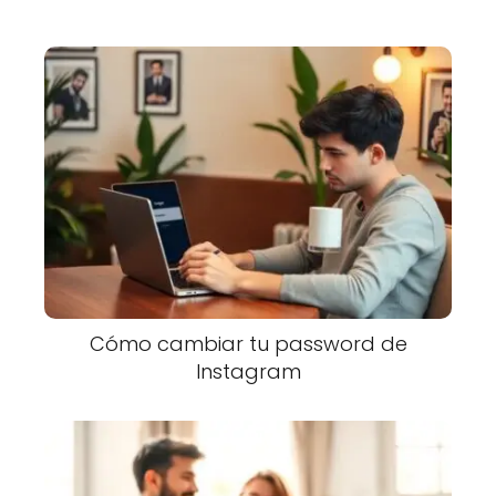
Cómo cambiar tu password de
Instagram