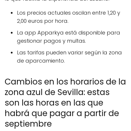
Los precios actuales oscilan entre 1,20 y
2,00 euros por hora.
La app Apparkya está disponible para
gestionar pagos y multas.
Las tarifas pueden variar según la zona
de aparcamiento.
Cambios en los horarios de la
zona azul de Sevilla: estas
son las horas en las que
habrá que pagar a partir de
septiembre