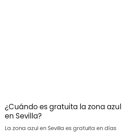
¿Cuándo es gratuita la zona azul
en Sevilla?
La zona azul en Sevilla es gratuita en días