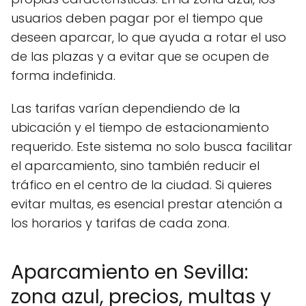
usuarios deben pagar por el tiempo que
deseen aparcar, lo que ayuda a rotar el uso
de las plazas y a evitar que se ocupen de
forma indefinida.
Las tarifas varían dependiendo de la
ubicación y el tiempo de estacionamiento
requerido. Este sistema no solo busca facilitar
el aparcamiento, sino también reducir el
tráfico en el centro de la ciudad. Si quieres
evitar multas, es esencial prestar atención a
los horarios y tarifas de cada zona.
Aparcamiento en Sevilla:
zona azul, precios, multas y