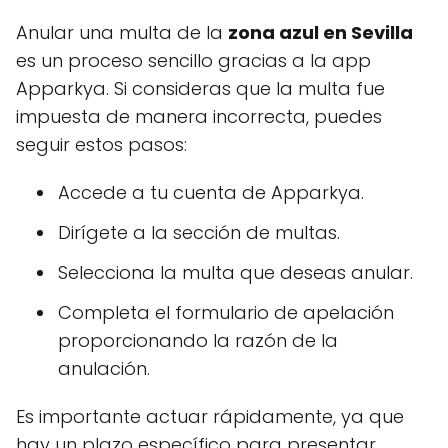
Anular una multa de la
zona azul en Sevilla
es un proceso sencillo gracias a la app
Apparkya. Si consideras que la multa fue
impuesta de manera incorrecta, puedes
seguir estos pasos:
Accede a tu cuenta de Apparkya.
Dirígete a la sección de multas.
Selecciona la multa que deseas anular.
Completa el formulario de apelación
proporcionando la razón de la
anulación.
Es importante actuar rápidamente, ya que
hay un plazo específico para presentar