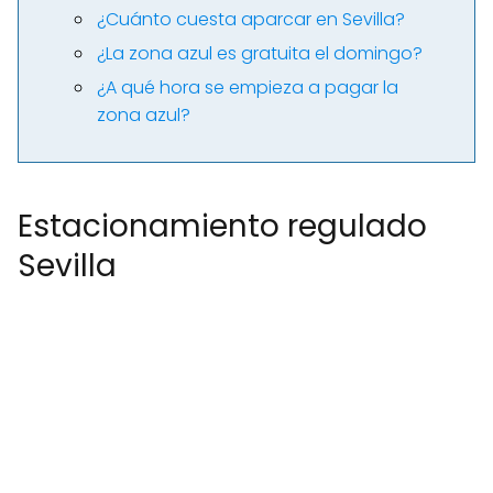
¿Cuánto cuesta aparcar en Sevilla?
¿La zona azul es gratuita el domingo?
¿A qué hora se empieza a pagar la
zona azul?
Estacionamiento regulado
Sevilla