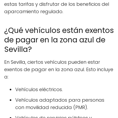
estas tarifas y disfrutar de los beneficios del
aparcamiento regulado.
¿Qué vehículos están exentos
de pagar en la zona azul de
Sevilla?
En Sevilla, ciertos vehículos pueden estar
exentos de pagar en la zona azul. Esto incluye
a:
Vehículos eléctricos.
Vehículos adaptados para personas
con movilidad reducida (PMR).
Vehículos de servicios públicos y