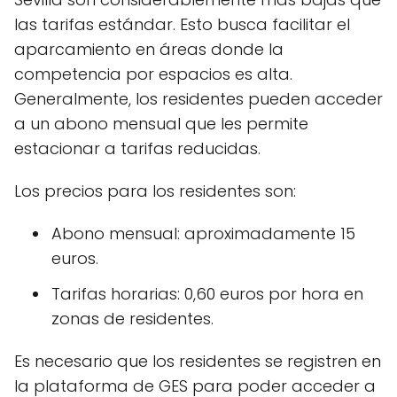
las tarifas estándar. Esto busca facilitar el
aparcamiento en áreas donde la
competencia por espacios es alta.
Generalmente, los residentes pueden acceder
a un abono mensual que les permite
estacionar a tarifas reducidas.
Los precios para los residentes son:
Abono mensual: aproximadamente 15
euros.
Tarifas horarias: 0,60 euros por hora en
zonas de residentes.
Es necesario que los residentes se registren en
la plataforma de GES para poder acceder a