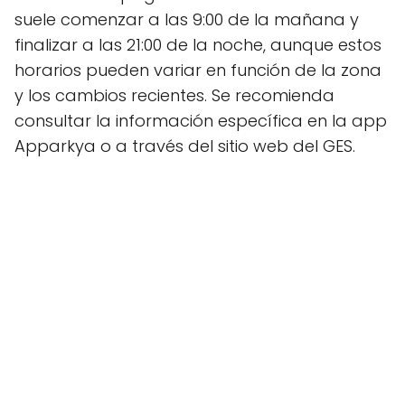
suele comenzar a las 9:00 de la mañana y
finalizar a las 21:00 de la noche, aunque estos
horarios pueden variar en función de la zona
y los cambios recientes. Se recomienda
consultar la información específica en la app
Apparkya o a través del sitio web del GES.