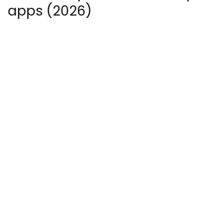
apps (2026)