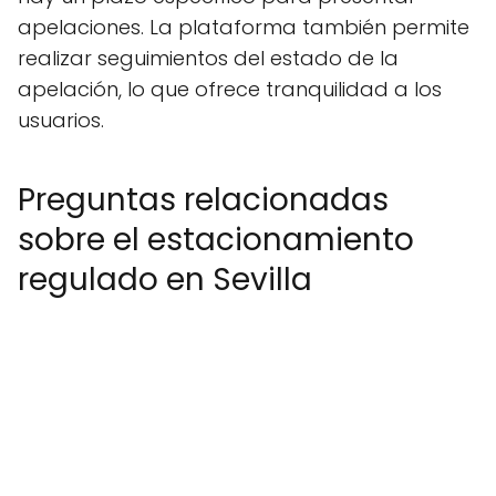
apelaciones. La plataforma también permite
realizar seguimientos del estado de la
apelación, lo que ofrece tranquilidad a los
usuarios.
Preguntas relacionadas
sobre el estacionamiento
regulado en Sevilla