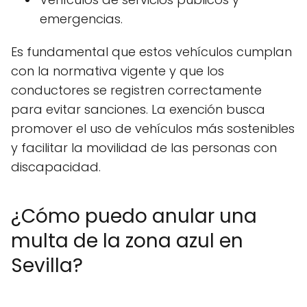
emergencias.
Es fundamental que estos vehículos cumplan
con la normativa vigente y que los
conductores se registren correctamente
para evitar sanciones. La exención busca
promover el uso de vehículos más sostenibles
y facilitar la movilidad de las personas con
discapacidad.
¿Cómo puedo anular una
multa de la zona azul en
Sevilla?