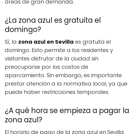
áreas de gran demanda.
¿La zona azul es gratuita el
domingo?
Sí, la
zona azul en Sevilla
es gratuita el
domingo. Esto permite a los residentes y
visitantes disfrutar de la ciudad sin
preocuparse por los costos de
aparcamiento. Sin embargo, es importante
prestar atención a la normativa local, ya que
puede haber restricciones temporales.
¿A qué hora se empieza a pagar la
zona azul?
El horario de pago de la zona azul en Sevilla