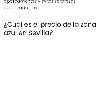
aparcamientos y evitar sorpresas
desagradables.
¿Cuál es el precio de la zona
azul en Sevilla?