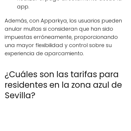
app.
Además, con Apparkya, los usuarios pueden
anular multas si consideran que han sido
impuestas erróneamente, proporcionando
una mayor flexibilidad y control sobre su
experiencia de aparcamiento.
¿Cuáles son las tarifas para
residentes en la zona azul de
Sevilla?