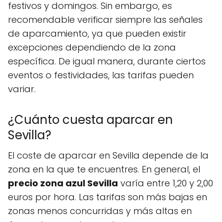
festivos y domingos. Sin embargo, es
recomendable verificar siempre las señales
de aparcamiento, ya que pueden existir
excepciones dependiendo de la zona
específica. De igual manera, durante ciertos
eventos o festividades, las tarifas pueden
variar.
¿Cuánto cuesta aparcar en
Sevilla?
El coste de aparcar en Sevilla depende de la
zona en la que te encuentres. En general, el
precio zona azul Sevilla
varía entre 1,20 y 2,00
euros por hora. Las tarifas son más bajas en
zonas menos concurridas y más altas en