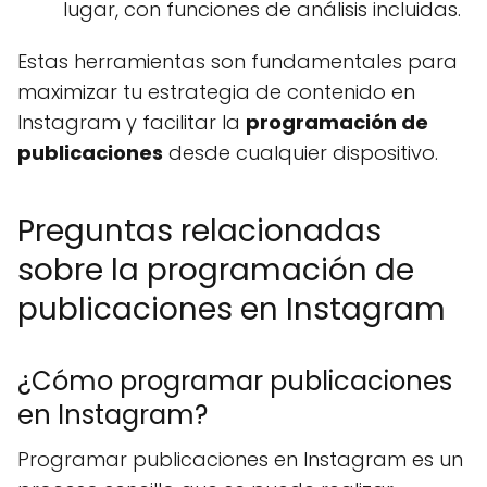
lugar, con funciones de análisis incluidas.
Estas herramientas son fundamentales para
maximizar tu estrategia de contenido en
Instagram y facilitar la
programación de
publicaciones
desde cualquier dispositivo.
Preguntas relacionadas
sobre la programación de
publicaciones en Instagram
¿Cómo programar publicaciones
en Instagram?
Programar publicaciones en Instagram es un