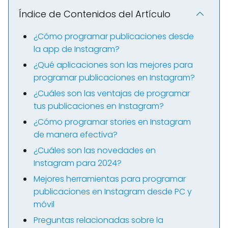
Índice de Contenidos del Artículo
¿Cómo programar publicaciones desde
la app de Instagram?
¿Qué aplicaciones son las mejores para
programar publicaciones en Instagram?
¿Cuáles son las ventajas de programar
tus publicaciones en Instagram?
¿Cómo programar stories en Instagram
de manera efectiva?
¿Cuáles son las novedades en
Instagram para 2024?
Mejores herramientas para programar
publicaciones en Instagram desde PC y
móvil
Preguntas relacionadas sobre la