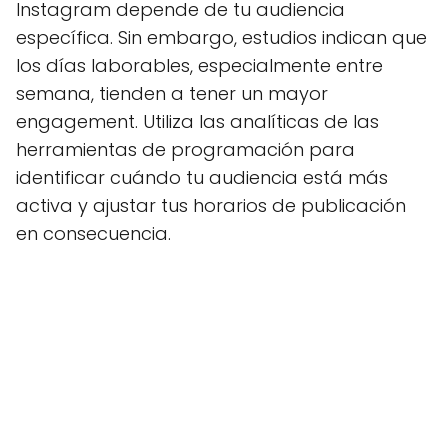
Instagram depende de tu audiencia
específica. Sin embargo, estudios indican que
los días laborables, especialmente entre
semana, tienden a tener un mayor
engagement. Utiliza las analíticas de las
herramientas de programación para
identificar cuándo tu audiencia está más
activa y ajustar tus horarios de publicación
en consecuencia.