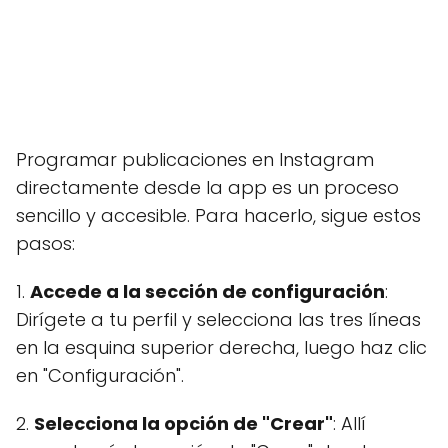
Programar publicaciones en Instagram
directamente desde la app es un proceso
sencillo y accesible. Para hacerlo, sigue estos
pasos:
1.
Accede a la sección de configuración
:
Dirígete a tu perfil y selecciona las tres líneas
en la esquina superior derecha, luego haz clic
en "Configuración".
2.
Selecciona la opción de "Crear"
: Allí