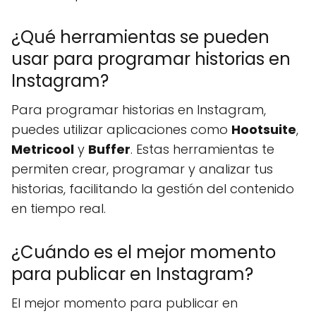
¿Qué herramientas se pueden
usar para programar historias en
Instagram?
Para programar historias en Instagram,
puedes utilizar aplicaciones como
Hootsuite
,
Metricool
y
Buffer
. Estas herramientas te
permiten crear, programar y analizar tus
historias, facilitando la gestión del contenido
en tiempo real.
¿Cuándo es el mejor momento
para publicar en Instagram?
El mejor momento para publicar en