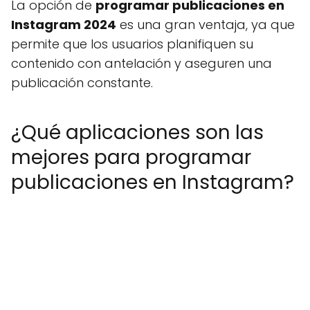
La opción de
programar publicaciones en
Instagram 2024
es una gran ventaja, ya que
permite que los usuarios planifiquen su
contenido con antelación y aseguren una
publicación constante.
¿Qué aplicaciones son las
mejores para programar
publicaciones en Instagram?