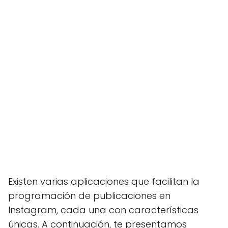
Existen varias aplicaciones que facilitan la
programación de publicaciones en
Instagram, cada una con características
únicas. A continuación, te presentamos