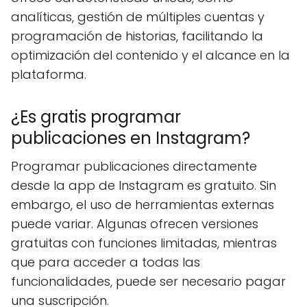
analíticas, gestión de múltiples cuentas y
programación de historias, facilitando la
optimización del contenido y el alcance en la
plataforma.
¿Es gratis programar
publicaciones en Instagram?
Programar publicaciones directamente
desde la app de Instagram es gratuito. Sin
embargo, el uso de herramientas externas
puede variar. Algunas ofrecen versiones
gratuitas con funciones limitadas, mientras
que para acceder a todas las
funcionalidades, puede ser necesario pagar
una suscripción.