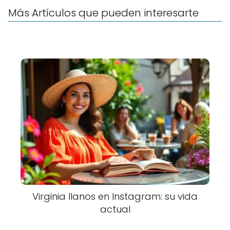
Más Artículos que pueden interesarte
Virginia llanos en Instagram: su vida
actual