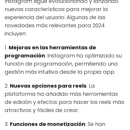
Instagram sigue evolucionando y lanzando
nuevas características para mejorar la
experiencia del usuario. Algunas de las
novedades más relevantes para 2024
incluyen:
1.
Mejoras en las herramientas de
programación
: Instagram ha optimizado su
función de programación, permitiendo una
gestión más intuitiva desde la propia app.
2.
Nuevas opciones para reels
: La
plataforma ha añadido más herramientas
de edición y efectos para hacer los reels más
atractivos y fáciles de crear.
3.
Funciones de monetización
: Se han