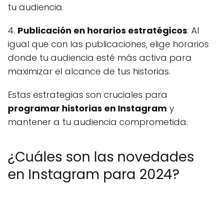
tu audiencia.
4.
Publicación en horarios estratégicos
: Al
igual que con las publicaciones, elige horarios
donde tu audiencia esté más activa para
maximizar el alcance de tus historias.
Estas estrategias son cruciales para
programar historias en Instagram
y
mantener a tu audiencia comprometida.
¿Cuáles son las novedades
en Instagram para 2024?