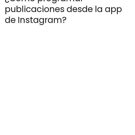
publicaciones desde la app
de Instagram?