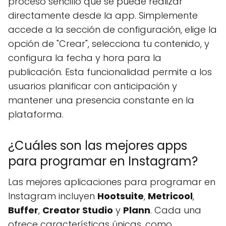
proceso sencillo que se puede realizar
directamente desde la app. Simplemente
accede a la sección de configuración, elige la
opción de "Crear", selecciona tu contenido, y
configura la fecha y hora para la
publicación. Esta funcionalidad permite a los
usuarios planificar con anticipación y
mantener una presencia constante en la
plataforma.
¿Cuáles son las mejores apps
para programar en Instagram?
Las mejores aplicaciones para programar en
Instagram incluyen
Hootsuite
,
Metricool
,
Buffer
,
Creator Studio
y
Plann
. Cada una
ofrece características únicas, como