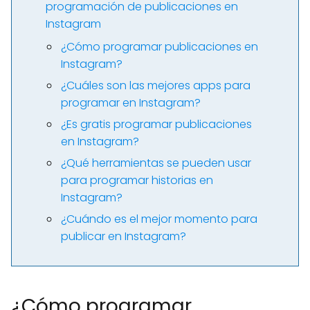
programación de publicaciones en
Instagram
¿Cómo programar publicaciones en
Instagram?
¿Cuáles son las mejores apps para
programar en Instagram?
¿Es gratis programar publicaciones
en Instagram?
¿Qué herramientas se pueden usar
para programar historias en
Instagram?
¿Cuándo es el mejor momento para
publicar en Instagram?
¿Cómo programar