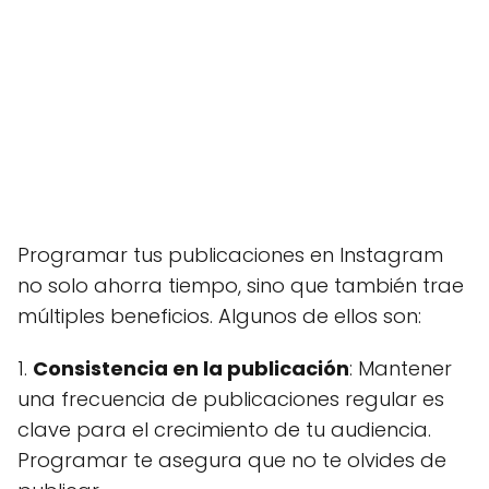
Programar tus publicaciones en Instagram
no solo ahorra tiempo, sino que también trae
múltiples beneficios. Algunos de ellos son:
1.
Consistencia en la publicación
: Mantener
una frecuencia de publicaciones regular es
clave para el crecimiento de tu audiencia.
Programar te asegura que no te olvides de