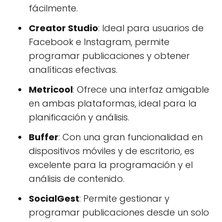
fácilmente.
Creator Studio
: Ideal para usuarios de
Facebook e Instagram, permite
programar publicaciones y obtener
analíticas efectivas.
Metricool
: Ofrece una interfaz amigable
en ambas plataformas, ideal para la
planificación y análisis.
Buffer
: Con una gran funcionalidad en
dispositivos móviles y de escritorio, es
excelente para la programación y el
análisis de contenido.
SocialGest
: Permite gestionar y
programar publicaciones desde un solo