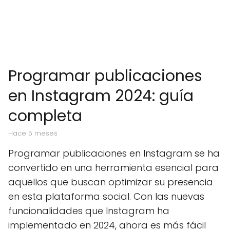
Programar publicaciones
en Instagram 2024: guía
completa
hace 5 meses
Programar publicaciones en Instagram se ha
convertido en una herramienta esencial para
aquellos que buscan optimizar su presencia
en esta plataforma social. Con las nuevas
funcionalidades que Instagram ha
implementado en 2024, ahora es más fácil