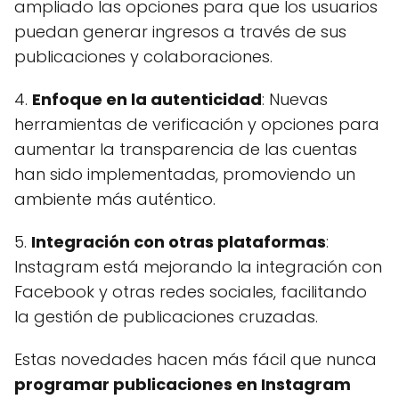
ampliado las opciones para que los usuarios
puedan generar ingresos a través de sus
publicaciones y colaboraciones.
4.
Enfoque en la autenticidad
: Nuevas
herramientas de verificación y opciones para
aumentar la transparencia de las cuentas
han sido implementadas, promoviendo un
ambiente más auténtico.
5.
Integración con otras plataformas
:
Instagram está mejorando la integración con
Facebook y otras redes sociales, facilitando
la gestión de publicaciones cruzadas.
Estas novedades hacen más fácil que nunca
programar publicaciones en Instagram