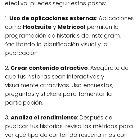
efectiva, puedes seguir estos pasos:
1.
Uso de aplicaciones externas
: Aplicaciones
como
Hootsuite
y
Metricool
permiten la
programación de historias de Instagram,
facilitando la planificación visual y la
publicación.
2.
Crear contenido atractivo
: Asegúrate de
que tus historias sean interactivas y
visualmente atractivas. Usa encuestas,
preguntas y stickers para fomentar la
participación.
3.
Analiza el rendimiento
: Después de
publicar tus historias, revisa las métricas para
ver qué tipo de contenido resuena más con