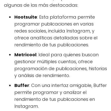
algunas de las más destacadas:
Hootsuite
: Esta plataforma permite
programar publicaciones en varias
redes sociales, incluida Instagram, y
ofrece analíticas detalladas sobre el
rendimiento de tus publicaciones.
Metricool
: Ideal para quienes buscan
gestionar múltiples cuentas, ofrece
programación de publicaciones, historias
y análisis de rendimiento.
Buffer
: Con una interfaz amigable, Buffer
permite programar y analizar el
rendimiento de tus publicaciones en
Instagram.