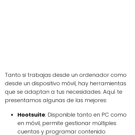
Tanto si trabajas desde un ordenador como
desde un dispositivo móvil, hay herramientas
que se adaptan a tus necesidades. Aquí te
presentamos algunas de las mejores:
Hootsuite
: Disponible tanto en PC como
en móvil, permite gestionar múltiples
cuentas y programar contenido