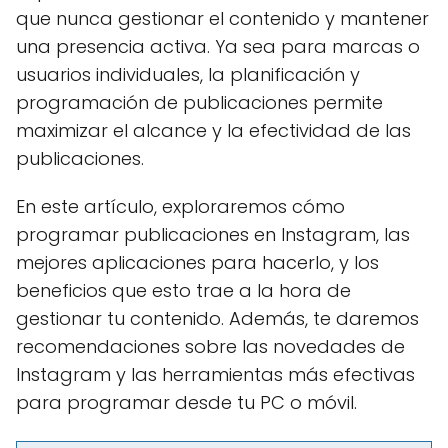
que nunca gestionar el contenido y mantener
una presencia activa. Ya sea para marcas o
usuarios individuales, la planificación y
programación de publicaciones permite
maximizar el alcance y la efectividad de las
publicaciones.
En este artículo, exploraremos cómo
programar publicaciones en Instagram, las
mejores aplicaciones para hacerlo, y los
beneficios que esto trae a la hora de
gestionar tu contenido. Además, te daremos
recomendaciones sobre las novedades de
Instagram y las herramientas más efectivas
para programar desde tu PC o móvil.