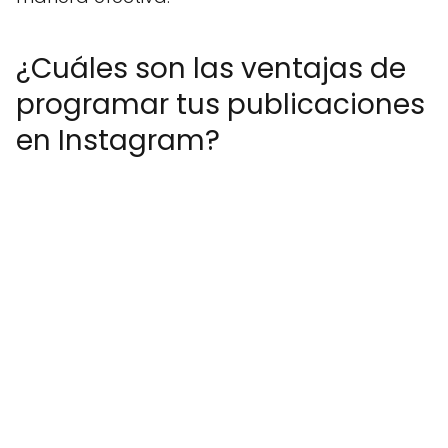
¿Cuáles son las ventajas de
programar tus publicaciones
en Instagram?