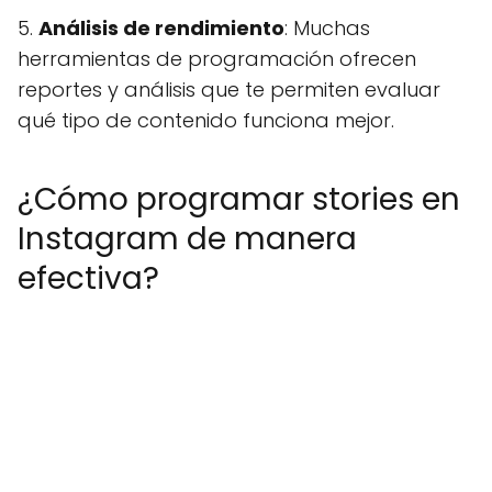
5.
Análisis de rendimiento
: Muchas
herramientas de programación ofrecen
reportes y análisis que te permiten evaluar
qué tipo de contenido funciona mejor.
¿Cómo programar stories en
Instagram de manera
efectiva?