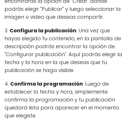
encontrarás la opción de "Crear" donde
podrás elegir "Publicar" y luego seleccionar la
imagen o video que deseas compartir.
3.
Configura la publicación
: Una vez que
hayas elegido tu contenido, en la pantalla de
descripción podrás encontrar la opción de
"Configurar publicación". Aquí podrás elegir la
fecha y la hora en la que deseas que tu
publicación se haga visible.
4.
Confirma la programación
: Luego de
establecer la fecha y hora, simplemente
confirma la programación y tu publicación
quedará lista para aparecer en el momento
que elegiste.