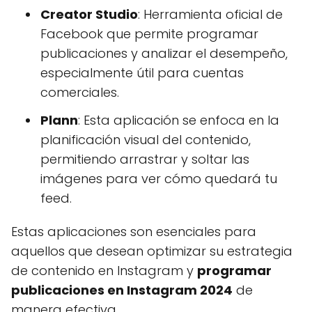
Creator Studio
: Herramienta oficial de
Facebook que permite programar
publicaciones y analizar el desempeño,
especialmente útil para cuentas
comerciales.
Plann
: Esta aplicación se enfoca en la
planificación visual del contenido,
permitiendo arrastrar y soltar las
imágenes para ver cómo quedará tu
feed.
Estas aplicaciones son esenciales para
aquellos que desean optimizar su estrategia
de contenido en Instagram y
programar
publicaciones en Instagram 2024
de
manera efectiva.