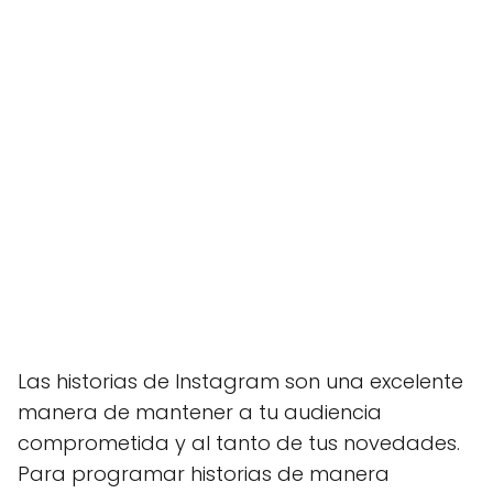
Las historias de Instagram son una excelente
manera de mantener a tu audiencia
comprometida y al tanto de tus novedades.
Para programar historias de manera