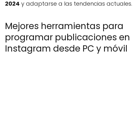
2024
y adaptarse a las tendencias actuales.
Mejores herramientas para
programar publicaciones en
Instagram desde PC y móvil