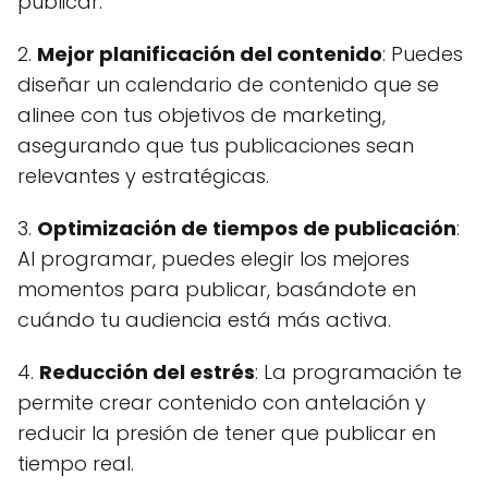
publicar.
2.
Mejor planificación del contenido
: Puedes
diseñar un calendario de contenido que se
alinee con tus objetivos de marketing,
asegurando que tus publicaciones sean
relevantes y estratégicas.
3.
Optimización de tiempos de publicación
:
Al programar, puedes elegir los mejores
momentos para publicar, basándote en
cuándo tu audiencia está más activa.
4.
Reducción del estrés
: La programación te
permite crear contenido con antelación y
reducir la presión de tener que publicar en
tiempo real.