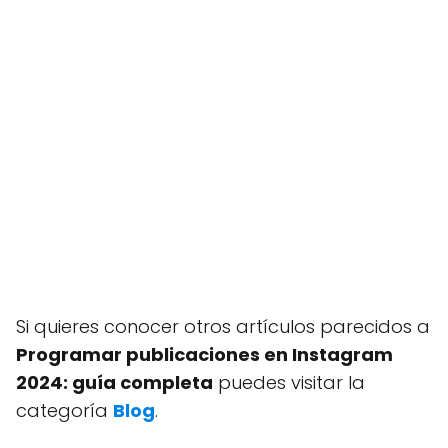
Si quieres conocer otros artículos parecidos a
Programar publicaciones en Instagram
2024: guía completa
puedes visitar la
categoría
Blog
.