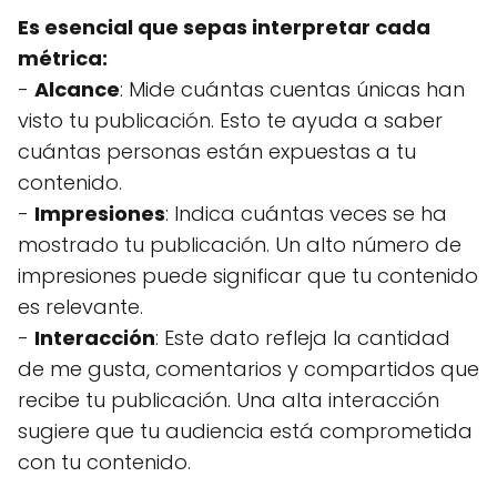
Es esencial que sepas interpretar cada
métrica:
-
Alcance
: Mide cuántas cuentas únicas han
visto tu publicación. Esto te ayuda a saber
cuántas personas están expuestas a tu
contenido.
-
Impresiones
: Indica cuántas veces se ha
mostrado tu publicación. Un alto número de
impresiones puede significar que tu contenido
es relevante.
-
Interacción
: Este dato refleja la cantidad
de me gusta, comentarios y compartidos que
recibe tu publicación. Una alta interacción
sugiere que tu audiencia está comprometida
con tu contenido.