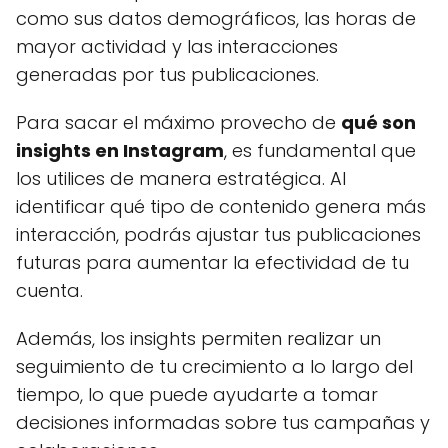
como sus datos demográficos, las horas de
mayor actividad y las interacciones
generadas por tus publicaciones.
Para sacar el máximo provecho de
qué son
insights en Instagram
, es fundamental que
los utilices de manera estratégica. Al
identificar qué tipo de contenido genera más
interacción, podrás ajustar tus publicaciones
futuras para aumentar la efectividad de tu
cuenta.
Además, los insights permiten realizar un
seguimiento de tu crecimiento a lo largo del
tiempo, lo que puede ayudarte a tomar
decisiones informadas sobre tus campañas y