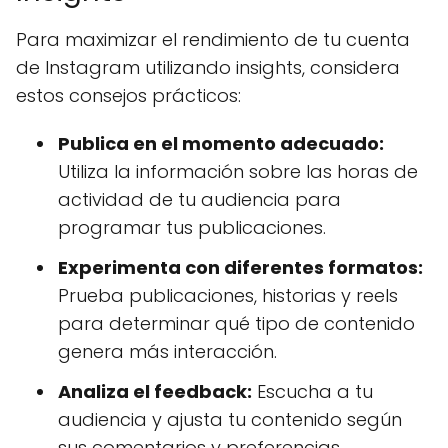
Para maximizar el rendimiento de tu cuenta
de Instagram utilizando insights, considera
estos consejos prácticos:
Publica en el momento adecuado:
Utiliza la información sobre las horas de
actividad de tu audiencia para
programar tus publicaciones.
Experimenta con diferentes formatos:
Prueba publicaciones, historias y reels
para determinar qué tipo de contenido
genera más interacción.
Analiza el feedback:
Escucha a tu
audiencia y ajusta tu contenido según
sus comentarios y preferencias.