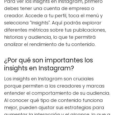
Para ver los insights en Instagram, primero
debes tener una cuenta de empresa o
creador. Accede a tu perfil, toca el menú y
selecciona "Insights". Aquí podrás explorar
diferentes métricas sobre tus publicaciones,
historias y audiencia, lo que te permitirá
analizar el rendimiento de tu contenido.
¿Por qué son importantes los
insights en Instagram?
Los insights en Instagram son cruciales
porque permiten a los creadores y marcas
entender el comportamiento de su audiencia.
Al conocer qué tipo de contenido funciona
mejor, pueden ajustar sus estrategias para
aumentar la interacción y el alcance, lo que a