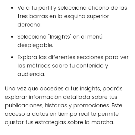
Ve a tu perfil y selecciona el icono de las
tres barras en la esquina superior
derecha.
Selecciona "Insights" en el menú
desplegable.
Explora las diferentes secciones para ver
las métricas sobre tu contenido y
audiencia.
Una vez que accedes a tus insights, podrás
explorar información detallada sobre tus
publicaciones, historias y promociones. Este
acceso a datos en tiempo real te permite
ajustar tus estrategias sobre la marcha.