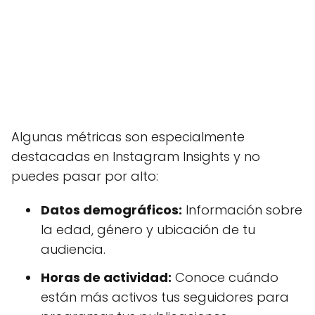
Algunas métricas son especialmente
destacadas en Instagram Insights y no
puedes pasar por alto:
Datos demográficos:
Información sobre
la edad, género y ubicación de tu
audiencia.
Horas de actividad:
Conoce cuándo
están más activos tus seguidores para