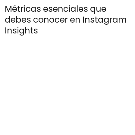
Métricas esenciales que
debes conocer en Instagram
Insights