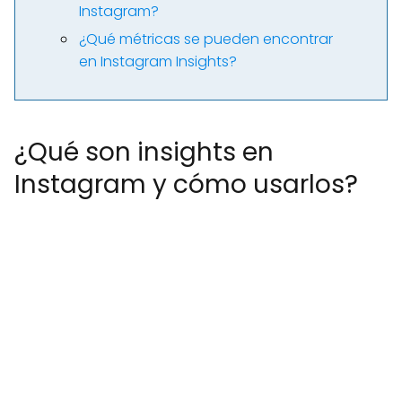
Instagram?
¿Qué métricas se pueden encontrar
en Instagram Insights?
¿Qué son insights en
Instagram y cómo usarlos?