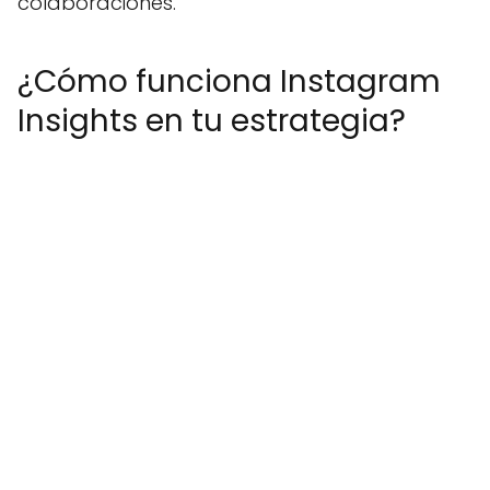
colaboraciones.
¿Cómo funciona Instagram
Insights en tu estrategia?