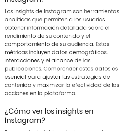
Los insights de Instagram son herramientas
analíticas que permiten a los usuarios
obtener información detallada sobre el
rendimiento de su contenido y el
comportamiento de su audiencia. Estas
métricas incluyen datos demográficos,
interacciones y el alcance de las
publicaciones. Comprender estos datos es
esencial para ajustar las estrategias de
contenido y maximizar la efectividad de las
acciones en la plataforma.
¿Cómo ver los insights en
Instagram?