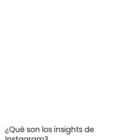
¿Qué son los insights de
Instagram?