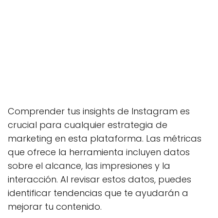
Comprender tus insights de Instagram es
crucial para cualquier estrategia de
marketing en esta plataforma. Las métricas
que ofrece la herramienta incluyen datos
sobre el alcance, las impresiones y la
interacción. Al revisar estos datos, puedes
identificar tendencias que te ayudarán a
mejorar tu contenido.