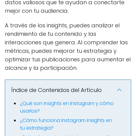
datos valiosos que te ayudan a conectarte
mejor con tu audiencia.
A través de los insights, puedes analizar el
rendimiento de tu contenido y las
interacciones que genera. Al comprender las
métricas, puedes mejorar tu estrategia y
optimizar tus publicaciones para aumentar el
alcance y la participación.
Índice de Contenidos del Artículo
¿Qué son insights en Instagram y cómo
usarlos?
¿Cómo funciona Instagram Insights en
tu estrategia?