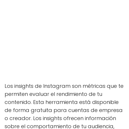
Los insights de Instagram son métricas que te
permiten evaluar el rendimiento de tu
contenido. Esta herramienta está disponible
de forma gratuita para cuentas de empresa
o creador. Los insights ofrecen información
sobre el comportamiento de tu audiencia,