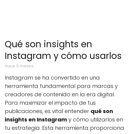
Qué son insights en
Instagram y cómo usarlos
hace 5 meses
Instagram se ha convertido en una
herramienta fundamental para marcas y
creadores de contenido en la era digital.
Para maximizar el impacto de tus
publicaciones, es vital entender
qué son
insights en Instagram
y cómo utilizarlos en
tu estrategia. Esta herramienta proporciona