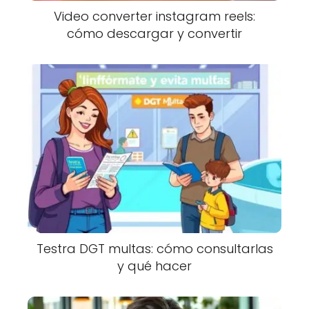
Video converter instagram reels:
cómo descargar y convertir
Testra DGT multas: cómo consultarlas
y qué hacer