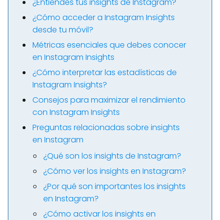
¿Entiendes tus insights de Instagram?
¿Cómo acceder a Instagram Insights
desde tu móvil?
Métricas esenciales que debes conocer
en Instagram Insights
¿Cómo interpretar las estadísticas de
Instagram Insights?
Consejos para maximizar el rendimiento
con Instagram Insights
Preguntas relacionadas sobre insights
en Instagram
¿Qué son los insights de Instagram?
¿Cómo ver los insights en Instagram?
¿Por qué son importantes los insights
en Instagram?
¿Cómo activar los insights en