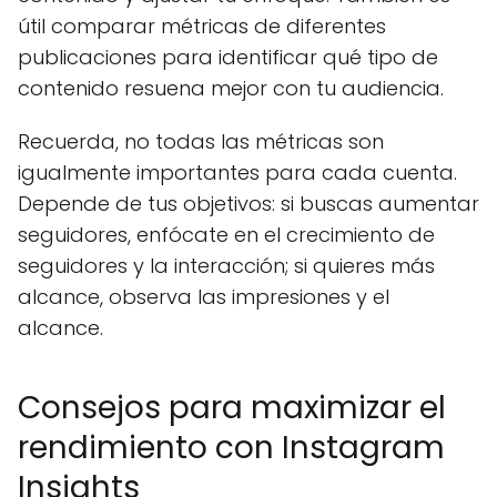
útil comparar métricas de diferentes
publicaciones para identificar qué tipo de
contenido resuena mejor con tu audiencia.
Recuerda, no todas las métricas son
igualmente importantes para cada cuenta.
Depende de tus objetivos: si buscas aumentar
seguidores, enfócate en el crecimiento de
seguidores y la interacción; si quieres más
alcance, observa las impresiones y el
alcance.
Consejos para maximizar el
rendimiento con Instagram
Insights