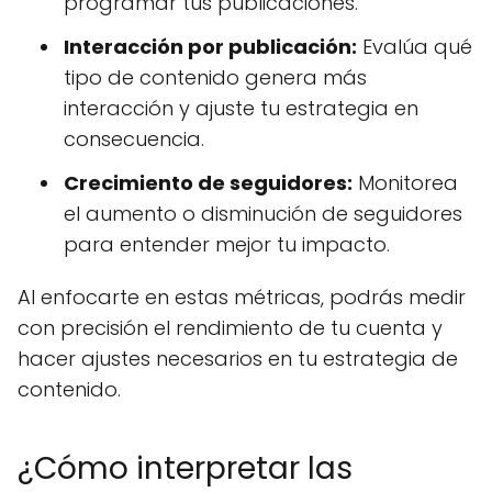
programar tus publicaciones.
Interacción por publicación:
Evalúa qué
tipo de contenido genera más
interacción y ajuste tu estrategia en
consecuencia.
Crecimiento de seguidores:
Monitorea
el aumento o disminución de seguidores
para entender mejor tu impacto.
Al enfocarte en estas métricas, podrás medir
con precisión el rendimiento de tu cuenta y
hacer ajustes necesarios en tu estrategia de
contenido.
¿Cómo interpretar las