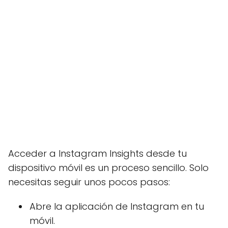
Acceder a Instagram Insights desde tu
dispositivo móvil es un proceso sencillo. Solo
necesitas seguir unos pocos pasos:
Abre la aplicación de Instagram en tu
móvil.