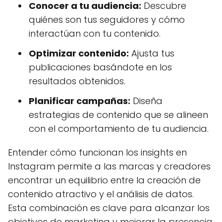
Conocer a tu audiencia:
Descubre
quiénes son tus seguidores y cómo
interactúan con tu contenido.
Optimizar contenido:
Ajusta tus
publicaciones basándote en los
resultados obtenidos.
Planificar campañas:
Diseña
estrategias de contenido que se alineen
con el comportamiento de tu audiencia.
Entender cómo funcionan los insights en
Instagram permite a las marcas y creadores
encontrar un equilibrio entre la creación de
contenido atractivo y el análisis de datos.
Esta combinación es clave para alcanzar los
objetivos de marketing y mejorar la presencia