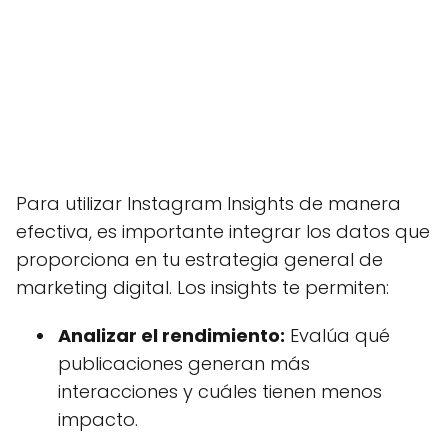
Para utilizar Instagram Insights de manera
efectiva, es importante integrar los datos que
proporciona en tu estrategia general de
marketing digital. Los insights te permiten:
Analizar el rendimiento:
Evalúa qué
publicaciones generan más
interacciones y cuáles tienen menos
impacto.