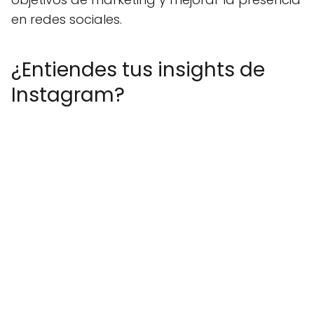
en redes sociales.
¿Entiendes tus insights de
Instagram?