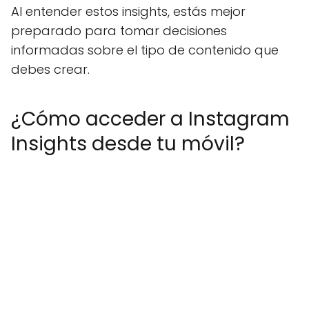
Al entender estos insights, estás mejor
preparado para tomar decisiones
informadas sobre el tipo de contenido que
debes crear.
¿Cómo acceder a Instagram
Insights desde tu móvil?