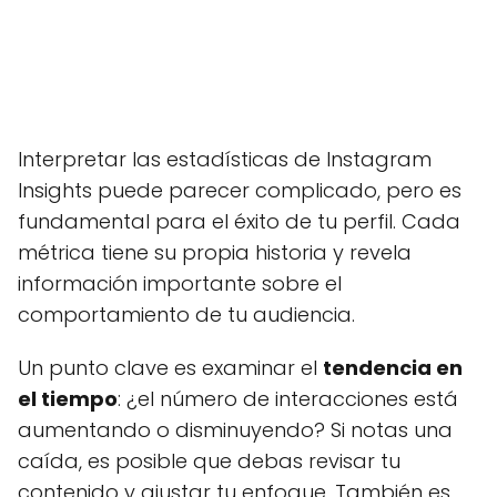
Interpretar las estadísticas de Instagram
Insights puede parecer complicado, pero es
fundamental para el éxito de tu perfil. Cada
métrica tiene su propia historia y revela
información importante sobre el
comportamiento de tu audiencia.
Un punto clave es examinar el
tendencia en
el tiempo
: ¿el número de interacciones está
aumentando o disminuyendo? Si notas una
caída, es posible que debas revisar tu
contenido y ajustar tu enfoque. También es