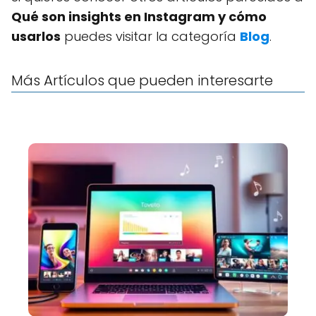
Qué son insights en Instagram y cómo
usarlos
puedes visitar la categoría
Blog
.
Más Artículos que pueden interesarte