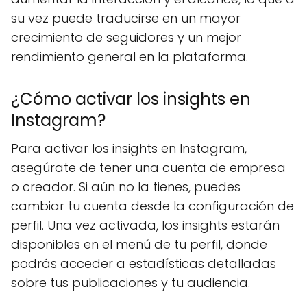
su vez puede traducirse en un mayor
crecimiento de seguidores y un mejor
rendimiento general en la plataforma.
¿Cómo activar los insights en
Instagram?
Para activar los insights en Instagram,
asegúrate de tener una cuenta de empresa
o creador. Si aún no la tienes, puedes
cambiar tu cuenta desde la configuración de
perfil. Una vez activada, los insights estarán
disponibles en el menú de tu perfil, donde
podrás acceder a estadísticas detalladas
sobre tus publicaciones y tu audiencia.