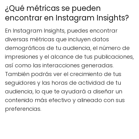
¿Qué métricas se pueden
encontrar en Instagram Insights?
En Instagram Insights, puedes encontrar
diversas métricas que incluyen datos
demográficos de tu audiencia, el número de
impresiones y el alcance de tus publicaciones,
así como las interacciones generadas.
También podrás ver el crecimiento de tus
seguidores y las horas de actividad de tu
audiencia, lo que te ayudará a diseñar un
contenido más efectivo y alineado con sus
preferencias.