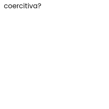
coercitiva?