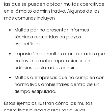
las que se pueden aplicar multas coercitivas
en el ámbito administrativo. Algunos de los
más comunes incluyen:
Multas por no presentar informes
técnicos requeridos en plazos
específicos.
Imposición de multas a propietarios que
no llevan a cabo reparaciones en
edificios declarados en ruina.
Multas a empresas que no cumplen con
normativas ambientales dentro de un
tiempo estipulado.
Estos ejemplos ilustran cómo las multas
coercitivas buscan asegurar que los