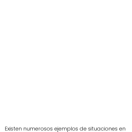
Existen numerosos ejemplos de situaciones en