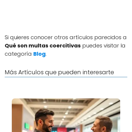
Si quieres conocer otros artículos parecidos a
Qué son multas coercitivas
puedes visitar la
categoría
Blog
.
Más Artículos que pueden interesarte