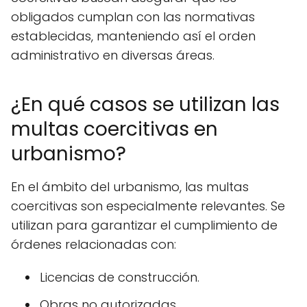
obligados cumplan con las normativas
establecidas, manteniendo así el orden
administrativo en diversas áreas.
¿En qué casos se utilizan las
multas coercitivas en
urbanismo?
En el ámbito del urbanismo, las multas
coercitivas son especialmente relevantes. Se
utilizan para garantizar el cumplimiento de
órdenes relacionadas con:
Licencias de construcción.
Obras no autorizadas.