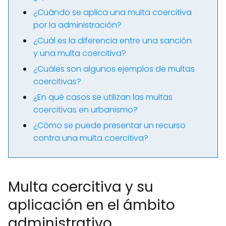
¿Cuándo se aplica una multa coercitiva
por la administración?
¿Cuál es la diferencia entre una sanción
y una multa coercitiva?
¿Cuáles son algunos ejemplos de multas
coercitivas?
¿En qué casos se utilizan las multas
coercitivas en urbanismo?
¿Cómo se puede presentar un recurso
contra una multa coercitiva?
Multa coercitiva y su
aplicación en el ámbito
administrativo