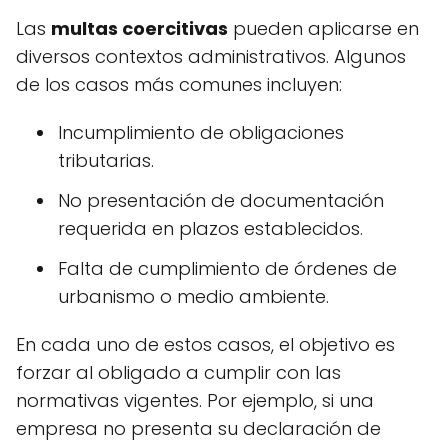
Las
multas coercitivas
pueden aplicarse en
diversos contextos administrativos. Algunos
de los casos más comunes incluyen:
Incumplimiento de obligaciones
tributarias.
No presentación de documentación
requerida en plazos establecidos.
Falta de cumplimiento de órdenes de
urbanismo o medio ambiente.
En cada uno de estos casos, el objetivo es
forzar al obligado a cumplir con las
normativas vigentes. Por ejemplo, si una
empresa no presenta su declaración de