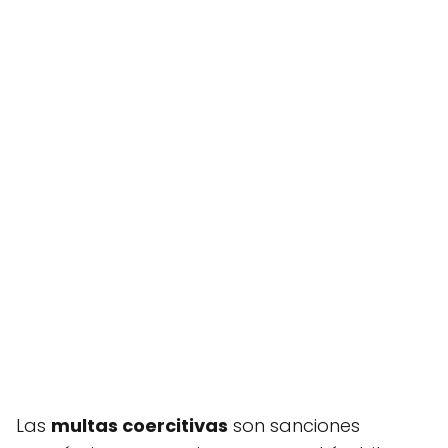
Las
multas coercitivas
son sanciones