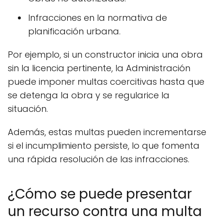
Infracciones en la normativa de
planificación urbana.
Por ejemplo, si un constructor inicia una obra
sin la licencia pertinente, la Administración
puede imponer multas coercitivas hasta que
se detenga la obra y se regularice la
situación.
Además, estas multas pueden incrementarse
si el incumplimiento persiste, lo que fomenta
una rápida resolución de las infracciones.
¿Cómo se puede presentar
un recurso contra una multa