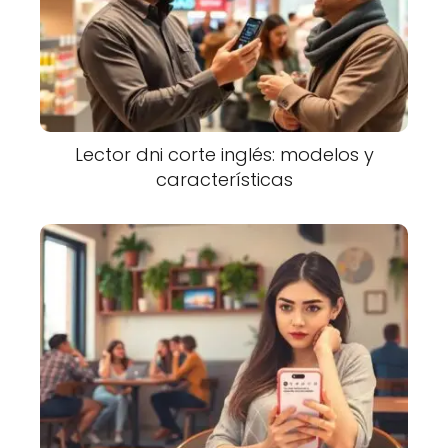
Lector dni corte inglés: modelos y
características