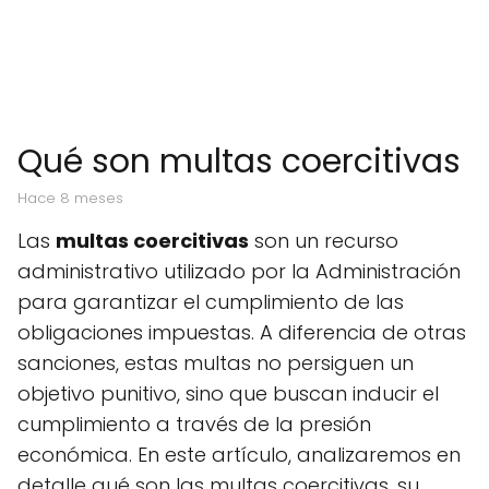
Qué son multas coercitivas
hace 8 meses
Las
multas coercitivas
son un recurso
administrativo utilizado por la Administración
para garantizar el cumplimiento de las
obligaciones impuestas. A diferencia de otras
sanciones, estas multas no persiguen un
objetivo punitivo, sino que buscan inducir el
cumplimiento a través de la presión
económica. En este artículo, analizaremos en
detalle qué son las multas coercitivas, su