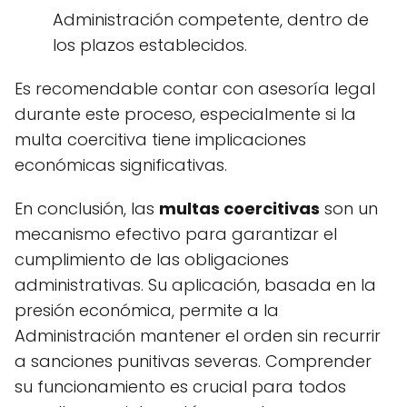
Administración competente, dentro de
los plazos establecidos.
Es recomendable contar con asesoría legal
durante este proceso, especialmente si la
multa coercitiva tiene implicaciones
económicas significativas.
En conclusión, las
multas coercitivas
son un
mecanismo efectivo para garantizar el
cumplimiento de las obligaciones
administrativas. Su aplicación, basada en la
presión económica, permite a la
Administración mantener el orden sin recurrir
a sanciones punitivas severas. Comprender
su funcionamiento es crucial para todos