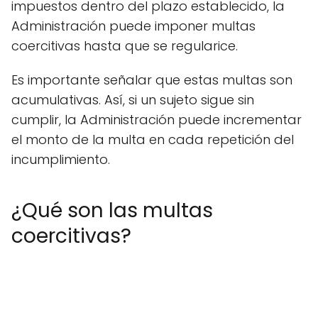
impuestos dentro del plazo establecido, la
Administración puede imponer multas
coercitivas hasta que se regularice.
Es importante señalar que estas multas son
acumulativas. Así, si un sujeto sigue sin
cumplir, la Administración puede incrementar
el monto de la multa en cada repetición del
incumplimiento.
¿Qué son las multas
coercitivas?