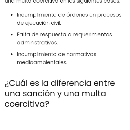
una multa coercitiva en los siguientes casos:
Incumplimiento de órdenes en procesos
de ejecución civil.
Falta de respuesta a requerimientos
administrativos.
Incumplimiento de normativas
medioambientales.
¿Cuál es la diferencia entre
una sanción y una multa
coercitiva?