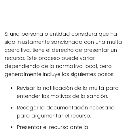
Si una persona o entidad considera que ha
sido injustamente sancionada con una multa
coercitiva, tiene el derecho de presentar un
recurso. Este proceso puede variar
dependiendo de la normativa local, pero
generalmente incluye los siguientes pasos:
Revisar la notificación de la multa para
entender los motivos de la sanción.
Recoger la documentación necesaria
para argumentar el recurso.
Presentar el recurso ante la