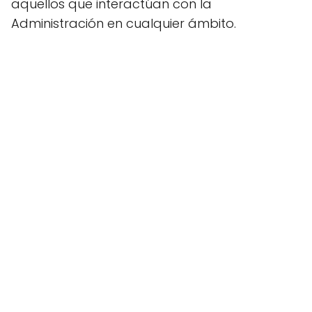
aquellos que interactúan con la
Administración en cualquier ámbito.