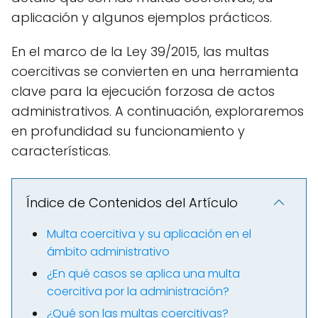
aplicación y algunos ejemplos prácticos.
En el marco de la Ley 39/2015, las multas
coercitivas se convierten en una herramienta
clave para la ejecución forzosa de actos
administrativos. A continuación, exploraremos
en profundidad su funcionamiento y
características.
Índice de Contenidos del Artículo
Multa coercitiva y su aplicación en el
ámbito administrativo
¿En qué casos se aplica una multa
coercitiva por la administración?
¿Qué son las multas coercitivas?