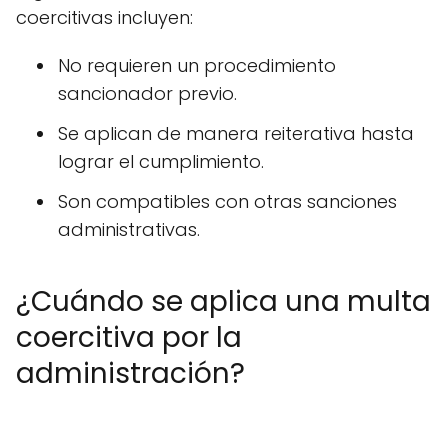
coercitivas incluyen:
No requieren un procedimiento
sancionador previo.
Se aplican de manera reiterativa hasta
lograr el cumplimiento.
Son compatibles con otras sanciones
administrativas.
¿Cuándo se aplica una multa
coercitiva por la
administración?