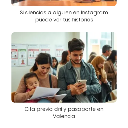
Si silencias a alguien en Instagram
puede ver tus historias
Cita previa dni y pasaporte en
Valencia