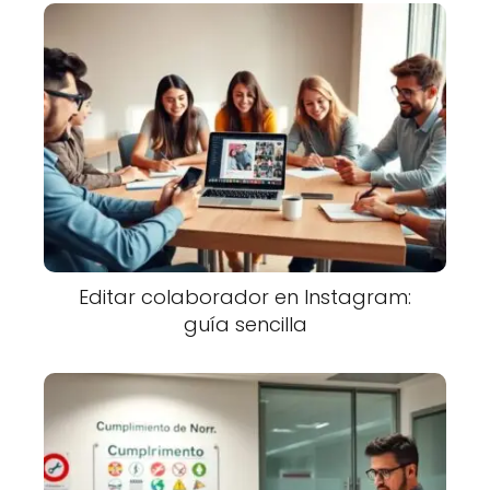
Editar colaborador en Instagram:
guía sencilla