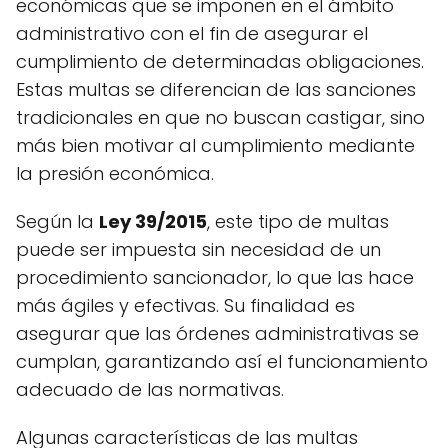
económicas que se imponen en el ámbito
administrativo con el fin de asegurar el
cumplimiento de determinadas obligaciones.
Estas multas se diferencian de las sanciones
tradicionales en que no buscan castigar, sino
más bien motivar al cumplimiento mediante
la presión económica.
Según la
Ley 39/2015
, este tipo de multas
puede ser impuesta sin necesidad de un
procedimiento sancionador, lo que las hace
más ágiles y efectivas. Su finalidad es
asegurar que las órdenes administrativas se
cumplan, garantizando así el funcionamiento
adecuado de las normativas.
Algunas características de las multas