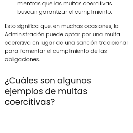
mientras que las multas coercitivas
buscan garantizar el cumplimiento.
Esto significa que, en muchas ocasiones, la
Administración puede optar por una multa
coercitiva en lugar de una sanción tradicional
para fomentar el cumplimiento de las
obligaciones.
¿Cuáles son algunos
ejemplos de multas
coercitivas?