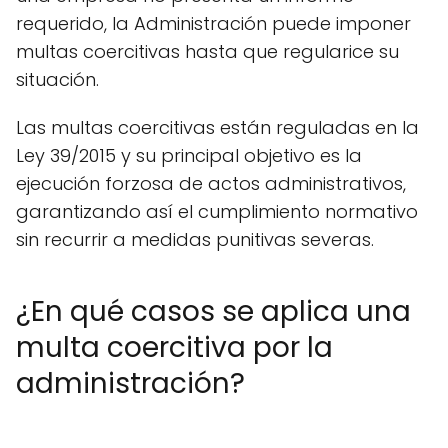
requerido, la Administración puede imponer
multas coercitivas hasta que regularice su
situación.
Las multas coercitivas están reguladas en la
Ley 39/2015 y su principal objetivo es la
ejecución forzosa de actos administrativos,
garantizando así el cumplimiento normativo
sin recurrir a medidas punitivas severas.
¿En qué casos se aplica una
multa coercitiva por la
administración?