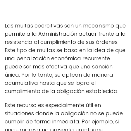
Las multas coercitivas son un mecanismo que
permite a la Administración actuar frente a la
resistencia al cumplimiento de sus órdenes.
Este tipo de multas se basa en la idea de que
una penalización económica recurrente
puede ser más efectiva que una sanción
única. Por lo tanto, se aplican de manera
acumulativa hasta que se logra el
cumplimiento de la obligación establecida.
Este recurso es especialmente útil en
situaciones donde la obligación no se puede
cumplir de forma inmediata. Por ejemplo, si
una empresa no presenta un informe