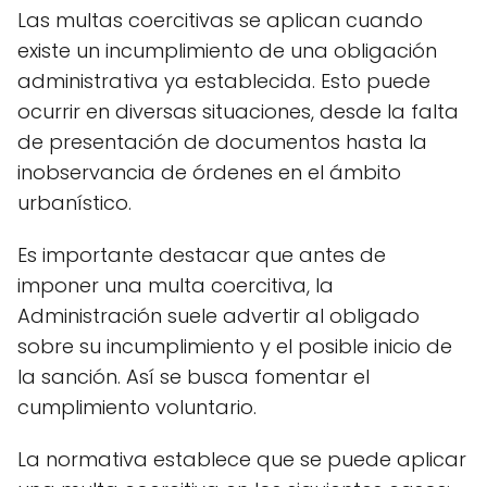
Las multas coercitivas se aplican cuando
existe un incumplimiento de una obligación
administrativa ya establecida. Esto puede
ocurrir en diversas situaciones, desde la falta
de presentación de documentos hasta la
inobservancia de órdenes en el ámbito
urbanístico.
Es importante destacar que antes de
imponer una multa coercitiva, la
Administración suele advertir al obligado
sobre su incumplimiento y el posible inicio de
la sanción. Así se busca fomentar el
cumplimiento voluntario.
La normativa establece que se puede aplicar