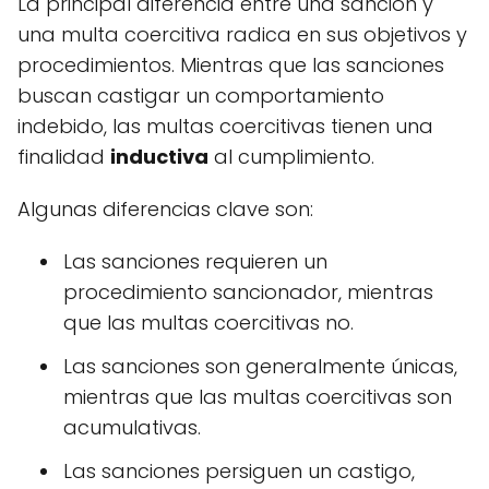
La principal diferencia entre una sanción y
una multa coercitiva radica en sus objetivos y
procedimientos. Mientras que las sanciones
buscan castigar un comportamiento
indebido, las multas coercitivas tienen una
finalidad
inductiva
al cumplimiento.
Algunas diferencias clave son:
Las sanciones requieren un
procedimiento sancionador, mientras
que las multas coercitivas no.
Las sanciones son generalmente únicas,
mientras que las multas coercitivas son
acumulativas.
Las sanciones persiguen un castigo,