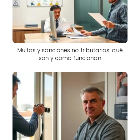
Multas y sanciones no tributarias: qué
son y cómo funcionan