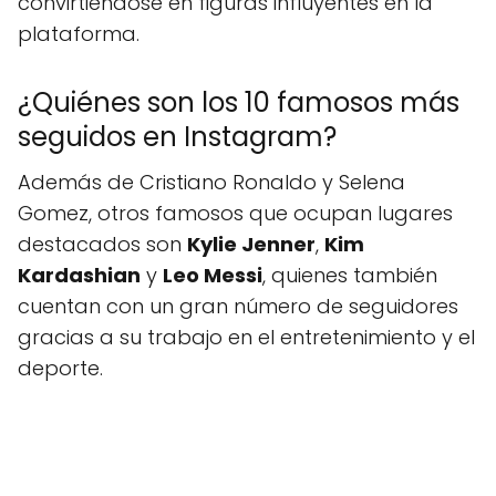
convirtiéndose en figuras influyentes en la
plataforma.
¿Quiénes son los 10 famosos más
seguidos en Instagram?
Además de Cristiano Ronaldo y Selena
Gomez, otros famosos que ocupan lugares
destacados son
Kylie Jenner
,
Kim
Kardashian
y
Leo Messi
, quienes también
cuentan con un gran número de seguidores
gracias a su trabajo en el entretenimiento y el
deporte.