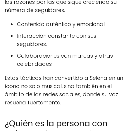
las razones por las que sigue creciendo su
número de seguidores.
Contenido auténtico y emocional.
Interacción constante con sus
seguidores.
Colaboraciones con marcas y otras
celebridades.
Estas tácticas han convertido a Selena en un
ícono no solo musical, sino también en el
ámbito de las redes sociales, donde su voz
resuena fuertemente.
¿Quién es la persona con