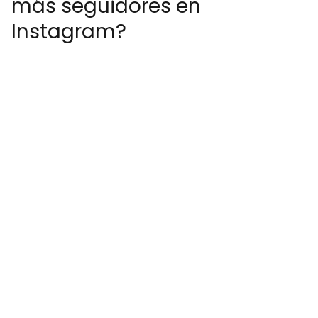
más seguidores en
Instagram?