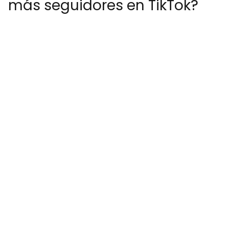
más seguidores en TikTok?