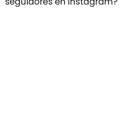
seguidores en Instagram?