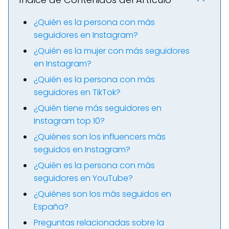
¿Quién es la persona con más
seguidores en Instagram?
¿Quién es la mujer con más seguidores
en Instagram?
¿Quién es la persona con más
seguidores en TikTok?
¿Quién tiene más seguidores en
Instagram top 10?
¿Quiénes son los influencers más
seguidos en Instagram?
¿Quién es la persona con más
seguidores en YouTube?
¿Quiénes son los más seguidos en
España?
Preguntas relacionadas sobre la