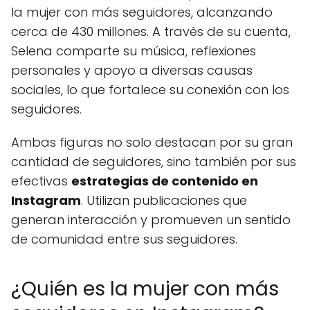
la mujer con más seguidores, alcanzando
cerca de 430 millones. A través de su cuenta,
Selena comparte su música, reflexiones
personales y apoyo a diversas causas
sociales, lo que fortalece su conexión con los
seguidores.
Ambas figuras no solo destacan por su gran
cantidad de seguidores, sino también por sus
efectivas
estrategias de contenido en
Instagram
. Utilizan publicaciones que
generan interacción y promueven un sentido
de comunidad entre sus seguidores.
¿Quién es la mujer con más