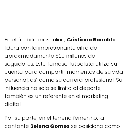
En el ámbito masculino,
Cristiano Ronaldo
lidera con la impresionante cifra de
aproximadamente 620 millones de
seguidores. Este famoso futbolista utiliza su
cuenta para compartir momentos de su vida
personal, así como su carrera profesional. Su
influencia no solo se limita al deporte;
también es un referente en el marketing
digital.
Por su parte, en el terreno femenino, la
cantante
Selena Gomez
se posiciona como