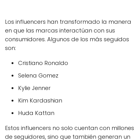
Los influencers han transformado la manera
en que las marcas interactúan con sus
consumidores. Algunos de los más seguidos
son:
Cristiano Ronaldo
Selena Gomez
Kylie Jenner
Kim Kardashian
Huda Kattan
Estos influencers no solo cuentan con millones
de seguidores, sino que también generan un