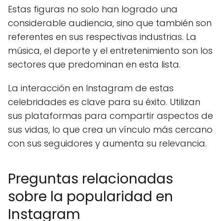
Estas figuras no solo han logrado una
considerable audiencia, sino que también son
referentes en sus respectivas industrias. La
música, el deporte y el entretenimiento son los
sectores que predominan en esta lista.
La interacción en Instagram de estas
celebridades es clave para su éxito. Utilizan
sus plataformas para compartir aspectos de
sus vidas, lo que crea un vínculo más cercano
con sus seguidores y aumenta su relevancia.
Preguntas relacionadas
sobre la popularidad en
Instagram