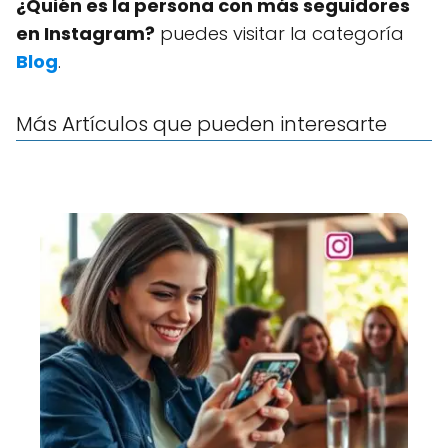
¿Quién es la persona con más seguidores
en Instagram?
puedes visitar la categoría
Blog
.
Más Artículos que pueden interesarte