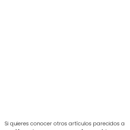
Si quieres conocer otros artículos parecidos a