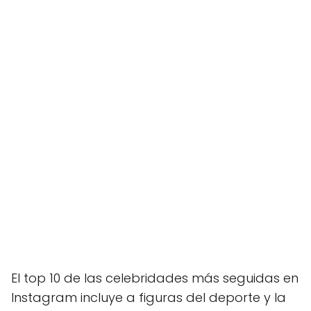
El top 10 de las celebridades más seguidas en
Instagram incluye a figuras del deporte y la