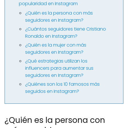
popularidad en Instagram
¿Quién es la persona con más
seguidores en Instagram?
¿Cuántos seguidores tiene Cristiano
Ronaldo en Instagram?
¿Quién es la mujer con más
seguidores en Instagram?
¿Qué estrategias utilizan los
influencers para aumentar sus
seguidores en Instagram?
¿Quiénes son los 10 famosos más
seguidos en Instagram?
¿Quién es la persona con