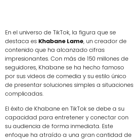
En el universo de TikTok, la figura que se
destaca es
Khabane Lame
, un creador de
contenido que ha alcanzado cifras
impresionantes. Con más de 150 millones de
seguidores, Khabane se ha hecho famoso
por sus videos de comedia y su estilo único
de presentar soluciones simples a situaciones
complicadas.
El éxito de Khabane en TikTok se debe a su
capacidad para entretener y conectar con
su audiencia de forma inmediata. Este
enfoque ha atraído a una gran cantidad de