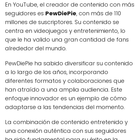
En YouTube, el creador de contenido con más
seguidores es
PewDiePie
, con más de 110
millones de suscriptores. Su contenido se
centra en videojuegos y entretenimiento, lo
que le ha valido una gran cantidad de fans
alrededor del mundo.
PewDiePie ha sabido diversificar su contenido
a lo largo de los años, incorporando
diferentes formatos y colaboraciones que
han atraído a una amplia audiencia. Este
enfoque innovador es un ejemplo de cómo
adaptarse a las tendencias del momento.
La combinación de contenido entretenido y
una conexión auténtica con sus seguidores
ha sido fundamental para su éxito en la