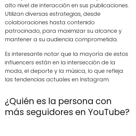
alto nivel de interacción en sus publicaciones.
Utilizan diversas estrategias, desde
colaboraciones hasta contenido
patrocinado, para maximizar su alcance y
mantener a su audiencia comprometida.
Es interesante notar que la mayoría de estos
influencers están en la intersección de la
moda, el deporte y la música, lo que refleja
las tendencias actuales en Instagram.
¿Quién es la persona con
más seguidores en YouTube?