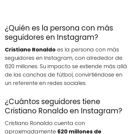
¿Quién es la persona con más
seguidores en Instagram?
Cristiano Ronaldo
es la persona con más
seguidores en Instagram, con alrededor de
620 millones. Su impacto se extiende más allá
de las canchas de fútbol, convirtiéndose en
un referente en redes sociales.
¿Cuántos seguidores tiene
Cristiano Ronaldo en Instagram?
Cristiano Ronaldo cuenta con
aproximadamente
620 millones de