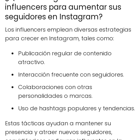
influencers para aumentar sus
seguidores en Instagram?
Los influencers emplean diversas estrategias
para crecer en Instagram, tales como:
Publicación regular de contenido
atractivo.
Interacción frecuente con seguidores.
Colaboraciones con otras
personalidades o marcas.
Uso de hashtags populares y tendencias.
Estas tácticas ayudan a mantener su
presencia y atraer nuevos seguidores,