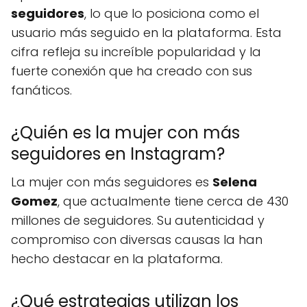
seguidores
, lo que lo posiciona como el
usuario más seguido en la plataforma. Esta
cifra refleja su increíble popularidad y la
fuerte conexión que ha creado con sus
fanáticos.
¿Quién es la mujer con más
seguidores en Instagram?
La mujer con más seguidores es
Selena
Gomez
, que actualmente tiene cerca de 430
millones de seguidores. Su autenticidad y
compromiso con diversas causas la han
hecho destacar en la plataforma.
¿Qué estrategias utilizan los