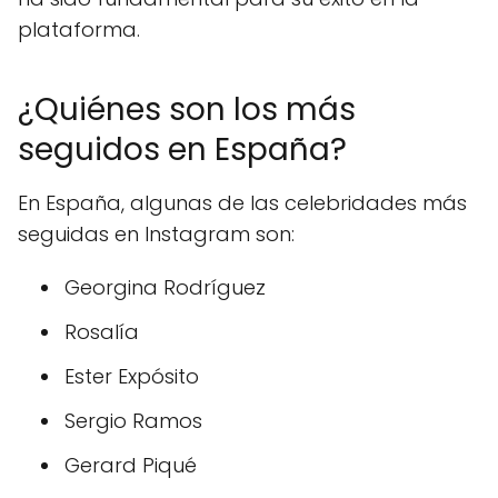
plataforma.
¿Quiénes son los más
seguidos en España?
En España, algunas de las celebridades más
seguidas en Instagram son:
Georgina Rodríguez
Rosalía
Ester Expósito
Sergio Ramos
Gerard Piqué