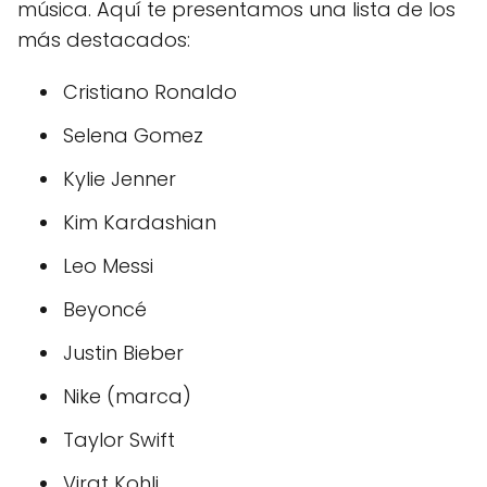
música. Aquí te presentamos una lista de los
más destacados:
Cristiano Ronaldo
Selena Gomez
Kylie Jenner
Kim Kardashian
Leo Messi
Beyoncé
Justin Bieber
Nike (marca)
Taylor Swift
Virat Kohli