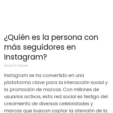
¿Quién es la persona con
más seguidores en
Instagram?
hace 5 meses
Instagram se ha convertido en una
plataforma clave para la interacción social y
la promoción de marcas. Con millones de
usuarios activos, esta red social es testigo del
crecimiento de diversas celebridades y
marcas que buscan captar la atención de la