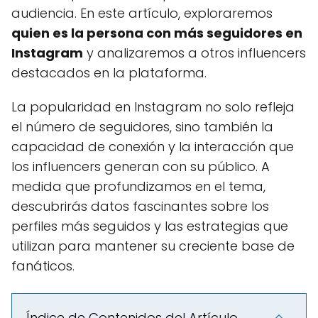
audiencia. En este artículo, exploraremos
quien es la persona con más seguidores en
Instagram
y analizaremos a otros influencers
destacados en la plataforma.
La popularidad en Instagram no solo refleja
el número de seguidores, sino también la
capacidad de conexión y la interacción que
los influencers generan con su público. A
medida que profundizamos en el tema,
descubrirás datos fascinantes sobre los
perfiles más seguidos y las estrategias que
utilizan para mantener su creciente base de
fanáticos.
Índice de Contenidos del Artículo