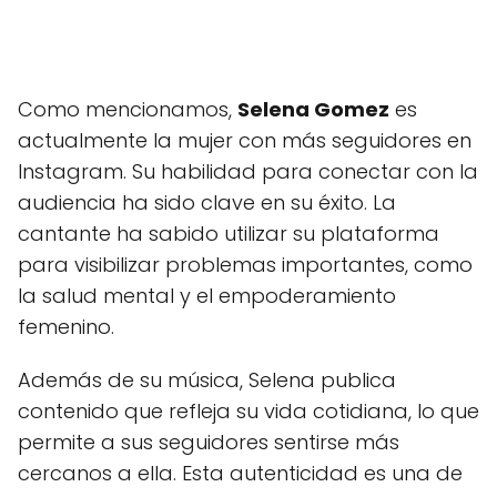
Como mencionamos,
Selena Gomez
es
actualmente la mujer con más seguidores en
Instagram. Su habilidad para conectar con la
audiencia ha sido clave en su éxito. La
cantante ha sabido utilizar su plataforma
para visibilizar problemas importantes, como
la salud mental y el empoderamiento
femenino.
Además de su música, Selena publica
contenido que refleja su vida cotidiana, lo que
permite a sus seguidores sentirse más
cercanos a ella. Esta autenticidad es una de