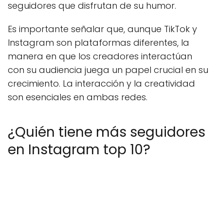
seguidores que disfrutan de su humor.
Es importante señalar que, aunque TikTok y
Instagram son plataformas diferentes, la
manera en que los creadores interactúan
con su audiencia juega un papel crucial en su
crecimiento. La interacción y la creatividad
son esenciales en ambas redes.
¿Quién tiene más seguidores
en Instagram top 10?