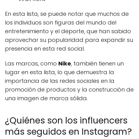
En esta lista, se puede notar que muchos de
los individuos son figuras del mundo del
entretenimiento y el deporte, que han sabido
aprovechar su popularidad para expandir su
presencia en esta red social.
Las marcas, como
Nike
, también tienen un
lugar en esta lista, lo que demuestra la
importancia de las redes sociales en la
promoción de productos y la construcción de
una imagen de marca sólida.
¿Quiénes son los influencers
más seguidos en Instagram?