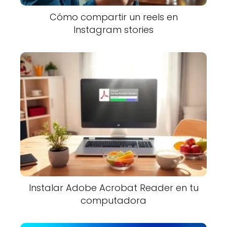
Cómo compartir un reels en
Instagram stories
Instalar Adobe Acrobat Reader en tu
computadora