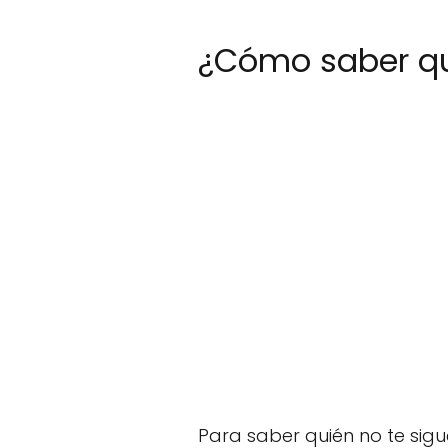
¿Cómo saber qu
Para saber quién no te sigu