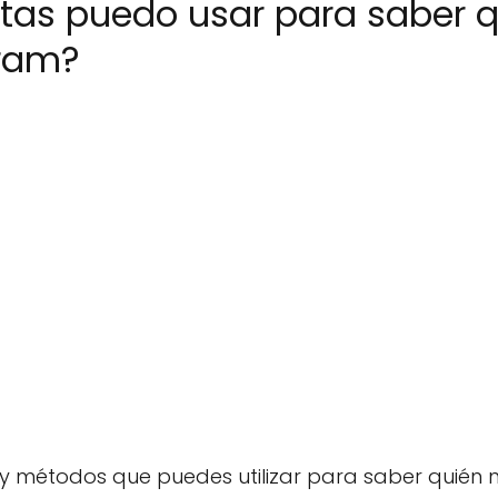
tas puedo usar para saber 
gram?
 y métodos que puedes utilizar para saber quién n