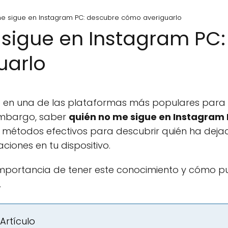
e sigue en Instagram PC: descubre cómo averiguarlo
sigue en Instagram PC
uarlo
o en una de las plataformas más populares par
embargo, saber
quién no me sigue en Instagram
 métodos efectivos para descubrir quién ha dejad
ciones en tu dispositivo.
portancia de tener este conocimiento y cómo p
.
Artículo