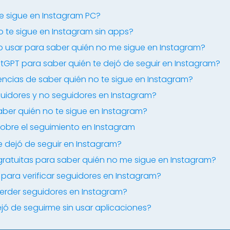
 sigue en Instagram PC?
o te sigue en Instagram sin apps?
 usar para saber quién no me sigue en Instagram?
atGPT para saber quién te dejó de seguir en Instagram?
ncias de saber quién no te sigue en Instagram?
idores y no seguidores en Instagram?
aber quién no te sigue en Instagram?
obre el seguimiento en Instagram
dejó de seguir en Instagram?
 gratuitas para saber quién no me sigue en Instagram?
s para verificar seguidores en Instagram?
erder seguidores en Instagram?
jó de seguirme sin usar aplicaciones?