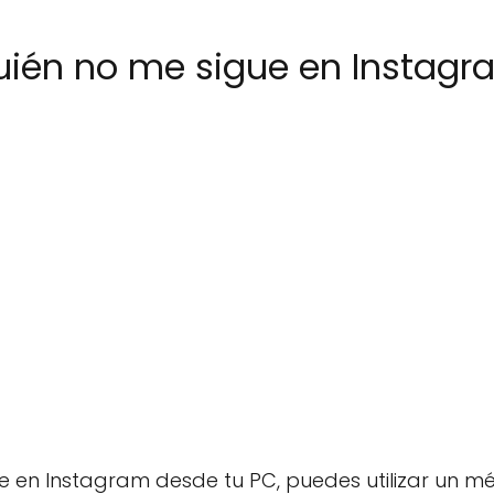
ién no me sigue en Instagr
e en Instagram desde tu PC, puedes utilizar un m