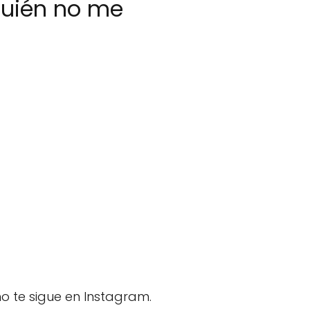
quién no me
o te sigue en Instagram.