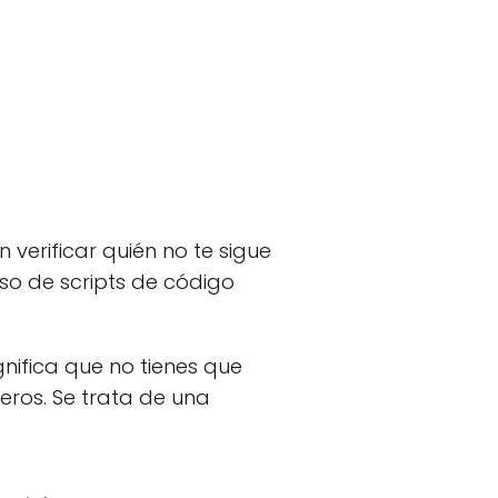
verificar quién no te sigue
uso de scripts de código
gnifica que no tienes que
eros. Se trata de una