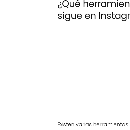
¿Qué herramien
sigue en Insta
Existen varias herramientas