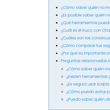
¿Cómo saber quién no me
¿Es posible saber quién n
¿Qué herramientas puedo
¿Cuál es el truco con Ch
¿Cuáles son las consecue
¿Cómo comparar tus segu
¿Por qué es importante s
Preguntas relacionadas s
¿Cómo saber quién me 
¿Existen herramientas
¿Es seguro usar script
¿Cómo puedo evitar p
¿Puedo saber quién de