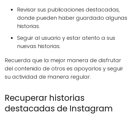
Revisar sus publicaciones destacadas,
donde pueden haber guardado algunas
historias.
Seguir al usuario y estar atento a sus
nuevas historias.
Recuerda que la mejor manera de disfrutar
del contenido de otros es apoyarlos y seguir
su actividad de manera regular.
Recuperar historias
destacadas de Instagram