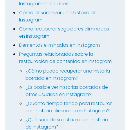
Instagram hace años
Cómo desarchivar una historia de
Instagram
Cómo recuperar seguidores eliminados
en Instagram
Elementos eliminados en Instagram
Preguntas relacionadas sobre la
restauración de contenido en Instagram
¿Cómo puedo recuperar una historia
borrada en Instagram?
¿Es posible ver historias borradas de
otros usuarios en Instagram?
¿Cuánto tiempo tengo para restaurar
una historia eliminada en Instagram?
¿Qué sucede si restauro una historia
de Instagram?