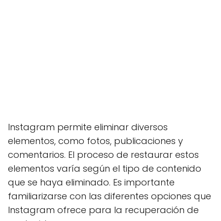
Instagram permite eliminar diversos
elementos, como fotos, publicaciones y
comentarios. El proceso de restaurar estos
elementos varía según el tipo de contenido
que se haya eliminado. Es importante
familiarizarse con las diferentes opciones que
Instagram ofrece para la recuperación de