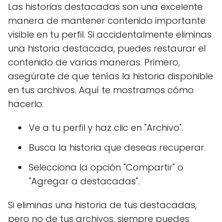
Las historias destacadas son una excelente
manera de mantener contenido importante
visible en tu perfil. Si accidentalmente eliminas
una historia destacada, puedes restaurar el
contenido de varias maneras. Primero,
asegúrate de que tenías la historia disponible
en tus archivos. Aquí te mostramos cómo
hacerlo:
Ve a tu perfil y haz clic en "Archivo".
Busca la historia que deseas recuperar.
Selecciona la opción "Compartir" o
"Agregar a destacadas".
Si eliminas una historia de tus destacadas,
pero no de tus archivos, siempre puedes