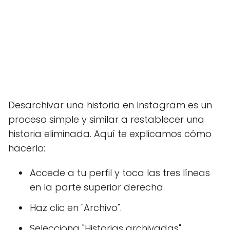
Desarchivar una historia en Instagram es un
proceso simple y similar a restablecer una
historia eliminada. Aquí te explicamos cómo
hacerlo:
Accede a tu perfil y toca las tres líneas
en la parte superior derecha.
Haz clic en "Archivo".
Selecciona "Historias archivadas".