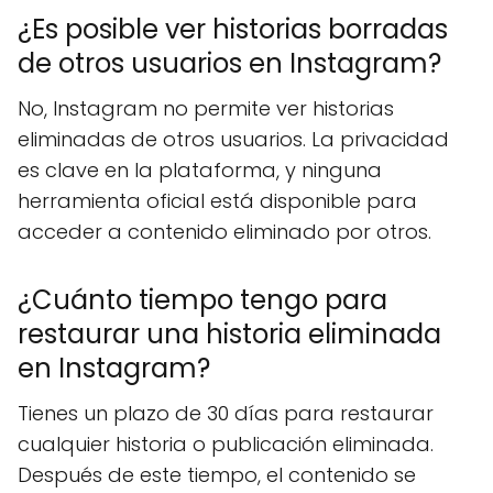
¿Es posible ver historias borradas
de otros usuarios en Instagram?
No, Instagram no permite ver historias
eliminadas de otros usuarios. La privacidad
es clave en la plataforma, y ninguna
herramienta oficial está disponible para
acceder a contenido eliminado por otros.
¿Cuánto tiempo tengo para
restaurar una historia eliminada
en Instagram?
Tienes un plazo de 30 días para restaurar
cualquier historia o publicación eliminada.
Después de este tiempo, el contenido se