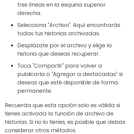
tres líneas en la esquina superior
derecha.
Selecciona "Archivo". Aquí encontrarás
todas tus historias archivadas.
Desplázate por el archivo y elige la
historia que deseas recuperar.
Toca "Compartir" para volver a
publicarla o "Agregar a destacadas" si
deseas que esté disponible de forma
permanente.
Recuerda que esta opción solo es válida si
tienes activada la función de archivo de
historias. Si no lo tienes, es posible que debas
considerar otros métodos.