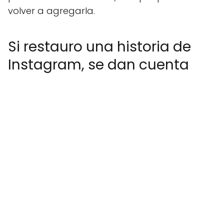
volver a agregarla.
Si restauro una historia de
Instagram, se dan cuenta