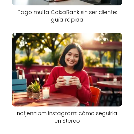
Pago multa CaixaBank sin ser cliente:
guía rápida
notjennibm instagram: cómo seguirla
en Stereo