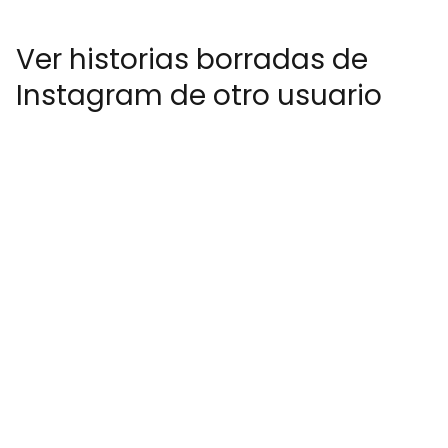
Ver historias borradas de
Instagram de otro usuario