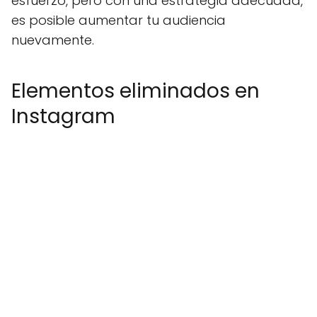
esfuerzo, pero con una estrategia adecuada,
es posible aumentar tu audiencia
nuevamente.
Elementos eliminados en
Instagram