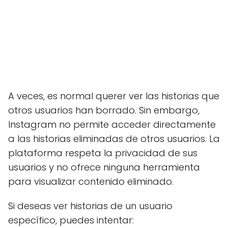
A veces, es normal querer ver las historias que
otros usuarios han borrado. Sin embargo,
Instagram no permite acceder directamente
a las historias eliminadas de otros usuarios. La
plataforma respeta la privacidad de sus
usuarios y no ofrece ninguna herramienta
para visualizar contenido eliminado.
Si deseas ver historias de un usuario
específico, puedes intentar: