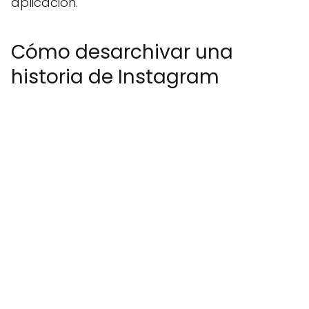
aplicación.
Cómo desarchivar una
historia de Instagram