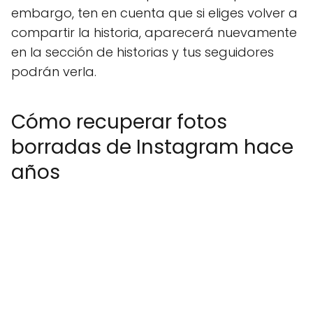
embargo, ten en cuenta que si eliges volver a
compartir la historia, aparecerá nuevamente
en la sección de historias y tus seguidores
podrán verla.
Cómo recuperar fotos
borradas de Instagram hace
años