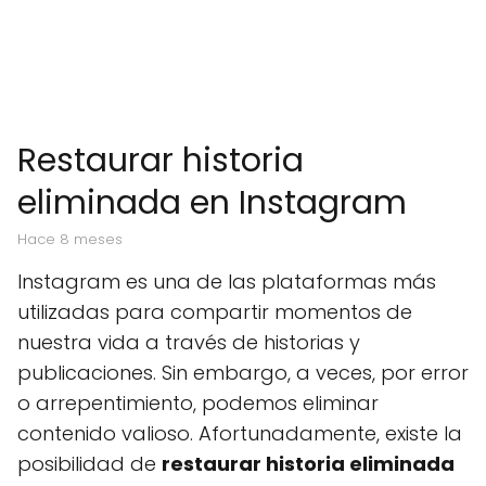
Restaurar historia
eliminada en Instagram
hace 8 meses
Instagram es una de las plataformas más
utilizadas para compartir momentos de
nuestra vida a través de historias y
publicaciones. Sin embargo, a veces, por error
o arrepentimiento, podemos eliminar
contenido valioso. Afortunadamente, existe la
posibilidad de
restaurar historia eliminada