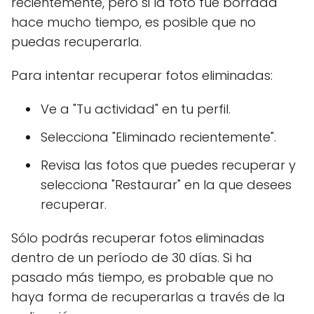
recientemente, pero si la foto fue borrada
hace mucho tiempo, es posible que no
puedas recuperarla.
Para intentar recuperar fotos eliminadas:
Ve a "Tu actividad" en tu perfil.
Selecciona "Eliminado recientemente".
Revisa las fotos que puedes recuperar y
selecciona "Restaurar" en la que desees
recuperar.
Sólo podrás recuperar fotos eliminadas
dentro de un período de 30 días. Si ha
pasado más tiempo, es probable que no
haya forma de recuperarlas a través de la