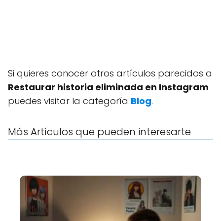
Si quieres conocer otros artículos parecidos a
Restaurar historia eliminada en Instagram
puedes visitar la categoría
Blog
.
Más Artículos que pueden interesarte