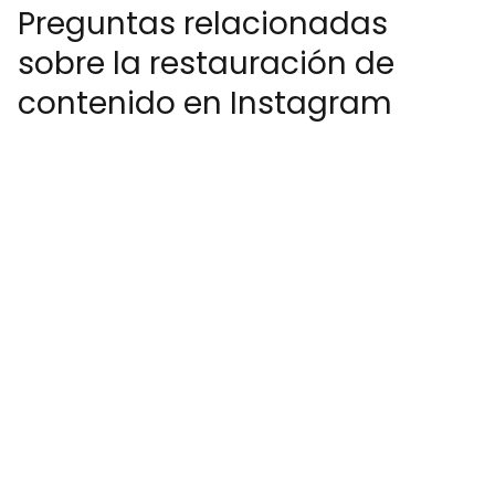
Preguntas relacionadas
sobre la restauración de
contenido en Instagram