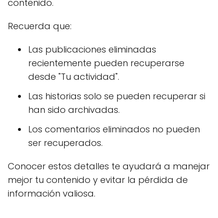
contenido.
Recuerda que:
Las publicaciones eliminadas
recientemente pueden recuperarse
desde "Tu actividad".
Las historias solo se pueden recuperar si
han sido archivadas.
Los comentarios eliminados no pueden
ser recuperados.
Conocer estos detalles te ayudará a manejar
mejor tu contenido y evitar la pérdida de
información valiosa.