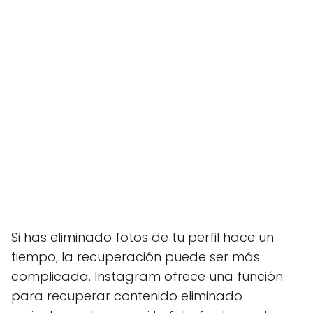
Si has eliminado fotos de tu perfil hace un
tiempo, la recuperación puede ser más
complicada. Instagram ofrece una función
para recuperar contenido eliminado