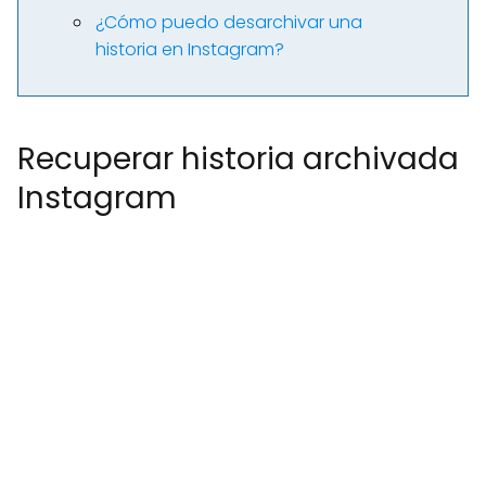
¿Cómo puedo desarchivar una
historia en Instagram?
Recuperar historia archivada
Instagram