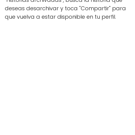
deseas desarchivar y toca "Compartir" para
que vuelva a estar disponible en tu perfil.