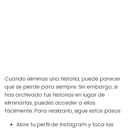
Cuando eliminas una historia, puede parecer
que se pierde para siempre. Sin embargo, si
has archivado tus historias en lugar de
eliminarlas, puedes acceder a ellas
fácilmente. Para realizarlo, sigue estos pasos:
Abre tu perfil de Instagram y toca las