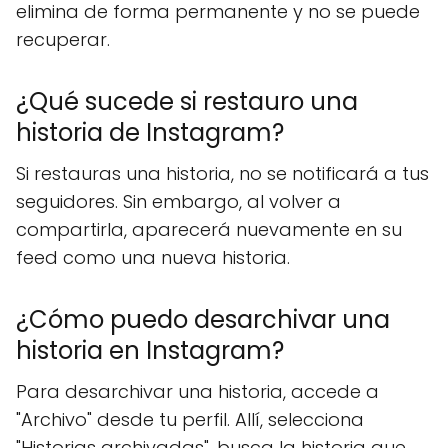
elimina de forma permanente y no se puede
recuperar.
¿Qué sucede si restauro una
historia de Instagram?
Si restauras una historia, no se notificará a tus
seguidores. Sin embargo, al volver a
compartirla, aparecerá nuevamente en su
feed como una nueva historia.
¿Cómo puedo desarchivar una
historia en Instagram?
Para desarchivar una historia, accede a
"Archivo" desde tu perfil. Allí, selecciona
"Historias archivadas", busca la historia que