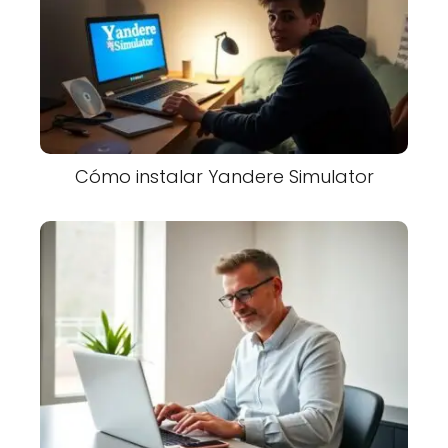
Cómo instalar Yandere Simulator