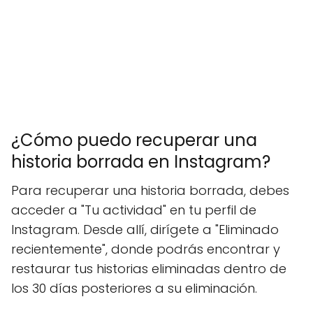
¿Cómo puedo recuperar una
historia borrada en Instagram?
Para recuperar una historia borrada, debes
acceder a "Tu actividad" en tu perfil de
Instagram. Desde allí, dirígete a "Eliminado
recientemente", donde podrás encontrar y
restaurar tus historias eliminadas dentro de
los 30 días posteriores a su eliminación.