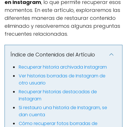
en Instagram
, lo que permite recuperar esos
momentos. En este artículo, exploraremos las
diferentes maneras de restaurar contenido
eliminado y resolveremos algunas preguntas
frecuentes relacionadas.
Índice de Contenidos del Artículo
Recuperar historia archivada Instagram
Ver historias borradas de Instagram de
otro usuario
Recuperar historias destacadas de
Instagram
Si restauro una historia de Instagram, se
dan cuenta
Cómo recuperar fotos borradas de