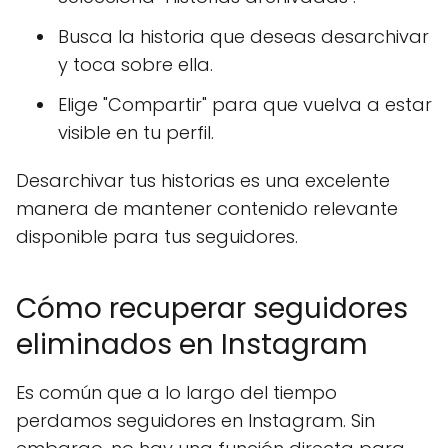
Busca la historia que deseas desarchivar
y toca sobre ella.
Elige "Compartir" para que vuelva a estar
visible en tu perfil.
Desarchivar tus historias es una excelente
manera de mantener contenido relevante
disponible para tus seguidores.
Cómo recuperar seguidores
eliminados en Instagram
Es común que a lo largo del tiempo
perdamos seguidores en Instagram. Sin