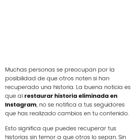
Muchas personas se preocupan por la
posibilidad de que otros noten si han
recuperado una historia. La buena noticia es
que al
restaurar historia eliminada en
Instagram
, no se notifica a tus seguidores
que has realizado cambios en tu contenido.
Esto significa que puedes recuperar tus
historias sin temor a que otros lo sepan. Sin