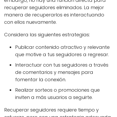
embargo, no hay una función directa para
recuperar seguidores eliminados. La mejor
manera de recuperarlos es interactuando
con ellos nuevamente.
Considera las siguientes estrategias:
Publicar contenido atractivo y relevante
que motive a tus seguidores a regresar.
Interactuar con tus seguidores a través
de comentarios y mensajes para
fomentar la conexión.
Realizar sorteos o promociones que
inviten a más usuarios a seguirte.
Recuperar seguidores requiere tiempo y