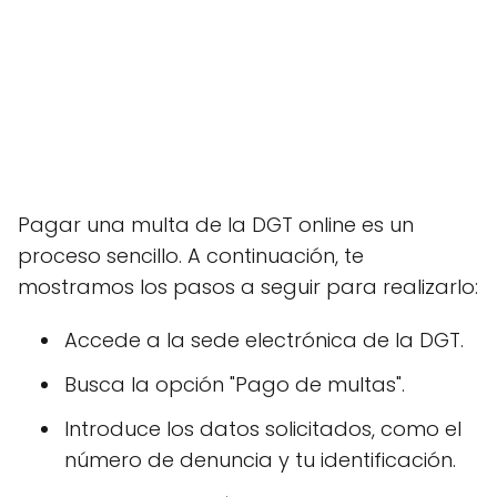
Pagar una multa de la DGT online es un
proceso sencillo. A continuación, te
mostramos los pasos a seguir para realizarlo:
Accede a la sede electrónica de la DGT.
Busca la opción "Pago de multas".
Introduce los datos solicitados, como el
número de denuncia y tu identificación.