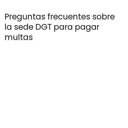
Preguntas frecuentes sobre
la sede DGT para pagar
multas