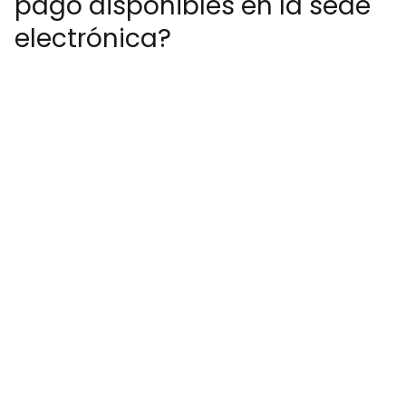
pago disponibles en la sede
electrónica?