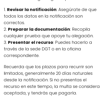
1.
Revisar la notificación
: Asegúrate de que
todos los datos en la notificación son
correctos.
2.
Preparar la documentación
: Recopila
cualquier prueba que apoye tu alegación.
3.
Presentar el recurso
: Puedes hacerlo a
través de la sede DGT o en la oficina
correspondiente.
Recuerda que los plazos para recurrir son
limitados, generalmente 20 días naturales
desde la notificación. Si no presentas el
recurso en este tiempo, la multa se considera
aceptada, y tendrás que pagarla.