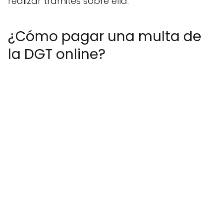
realizar trámites sobre ella.
¿Cómo pagar una multa de
la DGT online?