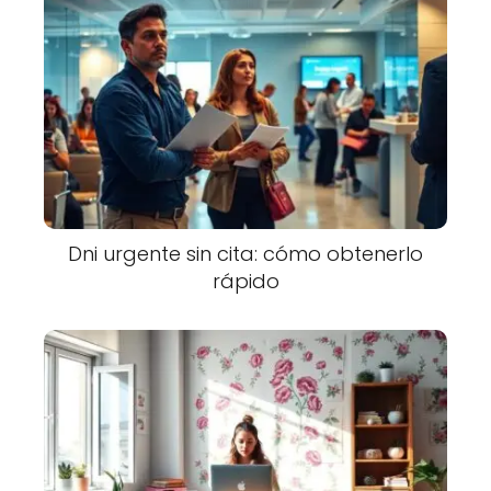
Dni urgente sin cita: cómo obtenerlo
rápido