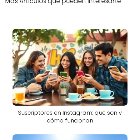
Más Artículos que pueden interesarte
Suscriptores en Instagram: qué son y
cómo funcionan