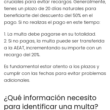
cruciales para evitar recargos. Generalmente,
tienes un plazo de 20 días naturales para
beneficiarte del descuento del 50% en el
pago. Si no realizas el pago en este tiempo:
1. La multa debe pagarse en su totalidad.
2. Si no pagas, la multa puede ser transferida
a la AEAT, incrementando su importe con un
recargo del 20%.
Es fundamental estar atento a los plazos y
cumplir con las fechas para evitar problemas
adicionales.
¿Qué información necesito
para identificar una multa?