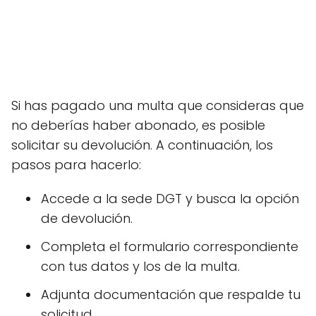
Si has pagado una multa que consideras que
no deberías haber abonado, es posible
solicitar su devolución. A continuación, los
pasos para hacerlo:
Accede a la sede DGT y busca la opción
de devolución.
Completa el formulario correspondiente
con tus datos y los de la multa.
Adjunta documentación que respalde tu
solicitud.