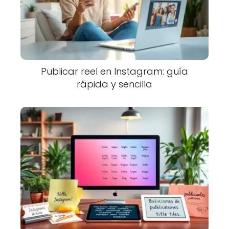
Publicar reel en Instagram: guía
rápida y sencilla