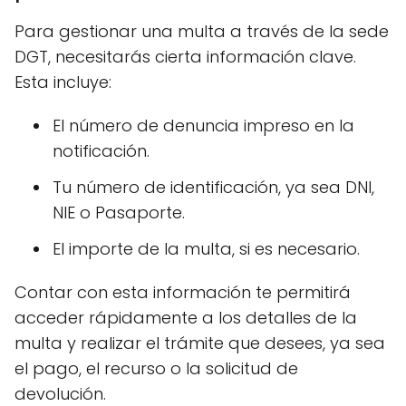
Para gestionar una multa a través de la sede
DGT, necesitarás cierta información clave.
Esta incluye:
El número de denuncia impreso en la
notificación.
Tu número de identificación, ya sea DNI,
NIE o Pasaporte.
El importe de la multa, si es necesario.
Contar con esta información te permitirá
acceder rápidamente a los detalles de la
multa y realizar el trámite que desees, ya sea
el pago, el recurso o la solicitud de
devolución.