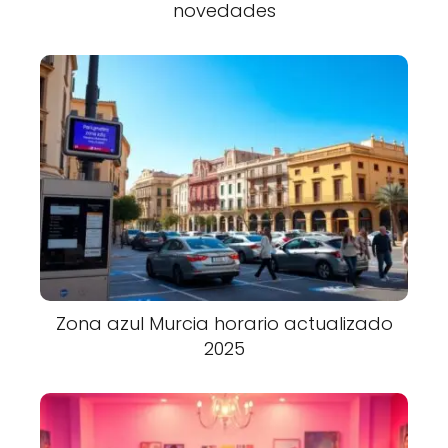
novedades
Zona azul Murcia horario actualizado
2025