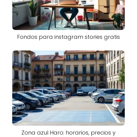
Fondos para instagram stories gratis
Zona azul Haro: horarios, precios y