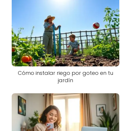
Cómo instalar riego por goteo en tu
jardín