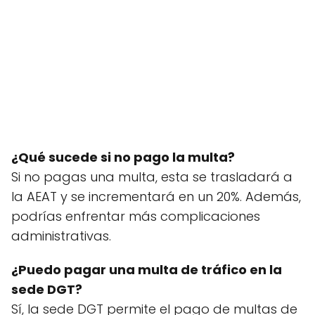
¿Qué sucede si no pago la multa?
Si no pagas una multa, esta se trasladará a
la AEAT y se incrementará en un 20%. Además,
podrías enfrentar más complicaciones
administrativas.
¿Puedo pagar una multa de tráfico en la
sede DGT?
Sí, la sede DGT permite el pago de multas de