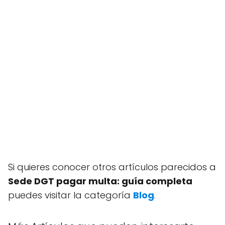
Si quieres conocer otros artículos parecidos a
Sede DGT pagar multa: guía completa
puedes visitar la categoría
Blog
.