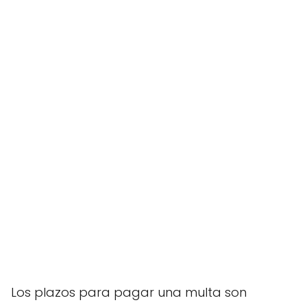
Los plazos para pagar una multa son