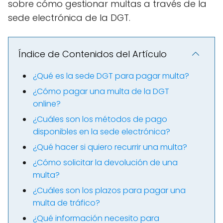
sobre cómo gestionar multas a través de la
sede electrónica de la DGT.
Índice de Contenidos del Artículo
¿Qué es la sede DGT para pagar multa?
¿Cómo pagar una multa de la DGT
online?
¿Cuáles son los métodos de pago
disponibles en la sede electrónica?
¿Qué hacer si quiero recurrir una multa?
¿Cómo solicitar la devolución de una
multa?
¿Cuáles son los plazos para pagar una
multa de tráfico?
¿Qué información necesito para