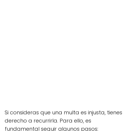
Si consideras que una multa es injusta, tienes
derecho a recurrirla. Para ello, es
fundamental seguir algunos pasos: