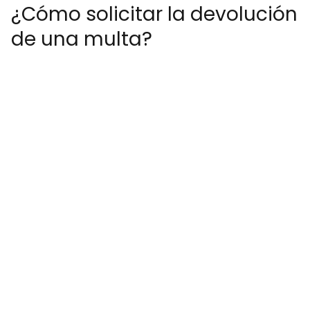
¿Cómo solicitar la devolución
de una multa?