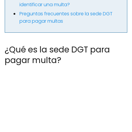
identificar una multa?
Preguntas frecuentes sobre la sede DGT
para pagar multas
¿Qué es la sede DGT para
pagar multa?