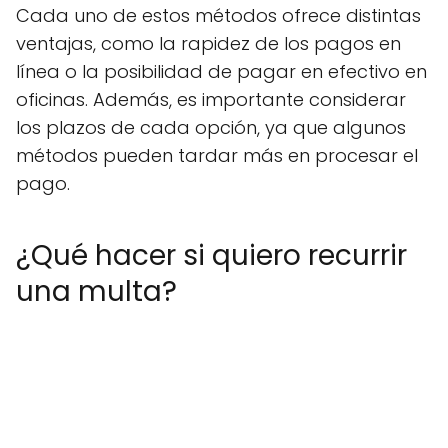
Cada uno de estos métodos ofrece distintas
ventajas, como la rapidez de los pagos en
línea o la posibilidad de pagar en efectivo en
oficinas. Además, es importante considerar
los plazos de cada opción, ya que algunos
métodos pueden tardar más en procesar el
pago.
¿Qué hacer si quiero recurrir
una multa?