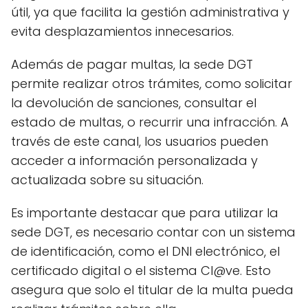
útil, ya que facilita la gestión administrativa y
evita desplazamientos innecesarios.
Además de pagar multas, la sede DGT
permite realizar otros trámites, como solicitar
la devolución de sanciones, consultar el
estado de multas, o recurrir una infracción. A
través de este canal, los usuarios pueden
acceder a información personalizada y
actualizada sobre su situación.
Es importante destacar que para utilizar la
sede DGT, es necesario contar con un sistema
de identificación, como el DNI electrónico, el
certificado digital o el sistema Cl@ve. Esto
asegura que solo el titular de la multa pueda