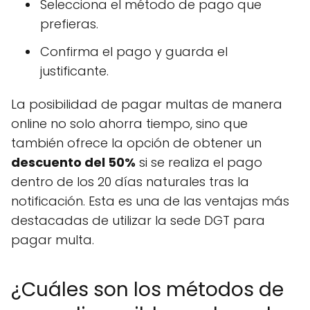
Selecciona el método de pago que
prefieras.
Confirma el pago y guarda el
justificante.
La posibilidad de pagar multas de manera
online no solo ahorra tiempo, sino que
también ofrece la opción de obtener un
descuento del 50%
si se realiza el pago
dentro de los 20 días naturales tras la
notificación. Esta es una de las ventajas más
destacadas de utilizar la sede DGT para
pagar multa.
¿Cuáles son los métodos de