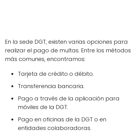
En la sede DGT, existen varias opciones para
realizar el pago de multas. Entre los métodos
más comunes, encontramos:
Tarjeta de crédito o débito.
Transferencia bancaria.
Pago a través de la aplicación para
móviles de la DGT.
Pago en oficinas de la DGT o en
entidades colaboradoras.