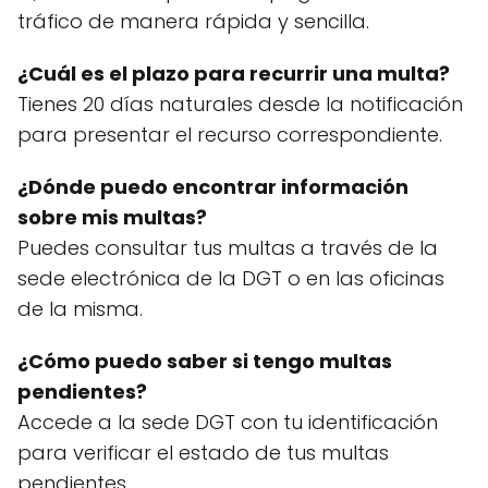
tráfico de manera rápida y sencilla.
¿Cuál es el plazo para recurrir una multa?
Tienes 20 días naturales desde la notificación
para presentar el recurso correspondiente.
¿Dónde puedo encontrar información
sobre mis multas?
Puedes consultar tus multas a través de la
sede electrónica de la DGT o en las oficinas
de la misma.
¿Cómo puedo saber si tengo multas
pendientes?
Accede a la sede DGT con tu identificación
para verificar el estado de tus multas
pendientes.