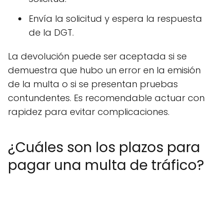
Envía la solicitud y espera la respuesta
de la DGT.
La devolución puede ser aceptada si se
demuestra que hubo un error en la emisión
de la multa o si se presentan pruebas
contundentes. Es recomendable actuar con
rapidez para evitar complicaciones.
¿Cuáles son los plazos para
pagar una multa de tráfico?