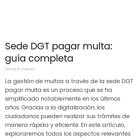
Sede DGT pagar multa:
guía completa
hace 8 meses
La gestión de multas a través de la sede DGT
pagar multa es un proceso que se ha
simplificado notablemente en los últimos
años. Gracias a la digitalización, los
ciudadanos pueden realizar sus trámites de
manera rápida y eficiente. En este artículo,
exploraremos todos los aspectos relevantes