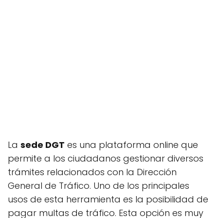
La
sede DGT
es una plataforma online que
permite a los ciudadanos gestionar diversos
trámites relacionados con la Dirección
General de Tráfico. Uno de los principales
usos de esta herramienta es la posibilidad de
pagar multas de tráfico. Esta opción es muy