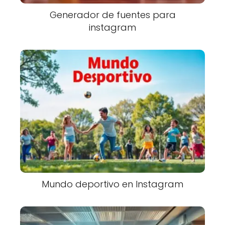
Generador de fuentes para
instagram
Mundo deportivo en Instagram