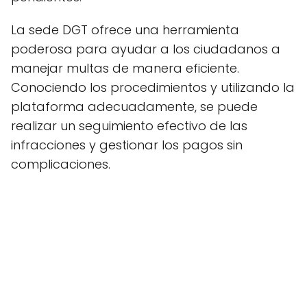
La sede DGT ofrece una herramienta
poderosa para ayudar a los ciudadanos a
manejar multas de manera eficiente.
Conociendo los procedimientos y utilizando la
plataforma adecuadamente, se puede
realizar un seguimiento efectivo de las
infracciones y gestionar los pagos sin
complicaciones.