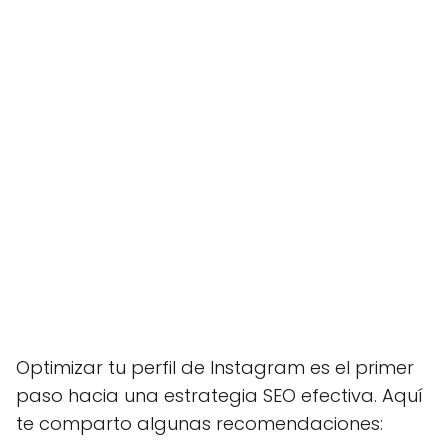
Optimizar tu perfil de Instagram es el primer
paso hacia una estrategia SEO efectiva. Aquí
te comparto algunas recomendaciones: