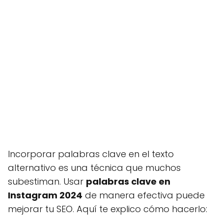
Incorporar palabras clave en el texto
alternativo es una técnica que muchos
subestiman. Usar
palabras clave en
Instagram 2024
de manera efectiva puede
mejorar tu SEO. Aquí te explico cómo hacerlo: