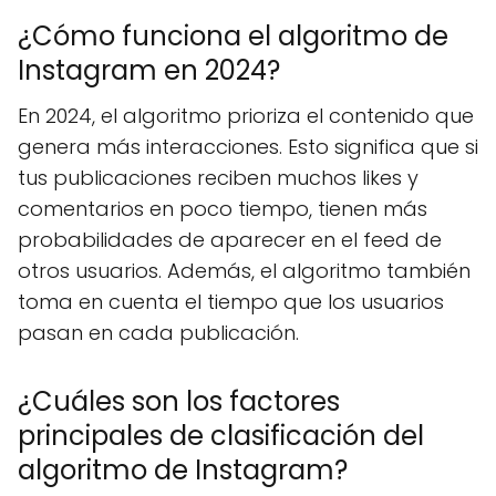
¿Cómo funciona el algoritmo de
Instagram en 2024?
En 2024, el algoritmo prioriza el contenido que
genera más interacciones. Esto significa que si
tus publicaciones reciben muchos likes y
comentarios en poco tiempo, tienen más
probabilidades de aparecer en el feed de
otros usuarios. Además, el algoritmo también
toma en cuenta el tiempo que los usuarios
pasan en cada publicación.
¿Cuáles son los factores
principales de clasificación del
algoritmo de Instagram?