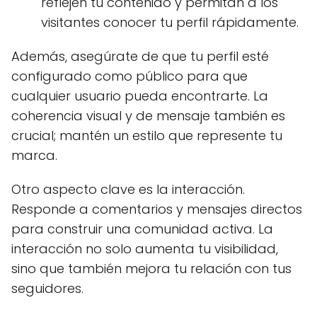
reflejen tu contenido y permitan a los
visitantes conocer tu perfil rápidamente.
Además, asegúrate de que tu perfil esté
configurado como público para que
cualquier usuario pueda encontrarte. La
coherencia visual y de mensaje también es
crucial; mantén un estilo que represente tu
marca.
Otro aspecto clave es la interacción.
Responde a comentarios y mensajes directos
para construir una comunidad activa. La
interacción no solo aumenta tu visibilidad,
sino que también mejora tu relación con tus
seguidores.