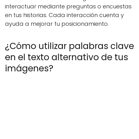
interactuar mediante preguntas o encuestas
en tus historias. Cada interacción cuenta y
ayuda a mejorar tu posicionamiento.
¿Cómo utilizar palabras clave
en el texto alternativo de tus
imágenes?