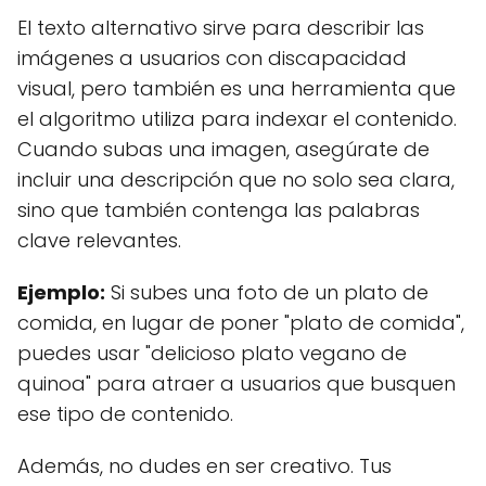
El texto alternativo sirve para describir las
imágenes a usuarios con discapacidad
visual, pero también es una herramienta que
el algoritmo utiliza para indexar el contenido.
Cuando subas una imagen, asegúrate de
incluir una descripción que no solo sea clara,
sino que también contenga las palabras
clave relevantes.
Ejemplo:
Si subes una foto de un plato de
comida, en lugar de poner "plato de comida",
puedes usar "delicioso plato vegano de
quinoa" para atraer a usuarios que busquen
ese tipo de contenido.
Además, no dudes en ser creativo. Tus