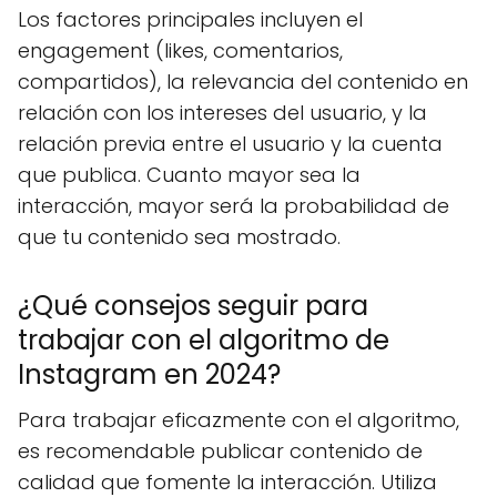
Los factores principales incluyen el
engagement (likes, comentarios,
compartidos), la relevancia del contenido en
relación con los intereses del usuario, y la
relación previa entre el usuario y la cuenta
que publica. Cuanto mayor sea la
interacción, mayor será la probabilidad de
que tu contenido sea mostrado.
¿Qué consejos seguir para
trabajar con el algoritmo de
Instagram en 2024?
Para trabajar eficazmente con el algoritmo,
es recomendable publicar contenido de
calidad que fomente la interacción. Utiliza