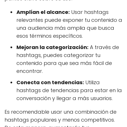
Amplían el alcance:
Usar hashtags
relevantes puede exponer tu contenido a
una audiencia más amplia que busca
esos términos específicos.
Mejoran la categorización:
A través de
hashtags, puedes categorizar tu
contenido para que sea más fácil de
encontrar.
Conecta con tendencias:
Utiliza
hashtags de tendencias para estar en la
conversación y llegar a más usuarios.
Es recomendable usar una combinación de
hashtags populares y menos competitivos.