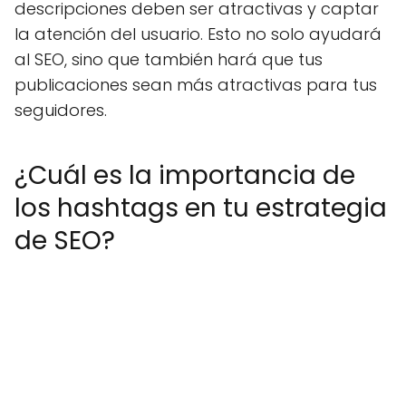
descripciones deben ser atractivas y captar
la atención del usuario. Esto no solo ayudará
al SEO, sino que también hará que tus
publicaciones sean más atractivas para tus
seguidores.
¿Cuál es la importancia de
los hashtags en tu estrategia
de SEO?