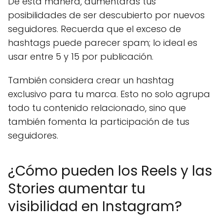
De esta manera, aumentarás tus
posibilidades de ser descubierto por nuevos
seguidores. Recuerda que el exceso de
hashtags puede parecer spam; lo ideal es
usar entre 5 y 15 por publicación.
También considera crear un hashtag
exclusivo para tu marca. Esto no solo agrupa
todo tu contenido relacionado, sino que
también fomenta la participación de tus
seguidores.
¿Cómo pueden los Reels y las
Stories aumentar tu
visibilidad en Instagram?