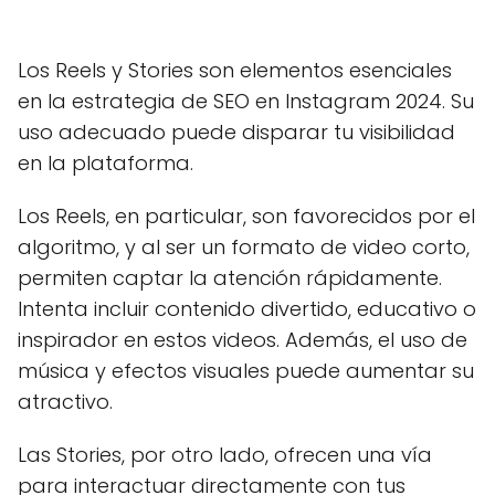
Los Reels y Stories son elementos esenciales
en la estrategia de SEO en Instagram 2024. Su
uso adecuado puede disparar tu visibilidad
en la plataforma.
Los Reels, en particular, son favorecidos por el
algoritmo, y al ser un formato de video corto,
permiten captar la atención rápidamente.
Intenta incluir contenido divertido, educativo o
inspirador en estos videos. Además, el uso de
música y efectos visuales puede aumentar su
atractivo.
Las Stories, por otro lado, ofrecen una vía
para interactuar directamente con tus