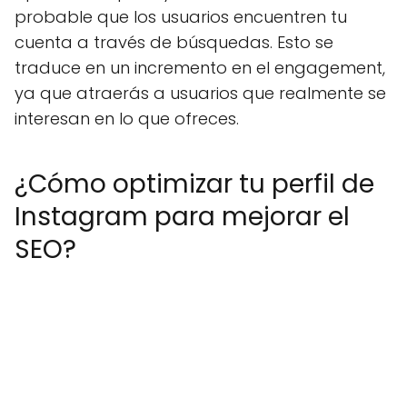
probable que los usuarios encuentren tu
cuenta a través de búsquedas. Esto se
traduce en un incremento en el engagement,
ya que atraerás a usuarios que realmente se
interesan en lo que ofreces.
¿Cómo optimizar tu perfil de
Instagram para mejorar el
SEO?