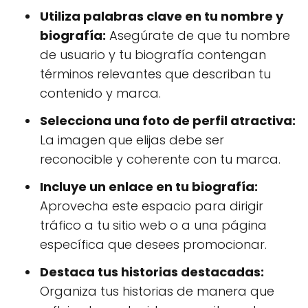
Utiliza palabras clave en tu nombre y
biografía:
Asegúrate de que tu nombre
de usuario y tu biografía contengan
términos relevantes que describan tu
contenido y marca.
Selecciona una foto de perfil atractiva:
La imagen que elijas debe ser
reconocible y coherente con tu marca.
Incluye un enlace en tu biografía:
Aprovecha este espacio para dirigir
tráfico a tu sitio web o a una página
específica que desees promocionar.
Destaca tus historias destacadas:
Organiza tus historias de manera que