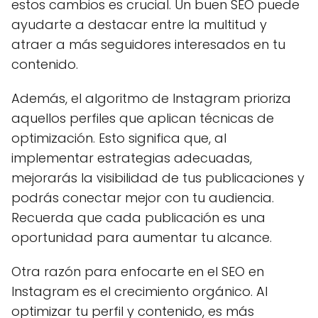
estos cambios es crucial. Un buen SEO puede
ayudarte a destacar entre la multitud y
atraer a más seguidores interesados en tu
contenido.
Además, el algoritmo de Instagram prioriza
aquellos perfiles que aplican técnicas de
optimización. Esto significa que, al
implementar estrategias adecuadas,
mejorarás la visibilidad de tus publicaciones y
podrás conectar mejor con tu audiencia.
Recuerda que cada publicación es una
oportunidad para aumentar tu alcance.
Otra razón para enfocarte en el SEO en
Instagram es el crecimiento orgánico. Al
optimizar tu perfil y contenido, es más