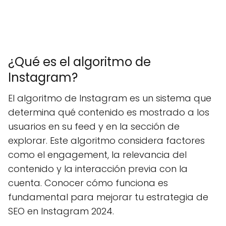
¿Qué es el algoritmo de
Instagram?
El algoritmo de Instagram es un sistema que
determina qué contenido es mostrado a los
usuarios en su feed y en la sección de
explorar. Este algoritmo considera factores
como el engagement, la relevancia del
contenido y la interacción previa con la
cuenta. Conocer cómo funciona es
fundamental para mejorar tu estrategia de
SEO en Instagram 2024.