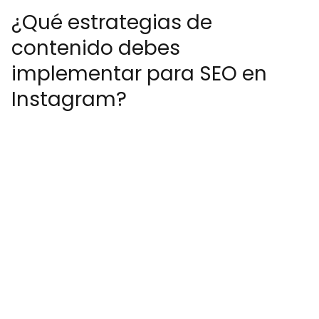
¿Qué estrategias de
contenido debes
implementar para SEO en
Instagram?