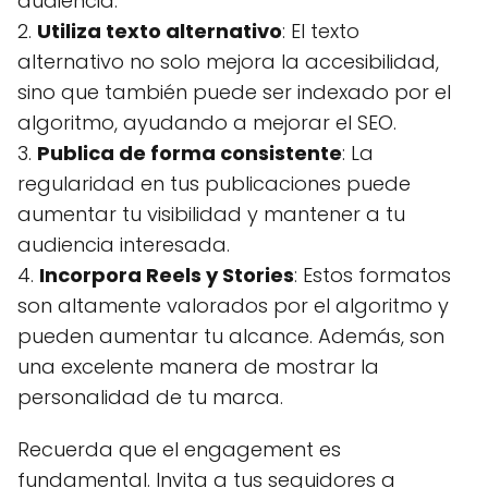
audiencia.
2.
Utiliza texto alternativo
: El texto
alternativo no solo mejora la accesibilidad,
sino que también puede ser indexado por el
algoritmo, ayudando a mejorar el SEO.
3.
Publica de forma consistente
: La
regularidad en tus publicaciones puede
aumentar tu visibilidad y mantener a tu
audiencia interesada.
4.
Incorpora Reels y Stories
: Estos formatos
son altamente valorados por el algoritmo y
pueden aumentar tu alcance. Además, son
una excelente manera de mostrar la
personalidad de tu marca.
Recuerda que el engagement es
fundamental. Invita a tus seguidores a