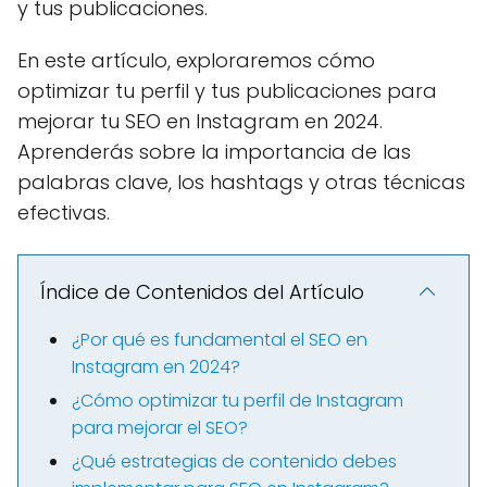
y tus publicaciones.
En este artículo, exploraremos cómo
optimizar tu perfil y tus publicaciones para
mejorar tu SEO en Instagram en 2024.
Aprenderás sobre la importancia de las
palabras clave, los hashtags y otras técnicas
efectivas.
Índice de Contenidos del Artículo
¿Por qué es fundamental el SEO en
Instagram en 2024?
¿Cómo optimizar tu perfil de Instagram
para mejorar el SEO?
¿Qué estrategias de contenido debes