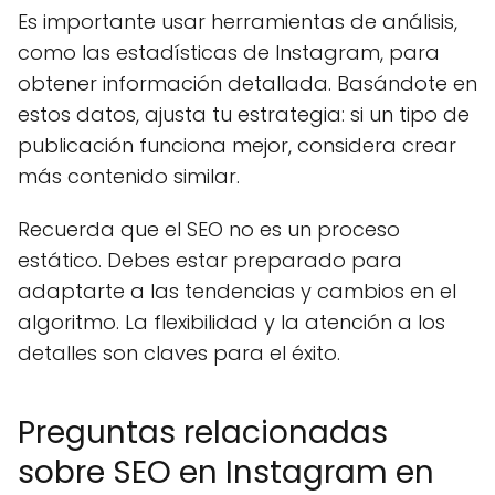
Es importante usar herramientas de análisis,
como las estadísticas de Instagram, para
obtener información detallada. Basándote en
estos datos, ajusta tu estrategia: si un tipo de
publicación funciona mejor, considera crear
más contenido similar.
Recuerda que el SEO no es un proceso
estático. Debes estar preparado para
adaptarte a las tendencias y cambios en el
algoritmo. La flexibilidad y la atención a los
detalles son claves para el éxito.
Preguntas relacionadas
sobre SEO en Instagram en