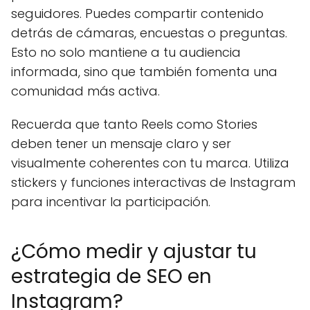
seguidores. Puedes compartir contenido
detrás de cámaras, encuestas o preguntas.
Esto no solo mantiene a tu audiencia
informada, sino que también fomenta una
comunidad más activa.
Recuerda que tanto Reels como Stories
deben tener un mensaje claro y ser
visualmente coherentes con tu marca. Utiliza
stickers y funciones interactivas de Instagram
para incentivar la participación.
¿Cómo medir y ajustar tu
estrategia de SEO en
Instagram?