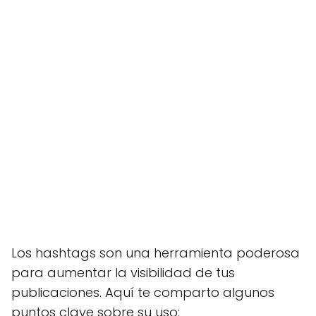
Los hashtags son una herramienta poderosa
para aumentar la visibilidad de tus
publicaciones. Aquí te comparto algunos
puntos clave sobre su uso: