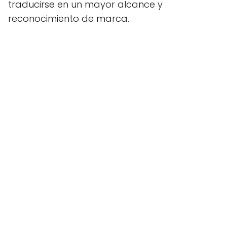
traducirse en un mayor alcance y
reconocimiento de marca.