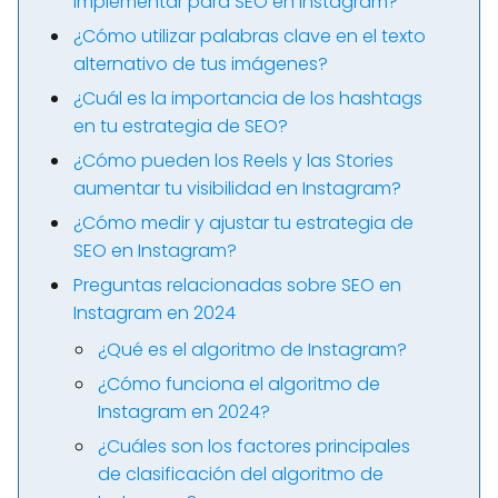
implementar para SEO en Instagram?
¿Cómo utilizar palabras clave en el texto
alternativo de tus imágenes?
¿Cuál es la importancia de los hashtags
en tu estrategia de SEO?
¿Cómo pueden los Reels y las Stories
aumentar tu visibilidad en Instagram?
¿Cómo medir y ajustar tu estrategia de
SEO en Instagram?
Preguntas relacionadas sobre SEO en
Instagram en 2024
¿Qué es el algoritmo de Instagram?
¿Cómo funciona el algoritmo de
Instagram en 2024?
¿Cuáles son los factores principales
de clasificación del algoritmo de