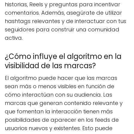
historias, Reels y preguntas para incentivar
comentarios. Además, asegúrate de utilizar
hashtags relevantes y de interactuar con tus
seguidores para construir una comunidad
activa.
¿Cómo influye el algoritmo en la
visibilidad de las marcas?
El algoritmo puede hacer que las marcas
sean más o menos visibles en función de
cómo interactúan con su audiencia. Las
marcas que generan contenido relevante y
que fomentan la interacción tienen más
posibilidades de aparecer en los feeds de
usuarios nuevos y existentes. Esto puede