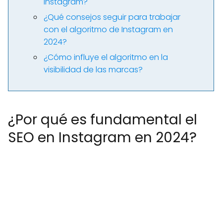
Instagram?
¿Qué consejos seguir para trabajar
con el algoritmo de Instagram en
2024?
¿Cómo influye el algoritmo en la
visibilidad de las marcas?
¿Por qué es fundamental el
SEO en Instagram en 2024?