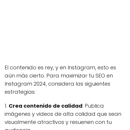
El contenido es rey, y en Instagram, esto es
aún más cierto. Para maximizar tu SEO en
Instagram 2024, considera las siguientes
estrategias:
1.
Crea contenido de calidad
: Publica
imágenes y videos de alta calidad que sean
visualmente atractivos y resuenen con tu