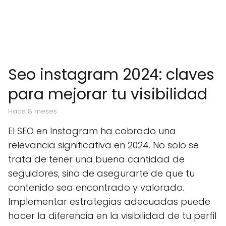
Seo instagram 2024: claves
para mejorar tu visibilidad
hace 8 meses
El SEO en Instagram ha cobrado una
relevancia significativa en 2024. No solo se
trata de tener una buena cantidad de
seguidores, sino de asegurarte de que tu
contenido sea encontrado y valorado.
Implementar estrategias adecuadas puede
hacer la diferencia en la visibilidad de tu perfil