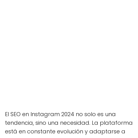
El SEO en Instagram 2024 no solo es una
tendencia, sino una necesidad. La plataforma
está en constante evolución y adaptarse a