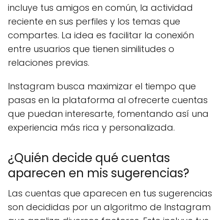
incluye tus amigos en común, la actividad
reciente en sus perfiles y los temas que
compartes. La idea es facilitar la conexión
entre usuarios que tienen similitudes o
relaciones previas.
Instagram busca maximizar el tiempo que
pasas en la plataforma al ofrecerte cuentas
que puedan interesarte, fomentando así una
experiencia más rica y personalizada.
¿Quién decide qué cuentas
aparecen en mis sugerencias?
Las cuentas que aparecen en tus sugerencias
son decididas por un algoritmo de Instagram