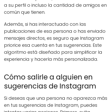
a su perfil o incluso la cantidad de amigos en
común que tienen.
Además, si has interactuado con las
publicaciones de esa persona o has enviado
mensajes directos, es seguro que Instagram
priorice esa cuenta en tus sugerencias. Este
algoritmo está diseñado para simplificar la
experiencia y hacerla más personalizada.
Cómo salirle a alguien en
sugerencias de Instagram
Si deseas que una persona no aparezca más
en tus sugerencias de Instagram, puedes