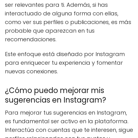
ser relevantes para ti. Además, si has
interactuado de alguna forma con ellas,
como ver sus perfiles o publicaciones, es más
probable que aparezcan en tus
recomendaciones.
Este enfoque está diseñado por Instagram
para enriquecer tu experiencia y fomentar
nuevas conexiones.
¿Cómo puedo mejorar mis
sugerencias en Instagram?
Para mejorar tus sugerencias en Instagram,
es fundamental ser activo en la plataforma.
Interactúa con cuentas que te interesen, sigue