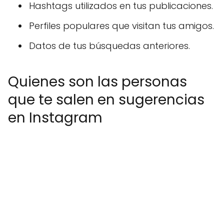
Hashtags utilizados en tus publicaciones.
Perfiles populares que visitan tus amigos.
Datos de tus búsquedas anteriores.
Quienes son las personas
que te salen en sugerencias
en Instagram