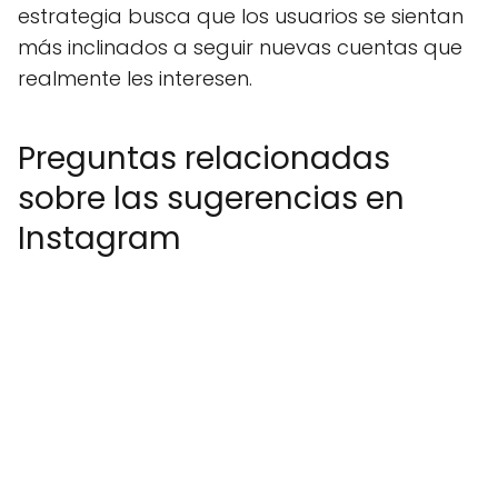
estrategia busca que los usuarios se sientan
más inclinados a seguir nuevas cuentas que
realmente les interesen.
Preguntas relacionadas
sobre las sugerencias en
Instagram