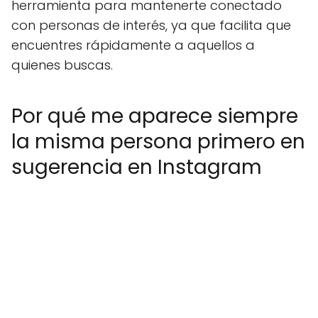
herramienta para mantenerte conectado
con personas de interés, ya que facilita que
encuentres rápidamente a aquellos a
quienes buscas.
Por qué me aparece siempre
la misma persona primero en
sugerencia en Instagram