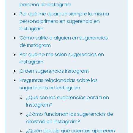
persona en Instagram
Por qué me aparece siempre la misma
persona primero en sugerencia en
Instagram
Cómo salirle a alguien en sugerencias
de Instagram
Por qué no me salen sugerencias en
Instagram
Orden sugerencias Instagram
Preguntas relacionadas sobre las
sugerencias en Instagram
¿Qué son las sugerencias para ti en
Instagram?
¿Cómo funcionan las sugerencias de
amistad en Instagram?
¿Quién decide qué cuentas aparecen