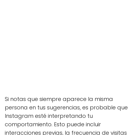
Si notas que siempre aparece la misma
persona en tus sugerencias, es probable que
Instagram esté interpretando tu
comportamiento. Esto puede incluir
interacciones previas, la frecuencia de visitas