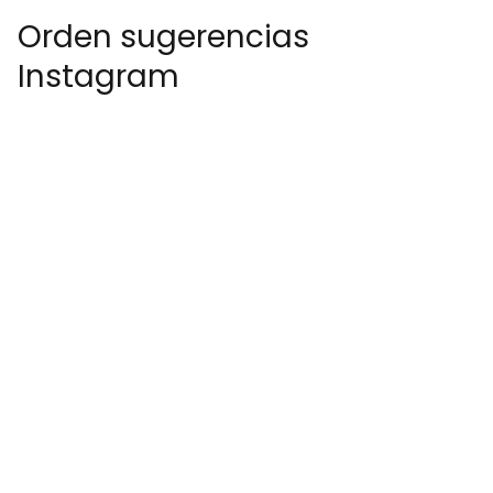
Orden sugerencias
Instagram