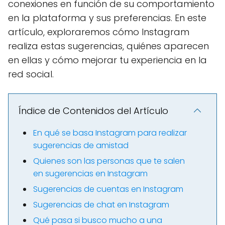
conexiones en función de su comportamiento
en la plataforma y sus preferencias. En este
artículo, exploraremos cómo Instagram
realiza estas sugerencias, quiénes aparecen
en ellas y cómo mejorar tu experiencia en la
red social.
Índice de Contenidos del Artículo
En qué se basa Instagram para realizar
sugerencias de amistad
Quienes son las personas que te salen
en sugerencias en Instagram
Sugerencias de cuentas en Instagram
Sugerencias de chat en Instagram
Qué pasa si busco mucho a una