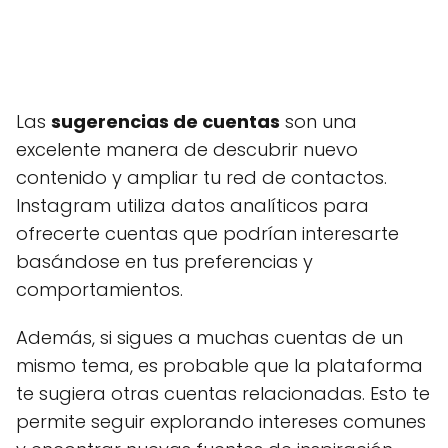
Las
sugerencias de cuentas
son una
excelente manera de descubrir nuevo
contenido y ampliar tu red de contactos.
Instagram utiliza datos analíticos para
ofrecerte cuentas que podrían interesarte
basándose en tus preferencias y
comportamientos.
Además, si sigues a muchas cuentas de un
mismo tema, es probable que la plataforma
te sugiera otras cuentas relacionadas. Esto te
permite seguir explorando intereses comunes