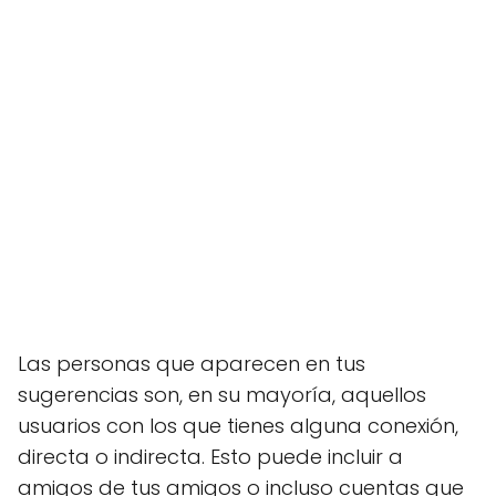
Las personas que aparecen en tus
sugerencias son, en su mayoría, aquellos
usuarios con los que tienes alguna conexión,
directa o indirecta. Esto puede incluir a
amigos de tus amigos o incluso cuentas que