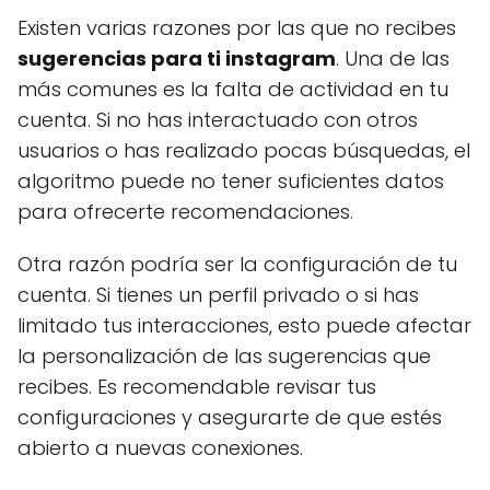
Existen varias razones por las que no recibes
sugerencias para ti instagram
. Una de las
más comunes es la falta de actividad en tu
cuenta. Si no has interactuado con otros
usuarios o has realizado pocas búsquedas, el
algoritmo puede no tener suficientes datos
para ofrecerte recomendaciones.
Otra razón podría ser la configuración de tu
cuenta. Si tienes un perfil privado o si has
limitado tus interacciones, esto puede afectar
la personalización de las sugerencias que
recibes. Es recomendable revisar tus
configuraciones y asegurarte de que estés
abierto a nuevas conexiones.