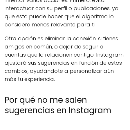
intentar varias acciones. Primero, evita
interactuar con su perfil o publicaciones, ya
que esto puede hacer que el algoritmo lo
considere menos relevante para ti.
Otra opción es eliminar la conexión, si tienes
amigos en común, o dejar de seguir a
cuentas que lo relacionen contigo. Instagram
ajustará sus sugerencias en función de estos
cambios, ayudándote a personalizar aún
más tu experiencia.
Por qué no me salen
sugerencias en Instagram