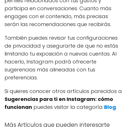
perfiles relacionados con tus gustos y
participa en conversaciones. Cuanto más
engages con el contenido, más precisas
serán las recomendaciones que recibirás.
También puedes revisar tus configuraciones
de privacidad y asegurarte de que no estás
limitando tu exposición a nuevas cuentas. Al
hacerlo, Instagram podrá ofrecerte
sugerencias más alineadas con tus
preferencias.
Si quieres conocer otros artículos parecidos a
Sugerencias para ti en Instagram: cómo
funcionan
puedes visitar la categoría
Blog
.
Más Artículos que pueden interesarte