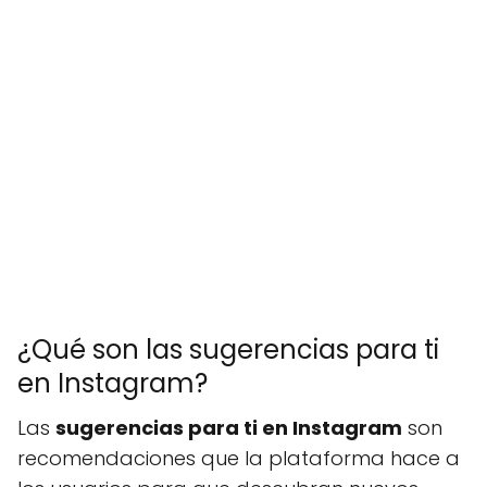
¿Qué son las sugerencias para ti
en Instagram?
Las
sugerencias para ti en Instagram
son
recomendaciones que la plataforma hace a