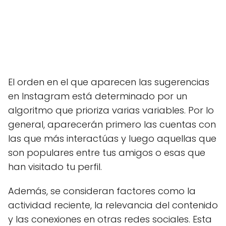
El orden en el que aparecen las sugerencias
en Instagram está determinado por un
algoritmo que prioriza varias variables. Por lo
general, aparecerán primero las cuentas con
las que más interactúas y luego aquellas que
son populares entre tus amigos o esas que
han visitado tu perfil.
Además, se consideran factores como la
actividad reciente, la relevancia del contenido
y las conexiones en otras redes sociales. Esta