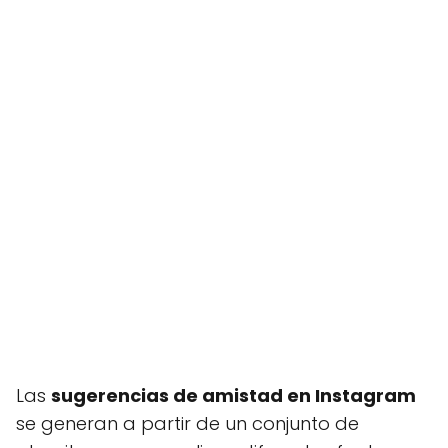
Las
sugerencias de amistad en Instagram
se generan a partir de un conjunto de