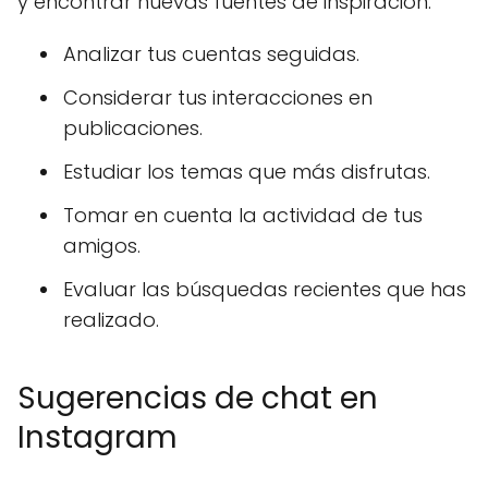
y encontrar nuevas fuentes de inspiración.
Analizar tus cuentas seguidas.
Considerar tus interacciones en
publicaciones.
Estudiar los temas que más disfrutas.
Tomar en cuenta la actividad de tus
amigos.
Evaluar las búsquedas recientes que has
realizado.
Sugerencias de chat en
Instagram