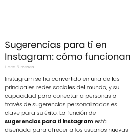
Sugerencias para ti en
Instagram: cómo funcionan
hace 5 meses
Instagram se ha convertido en una de las
principales redes sociales del mundo, y su
capacidad para conectar a personas a
través de sugerencias personalizadas es
clave para su éxito. La función de
sugerencias para ti instagram
está
diseñada para ofrecer a los usuarios nuevas