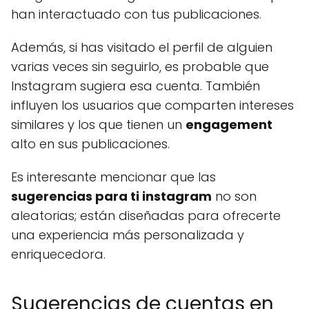
han interactuado con tus publicaciones.
Además, si has visitado el perfil de alguien
varias veces sin seguirlo, es probable que
Instagram sugiera esa cuenta. También
influyen los usuarios que comparten intereses
similares y los que tienen un
engagement
alto en sus publicaciones.
Es interesante mencionar que las
sugerencias para ti instagram
no son
aleatorias; están diseñadas para ofrecerte
una experiencia más personalizada y
enriquecedora.
Sugerencias de cuentas en