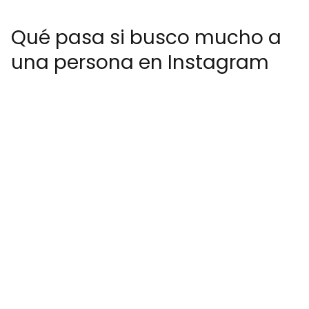
Qué pasa si busco mucho a
una persona en Instagram