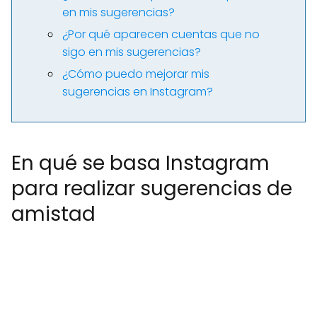
en mis sugerencias?
¿Por qué aparecen cuentas que no
sigo en mis sugerencias?
¿Cómo puedo mejorar mis
sugerencias en Instagram?
En qué se basa Instagram
para realizar sugerencias de
amistad