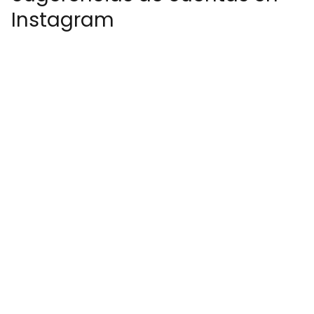
Instagram