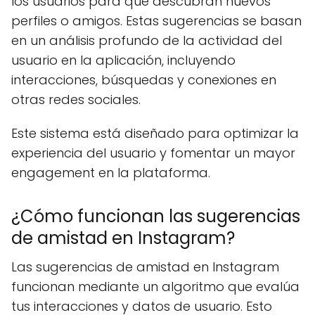
los usuarios para que descubran nuevos
perfiles o amigos. Estas sugerencias se basan
en un análisis profundo de la actividad del
usuario en la aplicación, incluyendo
interacciones, búsquedas y conexiones en
otras redes sociales.
Este sistema está diseñado para optimizar la
experiencia del usuario y fomentar un mayor
engagement en la plataforma.
¿Cómo funcionan las sugerencias
de amistad en Instagram?
Las sugerencias de amistad en Instagram
funcionan mediante un algoritmo que evalúa
tus interacciones y datos de usuario. Esto