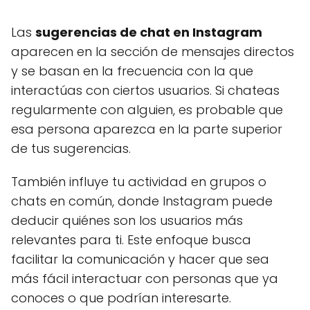
Las
sugerencias de chat en Instagram
aparecen en la sección de mensajes directos
y se basan en la frecuencia con la que
interactúas con ciertos usuarios. Si chateas
regularmente con alguien, es probable que
esa persona aparezca en la parte superior
de tus sugerencias.
También influye tu actividad en grupos o
chats en común, donde Instagram puede
deducir quiénes son los usuarios más
relevantes para ti. Este enfoque busca
facilitar la comunicación y hacer que sea
más fácil interactuar con personas que ya
conoces o que podrían interesarte.