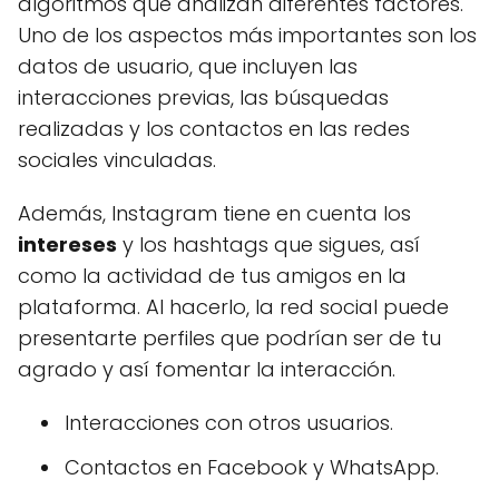
algoritmos que analizan diferentes factores.
Uno de los aspectos más importantes son los
datos de usuario, que incluyen las
interacciones previas, las búsquedas
realizadas y los contactos en las redes
sociales vinculadas.
Además, Instagram tiene en cuenta los
intereses
y los hashtags que sigues, así
como la actividad de tus amigos en la
plataforma. Al hacerlo, la red social puede
presentarte perfiles que podrían ser de tu
agrado y así fomentar la interacción.
Interacciones con otros usuarios.
Contactos en Facebook y WhatsApp.