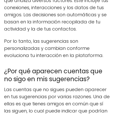
que analiza diversos factores. Este incluye tus
conexiones, interacciones y los datos de tus
amigos. Las decisiones son automáticas y se
basan en la información recopilada de tu
actividad y la de tus contactos.
Por lo tanto, las sugerencias son
personalizadas y cambian conforme
evoluciona tu interacción en la plataforma.
¿Por qué aparecen cuentas que
no sigo en mis sugerencias?
Las cuentas que no sigues pueden aparecer
en tus sugerencias por varias razones. Una de
ellas es que tienes amigos en común que sí
las siguen, lo cual puede indicar que podrían