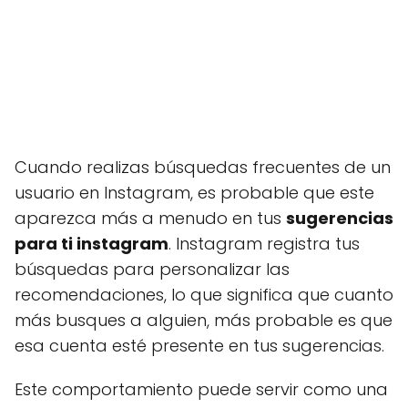
Cuando realizas búsquedas frecuentes de un
usuario en Instagram, es probable que este
aparezca más a menudo en tus
sugerencias
para ti instagram
. Instagram registra tus
búsquedas para personalizar las
recomendaciones, lo que significa que cuanto
más busques a alguien, más probable es que
esa cuenta esté presente en tus sugerencias.
Este comportamiento puede servir como una