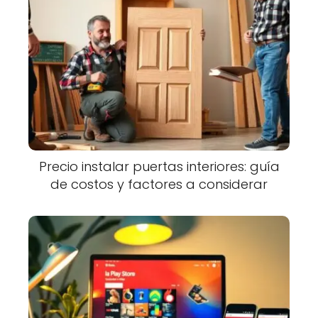
Precio instalar puertas interiores: guía
de costos y factores a considerar