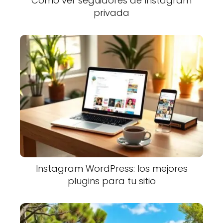
Cómo ver seguidores de Instagram
privada
Instagram WordPress: los mejores
plugins para tu sitio