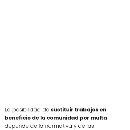
La posibilidad de
sustituir trabajos en
beneficio de la comunidad por multa
depende de la normativa y de las