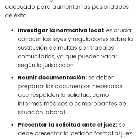
adecuado para aumentar las posibilidades
de éxito:
Investigar la normativa local:
es crucial
conocer las leyes y regulaciones sobre la
sustitución de multas por trabajos
comunitarios, ya que pueden variar
según la jurisdicción.
Reunir documentación:
se deben
preparar los documentos necesarios
que respalden la solicitud, como
informes médicos o comprobantes de
situación laboral.
Presentar la solicitud ante el juez:
se
debe presentar la petición formal al juez