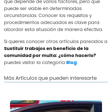
que depende de varios factores, pero que
puede ser viable en determinadas
circunstancias. Conocer los requisitos y
procedimientos adecuados es clave para
abordar esta situación de manera efectiva.
Si quieres conocer otros artículos parecidos a
Sustituir trabajos en beneficio de la
comunidad por multa: ¿cómo hacerlo?
puedes visitar la categoría
Blog
.
Más Artículos que pueden interesarte