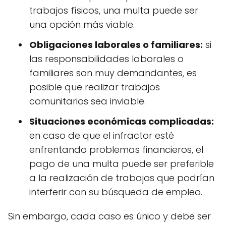
trabajos físicos, una multa puede ser
una opción más viable.
Obligaciones laborales o familiares:
si
las responsabilidades laborales o
familiares son muy demandantes, es
posible que realizar trabajos
comunitarios sea inviable.
Situaciones económicas complicadas:
en caso de que el infractor esté
enfrentando problemas financieros, el
pago de una multa puede ser preferible
a la realización de trabajos que podrían
interferir con su búsqueda de empleo.
Sin embargo, cada caso es único y debe ser