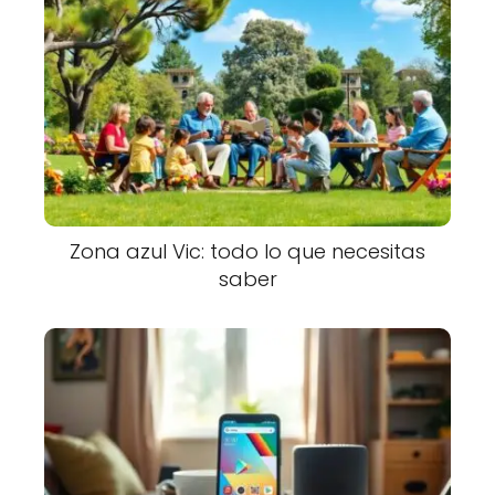
Zona azul Vic: todo lo que necesitas
saber