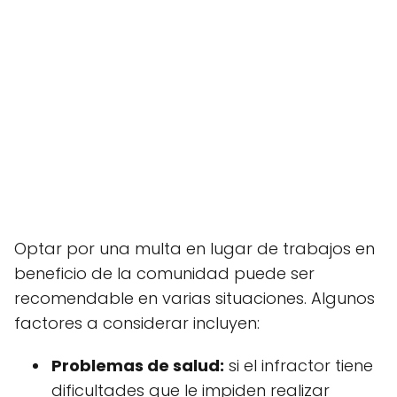
Optar por una multa en lugar de trabajos en
beneficio de la comunidad puede ser
recomendable en varias situaciones. Algunos
factores a considerar incluyen:
Problemas de salud:
si el infractor tiene
dificultades que le impiden realizar