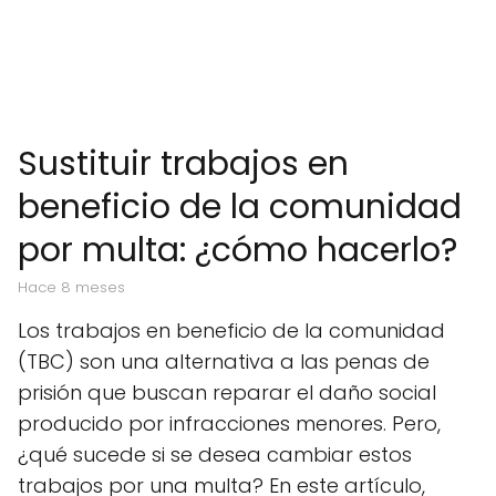
Sustituir trabajos en
beneficio de la comunidad
por multa: ¿cómo hacerlo?
hace 8 meses
Los trabajos en beneficio de la comunidad
(TBC) son una alternativa a las penas de
prisión que buscan reparar el daño social
producido por infracciones menores. Pero,
¿qué sucede si se desea cambiar estos
trabajos por una multa? En este artículo,