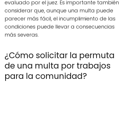
evaluado por el juez. Es importante también
considerar que, aunque una multa puede
parecer más fácil, el incumplimiento de las
condiciones puede llevar a consecuencias
más severas.
¿Cómo solicitar la permuta
de una multa por trabajos
para la comunidad?