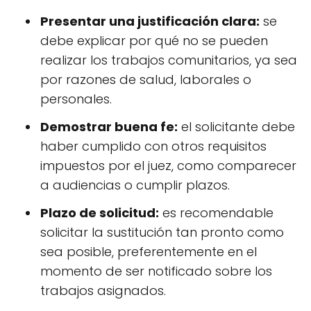
Presentar una justificación clara:
se
debe explicar por qué no se pueden
realizar los trabajos comunitarios, ya sea
por razones de salud, laborales o
personales.
Demostrar buena fe:
el solicitante debe
haber cumplido con otros requisitos
impuestos por el juez, como comparecer
a audiencias o cumplir plazos.
Plazo de solicitud:
es recomendable
solicitar la sustitución tan pronto como
sea posible, preferentemente en el
momento de ser notificado sobre los
trabajos asignados.