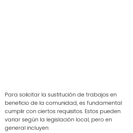
Para solicitar la sustitución de trabajos en
beneficio de la comunidad, es fundamental
cumplir con ciertos requisitos. Estos pueden
variar según la legislación local, pero en
general incluyen: