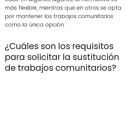
más flexible, mientras que en otros se opta
por mantener los trabajos comunitarios
como la única opción.
¿Cuáles son los requisitos
para solicitar la sustitución
de trabajos comunitarios?