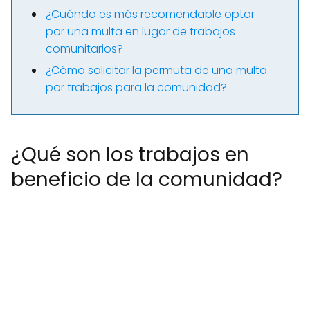
¿Cuándo es más recomendable optar
por una multa en lugar de trabajos
comunitarios?
¿Cómo solicitar la permuta de una multa
por trabajos para la comunidad?
¿Qué son los trabajos en
beneficio de la comunidad?