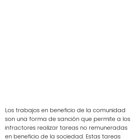
Los trabajos en beneficio de la comunidad
son una forma de sanción que permite a los
infractores realizar tareas no remuneradas
en beneficio de la sociedad. Estas tareas