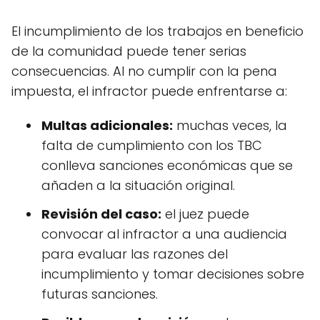
El incumplimiento de los trabajos en beneficio
de la comunidad puede tener serias
consecuencias. Al no cumplir con la pena
impuesta, el infractor puede enfrentarse a:
Multas adicionales:
muchas veces, la
falta de cumplimiento con los TBC
conlleva sanciones económicas que se
añaden a la situación original.
Revisión del caso:
el juez puede
convocar al infractor a una audiencia
para evaluar las razones del
incumplimiento y tomar decisiones sobre
futuras sanciones.