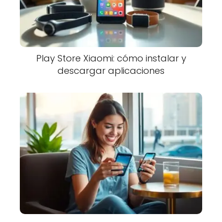
Play Store Xiaomi: cómo instalar y
descargar aplicaciones