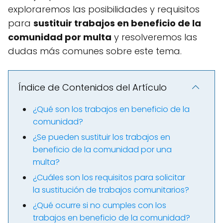
exploraremos las posibilidades y requisitos
para
sustituir trabajos en beneficio de la
comunidad por multa
y resolveremos las
dudas más comunes sobre este tema.
Índice de Contenidos del Artículo
¿Qué son los trabajos en beneficio de la
comunidad?
¿Se pueden sustituir los trabajos en
beneficio de la comunidad por una
multa?
¿Cuáles son los requisitos para solicitar
la sustitución de trabajos comunitarios?
¿Qué ocurre si no cumples con los
trabajos en beneficio de la comunidad?