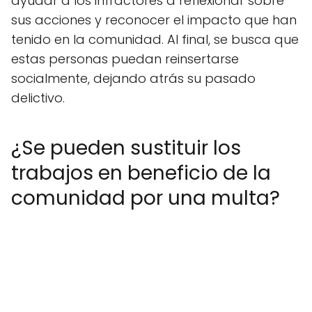
ayudar a los infractores a reflexionar sobre
sus acciones y reconocer el impacto que han
tenido en la comunidad. Al final, se busca que
estas personas puedan reinsertarse
socialmente, dejando atrás su pasado
delictivo.
¿Se pueden sustituir los
trabajos en beneficio de la
comunidad por una multa?