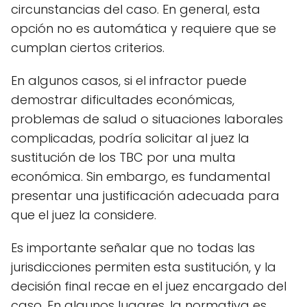
circunstancias del caso. En general, esta
opción no es automática y requiere que se
cumplan ciertos criterios.
En algunos casos, si el infractor puede
demostrar dificultades económicas,
problemas de salud o situaciones laborales
complicadas, podría solicitar al juez la
sustitución de los TBC por una multa
económica. Sin embargo, es fundamental
presentar una justificación adecuada para
que el juez la considere.
Es importante señalar que no todas las
jurisdicciones permiten esta sustitución, y la
decisión final recae en el juez encargado del
caso. En algunos lugares, la normativa es