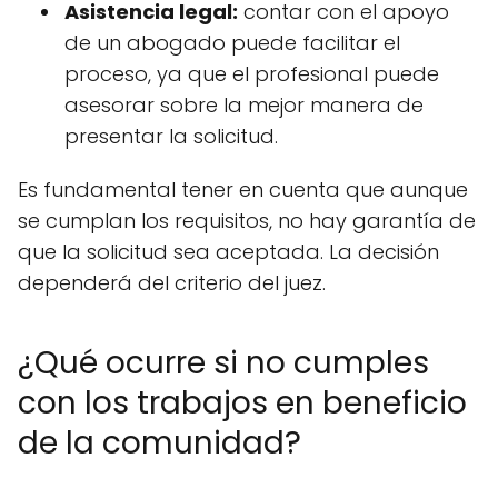
Asistencia legal:
contar con el apoyo
de un abogado puede facilitar el
proceso, ya que el profesional puede
asesorar sobre la mejor manera de
presentar la solicitud.
Es fundamental tener en cuenta que aunque
se cumplan los requisitos, no hay garantía de
que la solicitud sea aceptada. La decisión
dependerá del criterio del juez.
¿Qué ocurre si no cumples
con los trabajos en beneficio
de la comunidad?