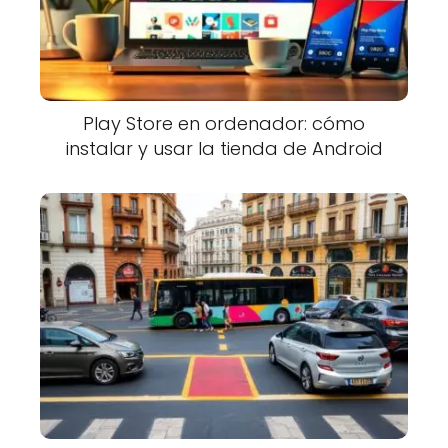
Play Store en ordenador: cómo
instalar y usar la tienda de Android