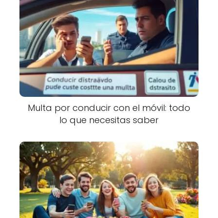
Multa por conducir con el móvil: todo
lo que necesitas saber