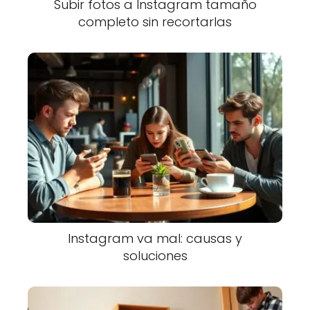
Subir fotos a Instagram tamaño
completo sin recortarlas
Instagram va mal: causas y
soluciones