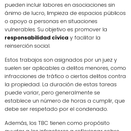
pueden incluir labores en asociaciones sin
ánimo de lucro, limpieza de espacios públicos
o apoyo a personas en situaciones
vulnerables. Su objetivo es promover la
responsabilidad cívica
y facilitar la
reinserción social.
Estos trabajos son asignados por un juez y
suelen ser aplicables a delitos menores, como
infracciones de tráfico o ciertos delitos contra
la propiedad. La duración de estas tareas
puede variar, pero generalmente se
establece un número de horas a cumplir, que
debe ser respetado por el condenado.
Además, los TBC tienen como propósito