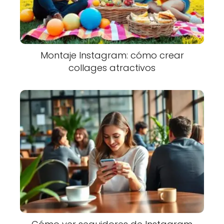
Montaje Instagram: cómo crear
collages atractivos