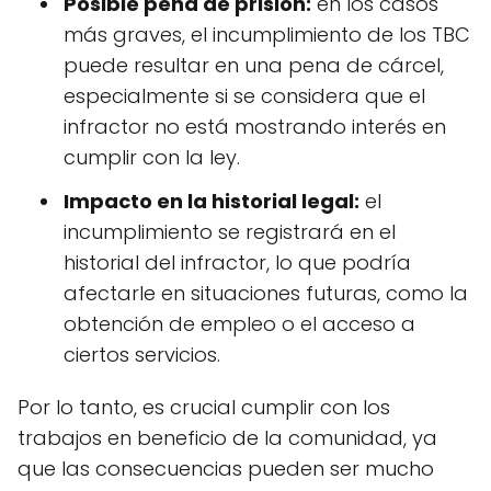
Posible pena de prisión:
en los casos
más graves, el incumplimiento de los TBC
puede resultar en una pena de cárcel,
especialmente si se considera que el
infractor no está mostrando interés en
cumplir con la ley.
Impacto en la historial legal:
el
incumplimiento se registrará en el
historial del infractor, lo que podría
afectarle en situaciones futuras, como la
obtención de empleo o el acceso a
ciertos servicios.
Por lo tanto, es crucial cumplir con los
trabajos en beneficio de la comunidad, ya
que las consecuencias pueden ser mucho