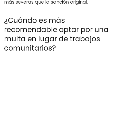
más severas que la sanción original.
¿Cuándo es más
recomendable optar por una
multa en lugar de trabajos
comunitarios?