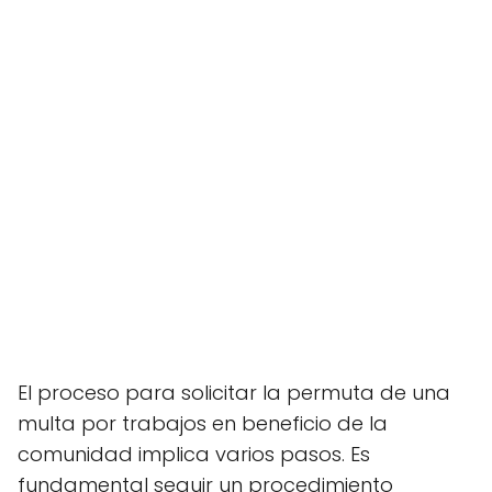
El proceso para solicitar la permuta de una
multa por trabajos en beneficio de la
comunidad implica varios pasos. Es
fundamental seguir un procedimiento