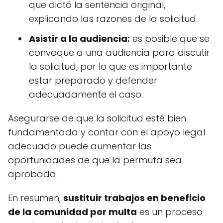
que dictó la sentencia original,
explicando las razones de la solicitud.
Asistir a la audiencia:
es posible que se
convoque a una audiencia para discutir
la solicitud, por lo que es importante
estar preparado y defender
adecuadamente el caso.
Asegurarse de que la solicitud esté bien
fundamentada y contar con el apoyo legal
adecuado puede aumentar las
oportunidades de que la permuta sea
aprobada.
En resumen,
sustituir trabajos en beneficio
de la comunidad por multa
es un proceso