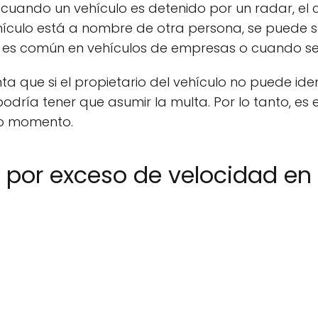
 cuando un vehículo es detenido por un radar, el 
ehículo está a nombre de otra persona, se puede s
sto es común en vehículos de empresas o cuando 
a que si el propietario del vehículo no puede iden
odría tener que asumir la multa. Por lo tanto, es e
do momento.
 por exceso de velocidad en