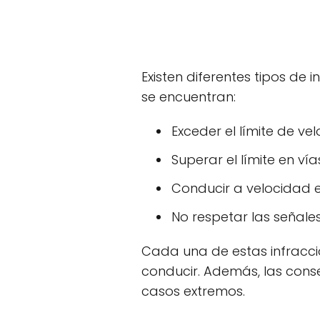
Existen diferentes tipos de 
se encuentran:
Exceder el límite de v
Superar el límite en ví
Conducir a velocidad e
No respetar las señales
Cada una de estas infracci
conducir. Además, las cons
casos extremos.