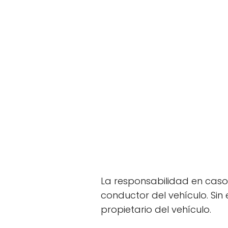
La responsabilidad en caso
conductor del vehículo. Sin
propietario del vehículo.