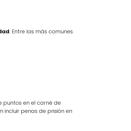
idad
. Entre las más comunes
 puntos en el carné de
incluir penas de prisión en