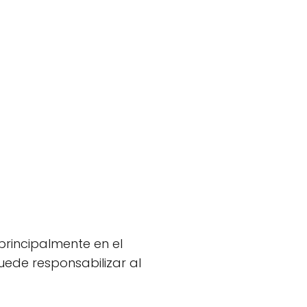
rincipalmente en el
uede responsabilizar al