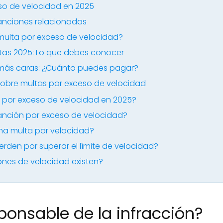
so de velocidad en 2025
sanciones relacionadas
ulta por exceso de velocidad?
tas 2025: Lo que debes conocer
 más caras: ¿Cuánto puedes pagar?
sobre multas por exceso de velocidad
s por exceso de velocidad en 2025?
anción por exceso de velocidad?
una multa por velocidad?
rden por superar el límite de velocidad?
ones de velocidad existen?
sponsable de la infracción?