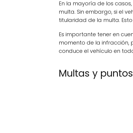
En la mayoría de los casos,
multa. Sin embargo, si el v
titularidad de la multa. E
Es importante tener en cuent
momento de la infracción, p
conduce el vehículo en to
Multas y puntos