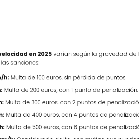
velocidad en 2025
varían según la gravedad de la
las sanciones:
/h:
Multa de 100 euros, sin pérdida de puntos.
:
Multa de 200 euros, con 1 punto de penalización.
h:
Multa de 300 euros, con 2 puntos de penalizació
h:
Multa de 400 euros, con 4 puntos de penalizaci
h:
Multa de 500 euros, con 6 puntos de penalizaci