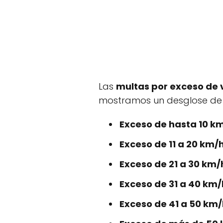
Las
multas por exceso de 
mostramos un desglose de 
Exceso de hasta 10 km
Exceso de 11 a 20 km/h
Exceso de 21 a 30 km/
Exceso de 31 a 40 km/
Exceso de 41 a 50 km/