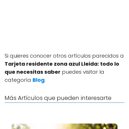
Si quieres conocer otros artículos parecidos a
Tarjeta residente zona azul Lleida: todo lo
que necesitas saber
puedes visitar la
categoría
Blog
.
Más Artículos que pueden interesarte