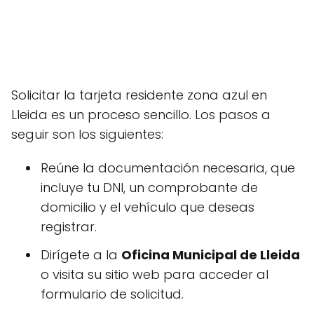
Solicitar la tarjeta residente zona azul en
Lleida es un proceso sencillo. Los pasos a
seguir son los siguientes:
Reúne la documentación necesaria, que
incluye tu DNI, un comprobante de
domicilio y el vehículo que deseas
registrar.
Dirígete a la
Oficina Municipal de Lleida
o visita su sitio web para acceder al
formulario de solicitud.