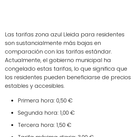
Las tarifas zona azul Lleida para residentes
son sustancialmente más bajas en
comparación con las tarifas estándar.
Actualmente, el gobierno municipal ha
congelado estas tarifas, lo que significa que
los residentes pueden beneficiarse de precios
estables y accesibles.
Primera hora: 0,50 €
Segunda hora: 1,00 €
Tercera hora: 1,50 €