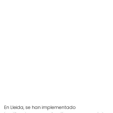
En Lleida, se han implementado