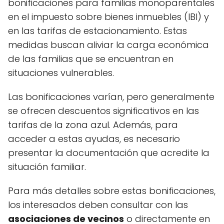
bonificaciones para familias monoparentales
en el impuesto sobre bienes inmuebles (IBI) y
en las tarifas de estacionamiento. Estas
medidas buscan aliviar la carga económica
de las familias que se encuentran en
situaciones vulnerables.
Las bonificaciones varían, pero generalmente
se ofrecen descuentos significativos en las
tarifas de la zona azul. Además, para
acceder a estas ayudas, es necesario
presentar la documentación que acredite la
situación familiar.
Para más detalles sobre estas bonificaciones,
los interesados deben consultar con las
asociaciones de vecinos
o directamente en