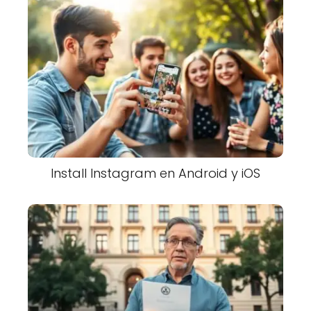
Install Instagram en Android y iOS