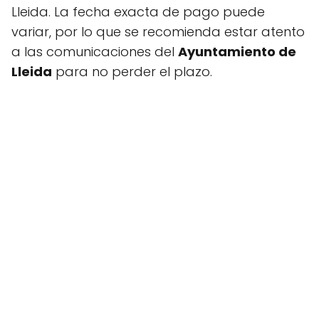
Lleida. La fecha exacta de pago puede
variar, por lo que se recomienda estar atento
a las comunicaciones del
Ayuntamiento de
Lleida
para no perder el plazo.