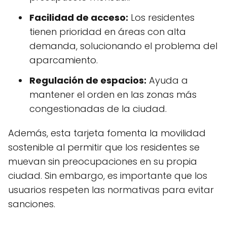
Facilidad de acceso:
Los residentes
tienen prioridad en áreas con alta
demanda, solucionando el problema del
aparcamiento.
Regulación de espacios:
Ayuda a
mantener el orden en las zonas más
congestionadas de la ciudad.
Además, esta tarjeta fomenta la movilidad
sostenible al permitir que los residentes se
muevan sin preocupaciones en su propia
ciudad. Sin embargo, es importante que los
usuarios respeten las normativas para evitar
sanciones.