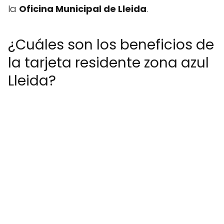
la
Oficina Municipal de Lleida
.
¿Cuáles son los beneficios de
la tarjeta residente zona azul
Lleida?