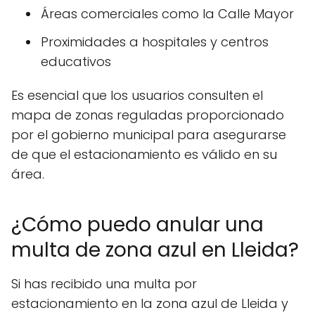
Áreas comerciales como la Calle Mayor
Proximidades a hospitales y centros
educativos
Es esencial que los usuarios consulten el
mapa de zonas reguladas proporcionado
por el gobierno municipal para asegurarse
de que el estacionamiento es válido en su
área.
¿Cómo puedo anular una
multa de zona azul en Lleida?
Si has recibido una multa por
estacionamiento en la zona azul de Lleida y