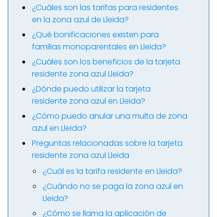
¿Cuáles son las tarifas para residentes
en la zona azul de Lleida?
¿Qué bonificaciones existen para
familias monoparentales en Lleida?
¿Cuáles son los beneficios de la tarjeta
residente zona azul Lleida?
¿Dónde puedo utilizar la tarjeta
residente zona azul en Lleida?
¿Cómo puedo anular una multa de zona
azul en Lleida?
Preguntas relacionadas sobre la tarjeta
residente zona azul Lleida
¿Cuál es la tarifa residente en Lleida?
¿Cuándo no se paga la zona azul en
Lleida?
¿Cómo se llama la aplicación de