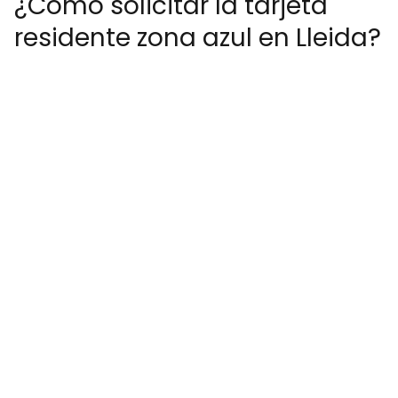
¿Cómo solicitar la tarjeta
residente zona azul en Lleida?