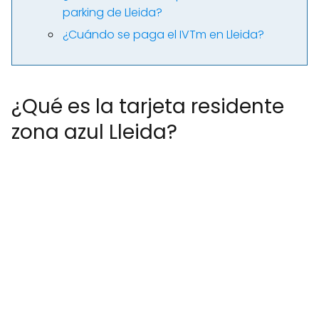
parking de Lleida?
¿Cuándo se paga el IVTm en Lleida?
¿Qué es la tarjeta residente
zona azul Lleida?