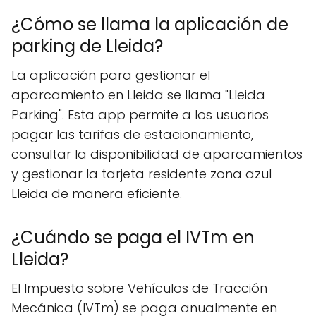
¿Cómo se llama la aplicación de
parking de Lleida?
La aplicación para gestionar el
aparcamiento en Lleida se llama "Lleida
Parking". Esta app permite a los usuarios
pagar las tarifas de estacionamiento,
consultar la disponibilidad de aparcamientos
y gestionar la tarjeta residente zona azul
Lleida de manera eficiente.
¿Cuándo se paga el IVTm en
Lleida?
El Impuesto sobre Vehículos de Tracción
Mecánica (IVTm) se paga anualmente en