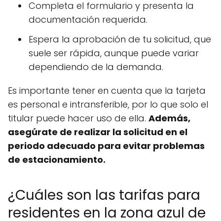
Completa el formulario y presenta la
documentación requerida.
Espera la aprobación de tu solicitud, que
suele ser rápida, aunque puede variar
dependiendo de la demanda.
Es importante tener en cuenta que la tarjeta
es personal e intransferible, por lo que solo el
titular puede hacer uso de ella.
Además,
asegúrate de realizar la solicitud en el
periodo adecuado para evitar problemas
de estacionamiento.
¿Cuáles son las tarifas para
residentes en la zona azul de