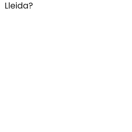
Lleida?