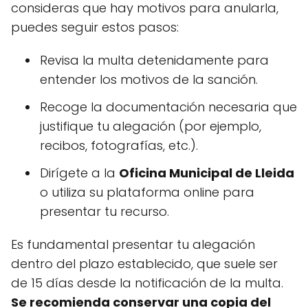
consideras que hay motivos para anularla,
puedes seguir estos pasos:
Revisa la multa detenidamente para
entender los motivos de la sanción.
Recoge la documentación necesaria que
justifique tu alegación (por ejemplo,
recibos, fotografías, etc.).
Dirígete a la
Oficina Municipal de Lleida
o utiliza su plataforma online para
presentar tu recurso.
Es fundamental presentar tu alegación
dentro del plazo establecido, que suele ser
de 15 días desde la notificación de la multa.
Se recomienda conservar una copia del