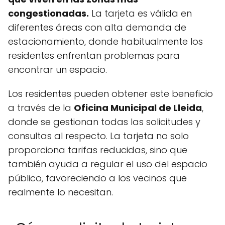
congestionadas.
La tarjeta es válida en
diferentes áreas con alta demanda de
estacionamiento, donde habitualmente los
residentes enfrentan problemas para
encontrar un espacio.
Los residentes pueden obtener este beneficio
a través de la
Oficina Municipal de Lleida
,
donde se gestionan todas las solicitudes y
consultas al respecto. La tarjeta no solo
proporciona tarifas reducidas, sino que
también ayuda a regular el uso del espacio
público, favoreciendo a los vecinos que
realmente lo necesitan.