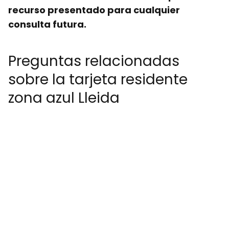
recurso presentado para cualquier
consulta futura.
Preguntas relacionadas
sobre la tarjeta residente
zona azul Lleida