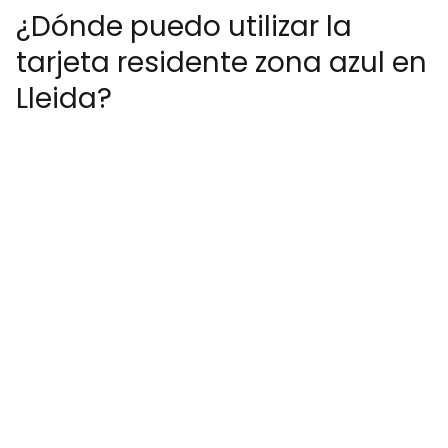
¿Dónde puedo utilizar la
tarjeta residente zona azul en
Lleida?