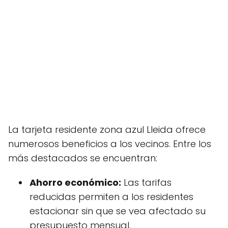
La tarjeta residente zona azul Lleida ofrece
numerosos beneficios a los vecinos. Entre los
más destacados se encuentran:
Ahorro económico:
Las tarifas
reducidas permiten a los residentes
estacionar sin que se vea afectado su
presupuesto mensual.