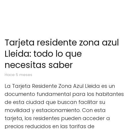
Tarjeta residente zona azul
Lleida: todo lo que
necesitas saber
hace 5 meses
La Tarjeta Residente Zona Azul Lleida es un
documento fundamental para los habitantes
de esta ciudad que buscan facilitar su
movilidad y estacionamiento. Con esta
tarjeta, los residentes pueden acceder a
precios reducidos en las tarifas de