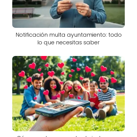
Notificación multa ayuntamiento: todo
lo que necesitas saber