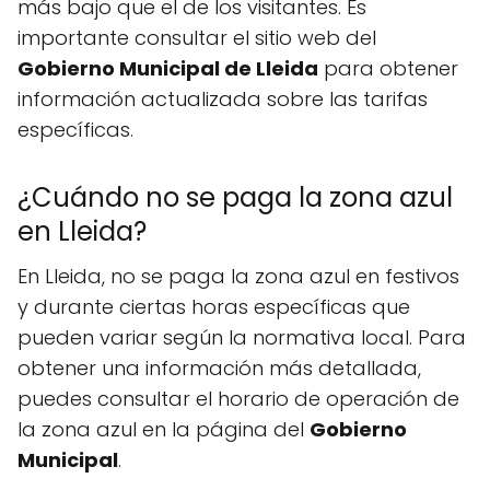
más bajo que el de los visitantes. Es
importante consultar el sitio web del
Gobierno Municipal de Lleida
para obtener
información actualizada sobre las tarifas
específicas.
¿Cuándo no se paga la zona azul
en Lleida?
En Lleida, no se paga la zona azul en festivos
y durante ciertas horas específicas que
pueden variar según la normativa local. Para
obtener una información más detallada,
puedes consultar el horario de operación de
la zona azul en la página del
Gobierno
Municipal
.