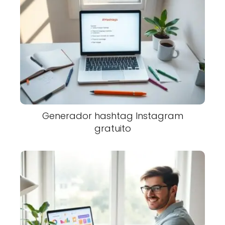
Generador hashtag Instagram
gratuito