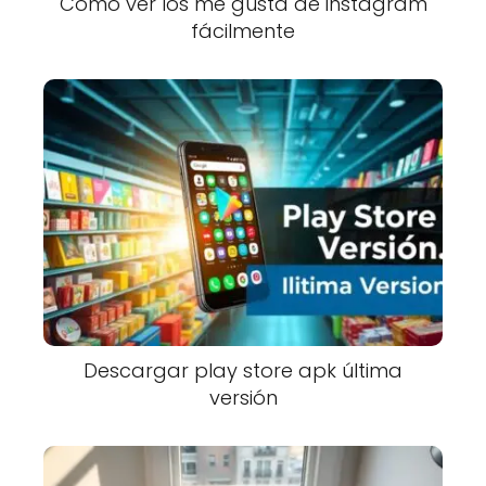
Cómo ver los me gusta de instagram
fácilmente
Descargar play store apk última
versión