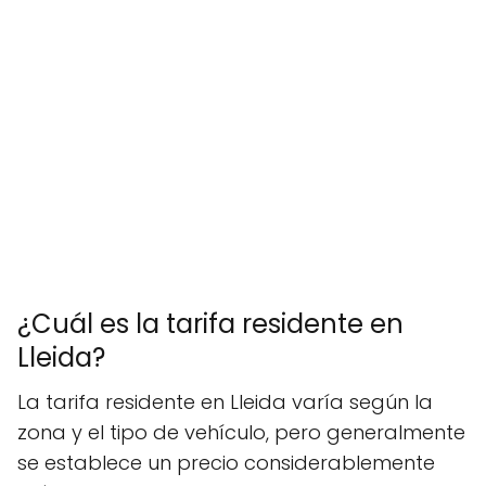
¿Cuál es la tarifa residente en
Lleida?
La tarifa residente en Lleida varía según la
zona y el tipo de vehículo, pero generalmente
se establece un precio considerablemente