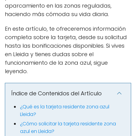
aparcamiento en las zonas reguladas,
haciendo más cómoda su vida diaria.
En este artículo, te ofreceremos información
completa sobre la tarjeta, desde su solicitud
hasta las bonificaciones disponibles. Si vives
en Lleida y tienes dudas sobre el
funcionamiento de la zona azul, sigue
leyendo.
Índice de Contenidos del Artículo
¿Qué es la tarjeta residente zona azul
Lleida?
¿Cómo solicitar la tarjeta residente zona
azul en Lleida?