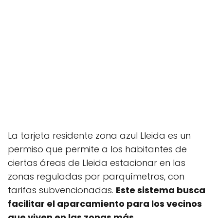
La tarjeta residente zona azul Lleida es un
permiso que permite a los habitantes de
ciertas áreas de Lleida estacionar en las
zonas reguladas por parquímetros, con
tarifas subvencionadas.
Este sistema busca
facilitar el aparcamiento para los vecinos
que viven en las zonas más