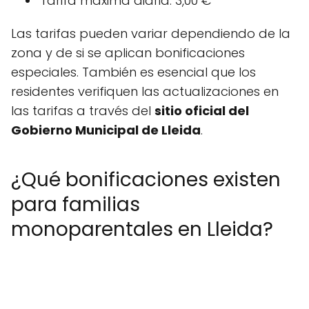
Tarifa máxima diaria: 3,00 €
Las tarifas pueden variar dependiendo de la
zona y de si se aplican bonificaciones
especiales. También es esencial que los
residentes verifiquen las actualizaciones en
las tarifas a través del
sitio oficial del
Gobierno Municipal de Lleida
.
¿Qué bonificaciones existen
para familias
monoparentales en Lleida?