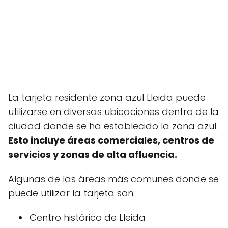
La tarjeta residente zona azul Lleida puede
utilizarse en diversas ubicaciones dentro de la
ciudad donde se ha establecido la zona azul.
Esto incluye áreas comerciales, centros de
servicios y zonas de alta afluencia.
Algunas de las áreas más comunes donde se
puede utilizar la tarjeta son:
Centro histórico de Lleida