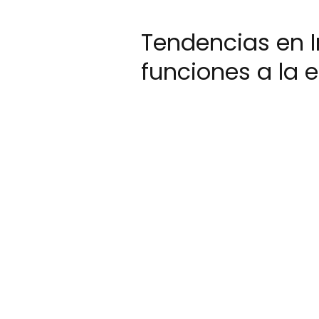
Tendencias en 
funciones a la 