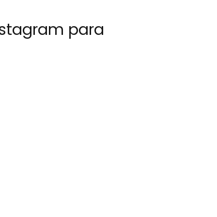
Instagram para