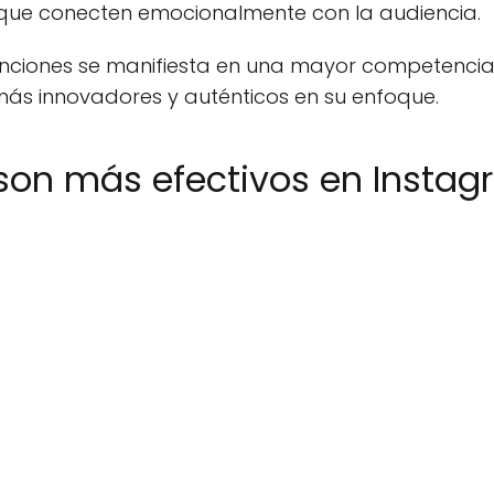
s que conecten emocionalmente con la audiencia.
unciones se manifiesta en una mayor competencia, 
ás innovadores y auténticos en su enfoque.
son más efectivos en Instag