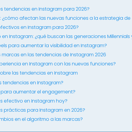
les tendencias en Instagram para 2026?
 ¿cómo afectan las nuevas funciones a la estrategia de
fectivos en Instagram para 2026?
en Instagram: ¿qué buscan las generaciones Millennials 
ls para aumentar la visibilidad en Instagram?
as marcas en las tendencias de Instagram 2026
periencia en Instagram con las nuevas funciones?
obre las tendencias en Instagram
s tendencias en Instagram?
els para aumentar el engagement?
s efectivo en Instagram hoy?
es prácticas para Instagram en 2026?
bios en el algoritmo a las marcas?