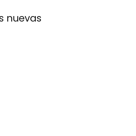
as nuevas