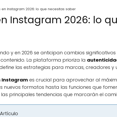
 en Instagram 2026: lo que necesitas saber
n Instagram 2026: lo q
do y en 2026 se anticipan cambios significativos
contenido. La plataforma prioriza la
autenticida
define las estrategias para marcas, creadores y u
n Instagram
es crucial para aprovechar al máxim
os nuevos formatos hasta las funciones que foment
 las principales tendencias que marcarán el cami
Artículo