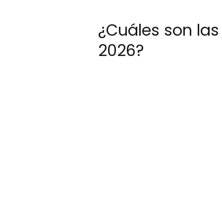
¿Cuáles son las
2026?