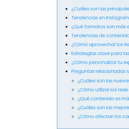
¿Cuáles son las principa
Tendencias en Instagram:
¿Qué formatos son más e
Tendencias de contenido 
¿Cómo aprovechar los Ree
Estrategias clave para l
¿Cómo personalizar tu ex
Preguntas relacionadas s
¿Cuáles son las nueva
¿Cómo utilizar los re
¿Qué contenido es má
¿Cuáles son las mejor
¿Cómo afectan los cam