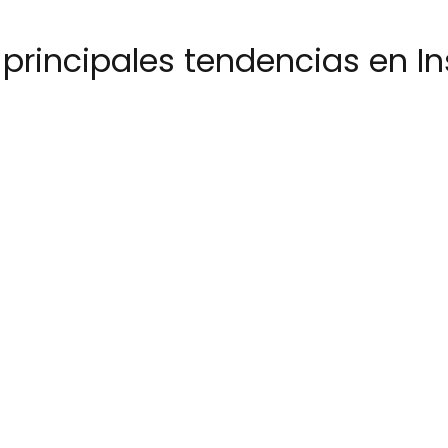
 principales tendencias en 