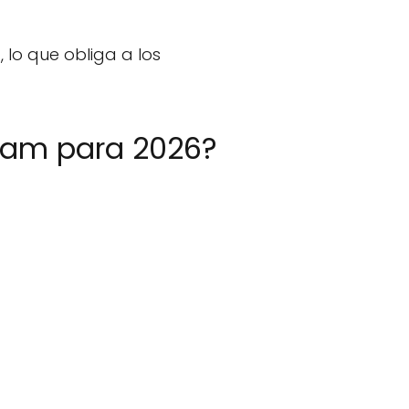
lo que obliga a los
ram para 2026?